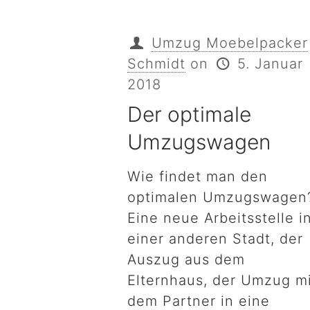
Umzug Moebelpacker
Schmidt
on
5. Januar
2018
Der optimale
Umzugswagen
Wie findet man den
optimalen Umzugswagen
Eine neue Arbeitsstelle i
einer anderen Stadt, der
Auszug aus dem
Elternhaus, der Umzug m
dem Partner in eine