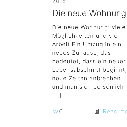
2018
Die neue Wohnung
Die neue Wohnung: viele
Möglichkeiten und viel
Arbeit Ein Umzug in ein
neues Zuhause, das
bedeutet, dass ein neuer
Lebensabschnitt beginnt,
neue Zeiten anbrechen
und man sich persönlich
[…]
0
Read m