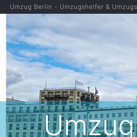
Umzug Berlin - Umzugshelfer & Umzugsf
Umzug