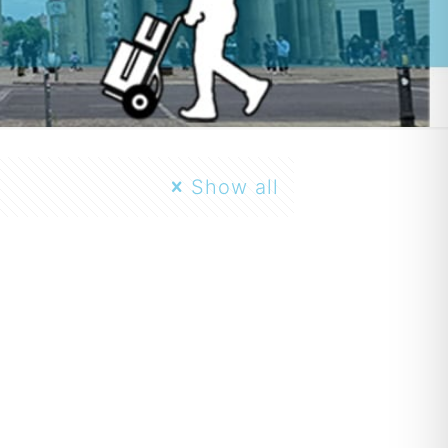
Show all