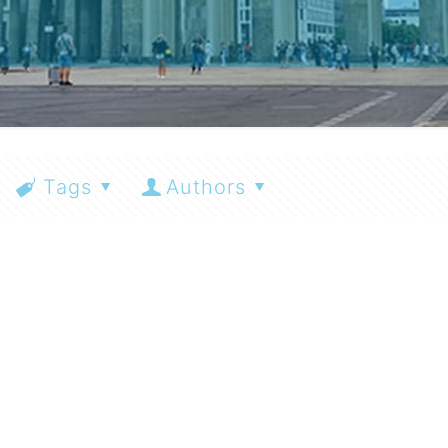
Tags
Authors