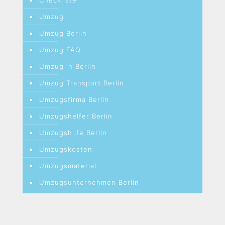
Checkliste
Umzug
Umzug Berlin
Umzug FAQ
Umzug in Berlin
Umzug Transport Berlin
Umzugsfirma Berlin
Umzugshelfer Berlin
Umzugshilfe Berlin
Umzugskosten
Umzugsmaterial
Umzugsunternehmen Berlin