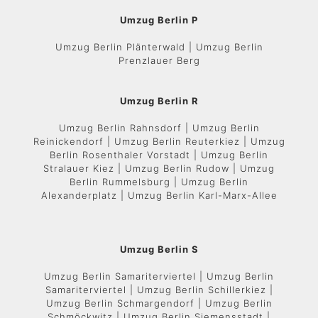
Umzug Berlin P
Umzug Berlin Plänterwald | Umzug Berlin
Prenzlauer Berg
Umzug Berlin R
Umzug Berlin Rahnsdorf | Umzug Berlin
Reinickendorf | Umzug Berlin Reuterkiez | Umzug
Berlin Rosenthaler Vorstadt | Umzug Berlin
Stralauer Kiez | Umzug Berlin Rudow | Umzug
Berlin Rummelsburg | Umzug Berlin
Alexanderplatz | Umzug Berlin Karl-Marx-Allee
Umzug Berlin S
Umzug Berlin Samariterviertel | Umzug Berlin
Samariterviertel | Umzug Berlin Schillerkiez |
Umzug Berlin Schmargendorf | Umzug Berlin
Schmöckwitz | Umzug Berlin Siemensstadt |