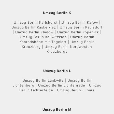
Umzug Berlin K
Umzug Berlin Karlshorst | Umzug Berlin Karow |
Umzug Berlin Kaskelkiez | Umzug Berlin Kaulsdorf
| Umzug Berlin Kladow | Umzug Berlin Köpenick |
Umzug Berlin Kollwitzkiez | Umzug Berlin
Konradshöhe mit Tegelort | Umzug Berlin
Kreuzberg | Umzug Berlin Nordwesten
Kreuzbergs
Umzug Berlin L
Umzug Berlin Lankwitz | Umzug Berlin
Lichtenberg | Umzug Berlin Lichtenrade | Umzug
Berlin Lichterfelde | Umzug Berlin Lübars
Umzug Berlin M