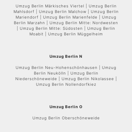
Umzug Berlin Märkisches Viertel | Umzug Berlin
Mahlsdorf | Umzug Berlin Malchow | Umzug Berlin
Mariendorf | Umzug Berlin Marienfelde | Umzug
Berlin Marzahn | Umzug Berlin Mitte: Nordwesten
| Umzug Berlin Mitte: Südosten | Umzug Berlin
Moabit | Umzug Berlin Müggelheim
Umzug Berlin N
Umzug Berlin Neu-Hohenschönhausen | Umzug
Berlin Neukölln | Umzug Berlin
Niederschöneweide | Umzug Berlin Nikolassee |
Umzug Berlin Nollendorfkiez
Umzug Berlin O
Umzug Berlin Oberschöneweide