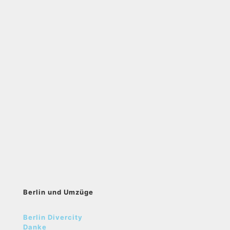
Berlin und Umzüge
Berlin Divercity
Danke