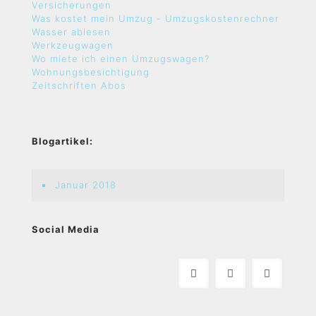
Versicherungen
Was kostet mein Umzug - Umzugskostenrechner
Wasser ablesen
Werkzeugwagen
Wo miete ich einen Umzugswagen?
Wohnungsbesichtigung
Zeitschriften Abos
Blogartikel:
Januar 2018
Social Media