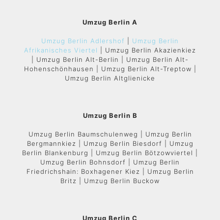
Umzug Berlin A
Umzug Berlin Adlershof
|
Umzug Berlin
Afrikanisches Viertel
| Umzug Berlin Akazienkiez
| Umzug Berlin Alt-Berlin | Umzug Berlin Alt-
Hohenschönhausen | Umzug Berlin Alt-Treptow |
Umzug Berlin Altglienicke
Umzug Berlin B
Umzug Berlin Baumschulenweg | Umzug Berlin
Bergmannkiez | Umzug Berlin Biesdorf | Umzug
Berlin Blankenburg | Umzug Berlin Bötzowviertel |
Umzug Berlin Bohnsdorf | Umzug Berlin
Friedrichshain: Boxhagener Kiez | Umzug Berlin
Britz | Umzug Berlin Buckow
Umzug Berlin C