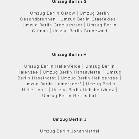
Umzug Berlin G
Umzug Berlin Gatow | Umzug Berlin
Gesundbrunnen | Umzug Berlin Graefekiez |
Umzug Berlin Gropiusstadt | Umzug Berlin
Grünau | Umzug Berlin Grunewald
Umzug Berlin H
Umzug Berlin Hakenfelde | Umzug Berlin
Halensee | Umzug Berlin Hansaviertel | Umzug
Berlin Haselhorst | Umzug Berlin Heiligensee |
Umzug Berlin Heinersdorf | Umzug Berlin
Hellersdorf | Umzug Berlin Helmholtzkiez |
Umzug Berlin Hermsdorf
Umzug Berlin J
Umzug Berlin Johannisthal