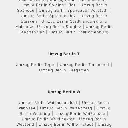
Umzug Berlin Soldiner Kiez | Umzug Berlin
Spandau | Umzug Berlin Spandauer Vorstadt |
Umzug Berlin Sprengelkiez | Umzug Berlin
Staaken | Umzug Berlin Stadtrandsiedlung
Malchow | Umzug Berlin Steglitz | Umzug Berlin
Stephankiez | Umzug Berlin Charlottenburg
Umzug Berlin T
Umzug Berlin Tegel | Umzug Berlin Tempelhof |
Umzug Berlin Tiergarten
Umzug Berlin W
Umzug Berlin Waidmannslust | Umzug Berlin
Wannsee | Umzug Berlin Wartenberg | Umzug
Berlin Wedding | Umzug Berlin Weißensee |
Umzug Berlin Weitlingkiez | Umzug Berlin
Westend | Umzug Berlin Wilhelmstadt | Umzug