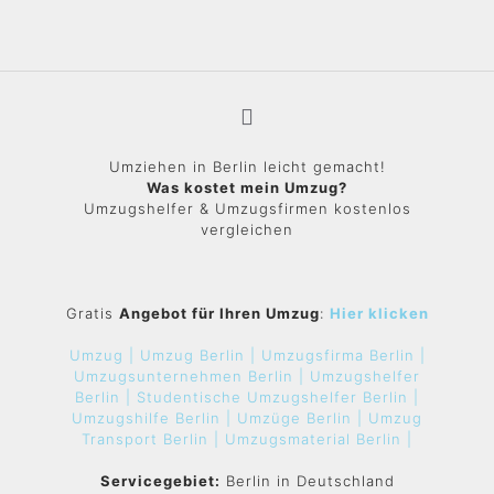
Umziehen in Berlin leicht gemacht!
Was kostet mein Umzug?
Umzugshelfer & Umzugsfirmen kostenlos
vergleichen
Gratis
Angebot für Ihren Umzug
:
Hier klicken
Umzug |
Umzug Berlin |
Umzugsfirma Berlin |
Umzugsunternehmen Berlin |
Umzugshelfer
Berlin |
Studentische Umzugshelfer Berlin |
Umzugshilfe Berlin |
Umzüge Berlin |
Umzug
Transport Berlin |
Umzugsmaterial Berlin |
Servicegebiet:
Berlin in Deutschland