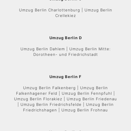
Umzug Berlin Charlottenburg | Umzug Berlin
Crellekiez
Umzug Berlin D
Umzug Berlin Dahlem | Umzug Berlin Mitte:
Dorotheen- und Friedrichstadt
Umzug Berlin F
Umzug Berlin Falkenberg | Umzug Berlin
Falkenhagener Feld | Umzug Berlin Fennpfuhl |
Umzug Berlin Florakiez | Umzug Berlin Friedenau
| Umzug Berlin Friedrichsfelde | Umzug Berlin
Friedrichshagen | Umzug Berlin Frohnau