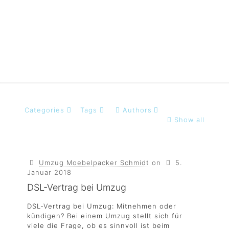
Internetvertrag
Categories
Tags
Authors
Show all
Umzug Moebelpacker Schmidt
on
5.
Januar 2018
DSL-Vertrag bei Umzug
DSL-Vertrag bei Umzug: Mitnehmen oder
kündigen? Bei einem Umzug stellt sich für
viele die Frage, ob es sinnvoll ist beim