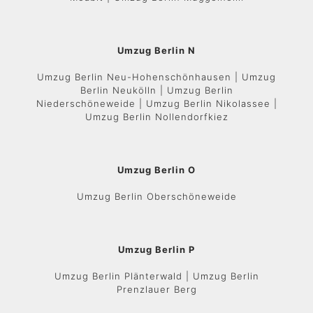
Umzug Berlin N
Umzug Berlin Neu-Hohenschönhausen | Umzug
Berlin Neukölln | Umzug Berlin
Niederschöneweide | Umzug Berlin Nikolassee |
Umzug Berlin Nollendorfkiez
Umzug Berlin O
Umzug Berlin Oberschöneweide
Umzug Berlin P
Umzug Berlin Plänterwald | Umzug Berlin
Prenzlauer Berg