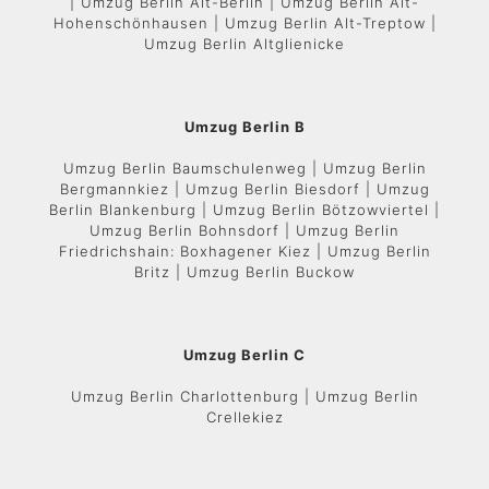
| Umzug Berlin Alt-Berlin | Umzug Berlin Alt-
Hohenschönhausen | Umzug Berlin Alt-Treptow |
Umzug Berlin Altglienicke
Umzug Berlin B
Umzug Berlin Baumschulenweg | Umzug Berlin
Bergmannkiez | Umzug Berlin Biesdorf | Umzug
Berlin Blankenburg | Umzug Berlin Bötzowviertel |
Umzug Berlin Bohnsdorf | Umzug Berlin
Friedrichshain: Boxhagener Kiez | Umzug Berlin
Britz | Umzug Berlin Buckow
Umzug Berlin C
Umzug Berlin Charlottenburg | Umzug Berlin
Crellekiez