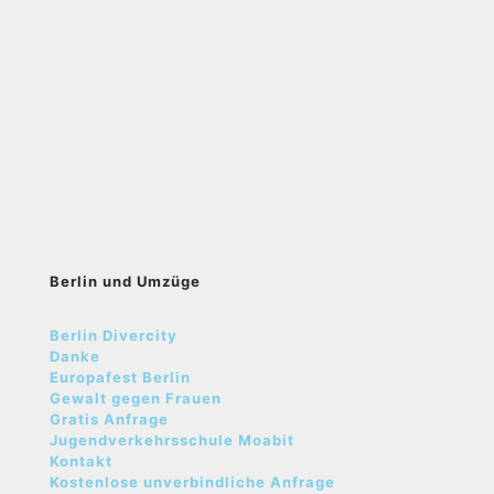
Berlin und Umzüge
Berlin Divercity
Danke
Europafest Berlin
Gewalt gegen Frauen
Gratis Anfrage
Jugendverkehrsschule Moabit
Kontakt
Kostenlose unverbindliche Anfrage