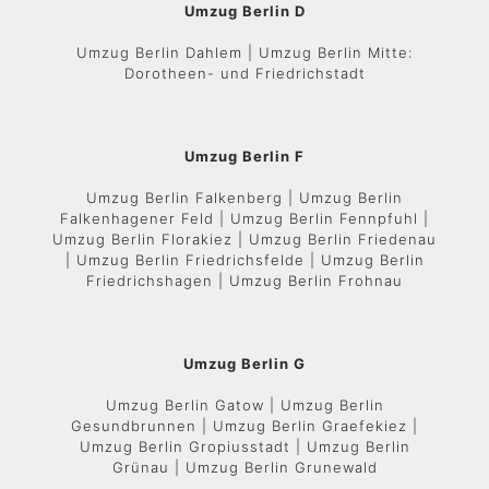
Umzug Berlin D
Umzug Berlin Dahlem | Umzug Berlin Mitte:
Dorotheen- und Friedrichstadt
Umzug Berlin F
Umzug Berlin Falkenberg | Umzug Berlin
Falkenhagener Feld | Umzug Berlin Fennpfuhl |
Umzug Berlin Florakiez | Umzug Berlin Friedenau
| Umzug Berlin Friedrichsfelde | Umzug Berlin
Friedrichshagen | Umzug Berlin Frohnau
Umzug Berlin G
Umzug Berlin Gatow | Umzug Berlin
Gesundbrunnen | Umzug Berlin Graefekiez |
Umzug Berlin Gropiusstadt | Umzug Berlin
Grünau | Umzug Berlin Grunewald