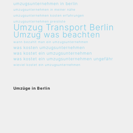
umzugsunternehmen in berlin
umzugsunternehmen in meiner nähe
umzugsunternehmen kosten erfahrungen
umzugsunternehmen preisliste
Umzug Transport Berlin
Umzug was beachten
wann bezahlt man ein umzugsunternehmen
was kosten umzugsunternehmen
was kostet ein umzugsunternehmen
was kostet ein umzugsunternehmen ungefähr
wieviel kostet ein umzugsunternehmen
Umzüge in Berlin