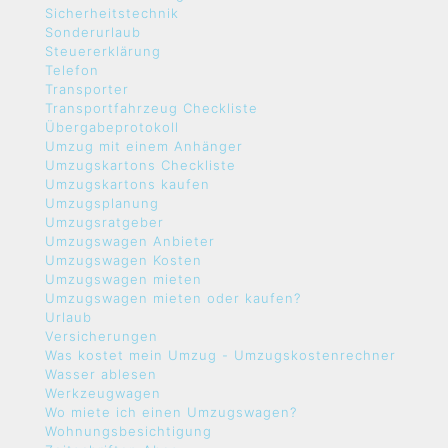
Sicherheitstechnik
Sonderurlaub
Steuererklärung
Telefon
Transporter
Transportfahrzeug Checkliste
Übergabeprotokoll
Umzug mit einem Anhänger
Umzugskartons Checkliste
Umzugskartons kaufen
Umzugsplanung
Umzugsratgeber
Umzugswagen Anbieter
Umzugswagen Kosten
Umzugswagen mieten
Umzugswagen mieten oder kaufen?
Urlaub
Versicherungen
Was kostet mein Umzug - Umzugskostenrechner
Wasser ablesen
Werkzeugwagen
Wo miete ich einen Umzugswagen?
Wohnungsbesichtigung