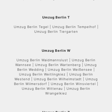
Umzug Berlin T
Umzug Berlin Tegel | Umzug Berlin Tempelhof |
Umzug Berlin Tiergarten
Umzug Berlin W
Umzug Berlin Waidmannslust | Umzug Berlin
Wannsee | Umzug Berlin Wartenberg | Umzug
Berlin Wedding | Umzug Berlin Weißensee |
Umzug Berlin Weitlingkiez | Umzug Berlin
Westend | Umzug Berlin Wilhelmstadt | Umzug
Berlin Wilmersdorf | Umzug Berlin Winsviertel |
Umzug Berlin Wittenau | Umzug Berlin
Wrangelkiez