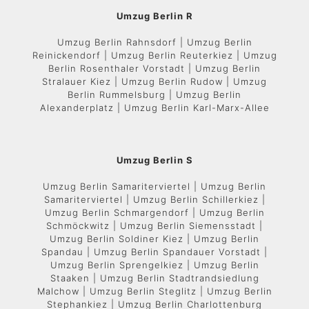
Umzug Berlin R
Umzug Berlin Rahnsdorf | Umzug Berlin
Reinickendorf | Umzug Berlin Reuterkiez | Umzug
Berlin Rosenthaler Vorstadt | Umzug Berlin
Stralauer Kiez | Umzug Berlin Rudow | Umzug
Berlin Rummelsburg | Umzug Berlin
Alexanderplatz | Umzug Berlin Karl-Marx-Allee
Umzug Berlin S
Umzug Berlin Samariterviertel | Umzug Berlin
Samariterviertel | Umzug Berlin Schillerkiez |
Umzug Berlin Schmargendorf | Umzug Berlin
Schmöckwitz | Umzug Berlin Siemensstadt |
Umzug Berlin Soldiner Kiez | Umzug Berlin
Spandau | Umzug Berlin Spandauer Vorstadt |
Umzug Berlin Sprengelkiez | Umzug Berlin
Staaken | Umzug Berlin Stadtrandsiedlung
Malchow | Umzug Berlin Steglitz | Umzug Berlin
Stephankiez | Umzug Berlin Charlottenburg