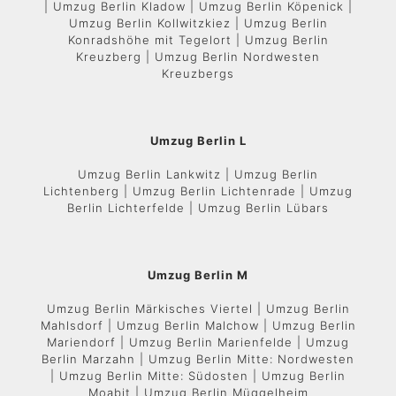
| Umzug Berlin Kladow | Umzug Berlin Köpenick |
Umzug Berlin Kollwitzkiez | Umzug Berlin
Konradshöhe mit Tegelort | Umzug Berlin
Kreuzberg | Umzug Berlin Nordwesten
Kreuzbergs
Umzug Berlin L
Umzug Berlin Lankwitz | Umzug Berlin
Lichtenberg | Umzug Berlin Lichtenrade | Umzug
Berlin Lichterfelde | Umzug Berlin Lübars
Umzug Berlin M
Umzug Berlin Märkisches Viertel | Umzug Berlin
Mahlsdorf | Umzug Berlin Malchow | Umzug Berlin
Mariendorf | Umzug Berlin Marienfelde | Umzug
Berlin Marzahn | Umzug Berlin Mitte: Nordwesten
| Umzug Berlin Mitte: Südosten | Umzug Berlin
Moabit | Umzug Berlin Müggelheim