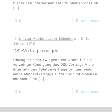
bisherigen Internetanbieter zu bleiben oder ob
[…]
0
Read more
Umzug Moebelpacker Schmidt
on
5.
Januar 2018
DSL-Vertrag kündigen
Umzug ist nicht zwingend ein Grund für die
vorzeitige Kündigung des DSL-Vertrags Viele
Internet- und Telefonverträge bringen eine
lange Mindestvertragslaufzeit von 24 Monaten
mit sich. Eine
[…]
0
Read more