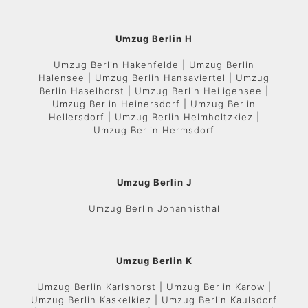
Umzug Berlin H
Umzug Berlin Hakenfelde | Umzug Berlin
Halensee | Umzug Berlin Hansaviertel | Umzug
Berlin Haselhorst | Umzug Berlin Heiligensee |
Umzug Berlin Heinersdorf | Umzug Berlin
Hellersdorf | Umzug Berlin Helmholtzkiez |
Umzug Berlin Hermsdorf
Umzug Berlin J
Umzug Berlin Johannisthal
Umzug Berlin K
Umzug Berlin Karlshorst | Umzug Berlin Karow |
Umzug Berlin Kaskelkiez | Umzug Berlin Kaulsdorf