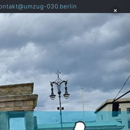
ontakt@umzug-030.berlin