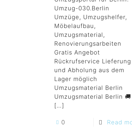
Umzug-030.Berlin
Umzüge, Umzugshelfer,
Möbelaufbau,
Umzugsmaterial,
Renovierungsarbeiten
Gratis Angebot
Rückrufservice Lieferung
und Abholung aus dem
Lager möglich
Umzugsmaterial Berlin
Umzugsmaterial Berlin 🚚
[…]
0
Read m