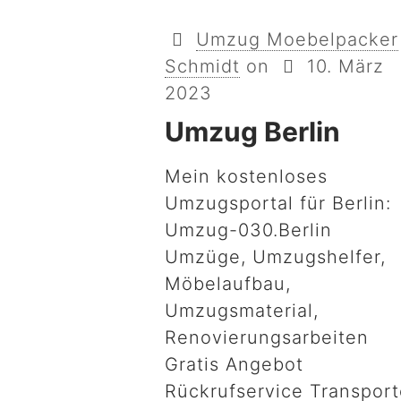
Umzug Moebelpacker
Schmidt
on
10. März
2023
Umzug Berlin
Mein kostenloses
Umzugsportal für Berlin:
Umzug-030.Berlin
Umzüge, Umzugshelfer,
Möbelaufbau,
Umzugsmaterial,
Renovierungsarbeiten
Gratis Angebot
Rückrufservice Transpor