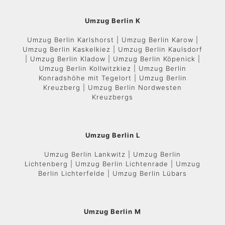
Umzug Berlin K
Umzug Berlin Karlshorst | Umzug Berlin Karow |
Umzug Berlin Kaskelkiez | Umzug Berlin Kaulsdorf
| Umzug Berlin Kladow | Umzug Berlin Köpenick |
Umzug Berlin Kollwitzkiez | Umzug Berlin
Konradshöhe mit Tegelort | Umzug Berlin
Kreuzberg | Umzug Berlin Nordwesten
Kreuzbergs
Umzug Berlin L
Umzug Berlin Lankwitz | Umzug Berlin
Lichtenberg | Umzug Berlin Lichtenrade | Umzug
Berlin Lichterfelde | Umzug Berlin Lübars
Umzug Berlin M