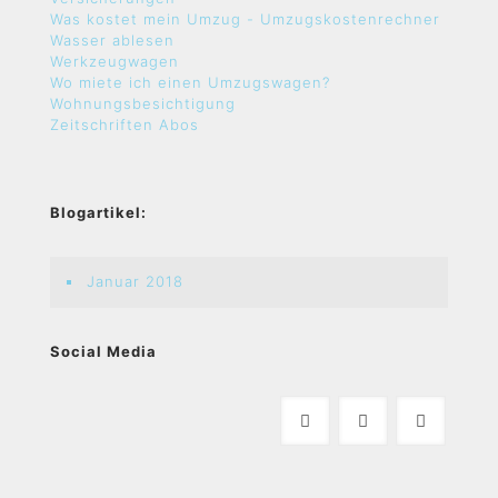
Was kostet mein Umzug - Umzugskostenrechner
Wasser ablesen
Werkzeugwagen
Wo miete ich einen Umzugswagen?
Wohnungsbesichtigung
Zeitschriften Abos
Blogartikel:
Januar 2018
Social Media