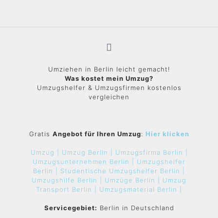
Umziehen in Berlin leicht gemacht!
Was kostet mein Umzug?
Umzugshelfer & Umzugsfirmen kostenlos
vergleichen
Gratis
Angebot für Ihren Umzug
:
Hier klicken
Umzug |
Umzug Berlin |
Umzugsfirma Berlin |
Umzugsunternehmen Berlin |
Umzugshelfer
Berlin |
Studentische Umzugshelfer Berlin |
Umzugshilfe Berlin |
Umzüge Berlin |
Umzug
Transport Berlin |
Umzugsmaterial Berlin |
Servicegebiet:
Berlin in Deutschland