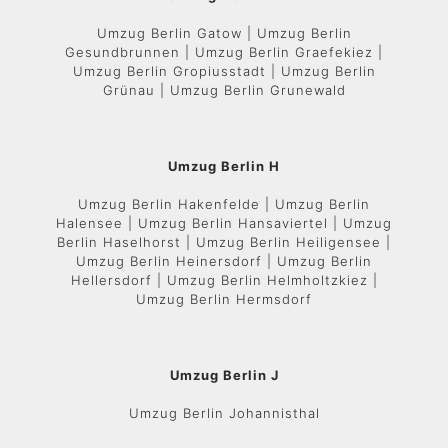
Umzug Berlin Gatow | Umzug Berlin
Gesundbrunnen | Umzug Berlin Graefekiez |
Umzug Berlin Gropiusstadt | Umzug Berlin
Grünau | Umzug Berlin Grunewald
Umzug Berlin H
Umzug Berlin Hakenfelde | Umzug Berlin
Halensee | Umzug Berlin Hansaviertel | Umzug
Berlin Haselhorst | Umzug Berlin Heiligensee |
Umzug Berlin Heinersdorf | Umzug Berlin
Hellersdorf | Umzug Berlin Helmholtzkiez |
Umzug Berlin Hermsdorf
Umzug Berlin J
Umzug Berlin Johannisthal