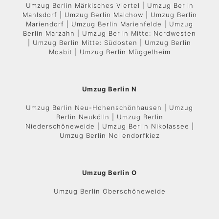
Umzug Berlin Märkisches Viertel | Umzug Berlin
Mahlsdorf | Umzug Berlin Malchow | Umzug Berlin
Mariendorf | Umzug Berlin Marienfelde | Umzug
Berlin Marzahn | Umzug Berlin Mitte: Nordwesten
| Umzug Berlin Mitte: Südosten | Umzug Berlin
Moabit | Umzug Berlin Müggelheim
Umzug Berlin N
Umzug Berlin Neu-Hohenschönhausen | Umzug
Berlin Neukölln | Umzug Berlin
Niederschöneweide | Umzug Berlin Nikolassee |
Umzug Berlin Nollendorfkiez
Umzug Berlin O
Umzug Berlin Oberschöneweide