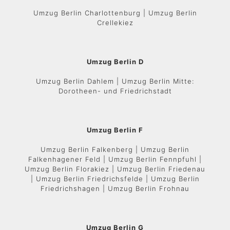
Umzug Berlin Charlottenburg | Umzug Berlin
Crellekiez
Umzug Berlin D
Umzug Berlin Dahlem | Umzug Berlin Mitte:
Dorotheen- und Friedrichstadt
Umzug Berlin F
Umzug Berlin Falkenberg | Umzug Berlin
Falkenhagener Feld | Umzug Berlin Fennpfuhl |
Umzug Berlin Florakiez | Umzug Berlin Friedenau
| Umzug Berlin Friedrichsfelde | Umzug Berlin
Friedrichshagen | Umzug Berlin Frohnau
Umzug Berlin G