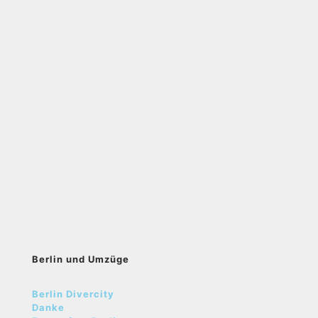
Berlin und Umzüge
Berlin Divercity
Danke