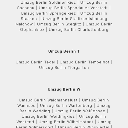
Umzug Berlin Soldiner Kiez | Umzug Berlin
Spandau | Umzug Berlin Spandauer Vorstadt |
Umzug Berlin Sprengelkiez | Umzug Berlin
Staaken | Umzug Berlin Stadtrandsiedlung
Malchow | Umzug Berlin Steglitz | Umzug Berlin
Stephankiez | Umzug Berlin Charlottenburg
Umzug Berlin T
Umzug Berlin Tegel | Umzug Berlin Tempelhof |
Umzug Berlin Tiergarten
Umzug Berlin W
Umzug Berlin Waidmannslust | Umzug Berlin
Wannsee | Umzug Berlin Wartenberg | Umzug
Berlin Wedding | Umzug Berlin Weißensee |
Umzug Berlin Weitlingkiez | Umzug Berlin
Westend | Umzug Berlin Wilhelmstadt | Umzug
Berlin Wilmersdorf | Umzug Berlin Winsviertel |