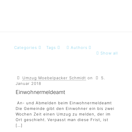
Categories
Tags
Authors
Show all
Umzug Moebelpacker Schmidt
on
5.
Januar 2018
Einwohnermeldeamt
An- und Abmelden beim Einwohnermeldeamt
Die Gemeinde gibt den Einwohner ein bis zwei
Wochen Zeit einen Umzug zu melden, der im
Ort geschieht. Verpasst man diese Frist, ist
[…]