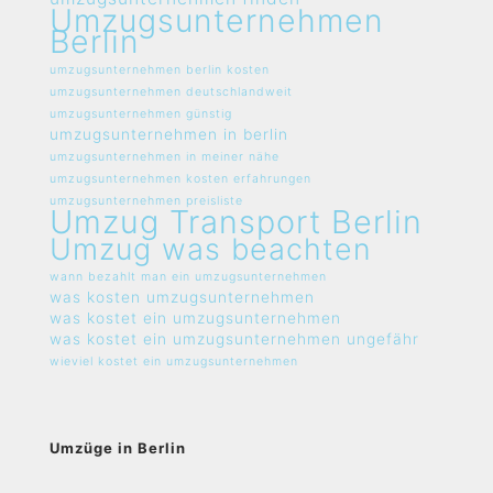
Umzugsunternehmen
Berlin
umzugsunternehmen berlin kosten
umzugsunternehmen deutschlandweit
umzugsunternehmen günstig
umzugsunternehmen in berlin
umzugsunternehmen in meiner nähe
umzugsunternehmen kosten erfahrungen
umzugsunternehmen preisliste
Umzug Transport Berlin
Umzug was beachten
wann bezahlt man ein umzugsunternehmen
was kosten umzugsunternehmen
was kostet ein umzugsunternehmen
was kostet ein umzugsunternehmen ungefähr
wieviel kostet ein umzugsunternehmen
Umzüge in Berlin