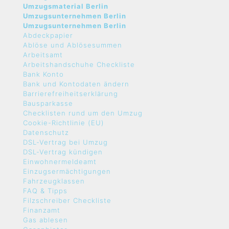
Umzugsmaterial Berlin
Umzugsunternehmen Berlin
Umzugsunternehmen Berlin
Abdeckpapier
Ablöse und Ablösesummen
Arbeitsamt
Arbeitshandschuhe Checkliste
Bank Konto
Bank und Kontodaten ändern
Barrierefreiheitserklärung
Bausparkasse
Checklisten rund um den Umzug
Cookie-Richtlinie (EU)
Datenschutz
DSL-Vertrag bei Umzug
DSL-Vertrag kündigen
Einwohnermeldeamt
Einzugsermächtigungen
Fahrzeugklassen
FAQ & Tipps
Filzschreiber Checkliste
Finanzamt
Gas ablesen