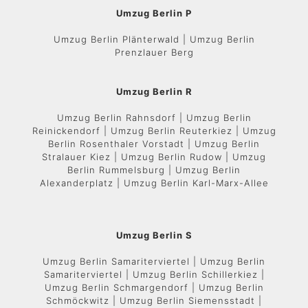
Umzug Berlin P
Umzug Berlin Plänterwald | Umzug Berlin
Prenzlauer Berg
Umzug Berlin R
Umzug Berlin Rahnsdorf | Umzug Berlin
Reinickendorf | Umzug Berlin Reuterkiez | Umzug
Berlin Rosenthaler Vorstadt | Umzug Berlin
Stralauer Kiez | Umzug Berlin Rudow | Umzug
Berlin Rummelsburg | Umzug Berlin
Alexanderplatz | Umzug Berlin Karl-Marx-Allee
Umzug Berlin S
Umzug Berlin Samariterviertel | Umzug Berlin
Samariterviertel | Umzug Berlin Schillerkiez |
Umzug Berlin Schmargendorf | Umzug Berlin
Schmöckwitz | Umzug Berlin Siemensstadt |