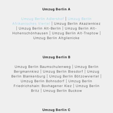
Umzug Berlin A
Umzug Berlin Adlershof
|
Umzug Berlin
Afrikanisches Viertel
| Umzug Berlin Akazienkiez
| Umzug Berlin Alt-Berlin | Umzug Berlin Alt-
Hohenschönhausen | Umzug Berlin Alt-Treptow |
Umzug Berlin Altglienicke
Umzug Berlin B
Umzug Berlin Baumschulenweg | Umzug Berlin
Bergmannkiez | Umzug Berlin Biesdorf | Umzug
Berlin Blankenburg | Umzug Berlin Bötzowviertel |
Umzug Berlin Bohnsdorf | Umzug Berlin
Friedrichshain: Boxhagener Kiez | Umzug Berlin
Britz | Umzug Berlin Buckow
Umzug Berlin C