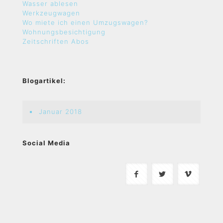
Wasser ablesen
Werkzeugwagen
Wo miete ich einen Umzugswagen?
Wohnungsbesichtigung
Zeitschriften Abos
Blogartikel:
Januar 2018
Social Media