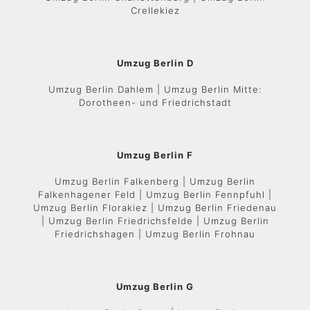
Crellekiez
Umzug Berlin D
Umzug Berlin Dahlem | Umzug Berlin Mitte:
Dorotheen- und Friedrichstadt
Umzug Berlin F
Umzug Berlin Falkenberg | Umzug Berlin
Falkenhagener Feld | Umzug Berlin Fennpfuhl |
Umzug Berlin Florakiez | Umzug Berlin Friedenau
| Umzug Berlin Friedrichsfelde | Umzug Berlin
Friedrichshagen | Umzug Berlin Frohnau
Umzug Berlin G