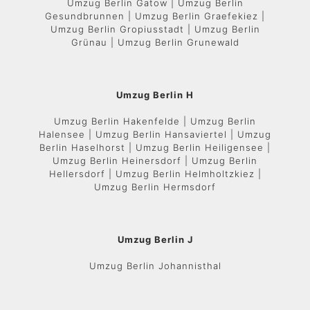
Umzug Berlin Gatow | Umzug Berlin
Gesundbrunnen | Umzug Berlin Graefekiez |
Umzug Berlin Gropiusstadt | Umzug Berlin
Grünau | Umzug Berlin Grunewald
Umzug Berlin H
Umzug Berlin Hakenfelde | Umzug Berlin
Halensee | Umzug Berlin Hansaviertel | Umzug
Berlin Haselhorst | Umzug Berlin Heiligensee |
Umzug Berlin Heinersdorf | Umzug Berlin
Hellersdorf | Umzug Berlin Helmholtzkiez |
Umzug Berlin Hermsdorf
Umzug Berlin J
Umzug Berlin Johannisthal