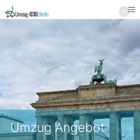
Umzug Angebot