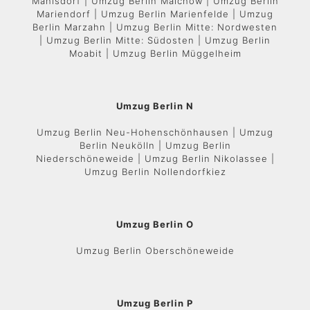
Mahlsdorf | Umzug Berlin Malchow | Umzug Berlin
Mariendorf | Umzug Berlin Marienfelde | Umzug
Berlin Marzahn | Umzug Berlin Mitte: Nordwesten
| Umzug Berlin Mitte: Südosten | Umzug Berlin
Moabit | Umzug Berlin Müggelheim
Umzug Berlin N
Umzug Berlin Neu-Hohenschönhausen | Umzug
Berlin Neukölln | Umzug Berlin
Niederschöneweide | Umzug Berlin Nikolassee |
Umzug Berlin Nollendorfkiez
Umzug Berlin O
Umzug Berlin Oberschöneweide
Umzug Berlin P