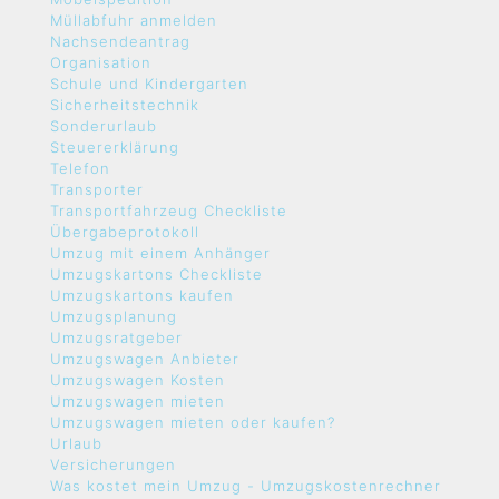
Müllabfuhr anmelden
Nachsendeantrag
Organisation
Schule und Kindergarten
Sicherheitstechnik
Sonderurlaub
Steuererklärung
Telefon
Transporter
Transportfahrzeug Checkliste
Übergabeprotokoll
Umzug mit einem Anhänger
Umzugskartons Checkliste
Umzugskartons kaufen
Umzugsplanung
Umzugsratgeber
Umzugswagen Anbieter
Umzugswagen Kosten
Umzugswagen mieten
Umzugswagen mieten oder kaufen?
Urlaub
Versicherungen
Was kostet mein Umzug - Umzugskostenrechner