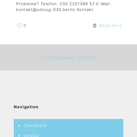
Probleme? Telefon: 030 2201388 57 E-Mail:
kontakt@umzug-030.berlin Kontakt
0
Read more
Gratis Angebot erhalten
Navigation
Checkliste
Umzug