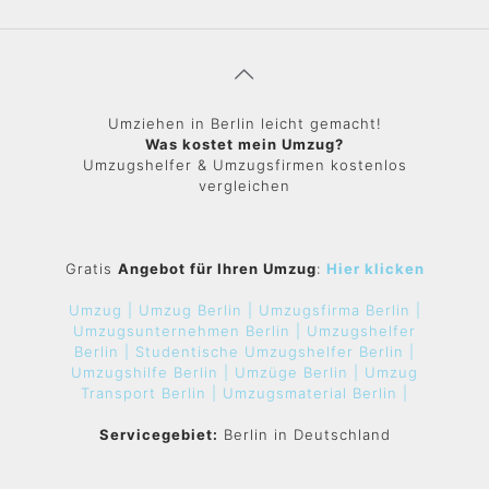
Umziehen in Berlin leicht gemacht!
Was kostet mein Umzug?
Umzugshelfer & Umzugsfirmen kostenlos
vergleichen
Gratis
Angebot für Ihren Umzug
:
Hier klicken
Umzug |
Umzug Berlin |
Umzugsfirma Berlin |
Umzugsunternehmen Berlin |
Umzugshelfer
Berlin |
Studentische Umzugshelfer Berlin |
Umzugshilfe Berlin |
Umzüge Berlin |
Umzug
Transport Berlin |
Umzugsmaterial Berlin |
Servicegebiet:
Berlin in Deutschland