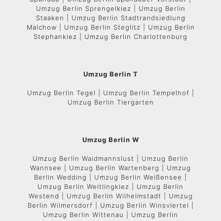
Umzug Berlin Sprengelkiez | Umzug Berlin
Staaken | Umzug Berlin Stadtrandsiedlung
Malchow | Umzug Berlin Steglitz | Umzug Berlin
Stephankiez | Umzug Berlin Charlottenburg
Umzug Berlin T
Umzug Berlin Tegel | Umzug Berlin Tempelhof |
Umzug Berlin Tiergarten
Umzug Berlin W
Umzug Berlin Waidmannslust | Umzug Berlin
Wannsee | Umzug Berlin Wartenberg | Umzug
Berlin Wedding | Umzug Berlin Weißensee |
Umzug Berlin Weitlingkiez | Umzug Berlin
Westend | Umzug Berlin Wilhelmstadt | Umzug
Berlin Wilmersdorf | Umzug Berlin Winsviertel |
Umzug Berlin Wittenau | Umzug Berlin