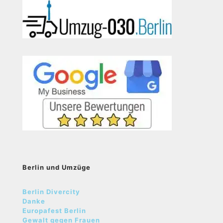
Berlin und Umzüge
Berlin Divercity
Danke
Europafest Berlin
Gewalt gegen Frauen