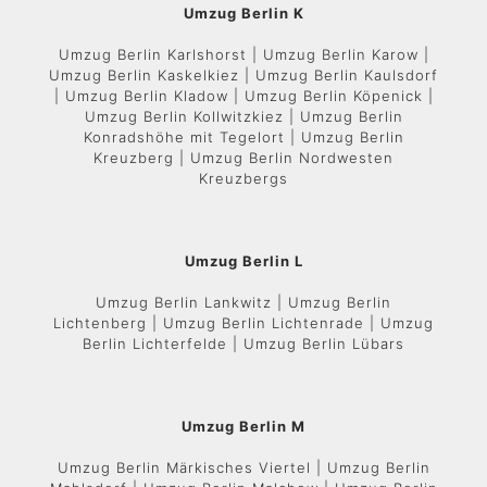
Umzug Berlin K
Umzug Berlin Karlshorst | Umzug Berlin Karow |
Umzug Berlin Kaskelkiez | Umzug Berlin Kaulsdorf
| Umzug Berlin Kladow | Umzug Berlin Köpenick |
Umzug Berlin Kollwitzkiez | Umzug Berlin
Konradshöhe mit Tegelort | Umzug Berlin
Kreuzberg | Umzug Berlin Nordwesten
Kreuzbergs
Umzug Berlin L
Umzug Berlin Lankwitz | Umzug Berlin
Lichtenberg | Umzug Berlin Lichtenrade | Umzug
Berlin Lichterfelde | Umzug Berlin Lübars
Umzug Berlin M
Umzug Berlin Märkisches Viertel | Umzug Berlin