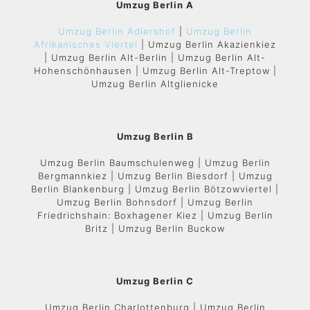
Umzug Berlin A
Umzug Berlin Adlershof
|
Umzug Berlin
Afrikanisches Viertel
| Umzug Berlin Akazienkiez
| Umzug Berlin Alt-Berlin | Umzug Berlin Alt-
Hohenschönhausen | Umzug Berlin Alt-Treptow |
Umzug Berlin Altglienicke
Umzug Berlin B
Umzug Berlin Baumschulenweg | Umzug Berlin
Bergmannkiez | Umzug Berlin Biesdorf | Umzug
Berlin Blankenburg | Umzug Berlin Bötzowviertel |
Umzug Berlin Bohnsdorf | Umzug Berlin
Friedrichshain: Boxhagener Kiez | Umzug Berlin
Britz | Umzug Berlin Buckow
Umzug Berlin C
Umzug Berlin Charlottenburg | Umzug Berlin