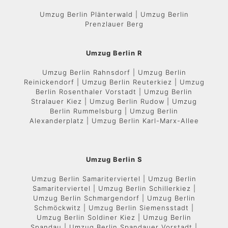
Umzug Berlin Plänterwald | Umzug Berlin
Prenzlauer Berg
Umzug Berlin R
Umzug Berlin Rahnsdorf | Umzug Berlin
Reinickendorf | Umzug Berlin Reuterkiez | Umzug
Berlin Rosenthaler Vorstadt | Umzug Berlin
Stralauer Kiez | Umzug Berlin Rudow | Umzug
Berlin Rummelsburg | Umzug Berlin
Alexanderplatz | Umzug Berlin Karl-Marx-Allee
Umzug Berlin S
Umzug Berlin Samariterviertel | Umzug Berlin
Samariterviertel | Umzug Berlin Schillerkiez |
Umzug Berlin Schmargendorf | Umzug Berlin
Schmöckwitz | Umzug Berlin Siemensstadt |
Umzug Berlin Soldiner Kiez | Umzug Berlin
Spandau | Umzug Berlin Spandauer Vorstadt |