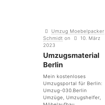
Umzug Moebelpacker
Schmidt
on
10. März
2023
Umzugsmaterial
Berlin
Mein kostenloses
Umzugsportal für Berlin:
Umzug-030.Berlin
Umzüge, Umzugshelfer,
Möbelaufbau,