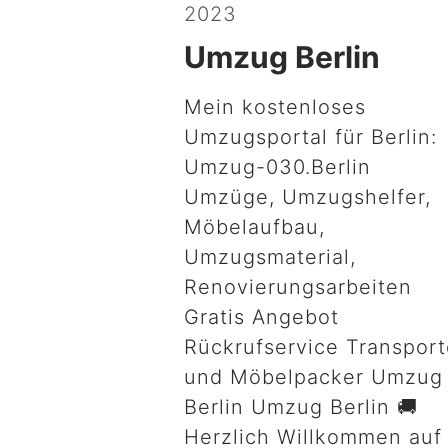
2023
Umzug Berlin
Mein kostenloses
Umzugsportal für Berlin:
Umzug-030.Berlin
Umzüge, Umzugshelfer,
Möbelaufbau,
Umzugsmaterial,
Renovierungsarbeiten
Gratis Angebot
Rückrufservice Transpor
und Möbelpacker Umzug
Berlin Umzug Berlin 🚚
Herzlich Willkommen auf