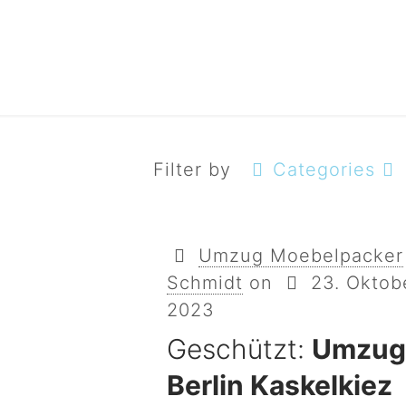
Filter by
Categories
Umzug Moebelpacker
Schmidt
on
23. Oktob
2023
Geschützt:
Umzu
Berlin Kaskelkiez