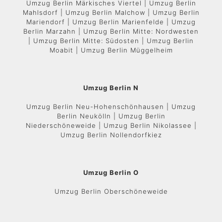
Umzug Berlin Märkisches Viertel | Umzug Berlin
Mahlsdorf | Umzug Berlin Malchow | Umzug Berlin
Mariendorf | Umzug Berlin Marienfelde | Umzug
Berlin Marzahn | Umzug Berlin Mitte: Nordwesten
| Umzug Berlin Mitte: Südosten | Umzug Berlin
Moabit | Umzug Berlin Müggelheim
Umzug Berlin N
Umzug Berlin Neu-Hohenschönhausen | Umzug
Berlin Neukölln | Umzug Berlin
Niederschöneweide | Umzug Berlin Nikolassee |
Umzug Berlin Nollendorfkiez
Umzug Berlin O
Umzug Berlin Oberschöneweide