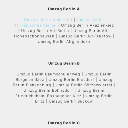
Umzug Berlin A
Umzug Berlin Adlershof
|
Umzug Berlin
Afrikanisches Viertel
| Umzug Berlin Akazienkiez
| Umzug Berlin Alt-Berlin | Umzug Berlin Alt-
Hohenschönhausen | Umzug Berlin Alt-Treptow |
Umzug Berlin Altglienicke
Umzug Berlin B
Umzug Berlin Baumschulenweg | Umzug Berlin
Bergmannkiez | Umzug Berlin Biesdorf | Umzug
Berlin Blankenburg | Umzug Berlin Bötzowviertel |
Umzug Berlin Bohnsdorf | Umzug Berlin
Friedrichshain: Boxhagener Kiez | Umzug Berlin
Britz | Umzug Berlin Buckow
Umzug Berlin C