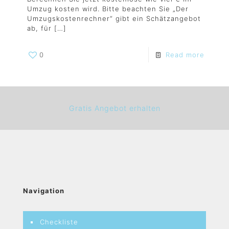
Umzug kosten wird. Bitte beachten Sie „Der
Umzugskostenrechner“ gibt ein Schätzangebot
ab, für
[…]
0
Read more
Gratis Angebot erhalten
Navigation
Checkliste