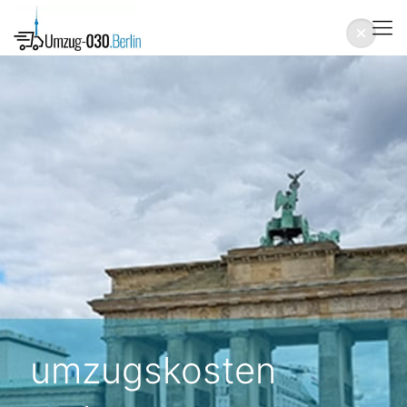
umzugskosten