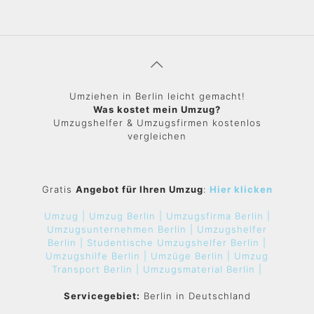
Umziehen in Berlin leicht gemacht!
Was kostet mein Umzug?
Umzugshelfer & Umzugsfirmen kostenlos
vergleichen
Gratis
Angebot für Ihren Umzug
:
Hier klicken
Umzug |
Umzug Berlin |
Umzugsfirma Berlin |
Umzugsunternehmen Berlin |
Umzugshelfer
Berlin |
Studentische Umzugshelfer Berlin |
Umzugshilfe Berlin |
Umzüge Berlin |
Umzug
Transport Berlin |
Umzugsmaterial Berlin |
Servicegebiet:
Berlin in Deutschland