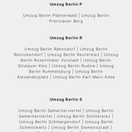
Umzug Berlin P
Umzug Berlin Plänterwald | Umzug Berlin
Prenzlauer Berg
Umzug Berlin R
Umzug Berlin Rahnsdorf | Umzug Berlin
Reinickendorf | Umzug Berlin Reuterkiez | Umzug
Berlin Rosenthaler Vorstadt | Umzug Berlin
Stralauer Kiez | Umzug Berlin Rudow | Umzug
Berlin Rummelsburg | Umzug Berlin
Alexanderplatz | Umzug Berlin Karl-Marx-Allee
Umzug Berlin S
Umzug Berlin Samariterviertel | Umzug Berlin
Samariterviertel | Umzug Berlin Schillerkiez |
Umzug Berlin Schmargendorf | Umzug Berlin
Schmöckwitz | Umzug Berlin Siemensstadt |