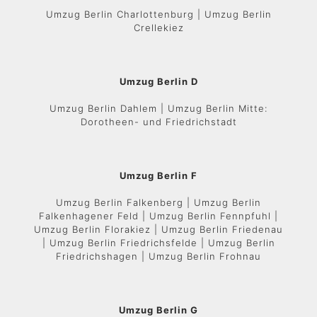
Umzug Berlin Charlottenburg | Umzug Berlin
Crellekiez
Umzug Berlin D
Umzug Berlin Dahlem | Umzug Berlin Mitte:
Dorotheen- und Friedrichstadt
Umzug Berlin F
Umzug Berlin Falkenberg | Umzug Berlin
Falkenhagener Feld | Umzug Berlin Fennpfuhl |
Umzug Berlin Florakiez | Umzug Berlin Friedenau
| Umzug Berlin Friedrichsfelde | Umzug Berlin
Friedrichshagen | Umzug Berlin Frohnau
Umzug Berlin G