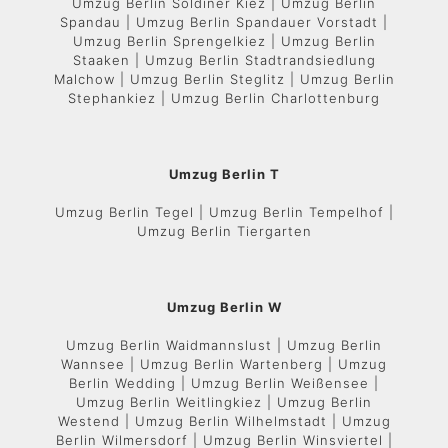
Umzug Berlin Soldiner Kiez | Umzug Berlin
Spandau | Umzug Berlin Spandauer Vorstadt |
Umzug Berlin Sprengelkiez | Umzug Berlin
Staaken | Umzug Berlin Stadtrandsiedlung
Malchow | Umzug Berlin Steglitz | Umzug Berlin
Stephankiez | Umzug Berlin Charlottenburg
Umzug Berlin T
Umzug Berlin Tegel | Umzug Berlin Tempelhof |
Umzug Berlin Tiergarten
Umzug Berlin W
Umzug Berlin Waidmannslust | Umzug Berlin
Wannsee | Umzug Berlin Wartenberg | Umzug
Berlin Wedding | Umzug Berlin Weißensee |
Umzug Berlin Weitlingkiez | Umzug Berlin
Westend | Umzug Berlin Wilhelmstadt | Umzug
Berlin Wilmersdorf | Umzug Berlin Winsviertel |