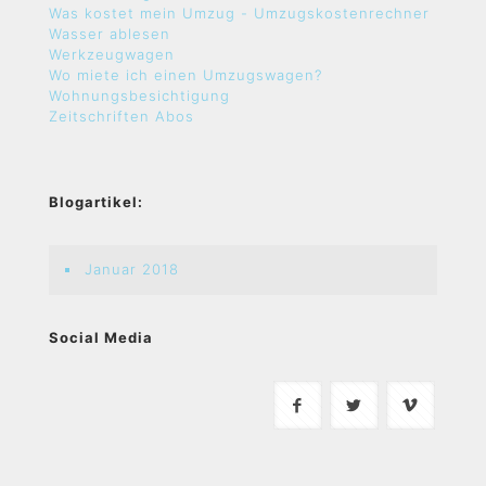
Was kostet mein Umzug - Umzugskostenrechner
Wasser ablesen
Werkzeugwagen
Wo miete ich einen Umzugswagen?
Wohnungsbesichtigung
Zeitschriften Abos
Blogartikel:
Januar 2018
Social Media