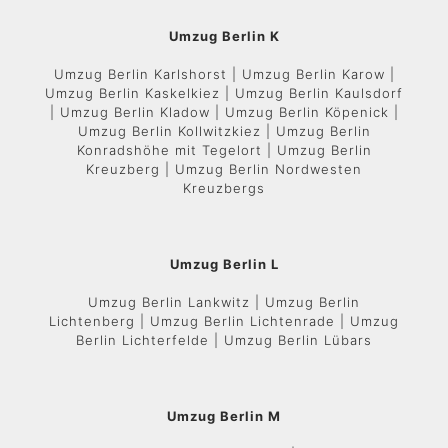
Umzug Berlin K
Umzug Berlin Karlshorst | Umzug Berlin Karow |
Umzug Berlin Kaskelkiez | Umzug Berlin Kaulsdorf
| Umzug Berlin Kladow | Umzug Berlin Köpenick |
Umzug Berlin Kollwitzkiez | Umzug Berlin
Konradshöhe mit Tegelort | Umzug Berlin
Kreuzberg | Umzug Berlin Nordwesten
Kreuzbergs
Umzug Berlin L
Umzug Berlin Lankwitz | Umzug Berlin
Lichtenberg | Umzug Berlin Lichtenrade | Umzug
Berlin Lichterfelde | Umzug Berlin Lübars
Umzug Berlin M