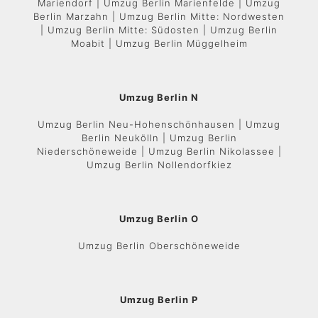
Mariendorf | Umzug Berlin Marienfelde | Umzug
Berlin Marzahn | Umzug Berlin Mitte: Nordwesten
| Umzug Berlin Mitte: Südosten | Umzug Berlin
Moabit | Umzug Berlin Müggelheim
Umzug Berlin N
Umzug Berlin Neu-Hohenschönhausen | Umzug
Berlin Neukölln | Umzug Berlin
Niederschöneweide | Umzug Berlin Nikolassee |
Umzug Berlin Nollendorfkiez
Umzug Berlin O
Umzug Berlin Oberschöneweide
Umzug Berlin P