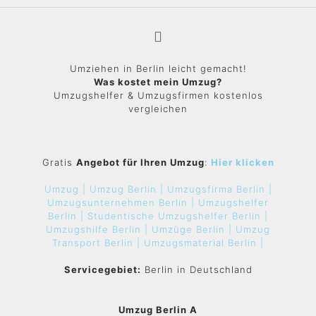
Umziehen in Berlin leicht gemacht!
Was kostet mein Umzug?
Umzugshelfer & Umzugsfirmen kostenlos
vergleichen
Gratis
Angebot für Ihren Umzug
:
Hier klicken
Umzug |
Umzug Berlin |
Umzugsfirma Berlin |
Umzugsunternehmen Berlin |
Umzugshelfer
Berlin |
Studentische Umzugshelfer Berlin |
Umzugshilfe Berlin |
Umzüge Berlin |
Umzug
Transport Berlin |
Umzugsmaterial Berlin |
Servicegebiet:
Berlin in Deutschland
Umzug Berlin A