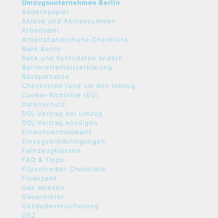
Umzugsunternehmen Berlin
Abdeckpapier
Ablöse und Ablösesummen
Arbeitsamt
Arbeitshandschuhe Checkliste
Bank Konto
Bank und Kontodaten ändern
Barrierefreiheitserklärung
Bausparkasse
Checklisten rund um den Umzug
Cookie-Richtlinie (EU)
Datenschutz
DSL-Vertrag bei Umzug
DSL-Vertrag kündigen
Einwohnermeldeamt
Einzugsermächtigungen
Fahrzeugklassen
FAQ & Tipps
Filzschreiber Checkliste
Finanzamt
Gas ablesen
Gasanbieter
Gebäudeversicherung
GEZ