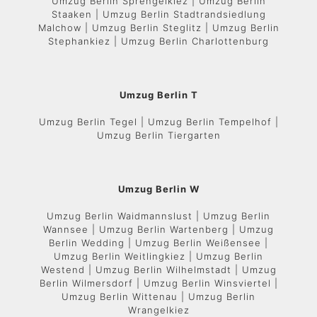
Umzug Berlin Sprengelkiez | Umzug Berlin
Staaken | Umzug Berlin Stadtrandsiedlung
Malchow | Umzug Berlin Steglitz | Umzug Berlin
Stephankiez | Umzug Berlin Charlottenburg
Umzug Berlin T
Umzug Berlin Tegel | Umzug Berlin Tempelhof |
Umzug Berlin Tiergarten
Umzug Berlin W
Umzug Berlin Waidmannslust | Umzug Berlin
Wannsee | Umzug Berlin Wartenberg | Umzug
Berlin Wedding | Umzug Berlin Weißensee |
Umzug Berlin Weitlingkiez | Umzug Berlin
Westend | Umzug Berlin Wilhelmstadt | Umzug
Berlin Wilmersdorf | Umzug Berlin Winsviertel |
Umzug Berlin Wittenau | Umzug Berlin
Wrangelkiez