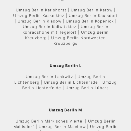
Umzug Berlin Karlshorst | Umzug Berlin Karow |
Umzug Berlin Kaskelkiez | Umzug Berlin Kaulsdorf
| Umzug Berlin Kladow | Umzug Berlin Köpenick |
Umzug Berlin Kollwitzkiez | Umzug Berlin
Konradshöhe mit Tegelort | Umzug Berlin
Kreuzberg | Umzug Berlin Nordwesten
Kreuzbergs
Umzug Berlin L
Umzug Berlin Lankwitz | Umzug Berlin
Lichtenberg | Umzug Berlin Lichtenrade | Umzug
Berlin Lichterfelde | Umzug Berlin Lübars
Umzug Berlin M
Umzug Berlin Märkisches Viertel | Umzug Berlin
Mahlsdorf | Umzug Berlin Malchow | Umzug Berlin