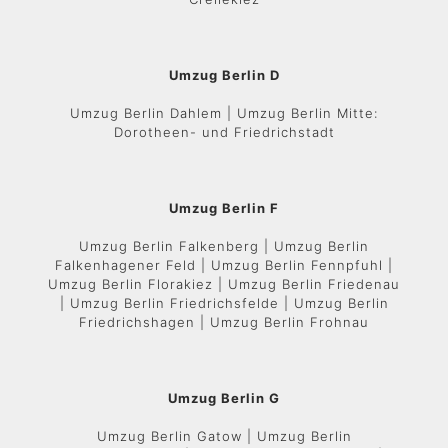
Umzug Berlin D
Umzug Berlin Dahlem | Umzug Berlin Mitte:
Dorotheen- und Friedrichstadt
Umzug Berlin F
Umzug Berlin Falkenberg | Umzug Berlin
Falkenhagener Feld | Umzug Berlin Fennpfuhl |
Umzug Berlin Florakiez | Umzug Berlin Friedenau
| Umzug Berlin Friedrichsfelde | Umzug Berlin
Friedrichshagen | Umzug Berlin Frohnau
Umzug Berlin G
Umzug Berlin Gatow | Umzug Berlin