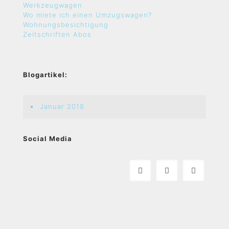
Werkzeugwagen
Wo miete ich einen Umzugswagen?
Wohnungsbesichtigung
Zeitschriften Abos
Blogartikel:
Januar 2018
Social Media