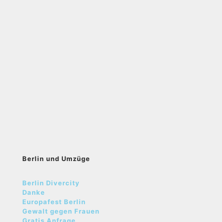
Berlin und Umzüge
Berlin Divercity
Danke
Europafest Berlin
Gewalt gegen Frauen
Gratis Anfrage