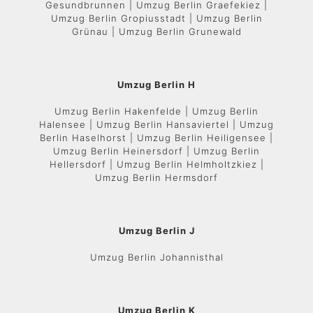
Gesundbrunnen | Umzug Berlin Graefekiez |
Umzug Berlin Gropiusstadt | Umzug Berlin
Grünau | Umzug Berlin Grunewald
Umzug Berlin H
Umzug Berlin Hakenfelde | Umzug Berlin
Halensee | Umzug Berlin Hansaviertel | Umzug
Berlin Haselhorst | Umzug Berlin Heiligensee |
Umzug Berlin Heinersdorf | Umzug Berlin
Hellersdorf | Umzug Berlin Helmholtzkiez |
Umzug Berlin Hermsdorf
Umzug Berlin J
Umzug Berlin Johannisthal
Umzug Berlin K