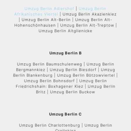
Umzug Berlin Adlershof
|
Umzug Berlin
Afrikanisches Viertel
| Umzug Berlin Akazienkiez
| Umzug Berlin Alt-Berlin | Umzug Berlin Alt-
Hohenschönhausen | Umzug Berlin Alt-Treptow |
Umzug Berlin Altglienicke
Umzug Berlin B
Umzug Berlin Baumschulenweg | Umzug Berlin
Bergmannkiez | Umzug Berlin Biesdorf | Umzug
Berlin Blankenburg | Umzug Berlin Bötzowviertel |
Umzug Berlin Bohnsdorf | Umzug Berlin
Friedrichshain: Boxhagener Kiez | Umzug Berlin
Britz | Umzug Berlin Buckow
Umzug Berlin C
Umzug Berlin Charlottenburg | Umzug Berlin
Crellekiez