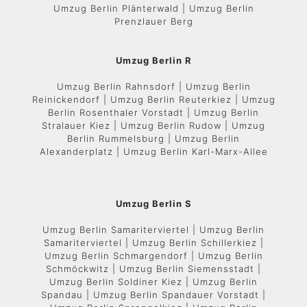
Umzug Berlin Plänterwald | Umzug Berlin
Prenzlauer Berg
Umzug Berlin R
Umzug Berlin Rahnsdorf | Umzug Berlin
Reinickendorf | Umzug Berlin Reuterkiez | Umzug
Berlin Rosenthaler Vorstadt | Umzug Berlin
Stralauer Kiez | Umzug Berlin Rudow | Umzug
Berlin Rummelsburg | Umzug Berlin
Alexanderplatz | Umzug Berlin Karl-Marx-Allee
Umzug Berlin S
Umzug Berlin Samariterviertel | Umzug Berlin
Samariterviertel | Umzug Berlin Schillerkiez |
Umzug Berlin Schmargendorf | Umzug Berlin
Schmöckwitz | Umzug Berlin Siemensstadt |
Umzug Berlin Soldiner Kiez | Umzug Berlin
Spandau | Umzug Berlin Spandauer Vorstadt |