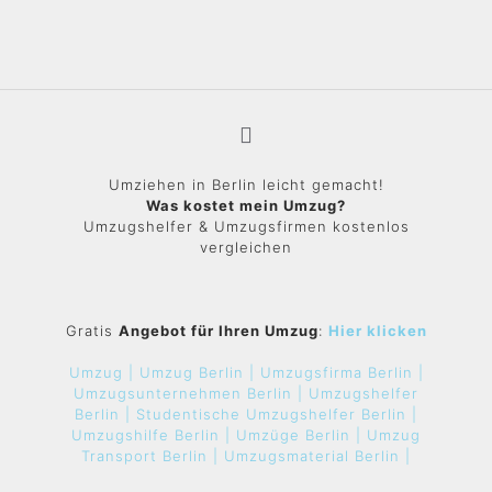
Umziehen in Berlin leicht gemacht!
Was kostet mein Umzug?
Umzugshelfer & Umzugsfirmen kostenlos
vergleichen
Gratis
Angebot für Ihren Umzug
:
Hier klicken
Umzug |
Umzug Berlin |
Umzugsfirma Berlin |
Umzugsunternehmen Berlin |
Umzugshelfer
Berlin |
Studentische Umzugshelfer Berlin |
Umzugshilfe Berlin |
Umzüge Berlin |
Umzug
Transport Berlin |
Umzugsmaterial Berlin |