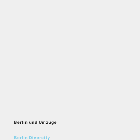
Berlin und Umzüge
Berlin Divercity