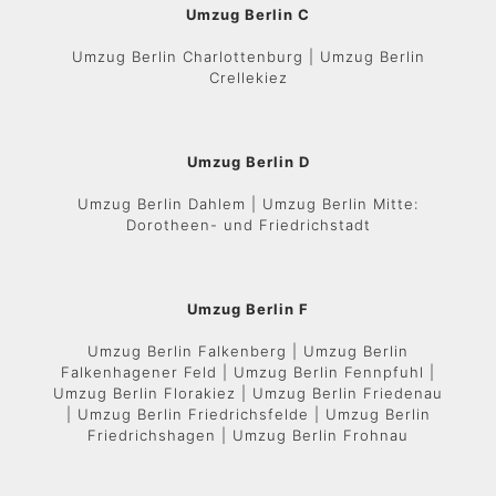
Umzug Berlin C
Umzug Berlin Charlottenburg | Umzug Berlin
Crellekiez
Umzug Berlin D
Umzug Berlin Dahlem | Umzug Berlin Mitte:
Dorotheen- und Friedrichstadt
Umzug Berlin F
Umzug Berlin Falkenberg | Umzug Berlin
Falkenhagener Feld | Umzug Berlin Fennpfuhl |
Umzug Berlin Florakiez | Umzug Berlin Friedenau
| Umzug Berlin Friedrichsfelde | Umzug Berlin
Friedrichshagen | Umzug Berlin Frohnau