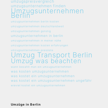
umzugspreisvergleich
umzugsunternehmen finden
Umzugsunternehmen
Berlin
umzugsunternehmen berlin kosten
umzugsunternehmen deutschlandweit
umzugsunternehmen günstig
umzugsunternehmen in berlin
umzugsunternehmen in meiner nähe
umzugsunternehmen kosten erfahrungen
umzugsunternehmen preisliste
Umzug Transport Berlin
Umzug was beachten
wann bezahlt man ein umzugsunternehmen
was kosten umzugsunternehmen
was kostet ein umzugsunternehmen
was kostet ein umzugsunternehmen ungefähr
wieviel kostet ein umzugsunternehmen
Umzüge in Berlin