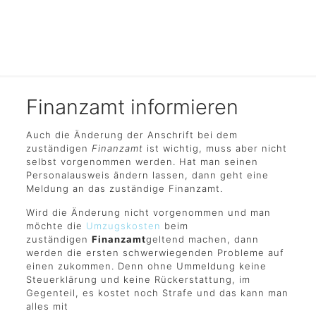
Finanzamt informieren
Auch die Änderung der Anschrift bei dem
zuständigen
Finanzamt
ist wichtig, muss aber nicht
selbst vorgenommen werden. Hat man seinen
Personalausweis ändern lassen, dann geht eine
Meldung an das zuständige Finanzamt.
Wird die Änderung nicht vorgenommen und man
möchte die
Umzugskosten
beim
zuständigen
Finanzamt
geltend machen, dann
werden die ersten schwerwiegenden Probleme auf
einen zukommen. Denn ohne Ummeldung keine
Steuerklärung und keine Rückerstattung, im
Gegenteil, es kostet noch Strafe und das kann man
alles mit