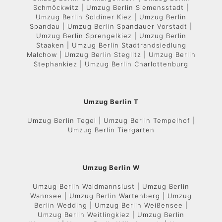
Schmöckwitz | Umzug Berlin Siemensstadt |
Umzug Berlin Soldiner Kiez | Umzug Berlin
Spandau | Umzug Berlin Spandauer Vorstadt |
Umzug Berlin Sprengelkiez | Umzug Berlin
Staaken | Umzug Berlin Stadtrandsiedlung
Malchow | Umzug Berlin Steglitz | Umzug Berlin
Stephankiez | Umzug Berlin Charlottenburg
Umzug Berlin T
Umzug Berlin Tegel | Umzug Berlin Tempelhof |
Umzug Berlin Tiergarten
Umzug Berlin W
Umzug Berlin Waidmannslust | Umzug Berlin
Wannsee | Umzug Berlin Wartenberg | Umzug
Berlin Wedding | Umzug Berlin Weißensee |
Umzug Berlin Weitlingkiez | Umzug Berlin