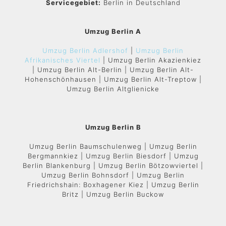
Servicegebiet:
Berlin in Deutschland
Umzug Berlin A
Umzug Berlin Adlershof
|
Umzug Berlin
Afrikanisches Viertel
| Umzug Berlin Akazienkiez
| Umzug Berlin Alt-Berlin | Umzug Berlin Alt-
Hohenschönhausen | Umzug Berlin Alt-Treptow |
Umzug Berlin Altglienicke
Umzug Berlin B
Umzug Berlin Baumschulenweg | Umzug Berlin
Bergmannkiez | Umzug Berlin Biesdorf | Umzug
Berlin Blankenburg | Umzug Berlin Bötzowviertel |
Umzug Berlin Bohnsdorf | Umzug Berlin
Friedrichshain: Boxhagener Kiez | Umzug Berlin
Britz | Umzug Berlin Buckow