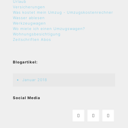
Urlaub
Versicherungen
Was kostet mein Umzug - Umzugskostenrechner
Wasser ablesen
Werkzeugwagen
Wo miete ich einen Umzugswagen?
Wohnungsbesichtigung
Zeitschriften Abos
Blogartikel:
Januar 2018
Social Media