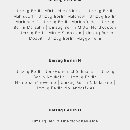
Umzug Berlin Märkisches Viertel | Umzug Berlin
Mahlsdorf | Umzug Berlin Malchow | Umzug Berlin
Mariendorf | Umzug Berlin Marienfelde | Umzug
Berlin Marzahn | Umzug Berlin Mitte: Nordwesten
| Umzug Berlin Mitte: Südosten | Umzug Berlin
Moabit | Umzug Berlin Müggelheim
Umzug Berlin N
Umzug Berlin Neu-Hohenschönhausen | Umzug
Berlin Neukölln | Umzug Berlin
Niederschöneweide | Umzug Berlin Nikolassee |
Umzug Berlin Nollendorfkiez
Umzug Berlin O
Umzug Berlin Oberschöneweide