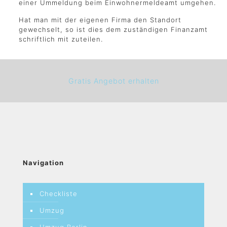
einer Ummeldung beim Einwohnermeldeamt umgehen.
Hat man mit der eigenen Firma den Standort
gewechselt, so ist dies dem zuständigen Finanzamt
schriftlich mit zuteilen.
Gratis Angebot erhalten
Navigation
Checkliste
Umzug