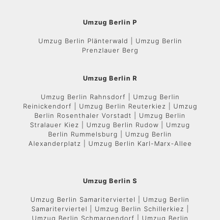
Umzug Berlin P
Umzug Berlin Plänterwald | Umzug Berlin
Prenzlauer Berg
Umzug Berlin R
Umzug Berlin Rahnsdorf | Umzug Berlin
Reinickendorf | Umzug Berlin Reuterkiez | Umzug
Berlin Rosenthaler Vorstadt | Umzug Berlin
Stralauer Kiez | Umzug Berlin Rudow | Umzug
Berlin Rummelsburg | Umzug Berlin
Alexanderplatz | Umzug Berlin Karl-Marx-Allee
Umzug Berlin S
Umzug Berlin Samariterviertel | Umzug Berlin
Samariterviertel | Umzug Berlin Schillerkiez |
Umzug Berlin Schmargendorf | Umzug Berlin