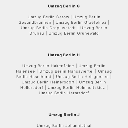
Umzug Berlin G
Umzug Berlin Gatow | Umzug Berlin
Gesundbrunnen | Umzug Berlin Graefekiez |
Umzug Berlin Gropiusstadt | Umzug Berlin
Grünau | Umzug Berlin Grunewald
Umzug Berlin H
Umzug Berlin Hakenfelde | Umzug Berlin
Halensee | Umzug Berlin Hansaviertel | Umzug
Berlin Haselhorst | Umzug Berlin Heiligensee |
Umzug Berlin Heinersdorf | Umzug Berlin
Hellersdorf | Umzug Berlin Helmholtzkiez |
Umzug Berlin Hermsdorf
Umzug Berlin J
Umzug Berlin Johannisthal