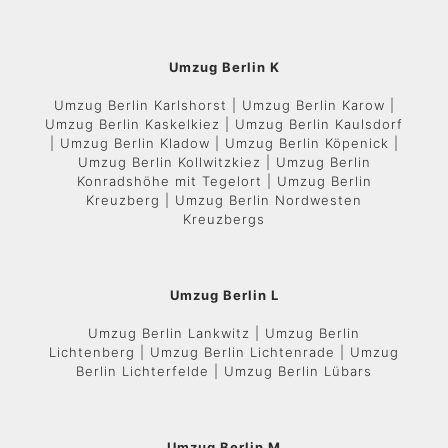
Umzug Berlin K
Umzug Berlin Karlshorst | Umzug Berlin Karow |
Umzug Berlin Kaskelkiez | Umzug Berlin Kaulsdorf
| Umzug Berlin Kladow | Umzug Berlin Köpenick |
Umzug Berlin Kollwitzkiez | Umzug Berlin
Konradshöhe mit Tegelort | Umzug Berlin
Kreuzberg | Umzug Berlin Nordwesten
Kreuzbergs
Umzug Berlin L
Umzug Berlin Lankwitz | Umzug Berlin
Lichtenberg | Umzug Berlin Lichtenrade | Umzug
Berlin Lichterfelde | Umzug Berlin Lübars
Umzug Berlin M