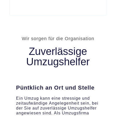
Wir sorgen für die Organisation
Zuverlässige
Umzugshelfer
Püntklich an Ort und Stelle
Ein Umzug kann eine stressige und
zeitaufwändige Angelegenheit sein, bei
der Sie auf zuverlässige Umzugshelfer
angewiesen sind. Als Umzugsfirma