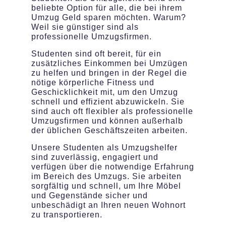
beliebte Option für alle, die bei ihrem
Umzug Geld sparen möchten. Warum?
Weil sie günstiger sind als
professionelle Umzugsfirmen.
Studenten sind oft bereit, für ein
zusätzliches Einkommen bei Umzügen
zu helfen und bringen in der Regel die
nötige körperliche Fitness und
Geschicklichkeit mit, um den Umzug
schnell und effizient abzuwickeln. Sie
sind auch oft flexibler als professionelle
Umzugsfirmen und können außerhalb
der üblichen Geschäftszeiten arbeiten.
Unsere Studenten als Umzugshelfer
sind zuverlässig, engagiert und
verfügen über die notwendige Erfahrung
im Bereich des Umzugs. Sie arbeiten
sorgfältig und schnell, um Ihre Möbel
und Gegenstände sicher und
unbeschädigt an Ihren neuen Wohnort
zu transportieren.