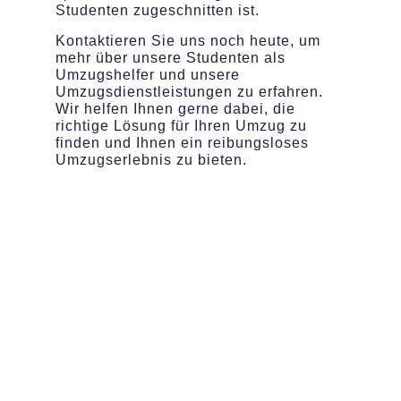
Studenten zugeschnitten ist.
Kontaktieren Sie uns noch heute, um
mehr über unsere Studenten als
Umzugshelfer und unsere
Umzugsdienstleistungen zu erfahren.
Wir helfen Ihnen gerne dabei, die
richtige Lösung für Ihren Umzug zu
finden und Ihnen ein reibungsloses
Umzugserlebnis zu bieten.