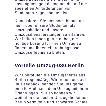
kostengünstige Lösung an, die auf die
speziellen Anforderungen von
Studenten zugeschnitten ist.
Kontaktieren Sie uns noch heute, um
mehr über unsere Studenten als
Umzugshelfer und unsere
Umzugsdienstleistungen zu erfahren.
Wir helfen Ihnen gerne dabei, die
richtige Lösung für Ihren Umzug zu
finden und Ihnen ein reibungsloses
Umzugserlebnis zu bieten.
Vorteile Umzug-030.Berlin
Wir überprüfen die Umzugshelfer aus
Berlin regelmäßig. Wir freuen uns auf
Ihr Feedback, senden Sie uns gerne
eine E-Mail nach dem Umzug mit Ihren
Erfahrungen. Nur so können wir
weiterhin die besten Umzugshelfer aus
Berlin vermitteln und schwarze Schafe