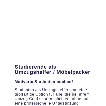
Studierende als
Umzugshelfer / Möbelpacker
Motiverte Studenten buchen!
Studenten als Umzugshelfer sind eine
großartige Option für alle, die bei ihrem
Umzug Geld sparen möchten, ohne auf
eine professionelle Unterstützung