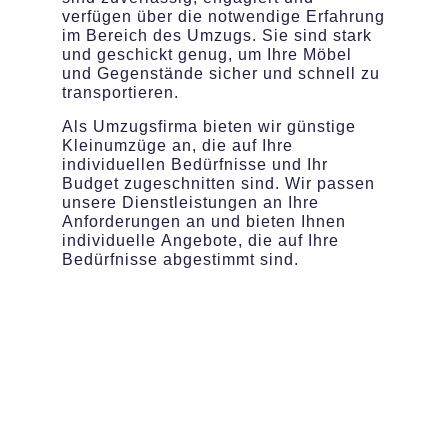
verfügen über die notwendige Erfahrung
im Bereich des Umzugs. Sie sind stark
und geschickt genug, um Ihre Möbel
und Gegenstände sicher und schnell zu
transportieren.
Als Umzugsfirma bieten wir günstige
Kleinumzüge an, die auf Ihre
individuellen Bedürfnisse und Ihr
Budget zugeschnitten sind. Wir passen
unsere Dienstleistungen an Ihre
Anforderungen an und bieten Ihnen
individuelle Angebote, die auf Ihre
Bedürfnisse abgestimmt sind.