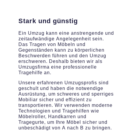
Stark und günstig
Ein Umzug kann eine anstrengende und
zeitaufwändige Angelegenheit sein.
Das Tragen von Möbeln und
Gegenständen kann zu körperlichen
Beschwerden führen und den Umzug
erschweren. Deshalb bieten wir als
Umzugsfirma eine professionelle
Tragehilfe an.
Unsere erfahrenen Umzugsprofis sind
geschult und haben die notwendige
Ausrüstung, um schweres und sperriges
Mobiliar sicher und effizient zu
transportieren. Wir verwenden moderne
Technologien und Tragehilfen wie
Möbelroller, Handkarren und
Tragegurte, um Ihre Möbel sicher und
unbeschädigt von A nach B zu bringen.