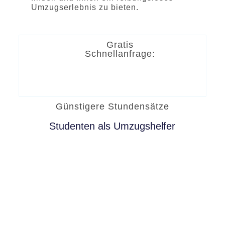
Umzugserlebnis zu bieten.
Gratis
Schnellanfrage:
Günstigere Stundensätze
Studenten als Umzugshelfer