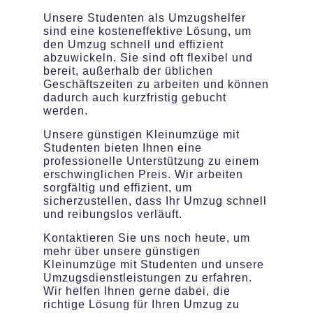
Unsere Studenten als Umzugshelfer
sind eine kosteneffektive Lösung, um
den Umzug schnell und effizient
abzuwickeln. Sie sind oft flexibel und
bereit, außerhalb der üblichen
Geschäftszeiten zu arbeiten und können
dadurch auch kurzfristig gebucht
werden.
Unsere günstigen Kleinumzüge mit
Studenten bieten Ihnen eine
professionelle Unterstützung zu einem
erschwinglichen Preis. Wir arbeiten
sorgfältig und effizient, um
sicherzustellen, dass Ihr Umzug schnell
und reibungslos verläuft.
Kontaktieren Sie uns noch heute, um
mehr über unsere günstigen
Kleinumzüge mit Studenten und unsere
Umzugsdienstleistungen zu erfahren.
Wir helfen Ihnen gerne dabei, die
richtige Lösung für Ihren Umzug zu