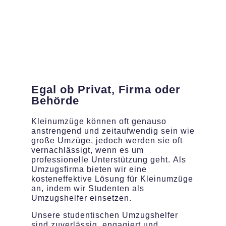
Egal ob Privat, Firma oder
Behörde
Kleinumzüge können oft genauso
anstrengend und zeitaufwendig sein wie
große Umzüge, jedoch werden sie oft
vernachlässigt, wenn es um
professionelle Unterstützung geht. Als
Umzugsfirma bieten wir eine
kosteneffektive Lösung für Kleinumzüge
an, indem wir Studenten als
Umzugshelfer einsetzen.
Unsere studentischen Umzugshelfer
sind zuverlässig, engagiert und