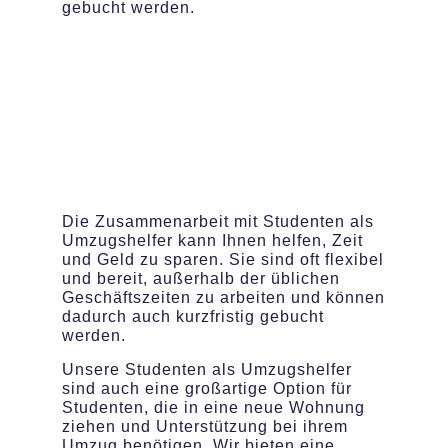
gebucht werden.
Die Zusammenarbeit mit Studenten als
Umzugshelfer kann Ihnen helfen, Zeit
und Geld zu sparen. Sie sind oft flexibel
und bereit, außerhalb der üblichen
Geschäftszeiten zu arbeiten und können
dadurch auch kurzfristig gebucht
werden.
Unsere Studenten als Umzugshelfer
sind auch eine großartige Option für
Studenten, die in eine neue Wohnung
ziehen und Unterstützung bei ihrem
Umzug benötigen. Wir bieten eine