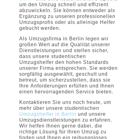
um den Umzug schnell und effizient
abzuwickeln. Sie können entweder als
Ergänzung zu unseren professionellen
Umzugsprofis oder als alleinige Helfer
gebucht werden.
Als Umzugsfirma in Berlin legen wir
großen Wert auf die Qualität unserer
Dienstleistungen und stellen sicher,
dass unsere studentischen
Umzugshelfer den hohen Standards
unserer Firma entsprechen. Sie werden
sorgfältig ausgewählt, geschult und
betreut, um sicherzustellen, dass sie
Ihre Anforderungen erfüllen und Ihnen
einen hervorragenden Service bieten.
Kontaktieren Sie uns noch heute, um
mehr über unsere studentischen
Umzugshelfer in Berlin
und unsere
Umzugsdienstleistungen zu erfahren.
Wir helfen Ihnen gerne dabei, die
richtige Lösung für Ihren Umzug zu
finden und Ihnen ein reibungsloses