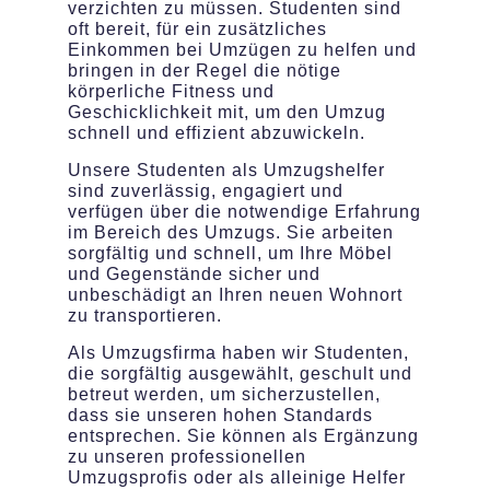
verzichten zu müssen. Studenten sind
oft bereit, für ein zusätzliches
Einkommen bei Umzügen zu helfen und
bringen in der Regel die nötige
körperliche Fitness und
Geschicklichkeit mit, um den Umzug
schnell und effizient abzuwickeln.
Unsere Studenten als Umzugshelfer
sind zuverlässig, engagiert und
verfügen über die notwendige Erfahrung
im Bereich des Umzugs. Sie arbeiten
sorgfältig und schnell, um Ihre Möbel
und Gegenstände sicher und
unbeschädigt an Ihren neuen Wohnort
zu transportieren.
Als Umzugsfirma haben wir Studenten,
die sorgfältig ausgewählt, geschult und
betreut werden, um sicherzustellen,
dass sie unseren hohen Standards
entsprechen. Sie können als Ergänzung
zu unseren professionellen
Umzugsprofis oder als alleinige Helfer