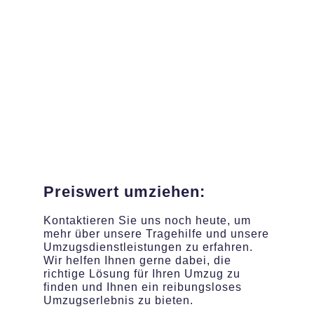
Preiswert umziehen:
Kontaktieren Sie uns noch heute, um
mehr über unsere Tragehilfe und unsere
Umzugsdienstleistungen zu erfahren.
Wir helfen Ihnen gerne dabei, die
richtige Lösung für Ihren Umzug zu
finden und Ihnen ein reibungsloses
Umzugserlebnis zu bieten.