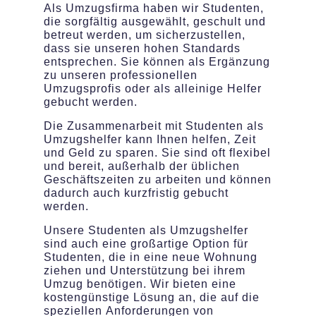
Als Umzugsfirma haben wir Studenten,
die sorgfältig ausgewählt, geschult und
betreut werden, um sicherzustellen,
dass sie unseren hohen Standards
entsprechen. Sie können als Ergänzung
zu unseren professionellen
Umzugsprofis oder als alleinige Helfer
gebucht werden.
Die Zusammenarbeit mit Studenten als
Umzugshelfer kann Ihnen helfen, Zeit
und Geld zu sparen. Sie sind oft flexibel
und bereit, außerhalb der üblichen
Geschäftszeiten zu arbeiten und können
dadurch auch kurzfristig gebucht
werden.
Unsere Studenten als Umzugshelfer
sind auch eine großartige Option für
Studenten, die in eine neue Wohnung
ziehen und Unterstützung bei ihrem
Umzug benötigen. Wir bieten eine
kostengünstige Lösung an, die auf die
speziellen Anforderungen von