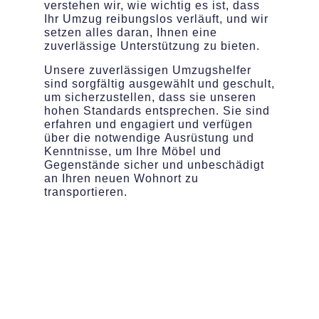
verstehen wir, wie wichtig es ist, dass
Ihr Umzug reibungslos verläuft, und wir
setzen alles daran, Ihnen eine
zuverlässige Unterstützung zu bieten.
Unsere zuverlässigen Umzugshelfer
sind sorgfältig ausgewählt und geschult,
um sicherzustellen, dass sie unseren
hohen Standards entsprechen. Sie sind
erfahren und engagiert und verfügen
über die notwendige Ausrüstung und
Kenntnisse, um Ihre Möbel und
Gegenstände sicher und unbeschädigt
an Ihren neuen Wohnort zu
transportieren.