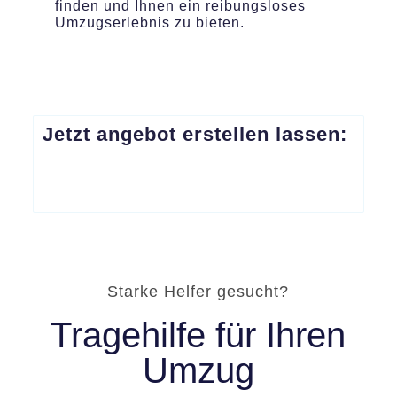
finden und Ihnen ein reibungsloses
Umzugserlebnis zu bieten.
Jetzt angebot erstellen lassen:
Starke Helfer gesucht?
Tragehilfe für Ihren
Umzug