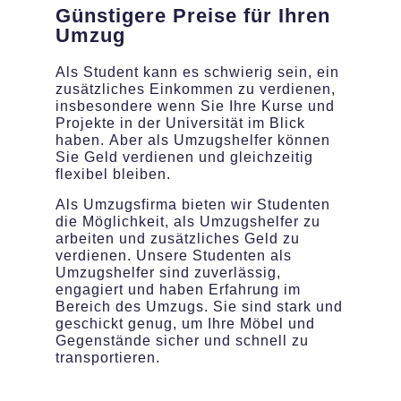
Günstigere Preise für Ihren
Umzug
Als Student kann es schwierig sein, ein
zusätzliches Einkommen zu verdienen,
insbesondere wenn Sie Ihre Kurse und
Projekte in der Universität im Blick
haben. Aber als Umzugshelfer können
Sie Geld verdienen und gleichzeitig
flexibel bleiben.
Als Umzugsfirma bieten wir Studenten
die Möglichkeit, als Umzugshelfer zu
arbeiten und zusätzliches Geld zu
verdienen. Unsere Studenten als
Umzugshelfer sind zuverlässig,
engagiert und haben Erfahrung im
Bereich des Umzugs. Sie sind stark und
geschickt genug, um Ihre Möbel und
Gegenstände sicher und schnell zu
transportieren.