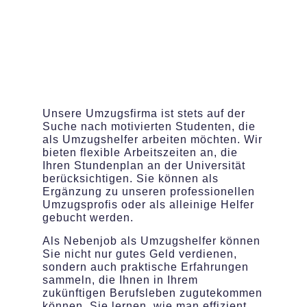
Unsere Umzugsfirma ist stets auf der
Suche nach motivierten Studenten, die
als Umzugshelfer arbeiten möchten. Wir
bieten flexible Arbeitszeiten an, die
Ihren Stundenplan an der Universität
berücksichtigen. Sie können als
Ergänzung zu unseren professionellen
Umzugsprofis oder als alleinige Helfer
gebucht werden.
Als Nebenjob als Umzugshelfer können
Sie nicht nur gutes Geld verdienen,
sondern auch praktische Erfahrungen
sammeln, die Ihnen in Ihrem
zukünftigen Berufsleben zugutekommen
können. Sie lernen, wie man effizient