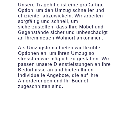
Unsere Tragehilfe ist eine großartige
Option, um den Umzug schneller und
effizienter abzuwickeln. Wir arbeiten
sorgfältig und schnell, um
sicherzustellen, dass Ihre Möbel und
Gegenstände sicher und unbeschädigt
an Ihrem neuen Wohnort ankommen.
Als Umzugsfirma bieten wir flexible
Optionen an, um Ihren Umzug so
stressfrei wie möglich zu gestalten. Wir
passen unsere Dienstleistungen an Ihre
Bedürfnisse an und bieten Ihnen
individuelle Angebote, die auf Ihre
Anforderungen und Ihr Budget
zugeschnitten sind.