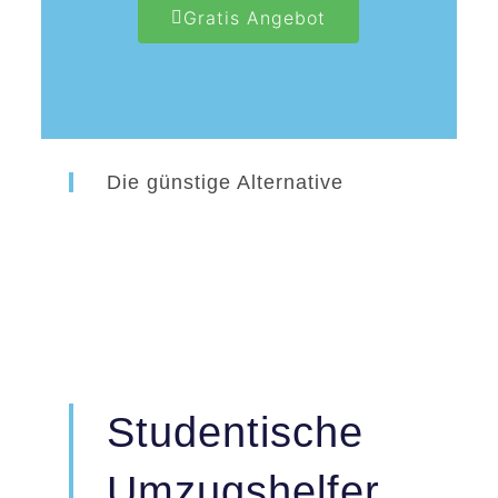
Gratis Angebot
Die günstige Alternative
Studentische
Umzugshelfer