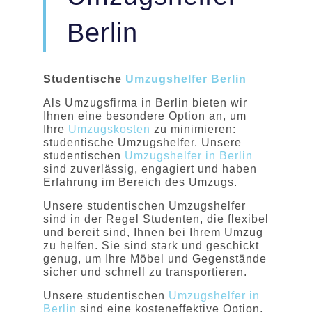
Berlin
Studentische
Umzugshelfer Berlin
Als Umzugsfirma in Berlin bieten wir
Ihnen eine besondere Option an, um
Ihre
Umzugskosten
zu minimieren:
studentische Umzugshelfer. Unsere
studentischen
Umzugshelfer in Berlin
sind zuverlässig, engagiert und haben
Erfahrung im Bereich des Umzugs.
Unsere studentischen Umzugshelfer
sind in der Regel Studenten, die flexibel
und bereit sind, Ihnen bei Ihrem Umzug
zu helfen. Sie sind stark und geschickt
genug, um Ihre Möbel und Gegenstände
sicher und schnell zu transportieren.
Unsere studentischen
Umzugshelfer in
Berlin
sind eine kosteneffektive Option,