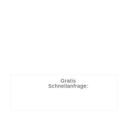
Gratis
Schnellanfrage: