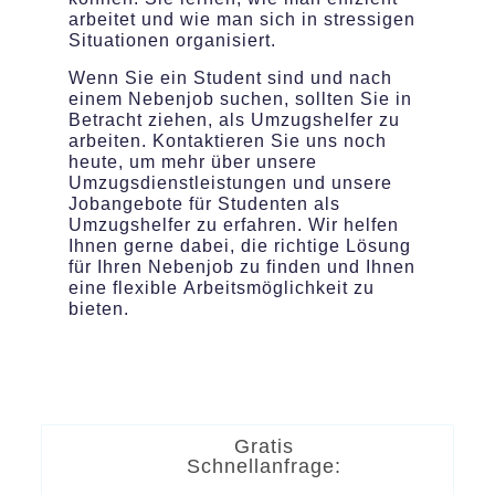
arbeitet und wie man sich in stressigen
Situationen organisiert.
Wenn Sie ein Student sind und nach
einem Nebenjob suchen, sollten Sie in
Betracht ziehen, als Umzugshelfer zu
arbeiten. Kontaktieren Sie uns noch
heute, um mehr über unsere
Umzugsdienstleistungen und unsere
Jobangebote für Studenten als
Umzugshelfer zu erfahren. Wir helfen
Ihnen gerne dabei, die richtige Lösung
für Ihren Nebenjob zu finden und Ihnen
eine flexible Arbeitsmöglichkeit zu
bieten.
Gratis
Schnellanfrage: