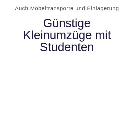
Auch Möbeltransporte und Einlagerung
Günstige
Kleinumzüge mit
Studenten