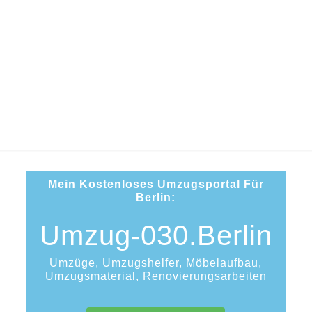
Umzugshelfer
Berlin
Mein Kostenloses Umzugsportal Für
Berlin:
Umzug-030.Berlin
Umzüge, Umzugshelfer, Möbelaufbau,
Umzugsmaterial, Renovierungsarbeiten