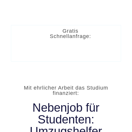
Gratis
Schnellanfrage:
Mit ehrlicher Arbeit das Studium
finanziert:
Nebenjob für
Studenten:
Umzugshelfer