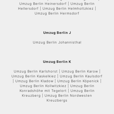
Umzug Berlin Heinersdorf | Umzug Berlin
Hellersdorf | Umzug Berlin Helmholtzkiez |
Umzug Berlin Hermsdorf
Umzug Berlin J
Umzug Berlin Johannisthal
Umzug Berlin K
Umzug Berlin Karlshorst | Umzug Berlin Karow |
Umzug Berlin Kaskelkiez | Umzug Berlin Kaulsdorf
| Umzug Berlin Kladow | Umzug Berlin Köpenick |
Umzug Berlin Kollwitzkiez | Umzug Berlin
Konradshöhe mit Tegelort | Umzug Berlin
Kreuzberg | Umzug Berlin Nordwesten
Kreuzbergs