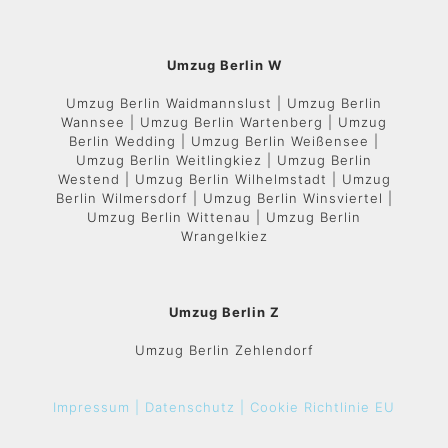
Umzug Berlin W
Umzug Berlin Waidmannslust | Umzug Berlin
Wannsee | Umzug Berlin Wartenberg | Umzug
Berlin Wedding | Umzug Berlin Weißensee |
Umzug Berlin Weitlingkiez | Umzug Berlin
Westend | Umzug Berlin Wilhelmstadt | Umzug
Berlin Wilmersdorf | Umzug Berlin Winsviertel |
Umzug Berlin Wittenau | Umzug Berlin
Wrangelkiez
Umzug Berlin Z
Umzug Berlin Zehlendorf
Impressum |
Datenschutz |
Cookie Richtlinie EU