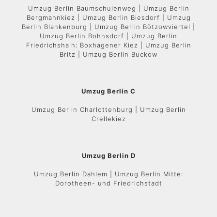
Umzug Berlin Baumschulenweg | Umzug Berlin
Bergmannkiez | Umzug Berlin Biesdorf | Umzug
Berlin Blankenburg | Umzug Berlin Bötzowviertel |
Umzug Berlin Bohnsdorf | Umzug Berlin
Friedrichshain: Boxhagener Kiez | Umzug Berlin
Britz | Umzug Berlin Buckow
Umzug Berlin C
Umzug Berlin Charlottenburg | Umzug Berlin
Crellekiez
Umzug Berlin D
Umzug Berlin Dahlem | Umzug Berlin Mitte:
Dorotheen- und Friedrichstadt