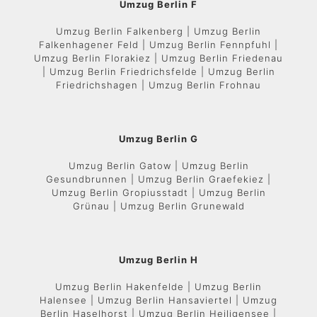
Umzug Berlin F
Umzug Berlin Falkenberg | Umzug Berlin
Falkenhagener Feld | Umzug Berlin Fennpfuhl |
Umzug Berlin Florakiez | Umzug Berlin Friedenau
| Umzug Berlin Friedrichsfelde | Umzug Berlin
Friedrichshagen | Umzug Berlin Frohnau
Umzug Berlin G
Umzug Berlin Gatow | Umzug Berlin
Gesundbrunnen | Umzug Berlin Graefekiez |
Umzug Berlin Gropiusstadt | Umzug Berlin
Grünau | Umzug Berlin Grunewald
Umzug Berlin H
Umzug Berlin Hakenfelde | Umzug Berlin
Halensee | Umzug Berlin Hansaviertel | Umzug
Berlin Haselhorst | Umzug Berlin Heiligensee |