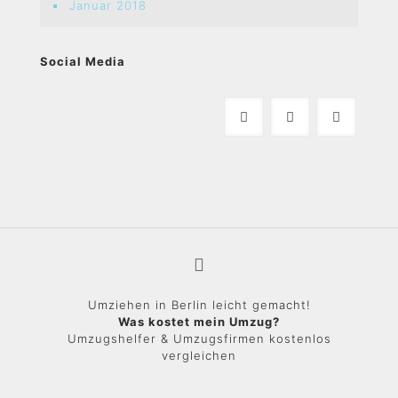
Januar 2018
Social Media
Umziehen in Berlin leicht gemacht!
Was kostet mein Umzug?
Umzugshelfer & Umzugsfirmen kostenlos
vergleichen