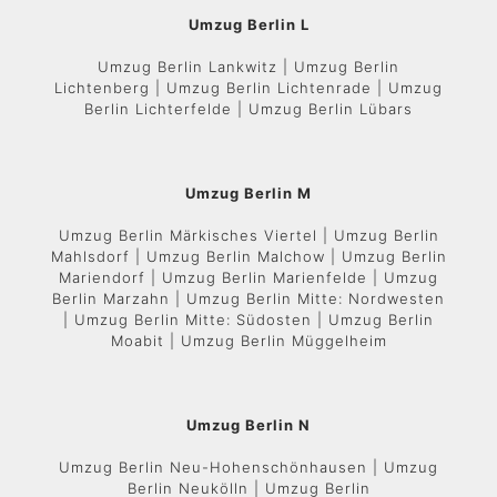
Umzug Berlin L
Umzug Berlin Lankwitz | Umzug Berlin
Lichtenberg | Umzug Berlin Lichtenrade | Umzug
Berlin Lichterfelde | Umzug Berlin Lübars
Umzug Berlin M
Umzug Berlin Märkisches Viertel | Umzug Berlin
Mahlsdorf | Umzug Berlin Malchow | Umzug Berlin
Mariendorf | Umzug Berlin Marienfelde | Umzug
Berlin Marzahn | Umzug Berlin Mitte: Nordwesten
| Umzug Berlin Mitte: Südosten | Umzug Berlin
Moabit | Umzug Berlin Müggelheim
Umzug Berlin N
Umzug Berlin Neu-Hohenschönhausen | Umzug
Berlin Neukölln | Umzug Berlin