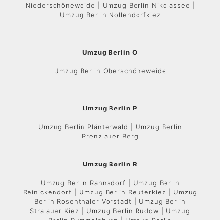
Niederschöneweide | Umzug Berlin Nikolassee |
Umzug Berlin Nollendorfkiez
Umzug Berlin O
Umzug Berlin Oberschöneweide
Umzug Berlin P
Umzug Berlin Plänterwald | Umzug Berlin
Prenzlauer Berg
Umzug Berlin R
Umzug Berlin Rahnsdorf | Umzug Berlin
Reinickendorf | Umzug Berlin Reuterkiez | Umzug
Berlin Rosenthaler Vorstadt | Umzug Berlin
Stralauer Kiez | Umzug Berlin Rudow | Umzug