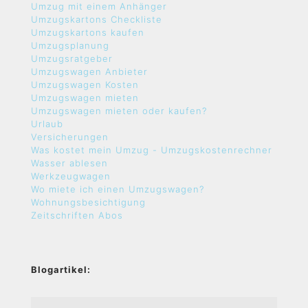
Umzug mit einem Anhänger
Umzugskartons Checkliste
Umzugskartons kaufen
Umzugsplanung
Umzugsratgeber
Umzugswagen Anbieter
Umzugswagen Kosten
Umzugswagen mieten
Umzugswagen mieten oder kaufen?
Urlaub
Versicherungen
Was kostet mein Umzug - Umzugskostenrechner
Wasser ablesen
Werkzeugwagen
Wo miete ich einen Umzugswagen?
Wohnungsbesichtigung
Zeitschriften Abos
Blogartikel: