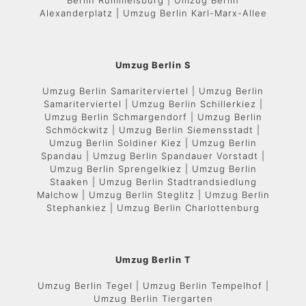
Berlin Rummelsburg | Umzug Berlin
Alexanderplatz | Umzug Berlin Karl-Marx-Allee
Umzug Berlin S
Umzug Berlin Samariterviertel | Umzug Berlin
Samariterviertel | Umzug Berlin Schillerkiez |
Umzug Berlin Schmargendorf | Umzug Berlin
Schmöckwitz | Umzug Berlin Siemensstadt |
Umzug Berlin Soldiner Kiez | Umzug Berlin
Spandau | Umzug Berlin Spandauer Vorstadt |
Umzug Berlin Sprengelkiez | Umzug Berlin
Staaken | Umzug Berlin Stadtrandsiedlung
Malchow | Umzug Berlin Steglitz | Umzug Berlin
Stephankiez | Umzug Berlin Charlottenburg
Umzug Berlin T
Umzug Berlin Tegel | Umzug Berlin Tempelhof |
Umzug Berlin Tiergarten