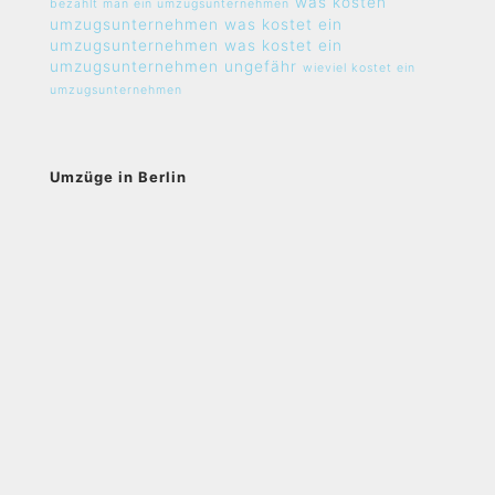
was kosten
bezahlt man ein umzugsunternehmen
umzugsunternehmen
was kostet ein
umzugsunternehmen
was kostet ein
umzugsunternehmen ungefähr
wieviel kostet ein
umzugsunternehmen
Umzüge in Berlin