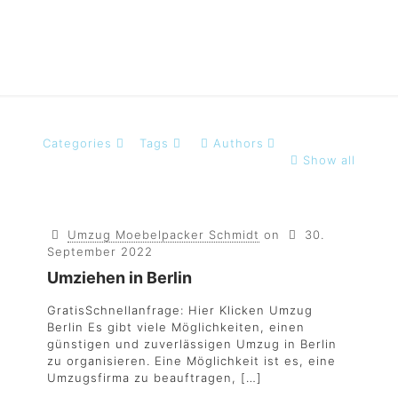
Categories
Tags
Authors
Show all
Umzug Moebelpacker Schmidt
on
30.
September 2022
Umziehen in Berlin
GratisSchnellanfrage: Hier Klicken Umzug
Berlin Es gibt viele Möglichkeiten, einen
günstigen und zuverlässigen Umzug in Berlin
zu organisieren. Eine Möglichkeit ist es, eine
Umzugsfirma zu beauftragen,
[…]