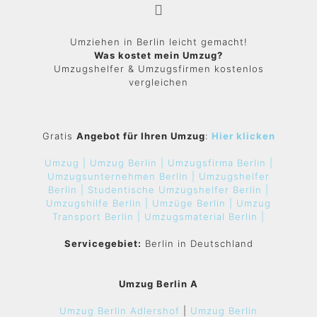
Umziehen in Berlin leicht gemacht!
Was kostet mein Umzug?
Umzugshelfer & Umzugsfirmen kostenlos
vergleichen
Gratis
Angebot für Ihren Umzug
:
Hier klicken
Umzug |
Umzug Berlin |
Umzugsfirma Berlin |
Umzugsunternehmen Berlin |
Umzugshelfer
Berlin |
Studentische Umzugshelfer Berlin |
Umzugshilfe Berlin |
Umzüge Berlin |
Umzug
Transport Berlin |
Umzugsmaterial Berlin |
Servicegebiet:
Berlin in Deutschland
Umzug Berlin A
Umzug Berlin Adlershof
|
Umzug Berlin