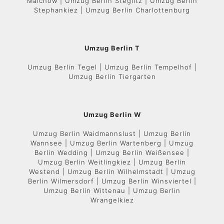
Malchow | Umzug Berlin Steglitz | Umzug Berlin
Stephankiez | Umzug Berlin Charlottenburg
Umzug Berlin T
Umzug Berlin Tegel | Umzug Berlin Tempelhof |
Umzug Berlin Tiergarten
Umzug Berlin W
Umzug Berlin Waidmannslust | Umzug Berlin
Wannsee | Umzug Berlin Wartenberg | Umzug
Berlin Wedding | Umzug Berlin Weißensee |
Umzug Berlin Weitlingkiez | Umzug Berlin
Westend | Umzug Berlin Wilhelmstadt | Umzug
Berlin Wilmersdorf | Umzug Berlin Winsviertel |
Umzug Berlin Wittenau | Umzug Berlin
Wrangelkiez