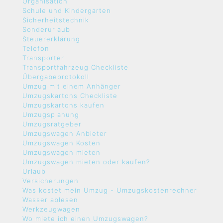
Organisation
Schule und Kindergarten
Sicherheitstechnik
Sonderurlaub
Steuererklärung
Telefon
Transporter
Transportfahrzeug Checkliste
Übergabeprotokoll
Umzug mit einem Anhänger
Umzugskartons Checkliste
Umzugskartons kaufen
Umzugsplanung
Umzugsratgeber
Umzugswagen Anbieter
Umzugswagen Kosten
Umzugswagen mieten
Umzugswagen mieten oder kaufen?
Urlaub
Versicherungen
Was kostet mein Umzug - Umzugskostenrechner
Wasser ablesen
Werkzeugwagen
Wo miete ich einen Umzugswagen?