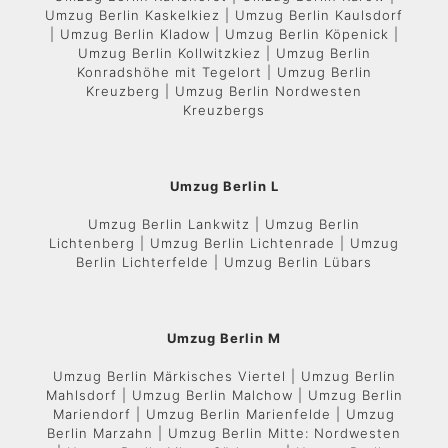
Umzug Berlin Kaskelkiez | Umzug Berlin Kaulsdorf
| Umzug Berlin Kladow | Umzug Berlin Köpenick |
Umzug Berlin Kollwitzkiez | Umzug Berlin
Konradshöhe mit Tegelort | Umzug Berlin
Kreuzberg | Umzug Berlin Nordwesten
Kreuzbergs
Umzug Berlin L
Umzug Berlin Lankwitz | Umzug Berlin
Lichtenberg | Umzug Berlin Lichtenrade | Umzug
Berlin Lichterfelde | Umzug Berlin Lübars
Umzug Berlin M
Umzug Berlin Märkisches Viertel | Umzug Berlin
Mahlsdorf | Umzug Berlin Malchow | Umzug Berlin
Mariendorf | Umzug Berlin Marienfelde | Umzug
Berlin Marzahn | Umzug Berlin Mitte: Nordwesten