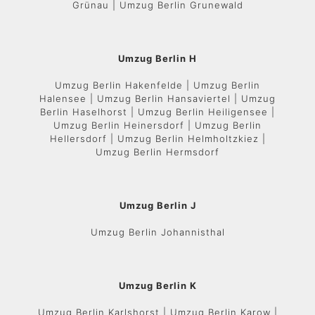
Grünau | Umzug Berlin Grunewald
Umzug Berlin H
Umzug Berlin Hakenfelde | Umzug Berlin
Halensee | Umzug Berlin Hansaviertel | Umzug
Berlin Haselhorst | Umzug Berlin Heiligensee |
Umzug Berlin Heinersdorf | Umzug Berlin
Hellersdorf | Umzug Berlin Helmholtzkiez |
Umzug Berlin Hermsdorf
Umzug Berlin J
Umzug Berlin Johannisthal
Umzug Berlin K
Umzug Berlin Karlshorst | Umzug Berlin Karow |