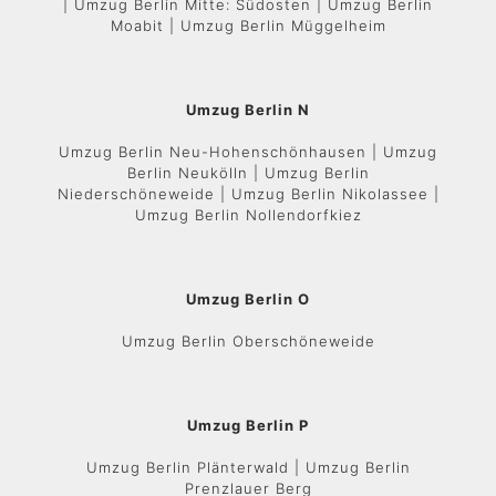
| Umzug Berlin Mitte: Südosten | Umzug Berlin
Moabit | Umzug Berlin Müggelheim
Umzug Berlin N
Umzug Berlin Neu-Hohenschönhausen | Umzug
Berlin Neukölln | Umzug Berlin
Niederschöneweide | Umzug Berlin Nikolassee |
Umzug Berlin Nollendorfkiez
Umzug Berlin O
Umzug Berlin Oberschöneweide
Umzug Berlin P
Umzug Berlin Plänterwald | Umzug Berlin
Prenzlauer Berg