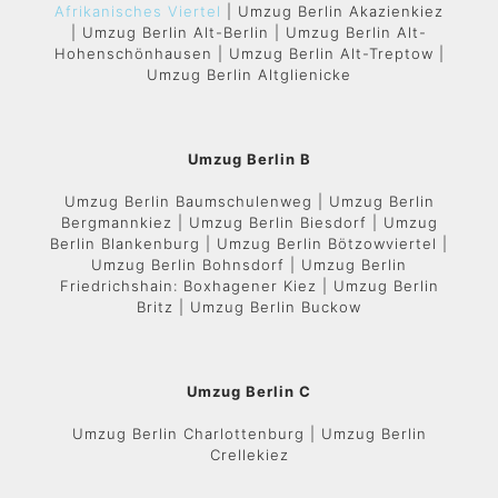
Afrikanisches Viertel
| Umzug Berlin Akazienkiez
| Umzug Berlin Alt-Berlin | Umzug Berlin Alt-
Hohenschönhausen | Umzug Berlin Alt-Treptow |
Umzug Berlin Altglienicke
Umzug Berlin B
Umzug Berlin Baumschulenweg | Umzug Berlin
Bergmannkiez | Umzug Berlin Biesdorf | Umzug
Berlin Blankenburg | Umzug Berlin Bötzowviertel |
Umzug Berlin Bohnsdorf | Umzug Berlin
Friedrichshain: Boxhagener Kiez | Umzug Berlin
Britz | Umzug Berlin Buckow
Umzug Berlin C
Umzug Berlin Charlottenburg | Umzug Berlin
Crellekiez