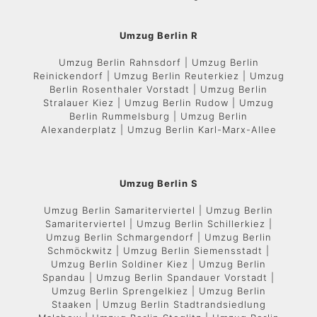
Umzug Berlin R
Umzug Berlin Rahnsdorf | Umzug Berlin
Reinickendorf | Umzug Berlin Reuterkiez | Umzug
Berlin Rosenthaler Vorstadt | Umzug Berlin
Stralauer Kiez | Umzug Berlin Rudow | Umzug
Berlin Rummelsburg | Umzug Berlin
Alexanderplatz | Umzug Berlin Karl-Marx-Allee
Umzug Berlin S
Umzug Berlin Samariterviertel | Umzug Berlin
Samariterviertel | Umzug Berlin Schillerkiez |
Umzug Berlin Schmargendorf | Umzug Berlin
Schmöckwitz | Umzug Berlin Siemensstadt |
Umzug Berlin Soldiner Kiez | Umzug Berlin
Spandau | Umzug Berlin Spandauer Vorstadt |
Umzug Berlin Sprengelkiez | Umzug Berlin
Staaken | Umzug Berlin Stadtrandsiedlung