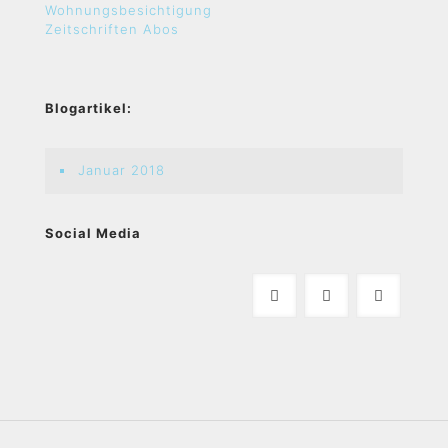
Wohnungsbesichtigung
Zeitschriften Abos
Blogartikel:
Januar 2018
Social Media