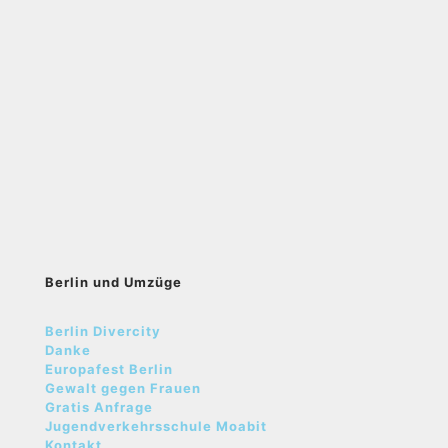
Berlin und Umzüge
Berlin Divercity
Danke
Europafest Berlin
Gewalt gegen Frauen
Gratis Anfrage
Jugendverkehrsschule Moabit
Kontakt