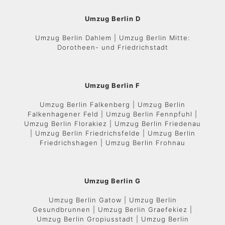
Umzug Berlin D
Umzug Berlin Dahlem | Umzug Berlin Mitte:
Dorotheen- und Friedrichstadt
Umzug Berlin F
Umzug Berlin Falkenberg | Umzug Berlin
Falkenhagener Feld | Umzug Berlin Fennpfuhl |
Umzug Berlin Florakiez | Umzug Berlin Friedenau
| Umzug Berlin Friedrichsfelde | Umzug Berlin
Friedrichshagen | Umzug Berlin Frohnau
Umzug Berlin G
Umzug Berlin Gatow | Umzug Berlin
Gesundbrunnen | Umzug Berlin Graefekiez |
Umzug Berlin Gropiusstadt | Umzug Berlin