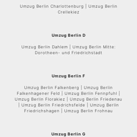
Umzug Berlin Charlottenburg | Umzug Berlin
Crellekiez
Umzug Berlin D
Umzug Berlin Dahlem | Umzug Berlin Mitte:
Dorotheen- und Friedrichstadt
Umzug Berlin F
Umzug Berlin Falkenberg | Umzug Berlin
Falkenhagener Feld | Umzug Berlin Fennpfuhl |
Umzug Berlin Florakiez | Umzug Berlin Friedenau
| Umzug Berlin Friedrichsfelde | Umzug Berlin
Friedrichshagen | Umzug Berlin Frohnau
Umzug Berlin G