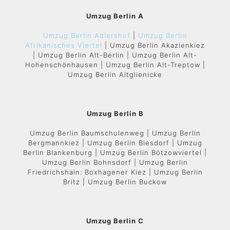
Umzug Berlin A
Umzug Berlin Adlershof
|
Umzug Berlin
Afrikanisches Viertel
| Umzug Berlin Akazienkiez
| Umzug Berlin Alt-Berlin | Umzug Berlin Alt-
Hohenschönhausen | Umzug Berlin Alt-Treptow |
Umzug Berlin Altglienicke
Umzug Berlin B
Umzug Berlin Baumschulenweg | Umzug Berlin
Bergmannkiez | Umzug Berlin Biesdorf | Umzug
Berlin Blankenburg | Umzug Berlin Bötzowviertel |
Umzug Berlin Bohnsdorf | Umzug Berlin
Friedrichshain: Boxhagener Kiez | Umzug Berlin
Britz | Umzug Berlin Buckow
Umzug Berlin C