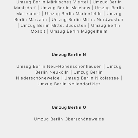
Umzug Berlin Märkisches Viertel | Umzug Berlin
Mahlsdorf | Umzug Berlin Malchow | Umzug Berlin
Mariendorf | Umzug Berlin Marienfelde | Umzug
Berlin Marzahn | Umzug Berlin Mitte: Nordwesten
| Umzug Berlin Mitte: Südosten | Umzug Berlin
Moabit | Umzug Berlin Müggelheim
Umzug Berlin N
Umzug Berlin Neu-Hohenschönhausen | Umzug
Berlin Neukölln | Umzug Berlin
Niederschöneweide | Umzug Berlin Nikolassee |
Umzug Berlin Nollendorfkiez
Umzug Berlin O
Umzug Berlin Oberschöneweide