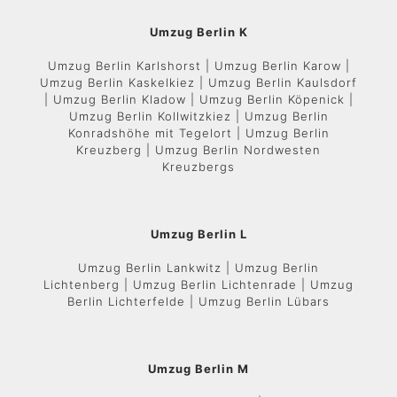
Umzug Berlin K
Umzug Berlin Karlshorst | Umzug Berlin Karow |
Umzug Berlin Kaskelkiez | Umzug Berlin Kaulsdorf
| Umzug Berlin Kladow | Umzug Berlin Köpenick |
Umzug Berlin Kollwitzkiez | Umzug Berlin
Konradshöhe mit Tegelort | Umzug Berlin
Kreuzberg | Umzug Berlin Nordwesten
Kreuzbergs
Umzug Berlin L
Umzug Berlin Lankwitz | Umzug Berlin
Lichtenberg | Umzug Berlin Lichtenrade | Umzug
Berlin Lichterfelde | Umzug Berlin Lübars
Umzug Berlin M