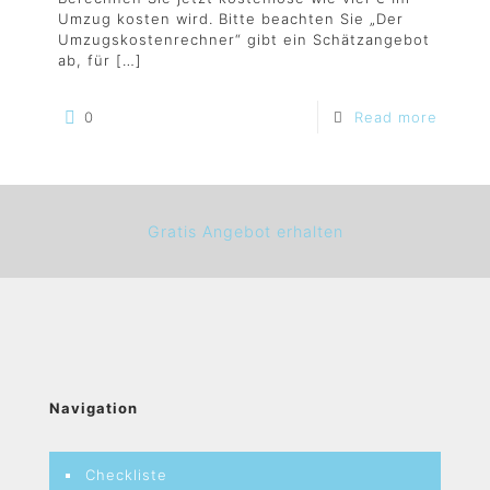
Umzug kosten wird. Bitte beachten Sie „Der
Umzugskostenrechner“ gibt ein Schätzangebot
ab, für
[…]
0
Read more
Gratis Angebot erhalten
Navigation
Checkliste