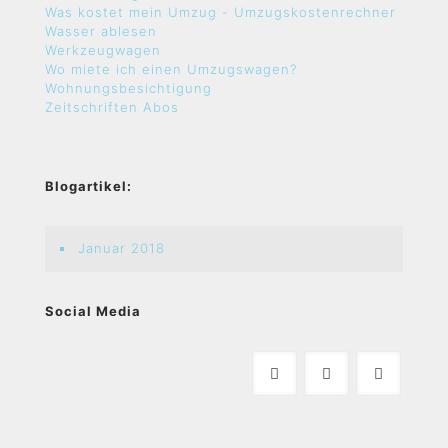
Was kostet mein Umzug - Umzugskostenrechner
Wasser ablesen
Werkzeugwagen
Wo miete ich einen Umzugswagen?
Wohnungsbesichtigung
Zeitschriften Abos
Blogartikel:
Januar 2018
Social Media