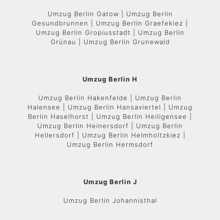
Umzug Berlin Gatow | Umzug Berlin
Gesundbrunnen | Umzug Berlin Graefekiez |
Umzug Berlin Gropiusstadt | Umzug Berlin
Grünau | Umzug Berlin Grunewald
Umzug Berlin H
Umzug Berlin Hakenfelde | Umzug Berlin
Halensee | Umzug Berlin Hansaviertel | Umzug
Berlin Haselhorst | Umzug Berlin Heiligensee |
Umzug Berlin Heinersdorf | Umzug Berlin
Hellersdorf | Umzug Berlin Helmholtzkiez |
Umzug Berlin Hermsdorf
Umzug Berlin J
Umzug Berlin Johannisthal