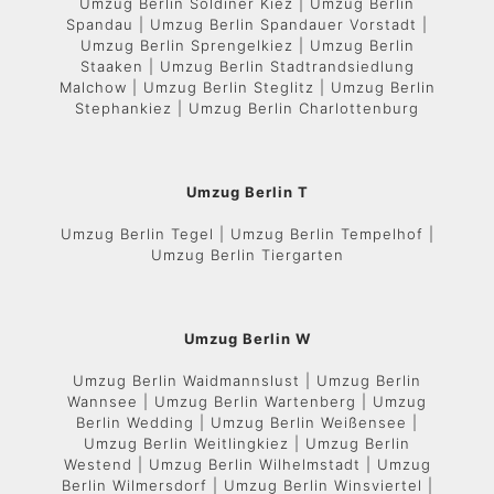
Umzug Berlin Soldiner Kiez | Umzug Berlin
Spandau | Umzug Berlin Spandauer Vorstadt |
Umzug Berlin Sprengelkiez | Umzug Berlin
Staaken | Umzug Berlin Stadtrandsiedlung
Malchow | Umzug Berlin Steglitz | Umzug Berlin
Stephankiez | Umzug Berlin Charlottenburg
Umzug Berlin T
Umzug Berlin Tegel | Umzug Berlin Tempelhof |
Umzug Berlin Tiergarten
Umzug Berlin W
Umzug Berlin Waidmannslust | Umzug Berlin
Wannsee | Umzug Berlin Wartenberg | Umzug
Berlin Wedding | Umzug Berlin Weißensee |
Umzug Berlin Weitlingkiez | Umzug Berlin
Westend | Umzug Berlin Wilhelmstadt | Umzug
Berlin Wilmersdorf | Umzug Berlin Winsviertel |