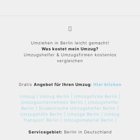
Umziehen in Berlin leicht gemacht!
Was kostet mein Umzug?
Umzugshelfer & Umzugsfirmen kostenlos
vergleichen
Gratis
Angebot für Ihren Umzug
:
Hier klicken
Umzug |
Umzug Berlin |
Umzugsfirma Berlin |
Umzugsunternehmen Berlin |
Umzugshelfer
Berlin |
Studentische Umzugshelfer Berlin |
Umzugshilfe Berlin |
Umzüge Berlin |
Umzug
Transport Berlin |
Umzugsmaterial Berlin |
Servicegebiet:
Berlin in Deutschland