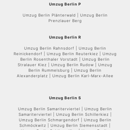
Umzug Berlin P
Umzug Berlin Plänterwald | Umzug Berlin
Prenzlauer Berg
Umzug Berlin R
Umzug Berlin Rahnsdorf | Umzug Berlin
Reinickendorf | Umzug Berlin Reuterkiez | Umzug
Berlin Rosenthaler Vorstadt | Umzug Berlin
Stralauer Kiez | Umzug Berlin Rudow | Umzug
Berlin Rummelsburg | Umzug Berlin
Alexanderplatz | Umzug Berlin Karl-Marx-Allee
Umzug Berlin S
Umzug Berlin Samariterviertel | Umzug Berlin
Samariterviertel | Umzug Berlin Schillerkiez |
Umzug Berlin Schmargendorf | Umzug Berlin
Schmöckwitz | Umzug Berlin Siemensstadt |