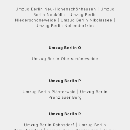
Umzug Berlin Neu-Hohenschönhausen | Umzug
Berlin Neukölln | Umzug Berlin
Niederschöneweide | Umzug Berlin Nikolassee |
Umzug Berlin Nollendorfkiez
Umzug Berlin O
Umzug Berlin Oberschöneweide
Umzug Berlin P
Umzug Berlin Plänterwald | Umzug Berlin
Prenzlauer Berg
Umzug Berlin R
Umzug Berlin Rahnsdorf | Umzug Berlin