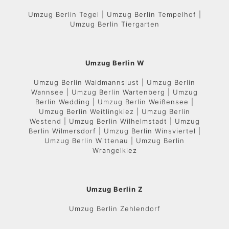
Umzug Berlin Tegel | Umzug Berlin Tempelhof |
Umzug Berlin Tiergarten
Umzug Berlin W
Umzug Berlin Waidmannslust | Umzug Berlin
Wannsee | Umzug Berlin Wartenberg | Umzug
Berlin Wedding | Umzug Berlin Weißensee |
Umzug Berlin Weitlingkiez | Umzug Berlin
Westend | Umzug Berlin Wilhelmstadt | Umzug
Berlin Wilmersdorf | Umzug Berlin Winsviertel |
Umzug Berlin Wittenau | Umzug Berlin
Wrangelkiez
Umzug Berlin Z
Umzug Berlin Zehlendorf