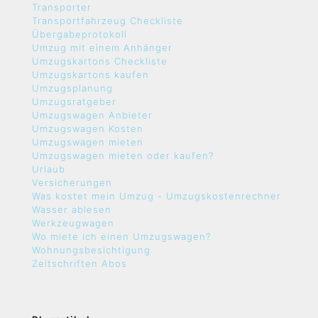
Transporter
Transportfahrzeug Checkliste
Übergabeprotokoll
Umzug mit einem Anhänger
Umzugskartons Checkliste
Umzugskartons kaufen
Umzugsplanung
Umzugsratgeber
Umzugswagen Anbieter
Umzugswagen Kosten
Umzugswagen mieten
Umzugswagen mieten oder kaufen?
Urlaub
Versicherungen
Was kostet mein Umzug - Umzugskostenrechner
Wasser ablesen
Werkzeugwagen
Wo miete ich einen Umzugswagen?
Wohnungsbesichtigung
Zeitschriften Abos