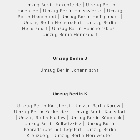
Umzug Berlin Hakenfelde | Umzug Berlin
Halensee | Umzug Berlin Hansaviertel | Umzug
Berlin Haselhorst | Umzug Berlin Heiligensee |
Umzug Berlin Heinersdorf | Umzug Berlin
Hellersdorf | Umzug Berlin Helmholtzkiez |
Umzug Berlin Hermsdorf
Umzug Berlin J
Umzug Berlin Johannisthal
Umzug Berlin K
Umzug Berlin Karlshorst | Umzug Berlin Karow |
Umzug Berlin Kaskelkiez | Umzug Berlin Kaulsdorf
| Umzug Berlin Kladow | Umzug Berlin Köpenick |
Umzug Berlin Kollwitzkiez | Umzug Berlin
Konradshöhe mit Tegelort | Umzug Berlin
Kreuzberg | Umzug Berlin Nordwesten