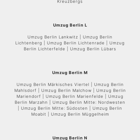
Kreuzbergs
Umzug Berlin L
Umzug Berlin Lankwitz | Umzug Berlin
Lichtenberg | Umzug Berlin Lichtenrade | Umzug
Berlin Lichterfelde | Umzug Berlin Lübars
Umzug Berlin M
Umzug Berlin Märkisches Viertel | Umzug Berlin
Mahlsdorf | Umzug Berlin Malchow | Umzug Berlin
Mariendorf | Umzug Berlin Marienfelde | Umzug
Berlin Marzahn | Umzug Berlin Mitte: Nordwesten
| Umzug Berlin Mitte: Südosten | Umzug Berlin
Moabit | Umzug Berlin Müggelheim
Umzug Berlin N