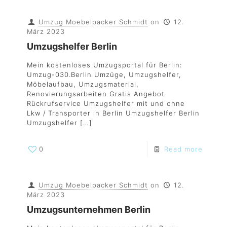
Umzug Moebelpacker Schmidt
on
12.
März 2023
Umzugshelfer Berlin
Mein kostenloses Umzugsportal für Berlin:
Umzug-030.Berlin Umzüge, Umzugshelfer,
Möbelaufbau, Umzugsmaterial,
Renovierungsarbeiten Gratis Angebot
Rückrufservice Umzugshelfer mit und ohne
Lkw / Transporter in Berlin Umzugshelfer Berlin
Umzugshelfer
[…]
0
Read more
Umzug Moebelpacker Schmidt
on
12.
März 2023
Umzugsunternehmen Berlin