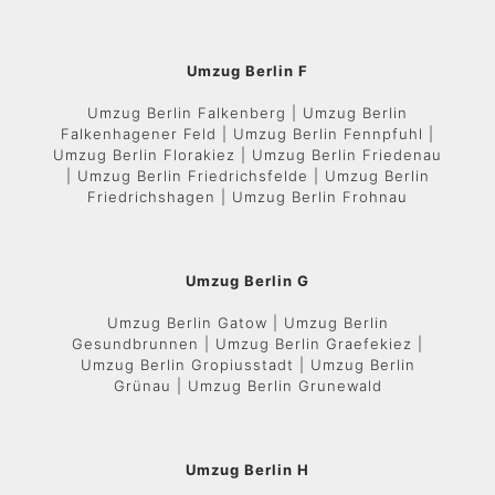
Umzug Berlin F
Umzug Berlin Falkenberg | Umzug Berlin
Falkenhagener Feld | Umzug Berlin Fennpfuhl |
Umzug Berlin Florakiez | Umzug Berlin Friedenau
| Umzug Berlin Friedrichsfelde | Umzug Berlin
Friedrichshagen | Umzug Berlin Frohnau
Umzug Berlin G
Umzug Berlin Gatow | Umzug Berlin
Gesundbrunnen | Umzug Berlin Graefekiez |
Umzug Berlin Gropiusstadt | Umzug Berlin
Grünau | Umzug Berlin Grunewald
Umzug Berlin H