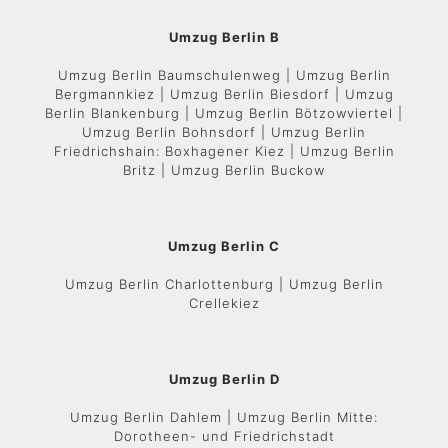
Umzug Berlin B
Umzug Berlin Baumschulenweg | Umzug Berlin
Bergmannkiez | Umzug Berlin Biesdorf | Umzug
Berlin Blankenburg | Umzug Berlin Bötzowviertel |
Umzug Berlin Bohnsdorf | Umzug Berlin
Friedrichshain: Boxhagener Kiez | Umzug Berlin
Britz | Umzug Berlin Buckow
Umzug Berlin C
Umzug Berlin Charlottenburg | Umzug Berlin
Crellekiez
Umzug Berlin D
Umzug Berlin Dahlem | Umzug Berlin Mitte:
Dorotheen- und Friedrichstadt