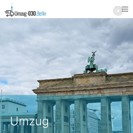
Umzug