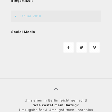
Blogartikel:
Januar 2018
Social Media
Umziehen in Berlin leicht gemacht!
Was kostet mein Umzug?
Umzugshelfer & Umzugsfirmen kostenlos