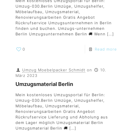
Mein kostenloses Umzugsportal für Berlin:
Umzug-030.Berlin Umzüge, Umzugshelfer,
Möbelaufbau, Umzugsmaterial,
Renovierungsarbeiten Gratis Angebot
Rückrufservice Umzugsunternehmen in Berlin
finden und buchen. Umzugs-unternehmen
Berlin Umzugsunternehmen Berlin 🚚 Wenn
[…]
0
Read more
Umzug Moebelpacker Schmidt
on
10.
März 2023
Umzugsmaterial Berlin
Mein kostenloses Umzugsportal für Berlin:
Umzug-030.Berlin Umzüge, Umzugshelfer,
Möbelaufbau, Umzugsmaterial,
Renovierungsarbeiten Gratis Angebot
Rückrufservice Lieferung und Abholung aus
dem Lager möglich Umzugsmaterial Berlin
Umzugsmaterial Berlin 🚚
[…]