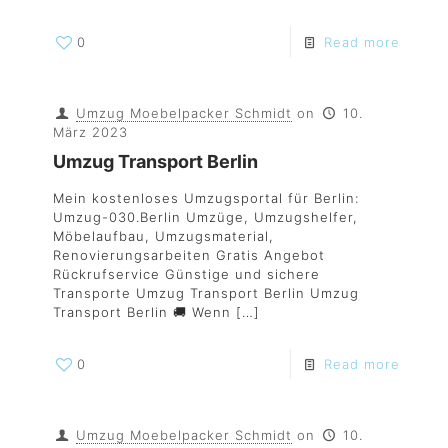
0
Read more
Umzug Moebelpacker Schmidt
on
10.
März 2023
Umzug Transport Berlin
Mein kostenloses Umzugsportal für Berlin:
Umzug-030.Berlin Umzüge, Umzugshelfer,
Möbelaufbau, Umzugsmaterial,
Renovierungsarbeiten Gratis Angebot
Rückrufservice Günstige und sichere
Transporte Umzug Transport Berlin Umzug
Transport Berlin 🚚 Wenn
[…]
0
Read more
Umzug Moebelpacker Schmidt
on
10.