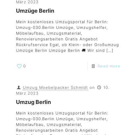
März 2023
Umzüge Berlin
Mein kostenloses Umzugsportal für Berlin:
Umzug-030.Berlin Umzüge, Umzugshelfer,
Möbelaufbau, Umzugsmaterial,
Renovierungsarbeiten Gratis Angebot
Rückrufservice Egal, ob Klein- oder Großumzug
Umzüge Berlin Umzüge Berlin 🚚 Wir sind
[…]
0
Read more
Umzug Moebelpacker Schmidt
on
10.
März 2023
Umzug Berlin
Mein kostenloses Umzugsportal für Berlin:
Umzug-030.Berlin Umzüge, Umzugshelfer,
Möbelaufbau, Umzugsmaterial,
Renovierungsarbeiten Gratis Angebot