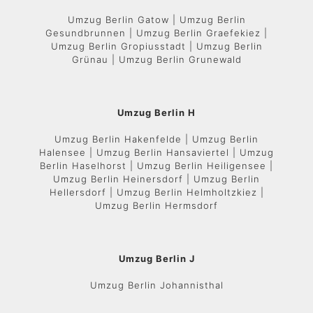
Umzug Berlin Gatow | Umzug Berlin
Gesundbrunnen | Umzug Berlin Graefekiez |
Umzug Berlin Gropiusstadt | Umzug Berlin
Grünau | Umzug Berlin Grunewald
Umzug Berlin H
Umzug Berlin Hakenfelde | Umzug Berlin
Halensee | Umzug Berlin Hansaviertel | Umzug
Berlin Haselhorst | Umzug Berlin Heiligensee |
Umzug Berlin Heinersdorf | Umzug Berlin
Hellersdorf | Umzug Berlin Helmholtzkiez |
Umzug Berlin Hermsdorf
Umzug Berlin J
Umzug Berlin Johannisthal