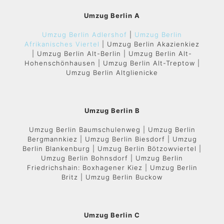
Umzug Berlin A
Umzug Berlin Adlershof
|
Umzug Berlin
Afrikanisches Viertel
| Umzug Berlin Akazienkiez
| Umzug Berlin Alt-Berlin | Umzug Berlin Alt-
Hohenschönhausen | Umzug Berlin Alt-Treptow |
Umzug Berlin Altglienicke
Umzug Berlin B
Umzug Berlin Baumschulenweg | Umzug Berlin
Bergmannkiez | Umzug Berlin Biesdorf | Umzug
Berlin Blankenburg | Umzug Berlin Bötzowviertel |
Umzug Berlin Bohnsdorf | Umzug Berlin
Friedrichshain: Boxhagener Kiez | Umzug Berlin
Britz | Umzug Berlin Buckow
Umzug Berlin C