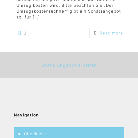
Umzug kosten wird. Bitte beachten Sie „Der
Umzugskostenrechner“ gibt ein Schätzangebot
ab, für
[…]
0
Read more
Gratis Angebot erhalten
Navigation
Checkliste