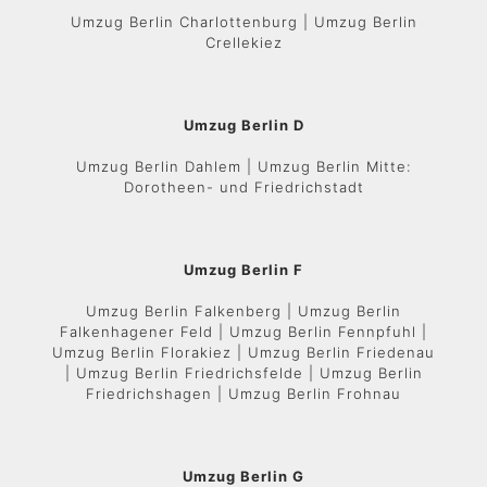
Umzug Berlin Charlottenburg | Umzug Berlin
Crellekiez
Umzug Berlin D
Umzug Berlin Dahlem | Umzug Berlin Mitte:
Dorotheen- und Friedrichstadt
Umzug Berlin F
Umzug Berlin Falkenberg | Umzug Berlin
Falkenhagener Feld | Umzug Berlin Fennpfuhl |
Umzug Berlin Florakiez | Umzug Berlin Friedenau
| Umzug Berlin Friedrichsfelde | Umzug Berlin
Friedrichshagen | Umzug Berlin Frohnau
Umzug Berlin G