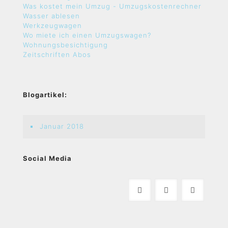
Was kostet mein Umzug - Umzugskostenrechner
Wasser ablesen
Werkzeugwagen
Wo miete ich einen Umzugswagen?
Wohnungsbesichtigung
Zeitschriften Abos
Blogartikel:
Januar 2018
Social Media