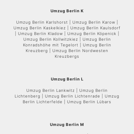
Umzug Berlin K
Umzug Berlin Karlshorst | Umzug Berlin Karow |
Umzug Berlin Kaskelkiez | Umzug Berlin Kaulsdorf
| Umzug Berlin Kladow | Umzug Berlin Köpenick |
Umzug Berlin Kollwitzkiez | Umzug Berlin
Konradshöhe mit Tegelort | Umzug Berlin
Kreuzberg | Umzug Berlin Nordwesten
Kreuzbergs
Umzug Berlin L
Umzug Berlin Lankwitz | Umzug Berlin
Lichtenberg | Umzug Berlin Lichtenrade | Umzug
Berlin Lichterfelde | Umzug Berlin Lübars
Umzug Berlin M