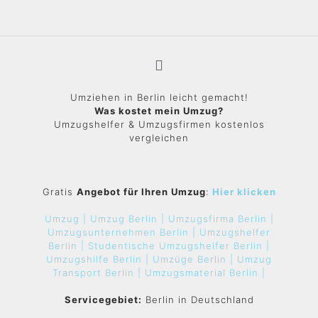
Umziehen in Berlin leicht gemacht!
Was kostet mein Umzug?
Umzugshelfer & Umzugsfirmen kostenlos
vergleichen
Gratis
Angebot für Ihren Umzug
:
Hier klicken
Umzug |
Umzug Berlin |
Umzugsfirma Berlin |
Umzugsunternehmen Berlin |
Umzugshelfer
Berlin |
Studentische Umzugshelfer Berlin |
Umzugshilfe Berlin |
Umzüge Berlin |
Umzug
Transport Berlin |
Umzugsmaterial Berlin |
Servicegebiet:
Berlin in Deutschland