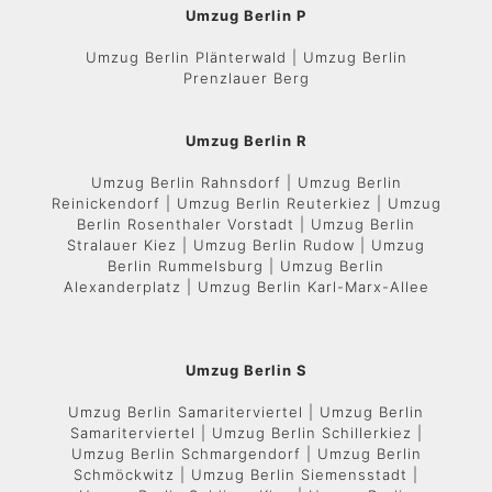
Umzug Berlin P
Umzug Berlin Plänterwald | Umzug Berlin
Prenzlauer Berg
Umzug Berlin R
Umzug Berlin Rahnsdorf | Umzug Berlin
Reinickendorf | Umzug Berlin Reuterkiez | Umzug
Berlin Rosenthaler Vorstadt | Umzug Berlin
Stralauer Kiez | Umzug Berlin Rudow | Umzug
Berlin Rummelsburg | Umzug Berlin
Alexanderplatz | Umzug Berlin Karl-Marx-Allee
Umzug Berlin S
Umzug Berlin Samariterviertel | Umzug Berlin
Samariterviertel | Umzug Berlin Schillerkiez |
Umzug Berlin Schmargendorf | Umzug Berlin
Schmöckwitz | Umzug Berlin Siemensstadt |