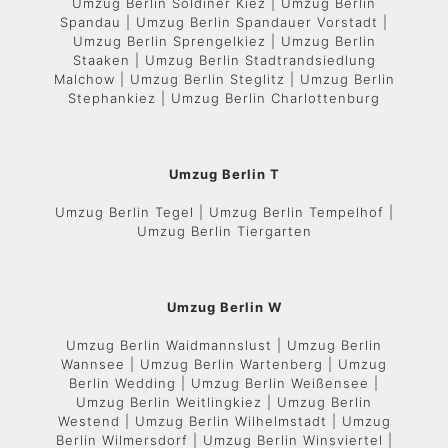
Umzug Berlin Soldiner Kiez | Umzug Berlin
Spandau | Umzug Berlin Spandauer Vorstadt |
Umzug Berlin Sprengelkiez | Umzug Berlin
Staaken | Umzug Berlin Stadtrandsiedlung
Malchow | Umzug Berlin Steglitz | Umzug Berlin
Stephankiez | Umzug Berlin Charlottenburg
Umzug Berlin T
Umzug Berlin Tegel | Umzug Berlin Tempelhof |
Umzug Berlin Tiergarten
Umzug Berlin W
Umzug Berlin Waidmannslust | Umzug Berlin
Wannsee | Umzug Berlin Wartenberg | Umzug
Berlin Wedding | Umzug Berlin Weißensee |
Umzug Berlin Weitlingkiez | Umzug Berlin
Westend | Umzug Berlin Wilhelmstadt | Umzug
Berlin Wilmersdorf | Umzug Berlin Winsviertel |