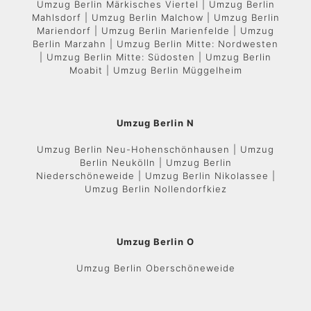
Umzug Berlin Märkisches Viertel | Umzug Berlin
Mahlsdorf | Umzug Berlin Malchow | Umzug Berlin
Mariendorf | Umzug Berlin Marienfelde | Umzug
Berlin Marzahn | Umzug Berlin Mitte: Nordwesten
| Umzug Berlin Mitte: Südosten | Umzug Berlin
Moabit | Umzug Berlin Müggelheim
Umzug Berlin N
Umzug Berlin Neu-Hohenschönhausen | Umzug
Berlin Neukölln | Umzug Berlin
Niederschöneweide | Umzug Berlin Nikolassee |
Umzug Berlin Nollendorfkiez
Umzug Berlin O
Umzug Berlin Oberschöneweide