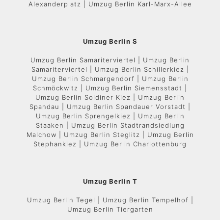
Alexanderplatz | Umzug Berlin Karl-Marx-Allee
Umzug Berlin S
Umzug Berlin Samariterviertel | Umzug Berlin
Samariterviertel | Umzug Berlin Schillerkiez |
Umzug Berlin Schmargendorf | Umzug Berlin
Schmöckwitz | Umzug Berlin Siemensstadt |
Umzug Berlin Soldiner Kiez | Umzug Berlin
Spandau | Umzug Berlin Spandauer Vorstadt |
Umzug Berlin Sprengelkiez | Umzug Berlin
Staaken | Umzug Berlin Stadtrandsiedlung
Malchow | Umzug Berlin Steglitz | Umzug Berlin
Stephankiez | Umzug Berlin Charlottenburg
Umzug Berlin T
Umzug Berlin Tegel | Umzug Berlin Tempelhof |
Umzug Berlin Tiergarten