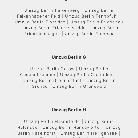
Umzug Berlin Falkenberg | Umzug Berlin
Falkenhagener Feld | Umzug Berlin Fennpfuhl |
Umzug Berlin Florakiez | Umzug Berlin Friedenau
| Umzug Berlin Friedrichsfelde | Umzug Berlin
Friedrichshagen | Umzug Berlin Frohnau
Umzug Berlin G
Umzug Berlin Gatow | Umzug Berlin
Gesundbrunnen | Umzug Berlin Graefekiez |
Umzug Berlin Gropiusstadt | Umzug Berlin
Grünau | Umzug Berlin Grunewald
Umzug Berlin H
Umzug Berlin Hakenfelde | Umzug Berlin
Halensee | Umzug Berlin Hansaviertel | Umzug
Berlin Haselhorst | Umzug Berlin Heiligensee |