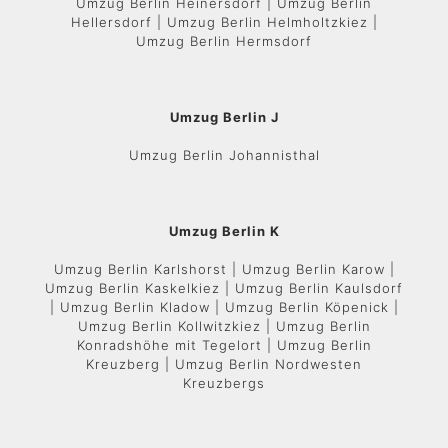
Umzug Berlin Heinersdorf | Umzug Berlin
Hellersdorf | Umzug Berlin Helmholtzkiez |
Umzug Berlin Hermsdorf
Umzug Berlin J
Umzug Berlin Johannisthal
Umzug Berlin K
Umzug Berlin Karlshorst | Umzug Berlin Karow |
Umzug Berlin Kaskelkiez | Umzug Berlin Kaulsdorf
| Umzug Berlin Kladow | Umzug Berlin Köpenick |
Umzug Berlin Kollwitzkiez | Umzug Berlin
Konradshöhe mit Tegelort | Umzug Berlin
Kreuzberg | Umzug Berlin Nordwesten
Kreuzbergs