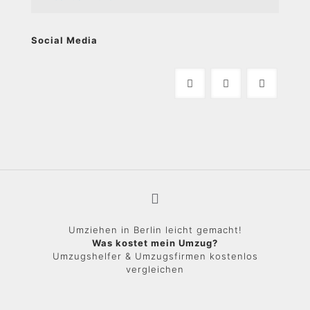
Social Media
Umziehen in Berlin leicht gemacht!
Was kostet mein Umzug?
Umzugshelfer & Umzugsfirmen kostenlos
vergleichen