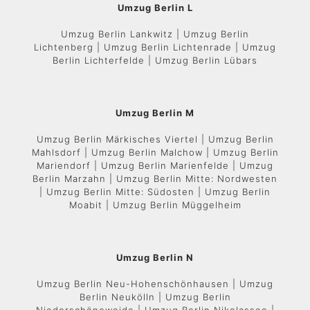
Umzug Berlin L
Umzug Berlin Lankwitz | Umzug Berlin
Lichtenberg | Umzug Berlin Lichtenrade | Umzug
Berlin Lichterfelde | Umzug Berlin Lübars
Umzug Berlin M
Umzug Berlin Märkisches Viertel | Umzug Berlin
Mahlsdorf | Umzug Berlin Malchow | Umzug Berlin
Mariendorf | Umzug Berlin Marienfelde | Umzug
Berlin Marzahn | Umzug Berlin Mitte: Nordwesten
| Umzug Berlin Mitte: Südosten | Umzug Berlin
Moabit | Umzug Berlin Müggelheim
Umzug Berlin N
Umzug Berlin Neu-Hohenschönhausen | Umzug
Berlin Neukölln | Umzug Berlin