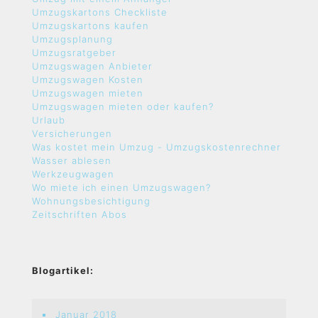
Umzugskartons Checkliste
Umzugskartons kaufen
Umzugsplanung
Umzugsratgeber
Umzugswagen Anbieter
Umzugswagen Kosten
Umzugswagen mieten
Umzugswagen mieten oder kaufen?
Urlaub
Versicherungen
Was kostet mein Umzug - Umzugskostenrechner
Wasser ablesen
Werkzeugwagen
Wo miete ich einen Umzugswagen?
Wohnungsbesichtigung
Zeitschriften Abos
Blogartikel:
Januar 2018