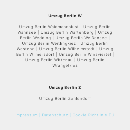
Umzug Berlin W
Umzug Berlin Waidmannslust | Umzug Berlin
Wannsee | Umzug Berlin Wartenberg | Umzug
Berlin Wedding | Umzug Berlin Weißensee |
Umzug Berlin Weitlingkiez | Umzug Berlin
Westend | Umzug Berlin Wilhelmstadt | Umzug
Berlin Wilmersdorf | Umzug Berlin Winsviertel |
Umzug Berlin Wittenau | Umzug Berlin
Wrangelkiez
Umzug Berlin Z
Umzug Berlin Zehlendorf
Impressum |
Datenschutz |
Cookie Richtlinie EU