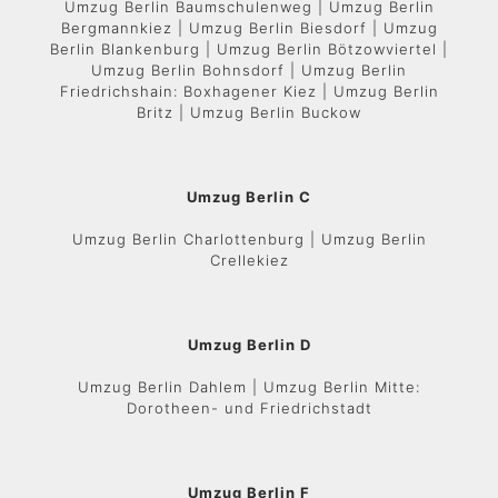
Umzug Berlin Baumschulenweg | Umzug Berlin
Bergmannkiez | Umzug Berlin Biesdorf | Umzug
Berlin Blankenburg | Umzug Berlin Bötzowviertel |
Umzug Berlin Bohnsdorf | Umzug Berlin
Friedrichshain: Boxhagener Kiez | Umzug Berlin
Britz | Umzug Berlin Buckow
Umzug Berlin C
Umzug Berlin Charlottenburg | Umzug Berlin
Crellekiez
Umzug Berlin D
Umzug Berlin Dahlem | Umzug Berlin Mitte:
Dorotheen- und Friedrichstadt
Umzug Berlin F