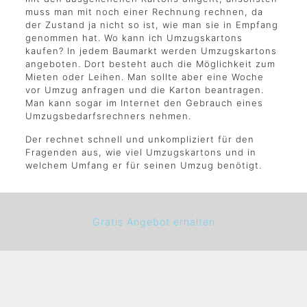
muss man mit noch einer Rechnung rechnen, da
der Zustand ja nicht so ist, wie man sie in Empfang
genommen hat. Wo kann ich Umzugskartons
kaufen? In jedem Baumarkt werden Umzugskartons
angeboten. Dort besteht auch die Möglichkeit zum
Mieten oder Leihen. Man sollte aber eine Woche
vor Umzug anfragen und die Karton beantragen.
Man kann sogar im Internet den Gebrauch eines
Umzugsbedarfsrechners nehmen.
Der rechnet schnell und unkompliziert für den
Fragenden aus, wie viel Umzugskartons und in
welchem Umfang er für seinen Umzug benötigt.
Gratis Angebot erhalten