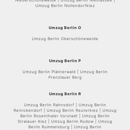
Niederschöneweide | Umzug Berlin Nikolassee |
Umzug Berlin Nollendorfkiez
Umzug Berlin O
Umzug Berlin Oberschöneweide
Umzug Berlin P
Umzug Berlin Plänterwald | Umzug Berlin
Prenzlauer Berg
Umzug Berlin R
Umzug Berlin Rahnsdorf | Umzug Berlin
Reinickendorf | Umzug Berlin Reuterkiez | Umzug
Berlin Rosenthaler Vorstadt | Umzug Berlin
Stralauer Kiez | Umzug Berlin Rudow | Umzug
Berlin Rummelsburg | Umzug Berlin