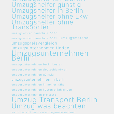
Umzugshelfer günstig
Umzugshelfer in Berlin
Umzugshelfer ohne Lkw
Umzugshelfer ohne
Transporter
umzugskosten pauschale 2020
Umzugsmaterial
umzugskosten pauschale 2021
umzugspreisvergleich
umzugsunternehmen finden
Umzugsunternehmen
Berlin
umzugsunternehmen berlin kosten
umzugsunternehmen deutschlandweit
umzugsunternehmen günstig
umzugsunternehmen in berlin
umzugsunternehmen in meiner nähe
umzugsunternehmen kosten erfahrungen
umzugsunternehmen preisliste
Umzug Transport Berlin
Umzug was beachten
wann bezahlt man ein umzugsunternehmen