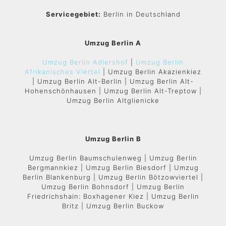
Servicegebiet:
Berlin in Deutschland
Umzug Berlin A
Umzug Berlin Adlershof
|
Umzug Berlin
Afrikanisches Viertel
| Umzug Berlin Akazienkiez
| Umzug Berlin Alt-Berlin | Umzug Berlin Alt-
Hohenschönhausen | Umzug Berlin Alt-Treptow |
Umzug Berlin Altglienicke
Umzug Berlin B
Umzug Berlin Baumschulenweg | Umzug Berlin
Bergmannkiez | Umzug Berlin Biesdorf | Umzug
Berlin Blankenburg | Umzug Berlin Bötzowviertel |
Umzug Berlin Bohnsdorf | Umzug Berlin
Friedrichshain: Boxhagener Kiez | Umzug Berlin
Britz | Umzug Berlin Buckow