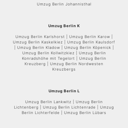
Umzug Berlin Johannisthal
Umzug Berlin K
Umzug Berlin Karlshorst | Umzug Berlin Karow |
Umzug Berlin Kaskelkiez | Umzug Berlin Kaulsdorf
| Umzug Berlin Kladow | Umzug Berlin Köpenick |
Umzug Berlin Kollwitzkiez | Umzug Berlin
Konradshöhe mit Tegelort | Umzug Berlin
Kreuzberg | Umzug Berlin Nordwesten
Kreuzbergs
Umzug Berlin L
Umzug Berlin Lankwitz | Umzug Berlin
Lichtenberg | Umzug Berlin Lichtenrade | Umzug
Berlin Lichterfelde | Umzug Berlin Lübars