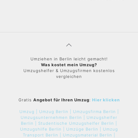
Umziehen in Berlin leicht gemacht!
Was kostet mein Umzug?
Umzugshelfer & Umzugsfirmen kostenlos
vergleichen
Gratis
Angebot für Ihren Umzug
:
Hier klicken
Umzug |
Umzug Berlin |
Umzugsfirma Berlin |
Umzugsunternehmen Berlin |
Umzugshelfer
Berlin |
Studentische Umzugshelfer Berlin |
Umzugshilfe Berlin |
Umzüge Berlin |
Umzug
Transport Berlin |
Umzugsmaterial Berlin |