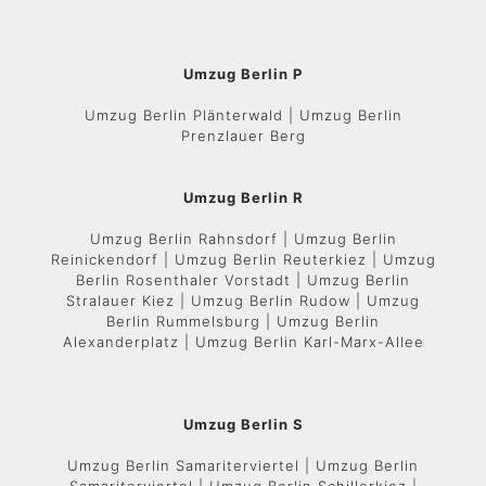
Umzug Berlin P
Umzug Berlin Plänterwald | Umzug Berlin
Prenzlauer Berg
Umzug Berlin R
Umzug Berlin Rahnsdorf | Umzug Berlin
Reinickendorf | Umzug Berlin Reuterkiez | Umzug
Berlin Rosenthaler Vorstadt | Umzug Berlin
Stralauer Kiez | Umzug Berlin Rudow | Umzug
Berlin Rummelsburg | Umzug Berlin
Alexanderplatz | Umzug Berlin Karl-Marx-Allee
Umzug Berlin S
Umzug Berlin Samariterviertel | Umzug Berlin