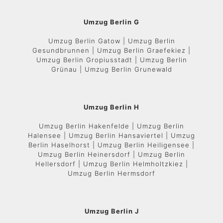
Umzug Berlin G
Umzug Berlin Gatow | Umzug Berlin
Gesundbrunnen | Umzug Berlin Graefekiez |
Umzug Berlin Gropiusstadt | Umzug Berlin
Grünau | Umzug Berlin Grunewald
Umzug Berlin H
Umzug Berlin Hakenfelde | Umzug Berlin
Halensee | Umzug Berlin Hansaviertel | Umzug
Berlin Haselhorst | Umzug Berlin Heiligensee |
Umzug Berlin Heinersdorf | Umzug Berlin
Hellersdorf | Umzug Berlin Helmholtzkiez |
Umzug Berlin Hermsdorf
Umzug Berlin J