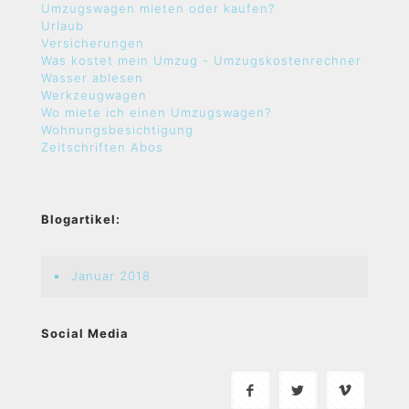
Umzugswagen mieten oder kaufen?
Urlaub
Versicherungen
Was kostet mein Umzug - Umzugskostenrechner
Wasser ablesen
Werkzeugwagen
Wo miete ich einen Umzugswagen?
Wohnungsbesichtigung
Zeitschriften Abos
Blogartikel:
Januar 2018
Social Media