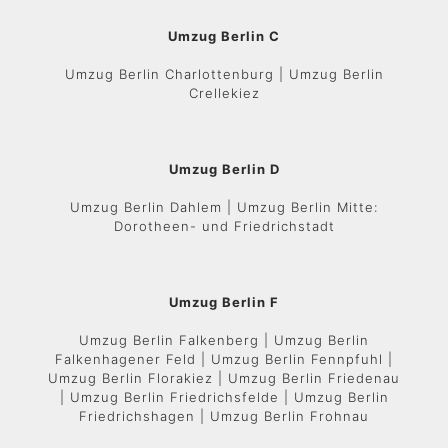
Umzug Berlin C
Umzug Berlin Charlottenburg | Umzug Berlin
Crellekiez
Umzug Berlin D
Umzug Berlin Dahlem | Umzug Berlin Mitte:
Dorotheen- und Friedrichstadt
Umzug Berlin F
Umzug Berlin Falkenberg | Umzug Berlin
Falkenhagener Feld | Umzug Berlin Fennpfuhl |
Umzug Berlin Florakiez | Umzug Berlin Friedenau
| Umzug Berlin Friedrichsfelde | Umzug Berlin
Friedrichshagen | Umzug Berlin Frohnau