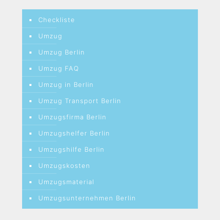
Checkliste
Umzug
Umzug Berlin
Umzug FAQ
Umzug in Berlin
Umzug Transport Berlin
Umzugsfirma Berlin
Umzugshelfer Berlin
Umzugshilfe Berlin
Umzugskosten
Umzugsmaterial
Umzugsunternehmen Berlin