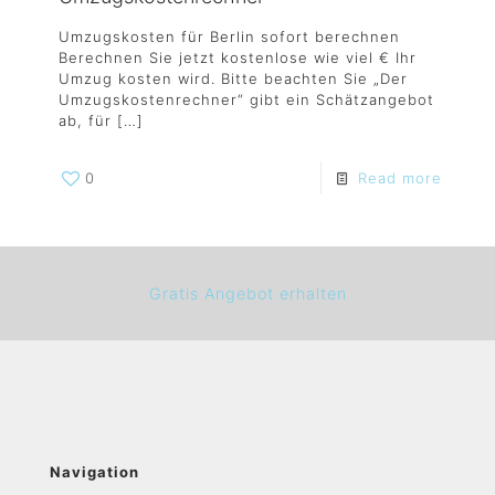
Umzugskosten für Berlin sofort berechnen
Berechnen Sie jetzt kostenlose wie viel € Ihr
Umzug kosten wird. Bitte beachten Sie „Der
Umzugskostenrechner“ gibt ein Schätzangebot
ab, für
[…]
0
Read more
Gratis Angebot erhalten
Navigation