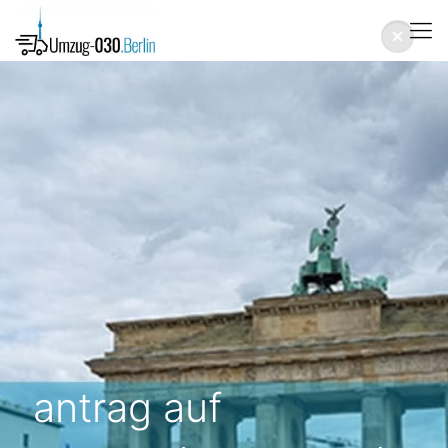
antrag auf