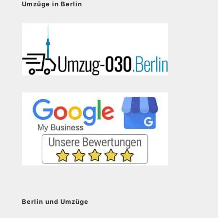
Umzüge in Berlin
Berlin und Umzüge