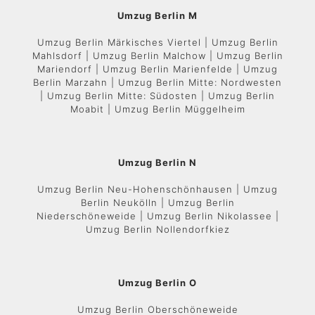
Umzug Berlin M
Umzug Berlin Märkisches Viertel | Umzug Berlin
Mahlsdorf | Umzug Berlin Malchow | Umzug Berlin
Mariendorf | Umzug Berlin Marienfelde | Umzug
Berlin Marzahn | Umzug Berlin Mitte: Nordwesten
| Umzug Berlin Mitte: Südosten | Umzug Berlin
Moabit | Umzug Berlin Müggelheim
Umzug Berlin N
Umzug Berlin Neu-Hohenschönhausen | Umzug
Berlin Neukölln | Umzug Berlin
Niederschöneweide | Umzug Berlin Nikolassee |
Umzug Berlin Nollendorfkiez
Umzug Berlin O
Umzug Berlin Oberschöneweide