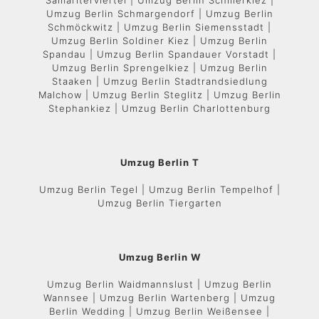
Samariterviertel | Umzug Berlin Schillerkiez |
Umzug Berlin Schmargendorf | Umzug Berlin
Schmöckwitz | Umzug Berlin Siemensstadt |
Umzug Berlin Soldiner Kiez | Umzug Berlin
Spandau | Umzug Berlin Spandauer Vorstadt |
Umzug Berlin Sprengelkiez | Umzug Berlin
Staaken | Umzug Berlin Stadtrandsiedlung
Malchow | Umzug Berlin Steglitz | Umzug Berlin
Stephankiez | Umzug Berlin Charlottenburg
Umzug Berlin T
Umzug Berlin Tegel | Umzug Berlin Tempelhof |
Umzug Berlin Tiergarten
Umzug Berlin W
Umzug Berlin Waidmannslust | Umzug Berlin
Wannsee | Umzug Berlin Wartenberg | Umzug
Berlin Wedding | Umzug Berlin Weißensee |