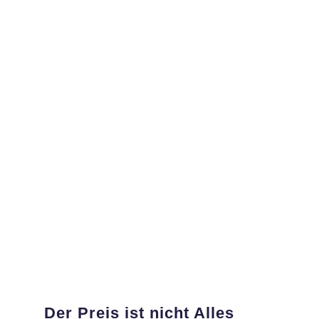
Der Preis ist nicht Alles