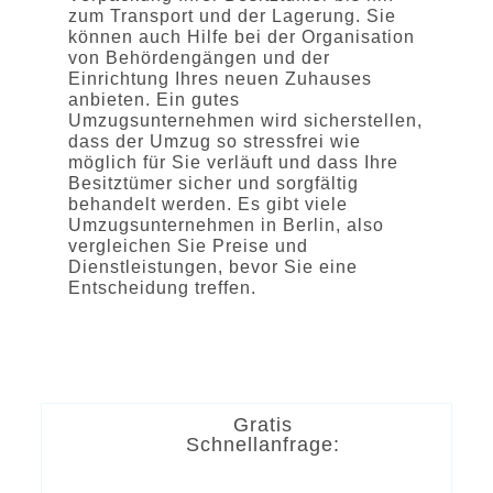
zum Transport und der Lagerung. Sie
können auch Hilfe bei der Organisation
von Behördengängen und der
Einrichtung Ihres neuen Zuhauses
anbieten. Ein gutes
Umzugsunternehmen wird sicherstellen,
dass der Umzug so stressfrei wie
möglich für Sie verläuft und dass Ihre
Besitztümer sicher und sorgfältig
behandelt werden. Es gibt viele
Umzugsunternehmen in Berlin, also
vergleichen Sie Preise und
Dienstleistungen, bevor Sie eine
Entscheidung treffen.
Gratis
Schnellanfrage: