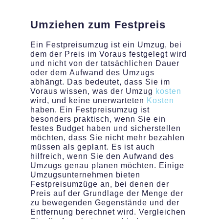
Umziehen zum Festpreis
Ein Festpreisumzug ist ein Umzug, bei
dem der Preis im Voraus festgelegt wird
und nicht von der tatsächlichen Dauer
oder dem Aufwand des Umzugs
abhängt. Das bedeutet, dass Sie im
Voraus wissen, was der Umzug
kosten
wird, und keine unerwarteten
Kosten
haben. Ein Festpreisumzug ist
besonders praktisch, wenn Sie ein
festes Budget haben und sicherstellen
möchten, dass Sie nicht mehr bezahlen
müssen als geplant. Es ist auch
hilfreich, wenn Sie den Aufwand des
Umzugs genau planen möchten. Einige
Umzugsunternehmen bieten
Festpreisumzüge an, bei denen der
Preis auf der Grundlage der Menge der
zu bewegenden Gegenstände und der
Entfernung berechnet wird. Vergleichen