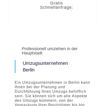
Gratis
Schnellanfrage:
Professionell umziehen in der
Hauptstadt
Umzugsunternehmen
Berlin
Ein Umzugsunternehmen in Berlin kann
Ihnen bei der Planung und
Durchführung Ihres Umzugs behilflich
sein. Sie können sich um alle Aspekte
des Umzugs kümmern, von der
Verpackung Ihrer Besitztümer bis hin