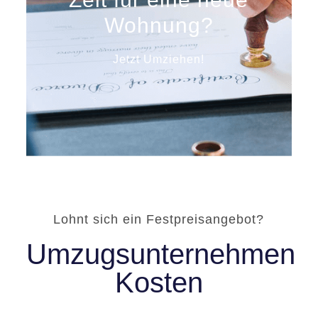
Wohnung?
Jetzt Umziehen!
Lohnt sich ein Festpreisangebot?
Umzugsunternehmen
Kosten