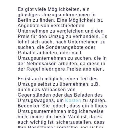
Es gibt viele Möglichkeiten, ein
günstiges Umzugsunternehmen in
Berlin zu finden. Eine Möglichkeit ist,
Angebote von verschiedenen
Unternehmen zu vergleichen und den
Preis für den Umzug zu verhandeln. Es
lohnt sich auch, nach Unternehmen zu
suchen, die Sonderangebote oder
Rabatte anbieten, oder nach
Umzugsunternehmen zu suchen, die in
der Nebensaison arbeiten, da diese in
der Regel niedrigere Preise anbieten.
Es ist auch möglich, einen Teil des
Umzugs selbst zu übernehmen, z.B.
durch das Verpacken von
Gegenständen oder das Beladen des
Umzugswagens, um
Kosten
zu sparen.
Bedenken Sie jedoch, dass ein billiges
Umzugsunternehmen möglicherweise
nicht immer die beste Wahl ist, da es
auch wichtig ist, sicherzustellen, dass
Ihre Besitztümer sorgfältig und sicher