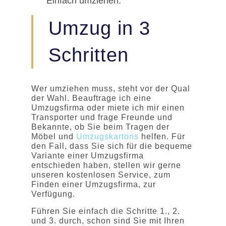
Einfach umziehen:
Umzug in 3
Schritten
Wer umziehen muss, steht vor der Qual
der Wahl. Beauftrage ich eine
Umzugsfirma oder miete ich mir einen
Transporter und frage Freunde und
Bekannte, ob Sie beim Tragen der
Möbel und
Umzugskartons
helfen. Für
den Fall, dass Sie sich für die bequeme
Variante einer Umzugsfirma
entschieden haben, stellen wir gerne
unseren kostenlosen Service, zum
Finden einer Umzugsfirma, zur
Verfügung.
Führen Sie einfach die Schritte 1., 2.
und 3. durch, schon sind Sie mit Ihren