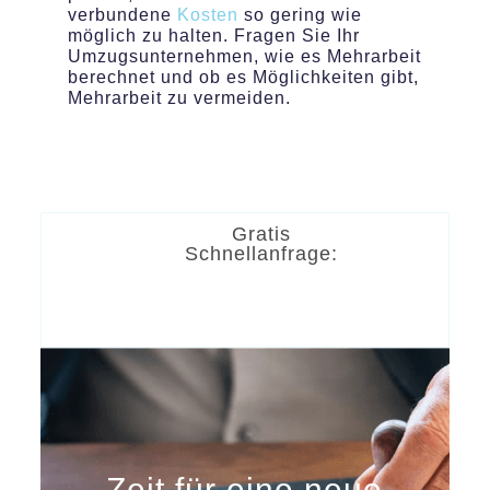
verbundene
Kosten
so gering wie
möglich zu halten. Fragen Sie Ihr
Umzugsunternehmen, wie es Mehrarbeit
berechnet und ob es Möglichkeiten gibt,
Mehrarbeit zu vermeiden.
Gratis
Schnellanfrage:
Zeit für eine neue