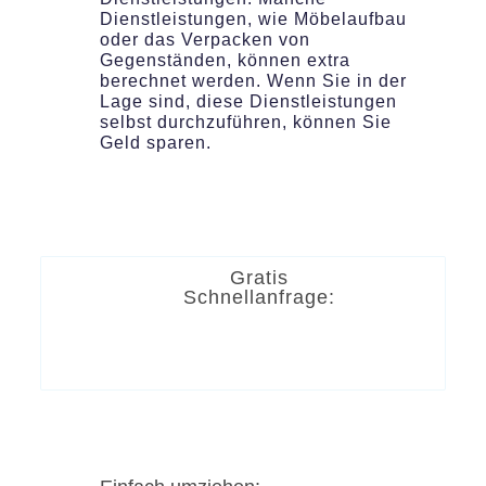
Dienstleistungen, wie Möbelaufbau
oder das Verpacken von
Gegenständen, können extra
berechnet werden. Wenn Sie in der
Lage sind, diese Dienstleistungen
selbst durchzuführen, können Sie
Geld sparen.
Gratis
Schnellanfrage: