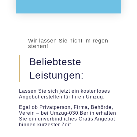
Wir lassen Sie nicht im regen
stehen!
Beliebteste
Leistungen:
Lassen Sie sich jetzt ein kostenloses
Angebot erstellen für Ihren Umzug.
Egal ob Privatperson, Firma, Behörde,
Verein – bei Umzug-030.Berlin erhalten
Sie ein unverbindliches Gratis Angebot
binnen kürzester Zeit.