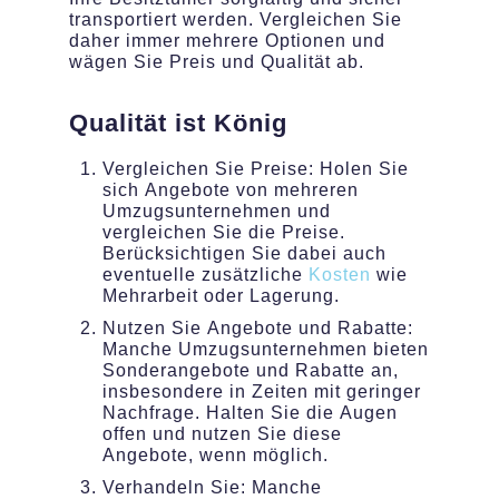
transportiert werden. Vergleichen Sie
daher immer mehrere Optionen und
wägen Sie Preis und Qualität ab.
Qualität ist König
Vergleichen Sie Preise: Holen Sie
sich Angebote von mehreren
Umzugsunternehmen und
vergleichen Sie die Preise.
Berücksichtigen Sie dabei auch
eventuelle zusätzliche
Kosten
wie
Mehrarbeit oder Lagerung.
Nutzen Sie Angebote und Rabatte:
Manche Umzugsunternehmen bieten
Sonderangebote und Rabatte an,
insbesondere in Zeiten mit geringer
Nachfrage. Halten Sie die Augen
offen und nutzen Sie diese
Angebote, wenn möglich.
Verhandeln Sie: Manche