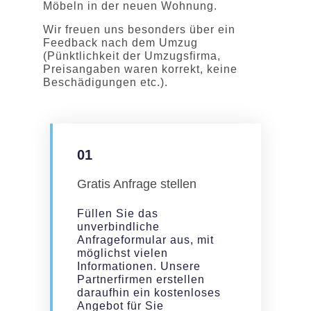
Möbeln in der neuen Wohnung.
Wir freuen uns besonders über ein
Feedback nach dem Umzug
(Pünktlichkeit der Umzugsfirma,
Preisangaben waren korrekt, keine
Beschädigungen etc.).
01
Gratis Anfrage stellen
Füllen Sie das
unverbindliche
Anfrageformular aus, mit
möglichst vielen
Informationen. Unsere
Partnerfirmen erstellen
daraufhin ein kostenloses
Angebot für Sie