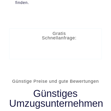
finden.
Gratis
Schnellanfrage:
Günstige Preise und gute Bewertungen
Günstiges
Umzugsunternehmen