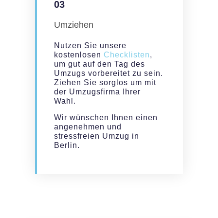
03
Umziehen
Nutzen Sie unsere
kostenlosen
Checklisten
,
um gut auf den Tag des
Umzugs vorbereitet zu sein.
Ziehen Sie sorglos um mit
der Umzugsfirma Ihrer
Wahl.
Wir wünschen Ihnen einen
angenehmen und
stressfreien Umzug in
Berlin.