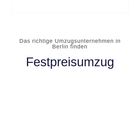
Das richtige Umzugsunternehmen in
Berlin finden
Festpreisumzug