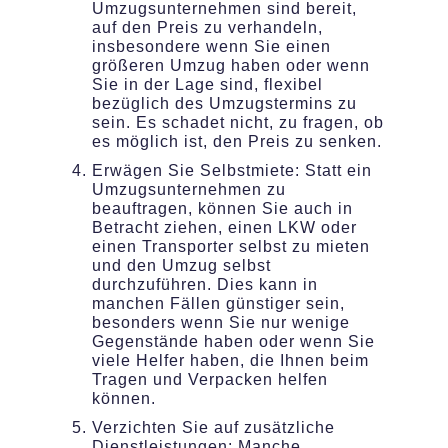
Umzugsunternehmen sind bereit,
auf den Preis zu verhandeln,
insbesondere wenn Sie einen
größeren Umzug haben oder wenn
Sie in der Lage sind, flexibel
bezüglich des Umzugstermins zu
sein. Es schadet nicht, zu fragen, ob
es möglich ist, den Preis zu senken.
Erwägen Sie Selbstmiete: Statt ein
Umzugsunternehmen zu
beauftragen, können Sie auch in
Betracht ziehen, einen LKW oder
einen Transporter selbst zu mieten
und den Umzug selbst
durchzuführen. Dies kann in
manchen Fällen günstiger sein,
besonders wenn Sie nur wenige
Gegenstände haben oder wenn Sie
viele Helfer haben, die Ihnen beim
Tragen und Verpacken helfen
können.
Verzichten Sie auf zusätzliche
Dienstleistungen: Manche