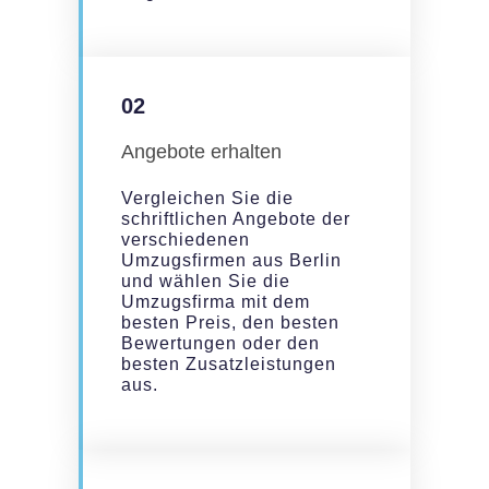
02
Angebote erhalten
Vergleichen Sie die
schriftlichen Angebote der
verschiedenen
Umzugsfirmen aus Berlin
und wählen Sie die
Umzugsfirma mit dem
besten Preis, den besten
Bewertungen oder den
besten Zusatzleistungen
aus.