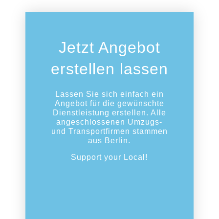
Jetzt Angebot
erstellen lassen
Lassen Sie sich einfach ein
Angebot für die gewünschte
Dienstleistung erstellen. Alle
angeschlossenen Umzugs-
und Transportfirmen stammen
aus Berlin.
Support your Local!