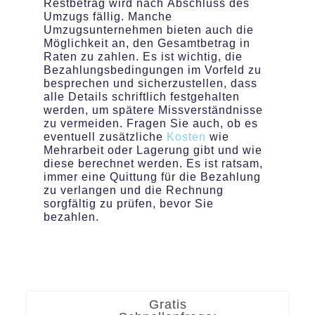
Restbetrag wird nach Abschluss des
Umzugs fällig. Manche
Umzugsunternehmen bieten auch die
Möglichkeit an, den Gesamtbetrag in
Raten zu zahlen. Es ist wichtig, die
Bezahlungsbedingungen im Vorfeld zu
besprechen und sicherzustellen, dass
alle Details schriftlich festgehalten
werden, um spätere Missverständnisse
zu vermeiden. Fragen Sie auch, ob es
eventuell zusätzliche
Kosten
wie
Mehrarbeit oder Lagerung gibt und wie
diese berechnet werden. Es ist ratsam,
immer eine Quittung für die Bezahlung
zu verlangen und die Rechnung
sorgfältig zu prüfen, bevor Sie
bezahlen.
Gratis