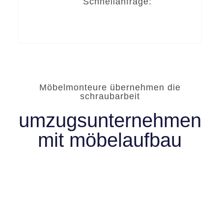
Schnellanfrage:
Möbelmonteure übernehmen die
schraubarbeit
umzugsunternehmen
mit möbelaufbau