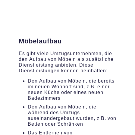
Möbelaufbau
Es gibt viele Umzugsunternehmen, die
den Aufbau von Möbeln als zusätzliche
Dienstleistung anbieten. Diese
Dienstleistungen können beinhalten:
Den Aufbau von Möbeln, die bereits
im neuen Wohnort sind, z.B. einer
neuen Küche oder eines neuen
Badezimmers
Den Aufbau von Möbeln, die
während des Umzugs
auseinandergebaut wurden, z.B. von
Betten oder Schränken
Das Entfernen von