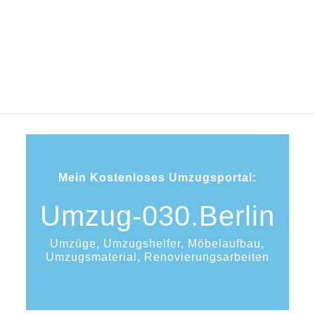
Berlin
Mein Kostenloses Umzugsportal:
Umzug-030.Berlin
Umzüge, Umzugshelfer, Möbelaufbau,
Umzugsmaterial, Renovierungsarbeiten