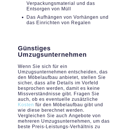
Verpackungsmaterial und das
Entsorgen von Müll
Das Aufhängen von Vorhängen und
das Einrichten von Regalen
Günstiges
Umzugsunternehmen
Wenn Sie sich für ein
Umzugsunternehmen entscheiden, das
den Möbelaufbau anbietet, stellen Sie
sicher, dass alle Details im Vorfeld
besprochen werden, damit es keine
Missverständnisse gibt. Fragen Sie
auch, ob es eventuelle zusätzliche
Kosten
für den Möbelaufbau gibt und
wie diese berechnet werden.
Vergleichen Sie auch Angebote von
mehreren Umzugsunternehmen, um das
beste Preis-Leistungs-Verhältnis zu