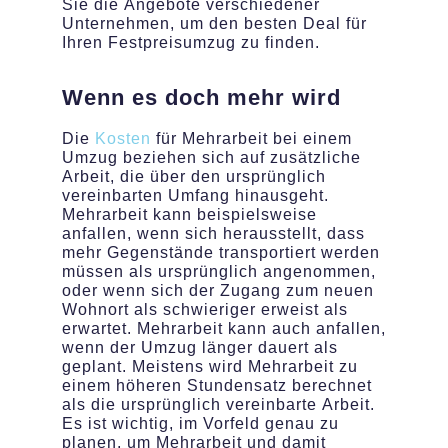
Sie die Angebote verschiedener
Unternehmen, um den besten Deal für
Ihren Festpreisumzug zu finden.
Wenn es doch mehr wird
Die
Kosten
für Mehrarbeit bei einem
Umzug beziehen sich auf zusätzliche
Arbeit, die über den ursprünglich
vereinbarten Umfang hinausgeht.
Mehrarbeit kann beispielsweise
anfallen, wenn sich herausstellt, dass
mehr Gegenstände transportiert werden
müssen als ursprünglich angenommen,
oder wenn sich der Zugang zum neuen
Wohnort als schwieriger erweist als
erwartet. Mehrarbeit kann auch anfallen,
wenn der Umzug länger dauert als
geplant. Meistens wird Mehrarbeit zu
einem höheren Stundensatz berechnet
als die ursprünglich vereinbarte Arbeit.
Es ist wichtig, im Vorfeld genau zu
planen, um Mehrarbeit und damit