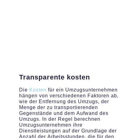
Transparente
kosten
Die
Kosten
für ein Umzugsunternehmen
hängen von verschiedenen Faktoren ab,
wie der Entfernung des Umzugs, der
Menge der zu transportierenden
Gegenstände und dem Aufwand des
Umzugs. In der Regel berechnen
Umzugsunternehmen ihre
Dienstleistungen auf der Grundlage der
Anzahl der Arbeitsstunden, die für den