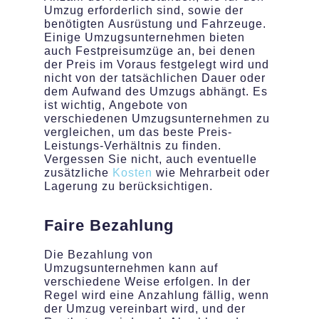
Umzug erforderlich sind, sowie der
benötigten Ausrüstung und Fahrzeuge.
Einige Umzugsunternehmen bieten
auch Festpreisumzüge an, bei denen
der Preis im Voraus festgelegt wird und
nicht von der tatsächlichen Dauer oder
dem Aufwand des Umzugs abhängt. Es
ist wichtig, Angebote von
verschiedenen Umzugsunternehmen zu
vergleichen, um das beste Preis-
Leistungs-Verhältnis zu finden.
Vergessen Sie nicht, auch eventuelle
zusätzliche
Kosten
wie Mehrarbeit oder
Lagerung zu berücksichtigen.
Faire Bezahlung
Die Bezahlung von
Umzugsunternehmen kann auf
verschiedene Weise erfolgen. In der
Regel wird eine Anzahlung fällig, wenn
der Umzug vereinbart wird, und der