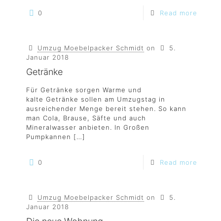
0
Read more
Umzug Moebelpacker Schmidt
on
5.
Januar 2018
Getränke
Für Getränke sorgen Warme und
kalte Getränke sollen am Umzugstag in
ausreichender Menge bereit stehen. So kann
man Cola, Brause, Säfte und auch
Mineralwasser anbieten. In Großen
Pumpkannen
[…]
0
Read more
Umzug Moebelpacker Schmidt
on
5.
Januar 2018