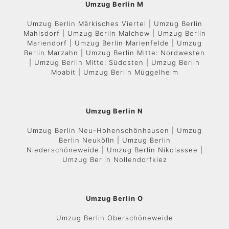
Umzug Berlin M
Umzug Berlin Märkisches Viertel | Umzug Berlin
Mahlsdorf | Umzug Berlin Malchow | Umzug Berlin
Mariendorf | Umzug Berlin Marienfelde | Umzug
Berlin Marzahn | Umzug Berlin Mitte: Nordwesten
| Umzug Berlin Mitte: Südosten | Umzug Berlin
Moabit | Umzug Berlin Müggelheim
Umzug Berlin N
Umzug Berlin Neu-Hohenschönhausen | Umzug
Berlin Neukölln | Umzug Berlin
Niederschöneweide | Umzug Berlin Nikolassee |
Umzug Berlin Nollendorfkiez
Umzug Berlin O
Umzug Berlin Oberschöneweide