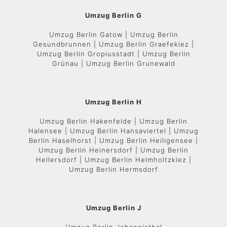
Umzug Berlin G
Umzug Berlin Gatow | Umzug Berlin
Gesundbrunnen | Umzug Berlin Graefekiez |
Umzug Berlin Gropiusstadt | Umzug Berlin
Grünau | Umzug Berlin Grunewald
Umzug Berlin H
Umzug Berlin Hakenfelde | Umzug Berlin
Halensee | Umzug Berlin Hansaviertel | Umzug
Berlin Haselhorst | Umzug Berlin Heiligensee |
Umzug Berlin Heinersdorf | Umzug Berlin
Hellersdorf | Umzug Berlin Helmholtzkiez |
Umzug Berlin Hermsdorf
Umzug Berlin J