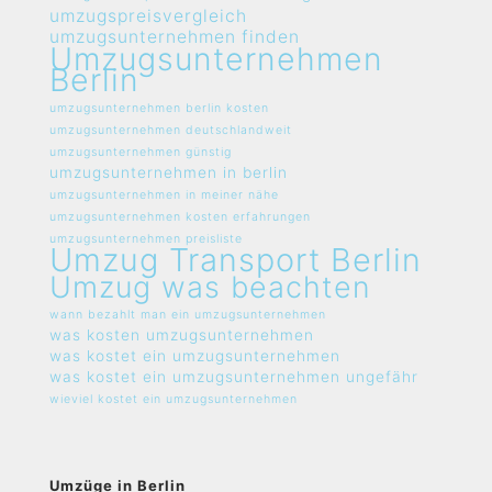
umzugspreisvergleich
umzugsunternehmen finden
Umzugsunternehmen
Berlin
umzugsunternehmen berlin kosten
umzugsunternehmen deutschlandweit
umzugsunternehmen günstig
umzugsunternehmen in berlin
umzugsunternehmen in meiner nähe
umzugsunternehmen kosten erfahrungen
umzugsunternehmen preisliste
Umzug Transport Berlin
Umzug was beachten
wann bezahlt man ein umzugsunternehmen
was kosten umzugsunternehmen
was kostet ein umzugsunternehmen
was kostet ein umzugsunternehmen ungefähr
wieviel kostet ein umzugsunternehmen
Umzüge in Berlin