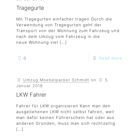
Tragegurte
Mit Tragegurten einfacher tragen Durch die
Verwendung von Tragegurten geht der
Transport von der Wohnung zum Fahrzeug und
nach dem Umzug vom Fahrzeug in die
neue Wohnung viel
[…]
0
Read more
Umzug Moebelpacker Schmidt
on
5.
Januar 2018
LKW Fahrer
Fahrer für LKW organisieren Kann man den
ausgeliehenen LKW nicht selbst fahren, weil
man dafür keinen Führerschein hat oder aus
anderen Gründen, muss man sich rechtzeitig
[…]