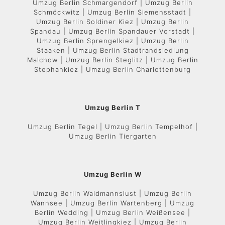
Umzug Berlin Schmargendorf | Umzug Berlin
Schmöckwitz | Umzug Berlin Siemensstadt |
Umzug Berlin Soldiner Kiez | Umzug Berlin
Spandau | Umzug Berlin Spandauer Vorstadt |
Umzug Berlin Sprengelkiez | Umzug Berlin
Staaken | Umzug Berlin Stadtrandsiedlung
Malchow | Umzug Berlin Steglitz | Umzug Berlin
Stephankiez | Umzug Berlin Charlottenburg
Umzug Berlin T
Umzug Berlin Tegel | Umzug Berlin Tempelhof |
Umzug Berlin Tiergarten
Umzug Berlin W
Umzug Berlin Waidmannslust | Umzug Berlin
Wannsee | Umzug Berlin Wartenberg | Umzug
Berlin Wedding | Umzug Berlin Weißensee |
Umzug Berlin Weitlingkiez | Umzug Berlin