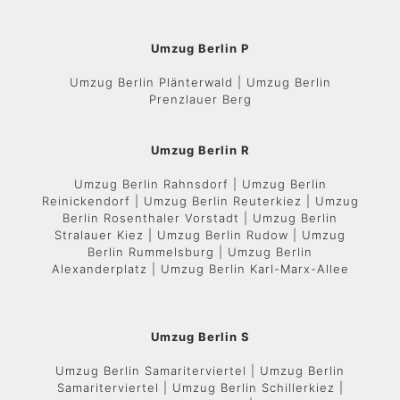
Umzug Berlin P
Umzug Berlin Plänterwald | Umzug Berlin
Prenzlauer Berg
Umzug Berlin R
Umzug Berlin Rahnsdorf | Umzug Berlin
Reinickendorf | Umzug Berlin Reuterkiez | Umzug
Berlin Rosenthaler Vorstadt | Umzug Berlin
Stralauer Kiez | Umzug Berlin Rudow | Umzug
Berlin Rummelsburg | Umzug Berlin
Alexanderplatz | Umzug Berlin Karl-Marx-Allee
Umzug Berlin S
Umzug Berlin Samariterviertel | Umzug Berlin
Samariterviertel | Umzug Berlin Schillerkiez |