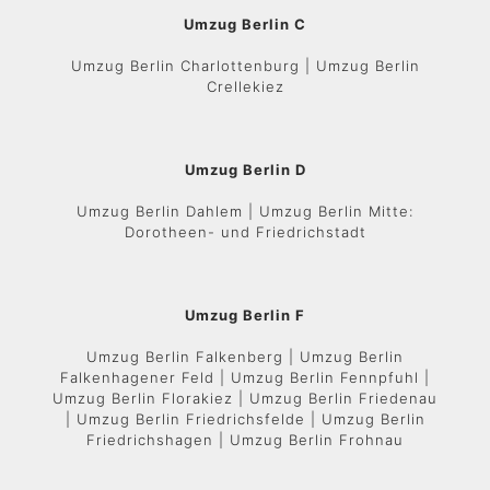
Umzug Berlin C
Umzug Berlin Charlottenburg | Umzug Berlin
Crellekiez
Umzug Berlin D
Umzug Berlin Dahlem | Umzug Berlin Mitte:
Dorotheen- und Friedrichstadt
Umzug Berlin F
Umzug Berlin Falkenberg | Umzug Berlin
Falkenhagener Feld | Umzug Berlin Fennpfuhl |
Umzug Berlin Florakiez | Umzug Berlin Friedenau
| Umzug Berlin Friedrichsfelde | Umzug Berlin
Friedrichshagen | Umzug Berlin Frohnau