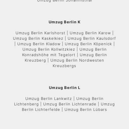
Umzug Berlin Johannisthal
Umzug Berlin K
Umzug Berlin Karlshorst | Umzug Berlin Karow |
Umzug Berlin Kaskelkiez | Umzug Berlin Kaulsdorf
| Umzug Berlin Kladow | Umzug Berlin Köpenick |
Umzug Berlin Kollwitzkiez | Umzug Berlin
Konradshöhe mit Tegelort | Umzug Berlin
Kreuzberg | Umzug Berlin Nordwesten
Kreuzbergs
Umzug Berlin L
Umzug Berlin Lankwitz | Umzug Berlin
Lichtenberg | Umzug Berlin Lichtenrade | Umzug
Berlin Lichterfelde | Umzug Berlin Lübars