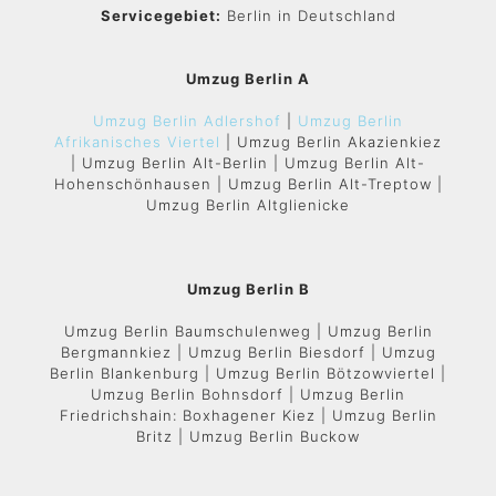
Servicegebiet:
Berlin in Deutschland
Umzug Berlin A
Umzug Berlin Adlershof
|
Umzug Berlin
Afrikanisches Viertel
| Umzug Berlin Akazienkiez
| Umzug Berlin Alt-Berlin | Umzug Berlin Alt-
Hohenschönhausen | Umzug Berlin Alt-Treptow |
Umzug Berlin Altglienicke
Umzug Berlin B
Umzug Berlin Baumschulenweg | Umzug Berlin
Bergmannkiez | Umzug Berlin Biesdorf | Umzug
Berlin Blankenburg | Umzug Berlin Bötzowviertel |
Umzug Berlin Bohnsdorf | Umzug Berlin
Friedrichshain: Boxhagener Kiez | Umzug Berlin
Britz | Umzug Berlin Buckow