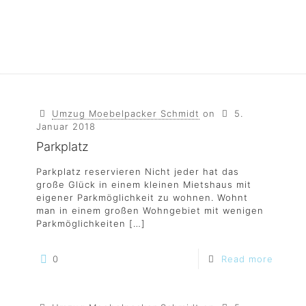
Umzug Moebelpacker Schmidt
on
5.
Januar 2018
Parkplatz
Parkplatz reservieren Nicht jeder hat das
große Glück in einem kleinen Mietshaus mit
eigener Parkmöglichkeit zu wohnen. Wohnt
man in einem großen Wohngebiet mit wenigen
Parkmöglichkeiten
[…]
0
Read more