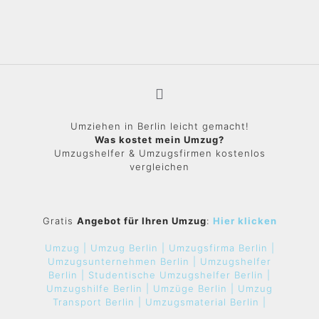
Umziehen in Berlin leicht gemacht!
Was kostet mein Umzug?
Umzugshelfer & Umzugsfirmen kostenlos
vergleichen
Gratis
Angebot für Ihren Umzug
:
Hier klicken
Umzug |
Umzug Berlin |
Umzugsfirma Berlin |
Umzugsunternehmen Berlin |
Umzugshelfer
Berlin |
Studentische Umzugshelfer Berlin |
Umzugshilfe Berlin |
Umzüge Berlin |
Umzug
Transport Berlin |
Umzugsmaterial Berlin |