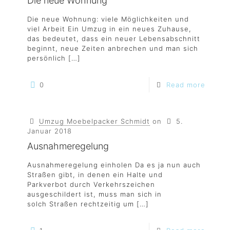
Die neue Wohnung
Die neue Wohnung: viele Möglichkeiten und
viel Arbeit Ein Umzug in ein neues Zuhause,
das bedeutet, dass ein neuer Lebensabschnitt
beginnt, neue Zeiten anbrechen und man sich
persönlich
[…]
0
Read more
Umzug Moebelpacker Schmidt
on
5.
Januar 2018
Ausnahmeregelung
Ausnahmeregelung einholen Da es ja nun auch
Straßen gibt, in denen ein Halte und
Parkverbot durch Verkehrszeichen
ausgeschildert ist, muss man sich in
solch Straßen rechtzeitig um
[…]