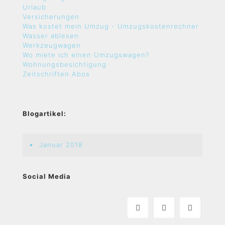
Urlaub
Versicherungen
Was kostet mein Umzug - Umzugskostenrechner
Wasser ablesen
Werkzeugwagen
Wo miete ich einen Umzugswagen?
Wohnungsbesichtigung
Zeitschriften Abos
Blogartikel:
Januar 2018
Social Media