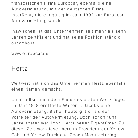
französischen Firma Europcar, ebenfalls eine
Autovermietung, mit der deutschen Firma
interRent, die endgültig im Jahr 1992 zur Europcar
Autovermietung wurde.
Inzwischen ist das Unternehmen seit mehr als zehn
Jahren zertifiziert und hat seine Position ständig
ausgebaut.
www.europcar.de
Hertz
Weltweit hat sich das Unternehmen Hertz ebenfalls
einen Namen gemacht.
Unmittelbar nach dem Ende des ersten Weltkrieges
im Jahr 1918 eröffnete Walter L. Jacobs eine
Autovermietung. Bisher heute gilt er als der
Vorreiter der Autovermietung. Doch schon fünf
Jahre später war John Hertz neuer Eigentümer. Zu
dieser Zeit war dieser bereits Präsident der Yellow
Cab und Yellow Truck and Coach Manufacturing