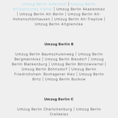
Umzug Berlin Adlershof
|
Umzug Berlin
Afrikanisches Viertel
| Umzug Berlin Akazienkiez
| Umzug Berlin Alt-Berlin | Umzug Berlin Alt-
Hohenschönhausen | Umzug Berlin Alt-Treptow |
Umzug Berlin Altglienicke
Umzug Berlin B
Umzug Berlin Baumschulenweg | Umzug Berlin
Bergmannkiez | Umzug Berlin Biesdorf | Umzug
Berlin Blankenburg | Umzug Berlin Bötzowviertel |
Umzug Berlin Bohnsdorf | Umzug Berlin
Friedrichshain: Boxhagener Kiez | Umzug Berlin
Britz | Umzug Berlin Buckow
Umzug Berlin C
Umzug Berlin Charlottenburg | Umzug Berlin
Crellekiez