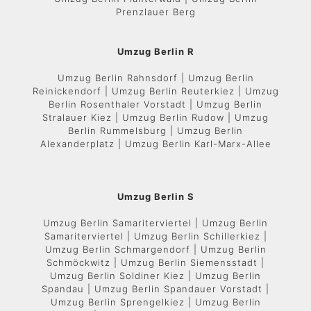
Prenzlauer Berg
Umzug Berlin R
Umzug Berlin Rahnsdorf | Umzug Berlin
Reinickendorf | Umzug Berlin Reuterkiez | Umzug
Berlin Rosenthaler Vorstadt | Umzug Berlin
Stralauer Kiez | Umzug Berlin Rudow | Umzug
Berlin Rummelsburg | Umzug Berlin
Alexanderplatz | Umzug Berlin Karl-Marx-Allee
Umzug Berlin S
Umzug Berlin Samariterviertel | Umzug Berlin
Samariterviertel | Umzug Berlin Schillerkiez |
Umzug Berlin Schmargendorf | Umzug Berlin
Schmöckwitz | Umzug Berlin Siemensstadt |
Umzug Berlin Soldiner Kiez | Umzug Berlin
Spandau | Umzug Berlin Spandauer Vorstadt |
Umzug Berlin Sprengelkiez | Umzug Berlin