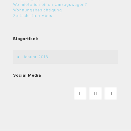
Wo miete ich einen Umzugswagen?
Wohnungsbesichtigung
Zeitschriften Abos
Blogartikel:
Januar 2018
Social Media