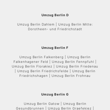
Umzug Berlin D
Umzug Berlin Dahlem | Umzug Berlin Mitte:
Dorotheen- und Friedrichstadt
Umzug Berlin F
Umzug Berlin Falkenberg | Umzug Berlin
Falkenhagener Feld | Umzug Berlin Fennpfuhl |
Umzug Berlin Florakiez | Umzug Berlin Friedenau
| Umzug Berlin Friedrichsfelde | Umzug Berlin
Friedrichshagen | Umzug Berlin Frohnau
Umzug Berlin G
Umzug Berlin Gatow | Umzug Berlin
Gesundbrunnen | Umzug Berlin Graefekiez |