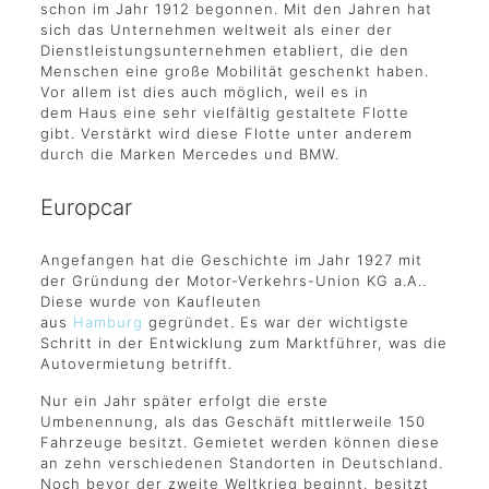
schon im Jahr 1912 begonnen. Mit den Jahren hat
sich das Unternehmen weltweit als einer der
Dienstleistungsunternehmen etabliert, die den
Menschen eine große Mobilität geschenkt haben.
Vor allem ist dies auch möglich, weil es in
dem Haus eine sehr vielfältig gestaltete Flotte
gibt. Verstärkt wird diese Flotte unter anderem
durch die Marken Mercedes und BMW.
Europcar
Angefangen hat die Geschichte im Jahr 1927 mit
der Gründung der Motor-Verkehrs-Union KG a.A..
Diese wurde von Kaufleuten
aus
Hamburg
gegründet. Es war der wichtigste
Schritt in der Entwicklung zum Marktführer, was die
Autovermietung betrifft.
Nur ein Jahr später erfolgt die erste
Umbenennung, als das Geschäft mittlerweile 150
Fahrzeuge besitzt. Gemietet werden können diese
an zehn verschiedenen Standorten in Deutschland.
Noch bevor der zweite Weltkrieg beginnt, besitzt