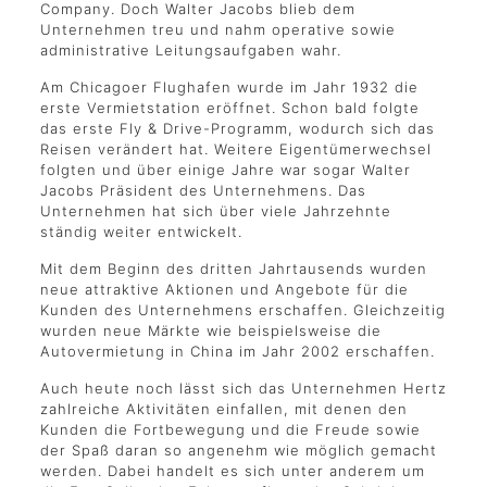
Company. Doch Walter Jacobs blieb dem
Unternehmen treu und nahm operative sowie
administrative Leitungsaufgaben wahr.
Am Chicagoer Flughafen wurde im Jahr 1932 die
erste Vermietstation eröffnet. Schon bald folgte
das erste Fly & Drive-Programm, wodurch sich das
Reisen verändert hat. Weitere Eigentümerwechsel
folgten und über einige Jahre war sogar Walter
Jacobs Präsident des Unternehmens. Das
Unternehmen hat sich über viele Jahrzehnte
ständig weiter entwickelt.
Mit dem Beginn des dritten Jahrtausends wurden
neue attraktive Aktionen und Angebote für die
Kunden des Unternehmens erschaffen. Gleichzeitig
wurden neue Märkte wie beispielsweise die
Autovermietung in China im Jahr 2002 erschaffen.
Auch heute noch lässt sich das Unternehmen Hertz
zahlreiche Aktivitäten einfallen, mit denen den
Kunden die Fortbewegung und die Freude sowie
der Spaß daran so angenehm wie möglich gemacht
werden. Dabei handelt es sich unter anderem um