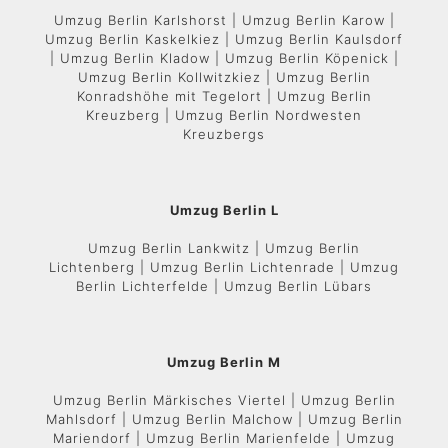
Umzug Berlin Karlshorst | Umzug Berlin Karow |
Umzug Berlin Kaskelkiez | Umzug Berlin Kaulsdorf
| Umzug Berlin Kladow | Umzug Berlin Köpenick |
Umzug Berlin Kollwitzkiez | Umzug Berlin
Konradshöhe mit Tegelort | Umzug Berlin
Kreuzberg | Umzug Berlin Nordwesten
Kreuzbergs
Umzug Berlin L
Umzug Berlin Lankwitz | Umzug Berlin
Lichtenberg | Umzug Berlin Lichtenrade | Umzug
Berlin Lichterfelde | Umzug Berlin Lübars
Umzug Berlin M
Umzug Berlin Märkisches Viertel | Umzug Berlin
Mahlsdorf | Umzug Berlin Malchow | Umzug Berlin
Mariendorf | Umzug Berlin Marienfelde | Umzug