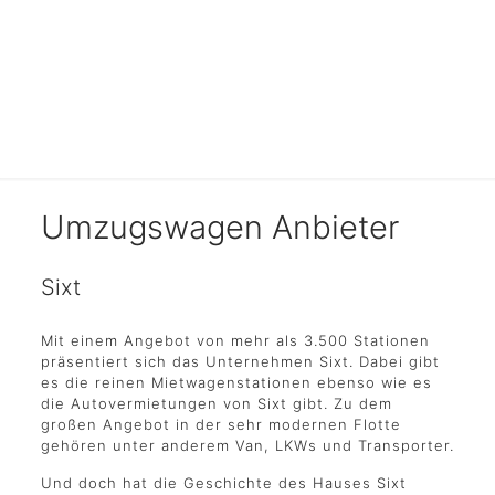
Anbieter
Umzugswagen Anbieter
Sixt
Mit einem Angebot von mehr als 3.500 Stationen
präsentiert sich das Unternehmen Sixt. Dabei gibt
es die reinen Mietwagenstationen ebenso wie es
die Autovermietungen von Sixt gibt. Zu dem
großen Angebot in der sehr modernen Flotte
gehören unter anderem Van, LKWs und Transporter.
Und doch hat die Geschichte des Hauses Sixt