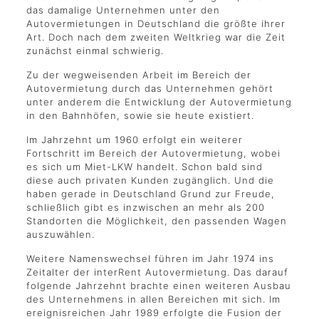
das damalige Unternehmen unter den
Autovermietungen in Deutschland die größte ihrer
Art. Doch nach dem zweiten Weltkrieg war die Zeit
zunächst einmal schwierig.
Zu der wegweisenden Arbeit im Bereich der
Autovermietung durch das Unternehmen gehört
unter anderem die Entwicklung der Autovermietung
in den Bahnhöfen, sowie sie heute existiert.
Im Jahrzehnt um 1960 erfolgt ein weiterer
Fortschritt im Bereich der Autovermietung, wobei
es sich um Miet-LKW handelt. Schon bald sind
diese auch privaten Kunden zugänglich. Und die
haben gerade in Deutschland Grund zur Freude,
schließlich gibt es inzwischen an mehr als 200
Standorten die Möglichkeit, den passenden Wagen
auszuwählen.
Weitere Namenswechsel führen im Jahr 1974 ins
Zeitalter der interRent Autovermietung. Das darauf
folgende Jahrzehnt brachte einen weiteren Ausbau
des Unternehmens in allen Bereichen mit sich. Im
ereignisreichen Jahr 1989 erfolgte die Fusion der