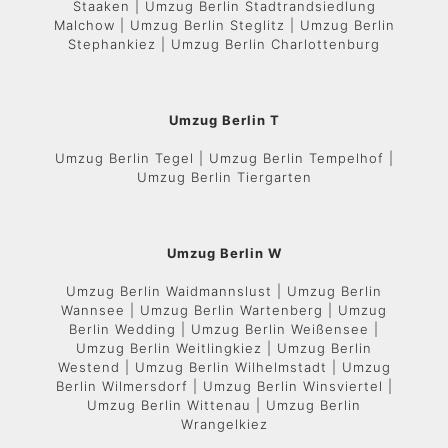
Staaken | Umzug Berlin Stadtrandsiedlung
Malchow | Umzug Berlin Steglitz | Umzug Berlin
Stephankiez | Umzug Berlin Charlottenburg
Umzug Berlin T
Umzug Berlin Tegel | Umzug Berlin Tempelhof |
Umzug Berlin Tiergarten
Umzug Berlin W
Umzug Berlin Waidmannslust | Umzug Berlin
Wannsee | Umzug Berlin Wartenberg | Umzug
Berlin Wedding | Umzug Berlin Weißensee |
Umzug Berlin Weitlingkiez | Umzug Berlin
Westend | Umzug Berlin Wilhelmstadt | Umzug
Berlin Wilmersdorf | Umzug Berlin Winsviertel |
Umzug Berlin Wittenau | Umzug Berlin
Wrangelkiez