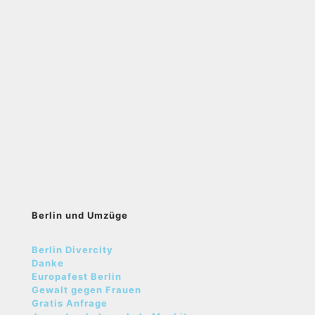
Berlin und Umzüge
Berlin Divercity
Danke
Europafest Berlin
Gewalt gegen Frauen
Gratis Anfrage