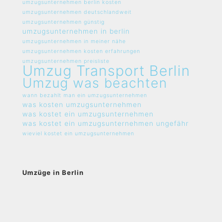
umzugsunternehmen berlin kosten
umzugsunternehmen deutschlandweit
umzugsunternehmen günstig
umzugsunternehmen in berlin
umzugsunternehmen in meiner nähe
umzugsunternehmen kosten erfahrungen
umzugsunternehmen preisliste
Umzug Transport Berlin
Umzug was beachten
wann bezahlt man ein umzugsunternehmen
was kosten umzugsunternehmen
was kostet ein umzugsunternehmen
was kostet ein umzugsunternehmen ungefähr
wieviel kostet ein umzugsunternehmen
Umzüge in Berlin