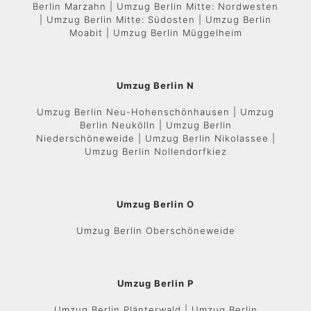
Berlin Marzahn | Umzug Berlin Mitte: Nordwesten
| Umzug Berlin Mitte: Südosten | Umzug Berlin
Moabit | Umzug Berlin Müggelheim
Umzug Berlin N
Umzug Berlin Neu-Hohenschönhausen | Umzug
Berlin Neukölln | Umzug Berlin
Niederschöneweide | Umzug Berlin Nikolassee |
Umzug Berlin Nollendorfkiez
Umzug Berlin O
Umzug Berlin Oberschöneweide
Umzug Berlin P
Umzug Berlin Plänterwald | Umzug Berlin