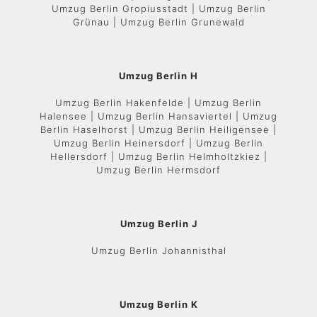
Umzug Berlin Gropiusstadt | Umzug Berlin
Grünau | Umzug Berlin Grunewald
Umzug Berlin H
Umzug Berlin Hakenfelde | Umzug Berlin
Halensee | Umzug Berlin Hansaviertel | Umzug
Berlin Haselhorst | Umzug Berlin Heiligensee |
Umzug Berlin Heinersdorf | Umzug Berlin
Hellersdorf | Umzug Berlin Helmholtzkiez |
Umzug Berlin Hermsdorf
Umzug Berlin J
Umzug Berlin Johannisthal
Umzug Berlin K