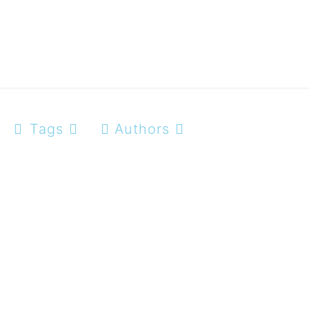
Tags
Authors