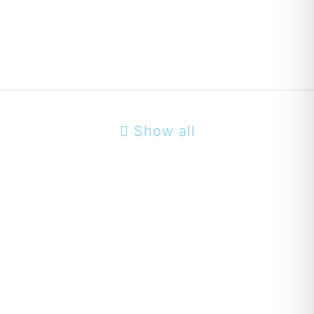
Show all