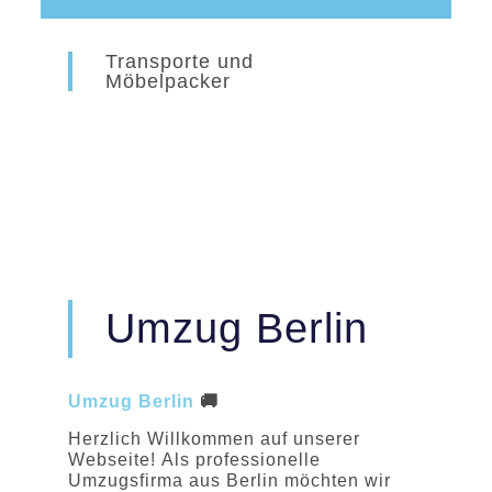
Transporte und
Möbelpacker
Umzug Berlin
Umzug Berlin
🚚
Herzlich Willkommen auf unserer
Webseite! Als professionelle
Umzugsfirma aus Berlin möchten wir