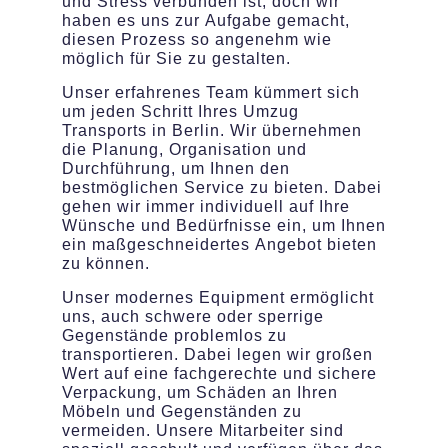
und Stress verbunden ist, doch wir
haben es uns zur Aufgabe gemacht,
diesen Prozess so angenehm wie
möglich für Sie zu gestalten.
Unser erfahrenes Team kümmert sich
um jeden Schritt Ihres Umzug
Transports in Berlin. Wir übernehmen
die Planung, Organisation und
Durchführung, um Ihnen den
bestmöglichen Service zu bieten. Dabei
gehen wir immer individuell auf Ihre
Wünsche und Bedürfnisse ein, um Ihnen
ein maßgeschneidertes Angebot bieten
zu können.
Unser modernes Equipment ermöglicht
uns, auch schwere oder sperrige
Gegenstände problemlos zu
transportieren. Dabei legen wir großen
Wert auf eine fachgerechte und sichere
Verpackung, um Schäden an Ihren
Möbeln und Gegenständen zu
vermeiden. Unsere Mitarbeiter sind