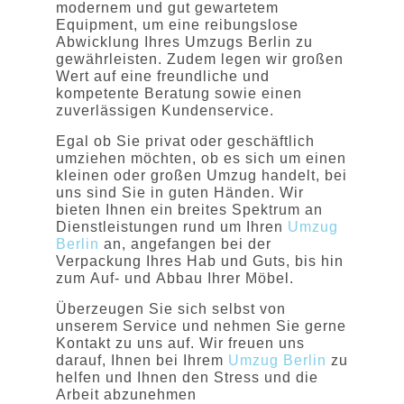
modernem und gut gewartetem
Equipment, um eine reibungslose
Abwicklung Ihres Umzugs Berlin zu
gewährleisten. Zudem legen wir großen
Wert auf eine freundliche und
kompetente Beratung sowie einen
zuverlässigen Kundenservice.
Egal ob Sie privat oder geschäftlich
umziehen möchten, ob es sich um einen
kleinen oder großen Umzug handelt, bei
uns sind Sie in guten Händen. Wir
bieten Ihnen ein breites Spektrum an
Dienstleistungen rund um Ihren
Umzug
Berlin
an, angefangen bei der
Verpackung Ihres Hab und Guts, bis hin
zum Auf- und Abbau Ihrer Möbel.
Überzeugen Sie sich selbst von
unserem Service und nehmen Sie gerne
Kontakt zu uns auf. Wir freuen uns
darauf, Ihnen bei Ihrem
Umzug Berlin
zu
helfen und Ihnen den Stress und die
Arbeit abzunehmen