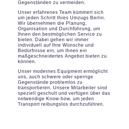
Gegenständen zu vermeiden.
Unser erfahrenes Team kümmert sich
um jeden Schritt Ihres Umzugs Berlin.
Wir übernehmen die Planung,
Organisation und Durchführung, um
Ihnen den bestmöglichen Service zu
bieten. Dabei gehen wir immer
individuell auf Ihre Wünsche und
Bedürfnisse ein, um Ihnen ein
maßgeschneidertes Angebot bieten zu
können.
Unser modernes Equipment ermöglicht
uns, auch schwere oder sperrige
Gegenstände problemlos zu
transportieren. Unsere Mitarbeiter sind
speziell geschult und verfügen über das
notwendige Know-how, um jeden
Transport reibungslos durchzuführen.