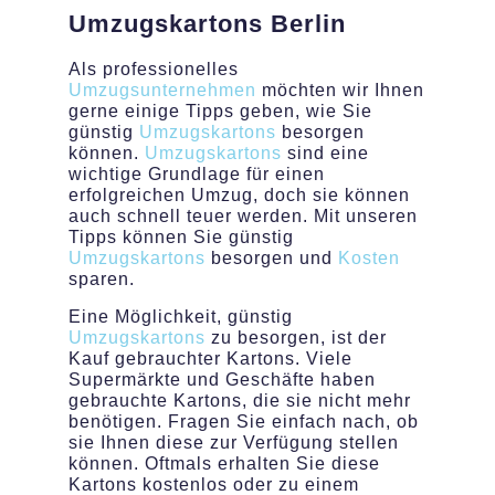
Umzugskartons
Berlin
Als professionelles
Umzugsunternehmen
möchten wir Ihnen
gerne einige Tipps geben, wie Sie
günstig
Umzugskartons
besorgen
können.
Umzugskartons
sind eine
wichtige Grundlage für einen
erfolgreichen Umzug, doch sie können
auch schnell teuer werden. Mit unseren
Tipps können Sie günstig
Umzugskartons
besorgen und
Kosten
sparen.
Eine Möglichkeit, günstig
Umzugskartons
zu besorgen, ist der
Kauf gebrauchter Kartons. Viele
Supermärkte und Geschäfte haben
gebrauchte Kartons, die sie nicht mehr
benötigen. Fragen Sie einfach nach, ob
sie Ihnen diese zur Verfügung stellen
können. Oftmals erhalten Sie diese
Kartons kostenlos oder zu einem