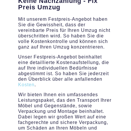
Keine Nachzahlung - Fix
Preis Umzug
Mit unserem Festpreis-Angebot haben
Sie die Gewissheit, dass der
vereinbarte Preis für Ihren Umzug nicht
überschritten wird. So haben Sie die
volle Kostenkontrolle und können sich
ganz auf Ihren Umzug konzentrieren.
Unser Festpreis-Angebot beinhaltet
eine detaillierte Kostenaufstellung, die
auf Ihre individuellen Bedürfnisse
abgestimmt ist. So haben Sie jederzeit
den Überblick über alle anfallenden
Kosten
.
Wir bieten Ihnen ein umfassendes
Leistungspaket, das den Transport Ihrer
Möbel und Gegenstände, sowie
Verpackung und Montage beinhaltet.
Dabei legen wir großen Wert auf eine
fachgerechte und sichere Verpackung,
um Schäden an Ihren Möbeln und