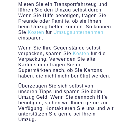
Mieten Sie ein Transportfahrzeug und
führen Sie den Umzug selbst durch.
Wenn Sie Hilfe benötigen, fragen Sie
Freunde oder Familie, ob sie Ihnen
beim Umzug helfen können. So können
Sie
Kosten
für
Umzugsunternehmen
einsparen.
Wenn Sie Ihre Gegenstände selbst
verpacken, sparen Sie
Kosten
für die
Verpackung. Verwenden Sie alte
Kartons oder fragen Sie in
Supermärkten nach, ob Sie Kartons
haben, die nicht mehr benötigt werden.
Überzeugen Sie sich selbst von
unseren Tipps und sparen Sie beim
Umzug Geld. Wenn Sie dennoch Hilfe
benötigen, stehen wir Ihnen gerne zur
Verfügung. Kontaktieren Sie uns und wir
unterstützen Sie gerne bei Ihrem
Umzug.