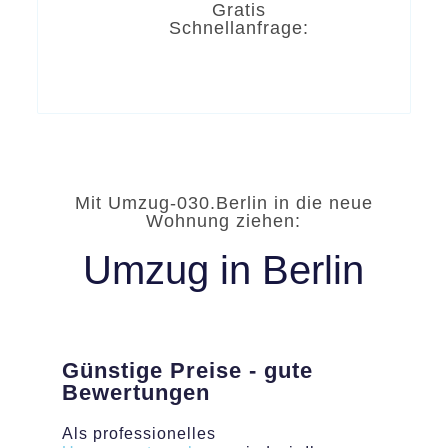
Gratis
Schnellanfrage:
Mit Umzug-030.Berlin in die neue
Wohnung ziehen:
Umzug in Berlin
Günstige Preise - gute
Bewertungen
Als professionelles