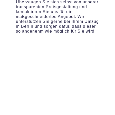
Überzeugen Sie sich selbst von unserer
transparenten Preisgestaltung und
kontaktieren Sie uns für ein
maßgeschneidertes Angebot. Wir
unterstützen Sie gerne bei Ihrem Umzug
in Berlin und sorgen dafür, dass dieser
so angenehm wie möglich für Sie wird.