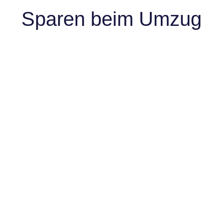
Sparen beim Umzug