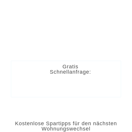
Gratis
Schnellanfrage:
Kostenlose Spartipps für den nächsten
Wohnungswechsel