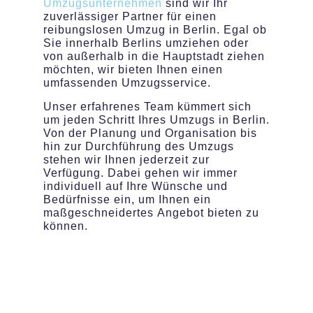
Umzugsunternehmen
sind wir Ihr
zuverlässiger Partner für einen
reibungslosen Umzug in Berlin. Egal ob
Sie innerhalb Berlins umziehen oder
von außerhalb in die Hauptstadt ziehen
möchten, wir bieten Ihnen einen
umfassenden Umzugsservice.
Unser erfahrenes Team kümmert sich
um jeden Schritt Ihres Umzugs in Berlin.
Von der Planung und Organisation bis
hin zur Durchführung des Umzugs
stehen wir Ihnen jederzeit zur
Verfügung. Dabei gehen wir immer
individuell auf Ihre Wünsche und
Bedürfnisse ein, um Ihnen ein
maßgeschneidertes Angebot bieten zu
können.