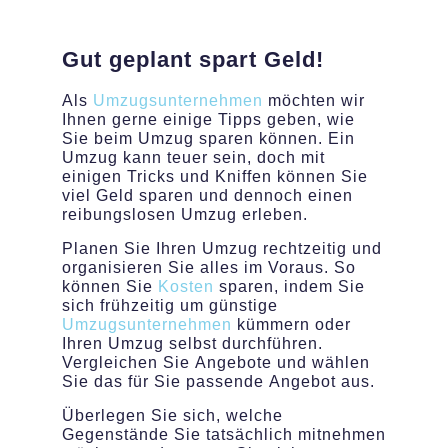
Gut geplant spart Geld!
Als
Umzugsunternehmen
möchten wir
Ihnen gerne einige Tipps geben, wie
Sie beim Umzug sparen können. Ein
Umzug kann teuer sein, doch mit
einigen Tricks und Kniffen können Sie
viel Geld sparen und dennoch einen
reibungslosen Umzug erleben.
Planen Sie Ihren Umzug rechtzeitig und
organisieren Sie alles im Voraus. So
können Sie
Kosten
sparen, indem Sie
sich frühzeitig um günstige
Umzugsunternehmen
kümmern oder
Ihren Umzug selbst durchführen.
Vergleichen Sie Angebote und wählen
Sie das für Sie passende Angebot aus.
Überlegen Sie sich, welche
Gegenstände Sie tatsächlich mitnehmen