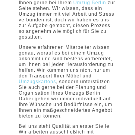
Ihnen gerne bei Ihrem
Umzug Berlin
zur
Seite stehen. Wir wissen, dass ein
Umzug immer mit viel Arbeit und Stress
verbunden ist, doch wir haben es uns
zur Aufgabe gemacht, diesen Prozess
so angenehm wie möglich für Sie zu
gestalten.
Unsere erfahrenen Mitarbeiter wissen
genau, worauf es bei einem Umzug
ankommt und sind bestens vorbereitet,
um Ihnen bei jeder Herausforderung zu
helfen. Wir kümmern uns nicht nur um
den Transport Ihrer Möbel und
Umzugskartons
, sondern unterstützen
Sie auch gerne bei der Planung und
Organisation Ihres Umzugs Berlin.
Dabei gehen wir immer individuell auf
Ihre Wünsche und Bedürfnisse ein, um
Ihnen ein maßgeschneidertes Angebot
bieten zu können.
Bei uns steht Qualität an erster Stelle.
Wir arbeiten ausschließlich mit