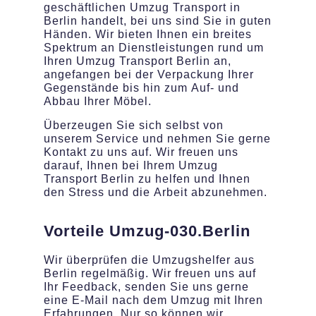
geschäftlichen Umzug Transport in
Berlin handelt, bei uns sind Sie in guten
Händen. Wir bieten Ihnen ein breites
Spektrum an Dienstleistungen rund um
Ihren Umzug Transport Berlin an,
angefangen bei der Verpackung Ihrer
Gegenstände bis hin zum Auf- und
Abbau Ihrer Möbel.
Überzeugen Sie sich selbst von
unserem Service und nehmen Sie gerne
Kontakt zu uns auf. Wir freuen uns
darauf, Ihnen bei Ihrem Umzug
Transport Berlin zu helfen und Ihnen
den Stress und die Arbeit abzunehmen.
Vorteile Umzug-030.Berlin
Wir überprüfen die Umzugshelfer aus
Berlin regelmäßig. Wir freuen uns auf
Ihr Feedback, senden Sie uns gerne
eine E-Mail nach dem Umzug mit Ihren
Erfahrungen. Nur so können wir