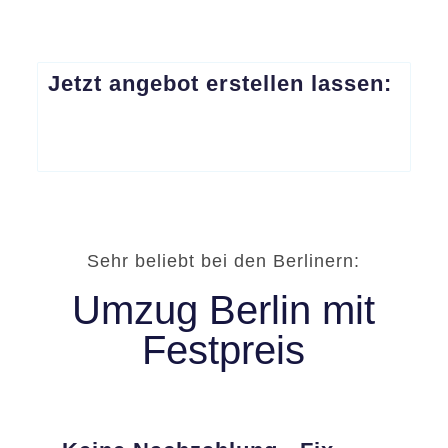
Jetzt angebot erstellen lassen:
Sehr beliebt bei den Berlinern:
Umzug Berlin mit
Festpreis