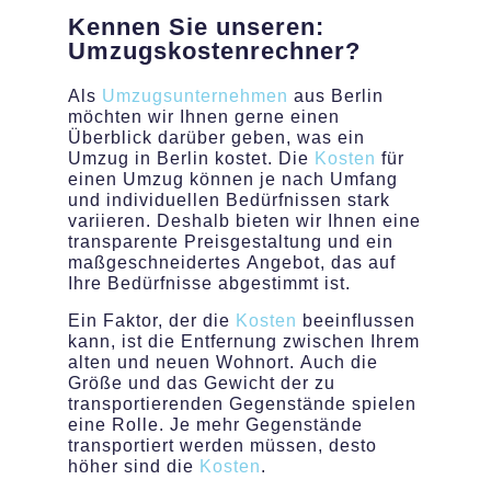
Kennen Sie unseren:
Umzugskostenrechner
?
Als
Umzugsunternehmen
aus Berlin
möchten wir Ihnen gerne einen
Überblick darüber geben, was ein
Umzug in Berlin kostet. Die
Kosten
für
einen Umzug können je nach Umfang
und individuellen Bedürfnissen stark
variieren. Deshalb bieten wir Ihnen eine
transparente Preisgestaltung und ein
maßgeschneidertes Angebot, das auf
Ihre Bedürfnisse abgestimmt ist.
Ein Faktor, der die
Kosten
beeinflussen
kann, ist die Entfernung zwischen Ihrem
alten und neuen Wohnort. Auch die
Größe und das Gewicht der zu
transportierenden Gegenstände spielen
eine Rolle. Je mehr Gegenstände
transportiert werden müssen, desto
höher sind die
Kosten
.