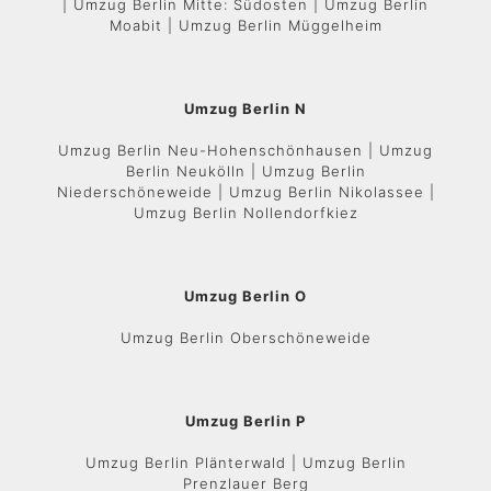
| Umzug Berlin Mitte: Südosten | Umzug Berlin
Moabit | Umzug Berlin Müggelheim
Umzug Berlin N
Umzug Berlin Neu-Hohenschönhausen | Umzug
Berlin Neukölln | Umzug Berlin
Niederschöneweide | Umzug Berlin Nikolassee |
Umzug Berlin Nollendorfkiez
Umzug Berlin O
Umzug Berlin Oberschöneweide
Umzug Berlin P
Umzug Berlin Plänterwald | Umzug Berlin
Prenzlauer Berg