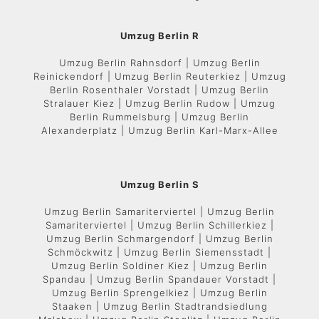
Umzug Berlin R
Umzug Berlin Rahnsdorf | Umzug Berlin
Reinickendorf | Umzug Berlin Reuterkiez | Umzug
Berlin Rosenthaler Vorstadt | Umzug Berlin
Stralauer Kiez | Umzug Berlin Rudow | Umzug
Berlin Rummelsburg | Umzug Berlin
Alexanderplatz | Umzug Berlin Karl-Marx-Allee
Umzug Berlin S
Umzug Berlin Samariterviertel | Umzug Berlin
Samariterviertel | Umzug Berlin Schillerkiez |
Umzug Berlin Schmargendorf | Umzug Berlin
Schmöckwitz | Umzug Berlin Siemensstadt |
Umzug Berlin Soldiner Kiez | Umzug Berlin
Spandau | Umzug Berlin Spandauer Vorstadt |
Umzug Berlin Sprengelkiez | Umzug Berlin
Staaken | Umzug Berlin Stadtrandsiedlung