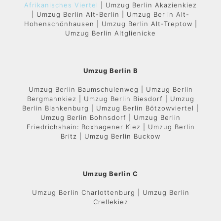
Afrikanisches Viertel
| Umzug Berlin Akazienkiez
| Umzug Berlin Alt-Berlin | Umzug Berlin Alt-
Hohenschönhausen | Umzug Berlin Alt-Treptow |
Umzug Berlin Altglienicke
Umzug Berlin B
Umzug Berlin Baumschulenweg | Umzug Berlin
Bergmannkiez | Umzug Berlin Biesdorf | Umzug
Berlin Blankenburg | Umzug Berlin Bötzowviertel |
Umzug Berlin Bohnsdorf | Umzug Berlin
Friedrichshain: Boxhagener Kiez | Umzug Berlin
Britz | Umzug Berlin Buckow
Umzug Berlin C
Umzug Berlin Charlottenburg | Umzug Berlin
Crellekiez