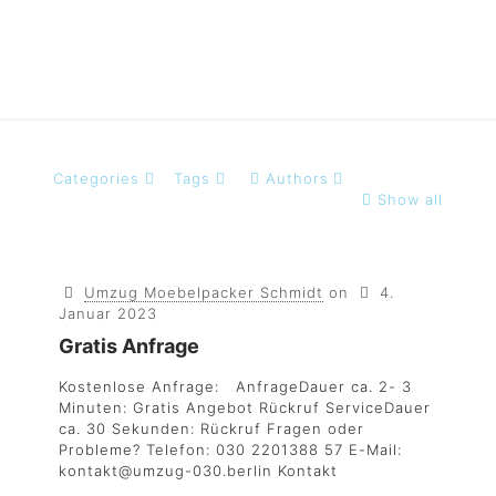
Categories
Tags
Authors
Show all
Umzug Moebelpacker Schmidt
on
4.
Januar 2023
Gratis Anfrage
Kostenlose Anfrage: AnfrageDauer ca. 2- 3
Minuten: Gratis Angebot Rückruf ServiceDauer
ca. 30 Sekunden: Rückruf Fragen oder
Probleme? Telefon: 030 2201388 57 E-Mail:
kontakt@umzug-030.berlin Kontakt