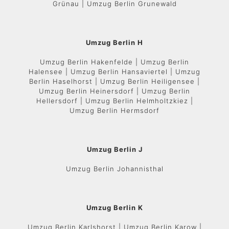
Grünau | Umzug Berlin Grunewald
Umzug Berlin H
Umzug Berlin Hakenfelde | Umzug Berlin
Halensee | Umzug Berlin Hansaviertel | Umzug
Berlin Haselhorst | Umzug Berlin Heiligensee |
Umzug Berlin Heinersdorf | Umzug Berlin
Hellersdorf | Umzug Berlin Helmholtzkiez |
Umzug Berlin Hermsdorf
Umzug Berlin J
Umzug Berlin Johannisthal
Umzug Berlin K
Umzug Berlin Karlshorst | Umzug Berlin Karow |