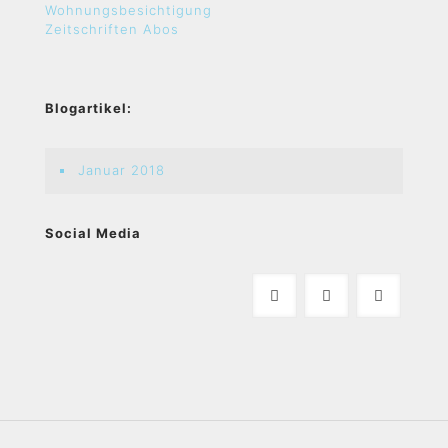
Wohnungsbesichtigung
Zeitschriften Abos
Blogartikel:
Januar 2018
Social Media