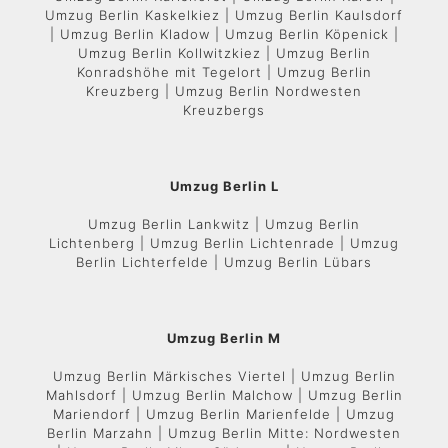
Umzug Berlin Kaskelkiez | Umzug Berlin Kaulsdorf
| Umzug Berlin Kladow | Umzug Berlin Köpenick |
Umzug Berlin Kollwitzkiez | Umzug Berlin
Konradshöhe mit Tegelort | Umzug Berlin
Kreuzberg | Umzug Berlin Nordwesten
Kreuzbergs
Umzug Berlin L
Umzug Berlin Lankwitz | Umzug Berlin
Lichtenberg | Umzug Berlin Lichtenrade | Umzug
Berlin Lichterfelde | Umzug Berlin Lübars
Umzug Berlin M
Umzug Berlin Märkisches Viertel | Umzug Berlin
Mahlsdorf | Umzug Berlin Malchow | Umzug Berlin
Mariendorf | Umzug Berlin Marienfelde | Umzug
Berlin Marzahn | Umzug Berlin Mitte: Nordwesten