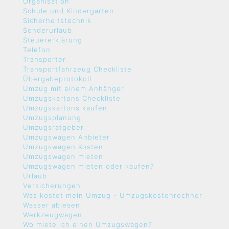
Organisation
Schule und Kindergarten
Sicherheitstechnik
Sonderurlaub
Steuererklärung
Telefon
Transporter
Transportfahrzeug Checkliste
Übergabeprotokoll
Umzug mit einem Anhänger
Umzugskartons Checkliste
Umzugskartons kaufen
Umzugsplanung
Umzugsratgeber
Umzugswagen Anbieter
Umzugswagen Kosten
Umzugswagen mieten
Umzugswagen mieten oder kaufen?
Urlaub
Versicherungen
Was kostet mein Umzug - Umzugskostenrechner
Wasser ablesen
Werkzeugwagen
Wo miete ich einen Umzugswagen?