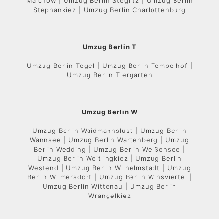
Malchow | Umzug Berlin Steglitz | Umzug Berlin
Stephankiez | Umzug Berlin Charlottenburg
Umzug Berlin T
Umzug Berlin Tegel | Umzug Berlin Tempelhof |
Umzug Berlin Tiergarten
Umzug Berlin W
Umzug Berlin Waidmannslust | Umzug Berlin
Wannsee | Umzug Berlin Wartenberg | Umzug
Berlin Wedding | Umzug Berlin Weißensee |
Umzug Berlin Weitlingkiez | Umzug Berlin
Westend | Umzug Berlin Wilhelmstadt | Umzug
Berlin Wilmersdorf | Umzug Berlin Winsviertel |
Umzug Berlin Wittenau | Umzug Berlin
Wrangelkiez