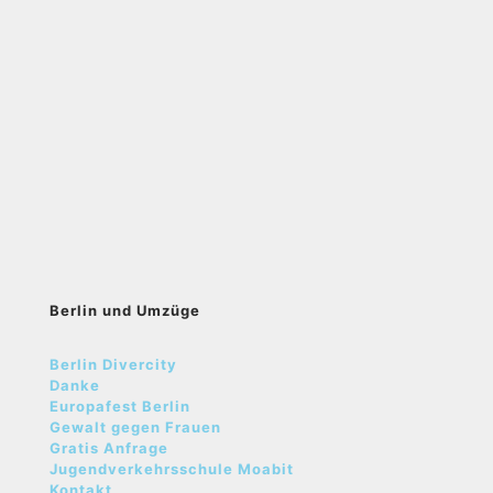
Berlin und Umzüge
Berlin Divercity
Danke
Europafest Berlin
Gewalt gegen Frauen
Gratis Anfrage
Jugendverkehrsschule Moabit
Kontakt