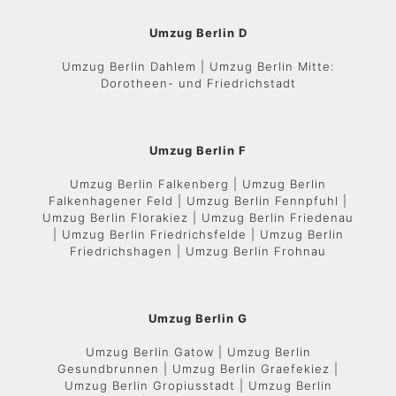
Umzug Berlin D
Umzug Berlin Dahlem | Umzug Berlin Mitte:
Dorotheen- und Friedrichstadt
Umzug Berlin F
Umzug Berlin Falkenberg | Umzug Berlin
Falkenhagener Feld | Umzug Berlin Fennpfuhl |
Umzug Berlin Florakiez | Umzug Berlin Friedenau
| Umzug Berlin Friedrichsfelde | Umzug Berlin
Friedrichshagen | Umzug Berlin Frohnau
Umzug Berlin G
Umzug Berlin Gatow | Umzug Berlin
Gesundbrunnen | Umzug Berlin Graefekiez |
Umzug Berlin Gropiusstadt | Umzug Berlin