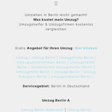
Umziehen in Berlin leicht gemacht!
Was kostet mein Umzug?
Umzugshelfer & Umzugsfirmen kostenlos
vergleichen
Gratis
Angebot für Ihren Umzug
:
Hier klicken
Umzug |
Umzug Berlin |
Umzugsfirma Berlin |
Umzugsunternehmen Berlin |
Umzugshelfer
Berlin |
Studentische Umzugshelfer Berlin |
Umzugshilfe Berlin |
Umzüge Berlin |
Umzug
Transport Berlin |
Umzugsmaterial Berlin |
Servicegebiet:
Berlin in Deutschland
Umzug Berlin A
Umzug Berlin Adlershof
|
Umzug Berlin