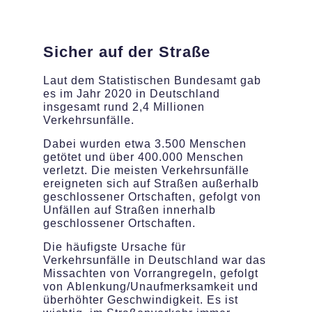
Sicher auf der Straße
Laut dem Statistischen Bundesamt gab
es im Jahr 2020 in Deutschland
insgesamt rund 2,4 Millionen
Verkehrsunfälle.
Dabei wurden etwa 3.500 Menschen
getötet und über 400.000 Menschen
verletzt. Die meisten Verkehrsunfälle
ereigneten sich auf Straßen außerhalb
geschlossener Ortschaften, gefolgt von
Unfällen auf Straßen innerhalb
geschlossener Ortschaften.
Die häufigste Ursache für
Verkehrsunfälle in Deutschland war das
Missachten von Vorrangregeln, gefolgt
von Ablenkung/Unaufmerksamkeit und
überhöhter Geschwindigkeit. Es ist