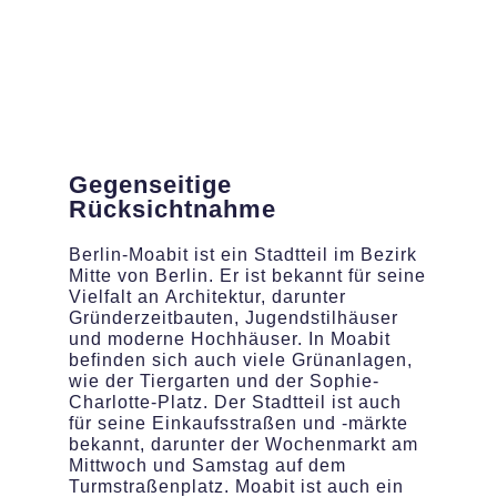
Gegenseitige
Rücksichtnahme
Berlin-Moabit ist ein Stadtteil im Bezirk
Mitte von Berlin. Er ist bekannt für seine
Vielfalt an Architektur, darunter
Gründerzeitbauten, Jugendstilhäuser
und moderne Hochhäuser. In Moabit
befinden sich auch viele Grünanlagen,
wie der Tiergarten und der Sophie-
Charlotte-Platz. Der Stadtteil ist auch
für seine Einkaufsstraßen und -märkte
bekannt, darunter der Wochenmarkt am
Mittwoch und Samstag auf dem
Turmstraßenplatz. Moabit ist auch ein