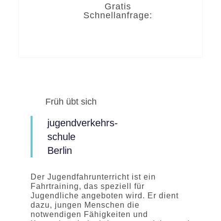
Gratis
Schnellanfrage:
Früh übt sich
jugendverkehrs-
schule
Berlin
Der Jugendfahrunterricht ist ein
Fahrtraining, das speziell für
Jugendliche angeboten wird. Er dient
dazu, jungen Menschen die
notwendigen Fähigkeiten und