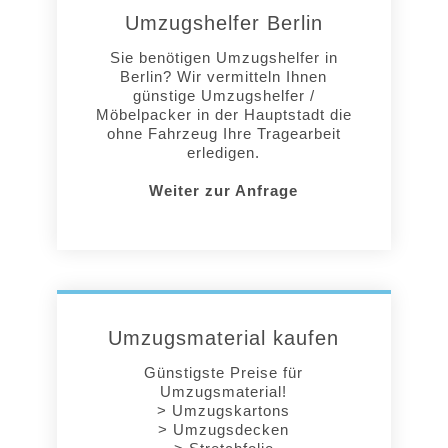
Umzugshelfer Berlin
Sie benötigen Umzugshelfer in
Berlin? Wir vermitteln Ihnen
günstige Umzugshelfer /
Möbelpacker in der Hauptstadt die
ohne Fahrzeug Ihre Tragearbeit
erledigen.
Weiter zur Anfrage
Umzugsmaterial kaufen
Günstigste Preise für
Umzugsmaterial!
> Umzugskartons
> Umzugsdecken