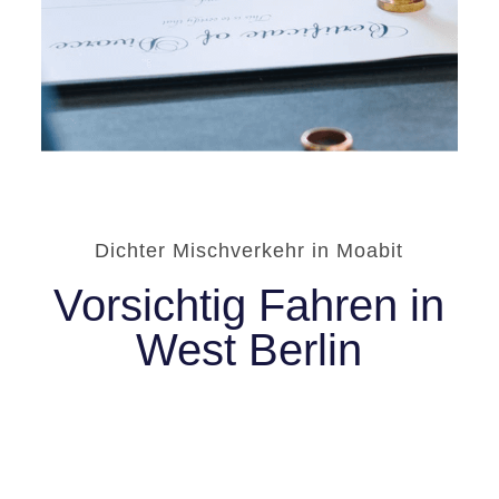
Dichter Mischverkehr in Moabit
Vorsichtig Fahren in
West Berlin