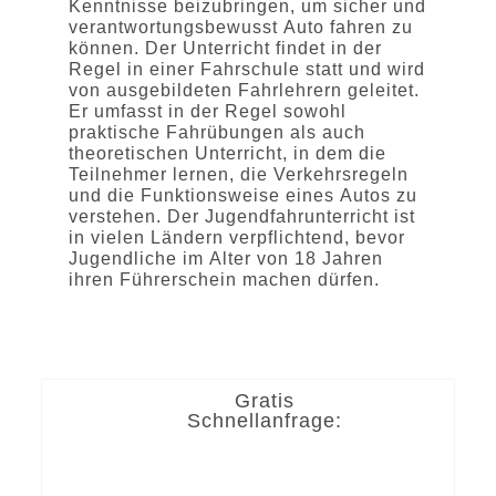
Kenntnisse beizubringen, um sicher und
verantwortungsbewusst Auto fahren zu
können. Der Unterricht findet in der
Regel in einer Fahrschule statt und wird
von ausgebildeten Fahrlehrern geleitet.
Er umfasst in der Regel sowohl
praktische Fahrübungen als auch
theoretischen Unterricht, in dem die
Teilnehmer lernen, die Verkehrsregeln
und die Funktionsweise eines Autos zu
verstehen. Der Jugendfahrunterricht ist
in vielen Ländern verpflichtend, bevor
Jugendliche im Alter von 18 Jahren
ihren Führerschein machen dürfen.
Gratis
Schnellanfrage: