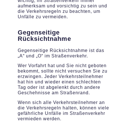
wichtig, im Straßenverkehr immer
aufmerksam und vorsichtig zu sein und
die Verkehrsregeln zu beachten, um
Unfälle zu vermeiden.
Gegenseitige
Rücksichtnahme
Gegenseitige Rücksichtnahme ist das
„A“ und „O“ im Straßenverkehr.
Wer Vorfahrt hat und Sie nicht geboten
bekommt, sollte nicht versuchen Sie zu
erzwingen. Jeder Verkehrsteilnehmer
hat hin und wieder einen schlechten
Tag oder ist abgelenkt durch andere
Geschehnisse am Straßenrand.
Wenn sich alle Verkehrsteilnehmer an
die Verkehrsregeln halten, können viele
gefährliche Unfälle im Straßenverkehr
vermieden werden.