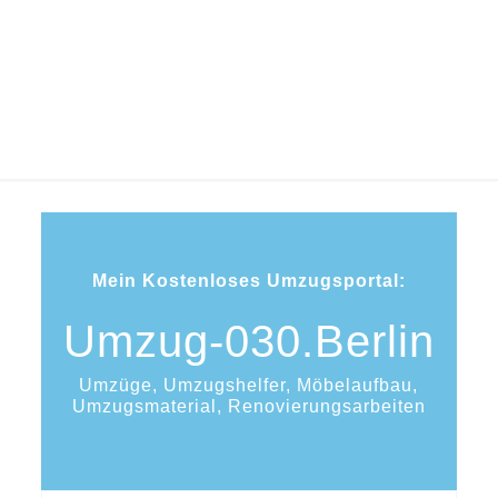
Moabit
Mein Kostenloses Umzugsportal:
Umzug-030.Berlin
Umzüge, Umzugshelfer, Möbelaufbau,
Umzugsmaterial, Renovierungsarbeiten