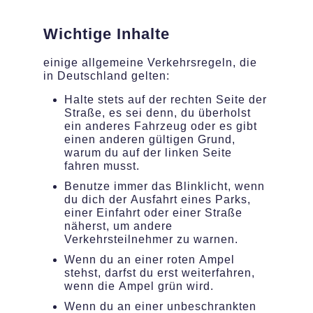
Wichtige Inhalte
einige allgemeine Verkehrsregeln, die
in Deutschland gelten:
Halte stets auf der rechten Seite der
Straße, es sei denn, du überholst
ein anderes Fahrzeug oder es gibt
einen anderen gültigen Grund,
warum du auf der linken Seite
fahren musst.
Benutze immer das Blinklicht, wenn
du dich der Ausfahrt eines Parks,
einer Einfahrt oder einer Straße
näherst, um andere
Verkehrsteilnehmer zu warnen.
Wenn du an einer roten Ampel
stehst, darfst du erst weiterfahren,
wenn die Ampel grün wird.
Wenn du an einer unbeschrankten