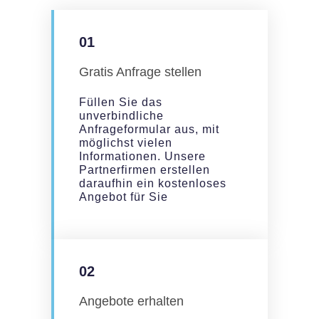
01
Gratis Anfrage stellen
Füllen Sie das
unverbindliche
Anfrageformular aus, mit
möglichst vielen
Informationen. Unsere
Partnerfirmen erstellen
daraufhin ein kostenloses
Angebot für Sie
02
Angebote erhalten