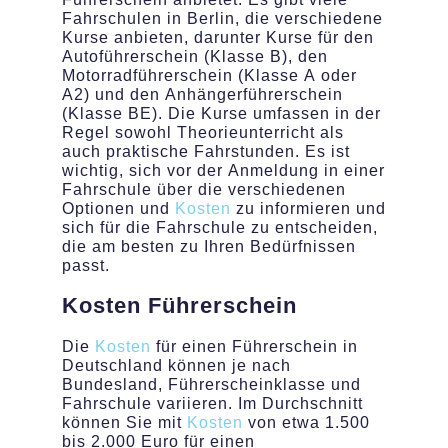
Fahrschulen in Berlin, die verschiedene
Kurse anbieten, darunter Kurse für den
Autoführerschein (Klasse B), den
Motorradführerschein (Klasse A oder
A2) und den Anhängerführerschein
(Klasse BE). Die Kurse umfassen in der
Regel sowohl Theorieunterricht als
auch praktische Fahrstunden. Es ist
wichtig, sich vor der Anmeldung in einer
Fahrschule über die verschiedenen
Optionen und
Kosten
zu informieren und
sich für die Fahrschule zu entscheiden,
die am besten zu Ihren Bedürfnissen
passt.
Kosten
Führerschein
Die
Kosten
für einen Führerschein in
Deutschland können je nach
Bundesland, Führerscheinklasse und
Fahrschule variieren. Im Durchschnitt
können Sie mit
Kosten
von etwa 1.500
bis 2.000 Euro für einen