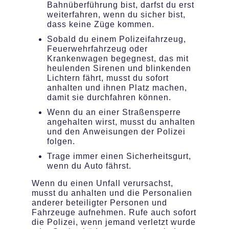
Bahnüberführung bist, darfst du erst
weiterfahren, wenn du sicher bist,
dass keine Züge kommen.
Sobald du einem Polizeifahrzeug,
Feuerwehrfahrzeug oder
Krankenwagen begegnest, das mit
heulenden Sirenen und blinkenden
Lichtern fährt, musst du sofort
anhalten und ihnen Platz machen,
damit sie durchfahren können.
Wenn du an einer Straßensperre
angehalten wirst, musst du anhalten
und den Anweisungen der Polizei
folgen.
Trage immer einen Sicherheitsgurt,
wenn du Auto fährst.
Wenn du einen Unfall verursachst,
musst du anhalten und die Personalien
anderer beteiligter Personen und
Fahrzeuge aufnehmen. Rufe auch sofort
die Polizei, wenn jemand verletzt wurde