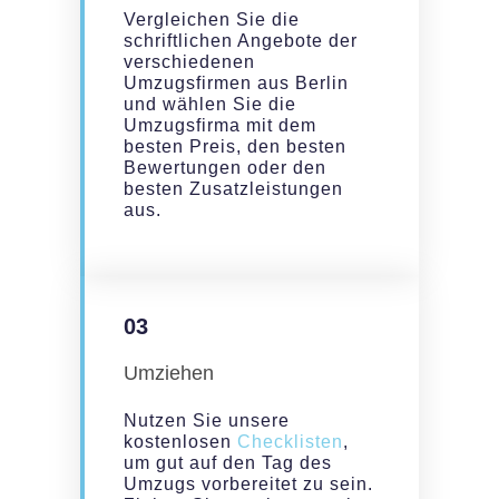
Vergleichen Sie die
schriftlichen Angebote der
verschiedenen
Umzugsfirmen aus Berlin
und wählen Sie die
Umzugsfirma mit dem
besten Preis, den besten
Bewertungen oder den
besten Zusatzleistungen
aus.
03
Umziehen
Nutzen Sie unsere
kostenlosen
Checklisten
,
um gut auf den Tag des
Umzugs vorbereitet zu sein.