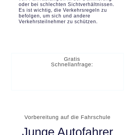
oder bei schlechten Sichtverhältnissen.
Es ist wichtig, die Verkehrsregeln zu
befolgen, um sich und andere
Verkehrsteilnehmer zu schützen.
Gratis
Schnellanfrage:
Vorbereitung auf die Fahrschule
Junge Autofahrer