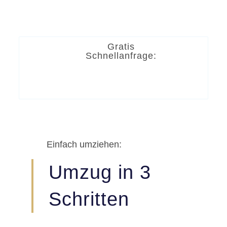
Gratis
Schnellanfrage:
Einfach umziehen:
Umzug in 3
Schritten