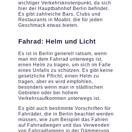
wichtiger Verkehrsknotenpunkt, da sich
hier der Hauptbahnhof Berlin befindet.
Es gibt zahlreiche Bars, Clubs und
Restaurants in Moabit, die für jeden
Geschmack etwas bieten.
Fahrad: Helm und Licht
Es ist in Berlin generell ratsam, wenn
man mit dem Fahrrad unterwegs ist,
einen Helm zu tragen, um sich im Falle
eines Unfalls zu schützen. Es gibt keine
gesetzliche Pflicht, einen Helm zu
tragen, aber es wird empfohlen,
besonders wenn man in städtischen
Gebieten oder bei hohem
Verkehrsaufkommen unterwegs ist.
Es gibt auch bestimmte Vorschriften für
Fahrräder, die in Berlin beachtet werden
müssen, wie zum Beispiel das Fahren
auf Fahrradwegen und das Verwenden
von Fahrradlampen in der Dämmerung