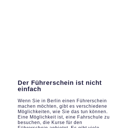
Der Führerschein ist nicht
einfach
Wenn Sie in Berlin einen Führerschein
machen möchten, gibt es verschiedene
Möglichkeiten, wie Sie das tun können.
Eine Möglichkeit ist, eine Fahrschule zu
besuchen, die Kurse für den
Führerschein anbietet. Es gibt viele