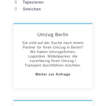
Tapezieren
Streichen
Umzug Berlin
Sie sind auf der Suche nach einem
Partner für Ihren Umzug in Berlin?
Wir haben Umzugsfirmen,
Logistiker, Möbelpacker, die
zuverlässig Ihren Umzug /
Transport durchführen möchten.
Weiter zur Anfrage