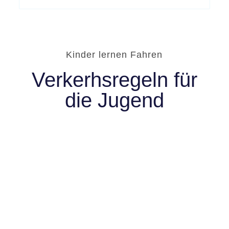
Kinder lernen Fahren
Verkerhsregeln für
die Jugend