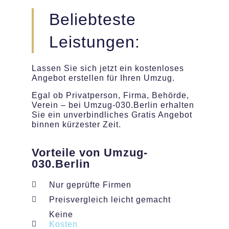
Beliebteste
Leistungen:
Lassen Sie sich jetzt ein kostenloses
Angebot erstellen für Ihren Umzug.
Egal ob Privatperson, Firma, Behörde,
Verein – bei Umzug-030.Berlin erhalten
Sie ein unverbindliches Gratis Angebot
binnen kürzester Zeit.
Vorteile von Umzug-
030.Berlin
Nur geprüfte Firmen
Preisvergleich leicht gemacht
Keine
Kosten