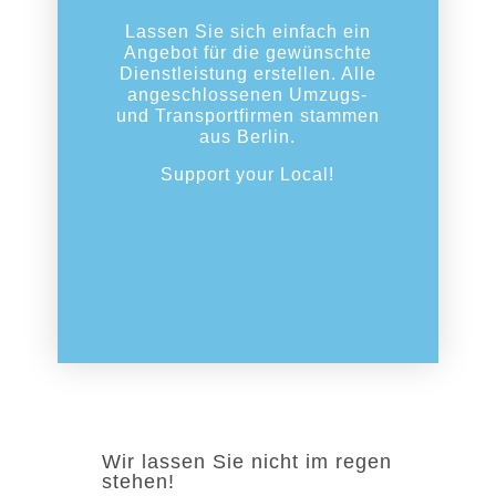
Lassen Sie sich einfach ein
Angebot für die gewünschte
Dienstleistung erstellen. Alle
angeschlossenen Umzugs-
und Transportfirmen stammen
aus Berlin.
Support your Local!
Wir lassen Sie nicht im regen
stehen!