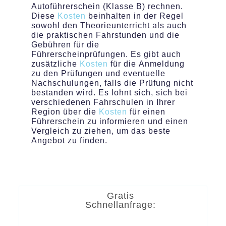
Autoführerschein (Klasse B) rechnen.
Diese
Kosten
beinhalten in der Regel
sowohl den Theorieunterricht als auch
die praktischen Fahrstunden und die
Gebühren für die
Führerscheinprüfungen. Es gibt auch
zusätzliche
Kosten
für die Anmeldung
zu den Prüfungen und eventuelle
Nachschulungen, falls die Prüfung nicht
bestanden wird. Es lohnt sich, sich bei
verschiedenen Fahrschulen in Ihrer
Region über die
Kosten
für einen
Führerschein zu informieren und einen
Vergleich zu ziehen, um das beste
Angebot zu finden.
Gratis
Schnellanfrage: