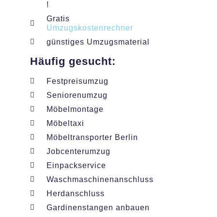
!
Gratis
Umzugskostenrechner
günstiges Umzugsmaterial
Häufig gesucht:
Festpreisumzug
Seniorenumzug
Möbelmontage
Möbeltaxi
Möbeltransporter Berlin
Jobcenterumzug
Einpackservice
Waschmaschinenanschluss
Herdanschluss
Gardinenstangen anbauen