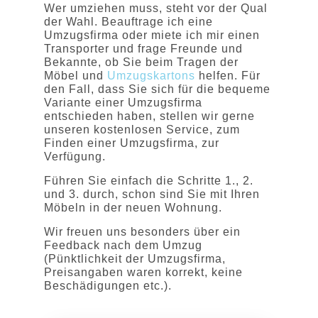
Wer umziehen muss, steht vor der Qual
der Wahl. Beauftrage ich eine
Umzugsfirma oder miete ich mir einen
Transporter und frage Freunde und
Bekannte, ob Sie beim Tragen der
Möbel und
Umzugskartons
helfen. Für
den Fall, dass Sie sich für die bequeme
Variante einer Umzugsfirma
entschieden haben, stellen wir gerne
unseren kostenlosen Service, zum
Finden einer Umzugsfirma, zur
Verfügung.
Führen Sie einfach die Schritte 1., 2.
und 3. durch, schon sind Sie mit Ihren
Möbeln in der neuen Wohnung.
Wir freuen uns besonders über ein
Feedback nach dem Umzug
(Pünktlichkeit der Umzugsfirma,
Preisangaben waren korrekt, keine
Beschädigungen etc.).