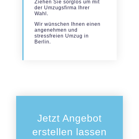
Ziehen Sie sorglos um mit
der Umzugsfirma Ihrer
Wahl.
Wir wünschen Ihnen einen
angenehmen und
stressfreien Umzug in
Berlin.
Jetzt Angebot
erstellen lassen