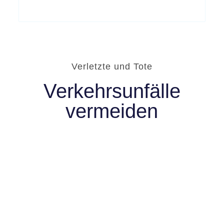
Verletzte und Tote
Verkehrsunfälle
vermeiden