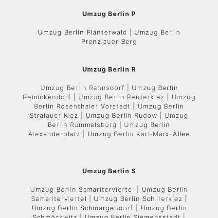
Umzug Berlin P
Umzug Berlin Plänterwald | Umzug Berlin
Prenzlauer Berg
Umzug Berlin R
Umzug Berlin Rahnsdorf | Umzug Berlin
Reinickendorf | Umzug Berlin Reuterkiez | Umzug
Berlin Rosenthaler Vorstadt | Umzug Berlin
Stralauer Kiez | Umzug Berlin Rudow | Umzug
Berlin Rummelsburg | Umzug Berlin
Alexanderplatz | Umzug Berlin Karl-Marx-Allee
Umzug Berlin S
Umzug Berlin Samariterviertel | Umzug Berlin
Samariterviertel | Umzug Berlin Schillerkiez |
Umzug Berlin Schmargendorf | Umzug Berlin
Schmöckwitz | Umzug Berlin Siemensstadt |