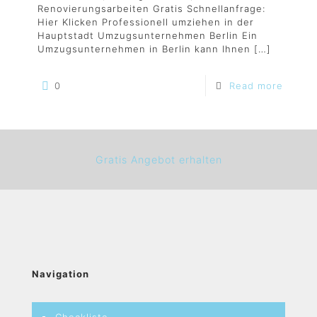
Renovierungsarbeiten Gratis Schnellanfrage:
Hier Klicken Professionell umziehen in der
Hauptstadt Umzugsunternehmen Berlin Ein
Umzugsunternehmen in Berlin kann Ihnen
[…]
0
Read more
Gratis Angebot erhalten
Navigation