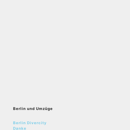
Berlin und Umzüge
Berlin Divercity
Danke