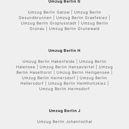
Umzug Berlin G
Umzug Berlin Gatow | Umzug Berlin
Gesundbrunnen | Umzug Berlin Graefekiez |
Umzug Berlin Gropiusstadt | Umzug Berlin
Grünau | Umzug Berlin Grunewald
Umzug Berlin H
Umzug Berlin Hakenfelde | Umzug Berlin
Halensee | Umzug Berlin Hansaviertel | Umzug
Berlin Haselhorst | Umzug Berlin Heiligensee |
Umzug Berlin Heinersdorf | Umzug Berlin
Hellersdorf | Umzug Berlin Helmholtzkiez |
Umzug Berlin Hermsdorf
Umzug Berlin J
Umzug Berlin Johannisthal