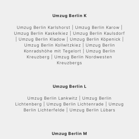
Umzug Berlin K
Umzug Berlin Karlshorst | Umzug Berlin Karow |
Umzug Berlin Kaskelkiez | Umzug Berlin Kaulsdorf
| Umzug Berlin Kladow | Umzug Berlin Köpenick |
Umzug Berlin Kollwitzkiez | Umzug Berlin
Konradshöhe mit Tegelort | Umzug Berlin
Kreuzberg | Umzug Berlin Nordwesten
Kreuzbergs
Umzug Berlin L
Umzug Berlin Lankwitz | Umzug Berlin
Lichtenberg | Umzug Berlin Lichtenrade | Umzug
Berlin Lichterfelde | Umzug Berlin Lübars
Umzug Berlin M