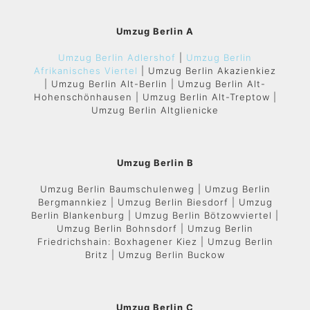
Umzug Berlin A
Umzug Berlin Adlershof
|
Umzug Berlin
Afrikanisches Viertel
| Umzug Berlin Akazienkiez
| Umzug Berlin Alt-Berlin | Umzug Berlin Alt-
Hohenschönhausen | Umzug Berlin Alt-Treptow |
Umzug Berlin Altglienicke
Umzug Berlin B
Umzug Berlin Baumschulenweg | Umzug Berlin
Bergmannkiez | Umzug Berlin Biesdorf | Umzug
Berlin Blankenburg | Umzug Berlin Bötzowviertel |
Umzug Berlin Bohnsdorf | Umzug Berlin
Friedrichshain: Boxhagener Kiez | Umzug Berlin
Britz | Umzug Berlin Buckow
Umzug Berlin C