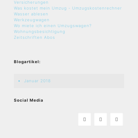
Versicherungen
Was kostet mein Umzug - Umzugskostenrechner
Wasser ablesen
Werkzeugwagen
Wo miete ich einen Umzugswagen?
Wohnungsbesichtigung
Zeitschriften Abos
Blogartikel:
Januar 2018
Social Media