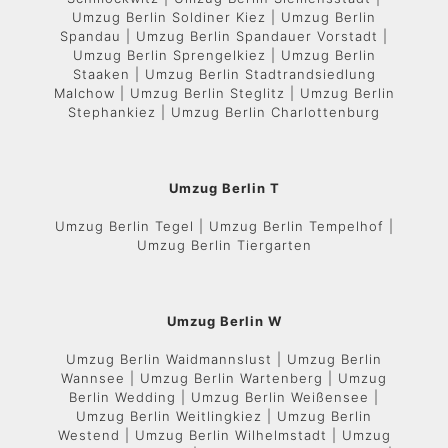
Umzug Berlin Soldiner Kiez | Umzug Berlin
Spandau | Umzug Berlin Spandauer Vorstadt |
Umzug Berlin Sprengelkiez | Umzug Berlin
Staaken | Umzug Berlin Stadtrandsiedlung
Malchow | Umzug Berlin Steglitz | Umzug Berlin
Stephankiez | Umzug Berlin Charlottenburg
Umzug Berlin T
Umzug Berlin Tegel | Umzug Berlin Tempelhof |
Umzug Berlin Tiergarten
Umzug Berlin W
Umzug Berlin Waidmannslust | Umzug Berlin
Wannsee | Umzug Berlin Wartenberg | Umzug
Berlin Wedding | Umzug Berlin Weißensee |
Umzug Berlin Weitlingkiez | Umzug Berlin
Westend | Umzug Berlin Wilhelmstadt | Umzug