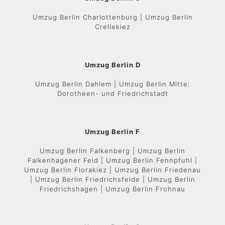
Umzug Berlin Charlottenburg | Umzug Berlin
Crellekiez
Umzug Berlin D
Umzug Berlin Dahlem | Umzug Berlin Mitte:
Dorotheen- und Friedrichstadt
Umzug Berlin F
Umzug Berlin Falkenberg | Umzug Berlin
Falkenhagener Feld | Umzug Berlin Fennpfuhl |
Umzug Berlin Florakiez | Umzug Berlin Friedenau
| Umzug Berlin Friedrichsfelde | Umzug Berlin
Friedrichshagen | Umzug Berlin Frohnau