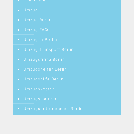
Checkliste
Umzug
Umzug Berlin
Umzug FAQ
Umzug in Berlin
Umzug Transport Berlin
Umzugsfirma Berlin
Umzugshelfer Berlin
Umzugshilfe Berlin
Umzugskosten
Umzugsmaterial
Umzugsunternehmen Berlin