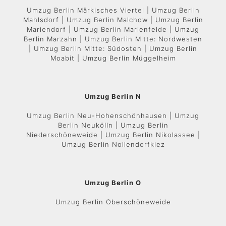
Umzug Berlin Märkisches Viertel | Umzug Berlin
Mahlsdorf | Umzug Berlin Malchow | Umzug Berlin
Mariendorf | Umzug Berlin Marienfelde | Umzug
Berlin Marzahn | Umzug Berlin Mitte: Nordwesten
| Umzug Berlin Mitte: Südosten | Umzug Berlin
Moabit | Umzug Berlin Müggelheim
Umzug Berlin N
Umzug Berlin Neu-Hohenschönhausen | Umzug
Berlin Neukölln | Umzug Berlin
Niederschöneweide | Umzug Berlin Nikolassee |
Umzug Berlin Nollendorfkiez
Umzug Berlin O
Umzug Berlin Oberschöneweide