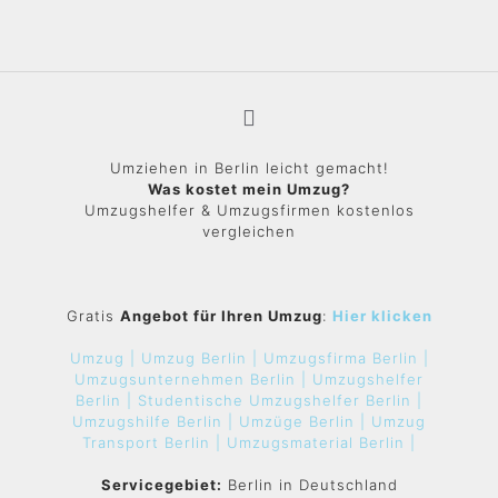
Umziehen in Berlin leicht gemacht!
Was kostet mein Umzug?
Umzugshelfer & Umzugsfirmen kostenlos
vergleichen
Gratis
Angebot für Ihren Umzug
:
Hier klicken
Umzug |
Umzug Berlin |
Umzugsfirma Berlin |
Umzugsunternehmen Berlin |
Umzugshelfer
Berlin |
Studentische Umzugshelfer Berlin |
Umzugshilfe Berlin |
Umzüge Berlin |
Umzug
Transport Berlin |
Umzugsmaterial Berlin |
Servicegebiet:
Berlin in Deutschland