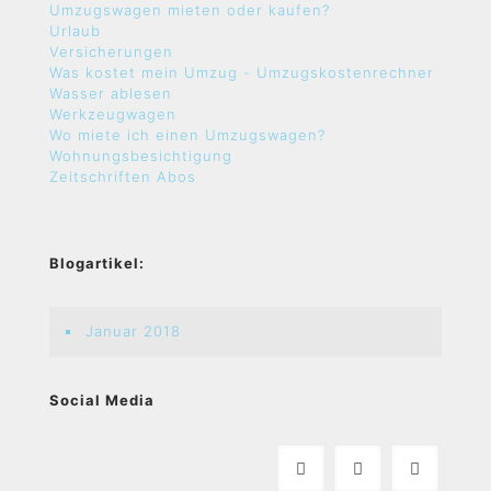
Umzugswagen mieten oder kaufen?
Urlaub
Versicherungen
Was kostet mein Umzug - Umzugskostenrechner
Wasser ablesen
Werkzeugwagen
Wo miete ich einen Umzugswagen?
Wohnungsbesichtigung
Zeitschriften Abos
Blogartikel:
Januar 2018
Social Media