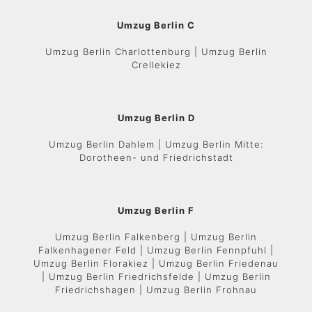
Umzug Berlin C
Umzug Berlin Charlottenburg | Umzug Berlin
Crellekiez
Umzug Berlin D
Umzug Berlin Dahlem | Umzug Berlin Mitte:
Dorotheen- und Friedrichstadt
Umzug Berlin F
Umzug Berlin Falkenberg | Umzug Berlin
Falkenhagener Feld | Umzug Berlin Fennpfuhl |
Umzug Berlin Florakiez | Umzug Berlin Friedenau
| Umzug Berlin Friedrichsfelde | Umzug Berlin
Friedrichshagen | Umzug Berlin Frohnau