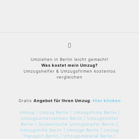
Umziehen in Berlin leicht gemacht!
Was kostet mein Umzug?
Umzugshelfer & Umzugsfirmen kostenlos
vergleichen
Gratis
Angebot für Ihren Umzug
:
Hier klicken
Umzug |
Umzug Berlin |
Umzugsfirma Berlin |
Umzugsunternehmen Berlin |
Umzugshelfer
Berlin |
Studentische Umzugshelfer Berlin |
Umzugshilfe Berlin |
Umzüge Berlin |
Umzug
Transport Berlin |
Umzugsmaterial Berlin |