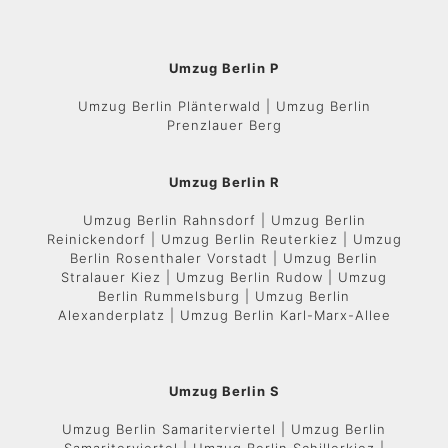
Umzug Berlin P
Umzug Berlin Plänterwald | Umzug Berlin
Prenzlauer Berg
Umzug Berlin R
Umzug Berlin Rahnsdorf | Umzug Berlin
Reinickendorf | Umzug Berlin Reuterkiez | Umzug
Berlin Rosenthaler Vorstadt | Umzug Berlin
Stralauer Kiez | Umzug Berlin Rudow | Umzug
Berlin Rummelsburg | Umzug Berlin
Alexanderplatz | Umzug Berlin Karl-Marx-Allee
Umzug Berlin S
Umzug Berlin Samariterviertel | Umzug Berlin