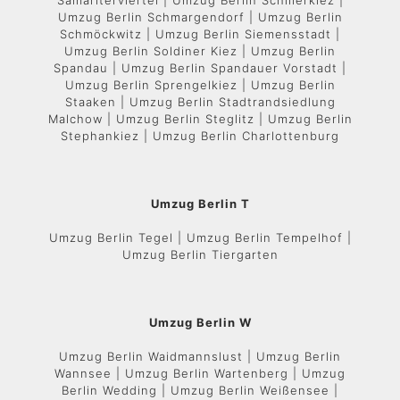
Samariterviertel | Umzug Berlin Schillerkiez |
Umzug Berlin Schmargendorf | Umzug Berlin
Schmöckwitz | Umzug Berlin Siemensstadt |
Umzug Berlin Soldiner Kiez | Umzug Berlin
Spandau | Umzug Berlin Spandauer Vorstadt |
Umzug Berlin Sprengelkiez | Umzug Berlin
Staaken | Umzug Berlin Stadtrandsiedlung
Malchow | Umzug Berlin Steglitz | Umzug Berlin
Stephankiez | Umzug Berlin Charlottenburg
Umzug Berlin T
Umzug Berlin Tegel | Umzug Berlin Tempelhof |
Umzug Berlin Tiergarten
Umzug Berlin W
Umzug Berlin Waidmannslust | Umzug Berlin
Wannsee | Umzug Berlin Wartenberg | Umzug
Berlin Wedding | Umzug Berlin Weißensee |