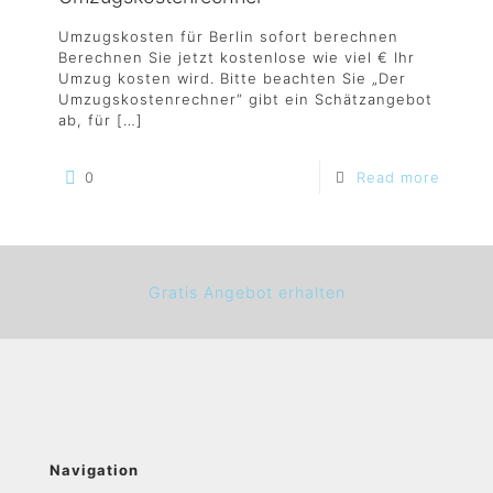
Umzugskosten für Berlin sofort berechnen
Berechnen Sie jetzt kostenlose wie viel € Ihr
Umzug kosten wird. Bitte beachten Sie „Der
Umzugskostenrechner“ gibt ein Schätzangebot
ab, für
[…]
0
Read more
Gratis Angebot erhalten
Navigation