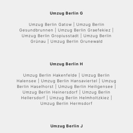
Umzug Berlin G
Umzug Berlin Gatow | Umzug Berlin
Gesundbrunnen | Umzug Berlin Graefekiez |
Umzug Berlin Gropiusstadt | Umzug Berlin
Grünau | Umzug Berlin Grunewald
Umzug Berlin H
Umzug Berlin Hakenfelde | Umzug Berlin
Halensee | Umzug Berlin Hansaviertel | Umzug
Berlin Haselhorst | Umzug Berlin Heiligensee |
Umzug Berlin Heinersdorf | Umzug Berlin
Hellersdorf | Umzug Berlin Helmholtzkiez |
Umzug Berlin Hermsdorf
Umzug Berlin J