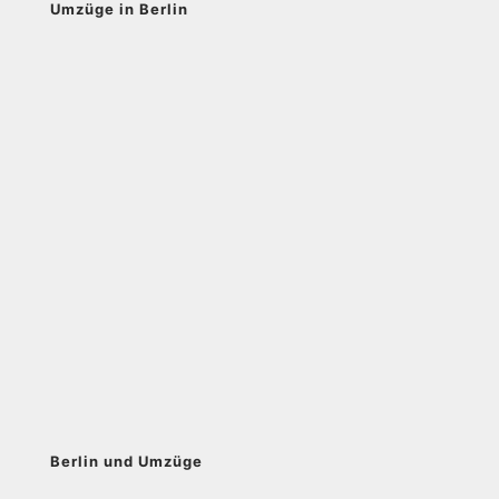
Umzüge in Berlin
Berlin und Umzüge