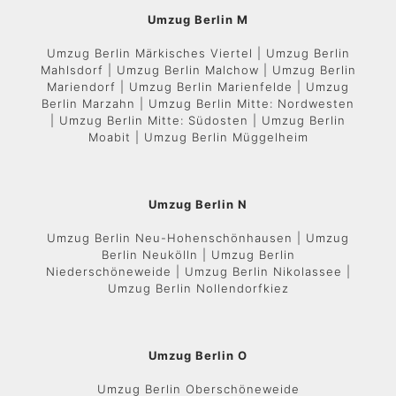
Umzug Berlin M
Umzug Berlin Märkisches Viertel | Umzug Berlin
Mahlsdorf | Umzug Berlin Malchow | Umzug Berlin
Mariendorf | Umzug Berlin Marienfelde | Umzug
Berlin Marzahn | Umzug Berlin Mitte: Nordwesten
| Umzug Berlin Mitte: Südosten | Umzug Berlin
Moabit | Umzug Berlin Müggelheim
Umzug Berlin N
Umzug Berlin Neu-Hohenschönhausen | Umzug
Berlin Neukölln | Umzug Berlin
Niederschöneweide | Umzug Berlin Nikolassee |
Umzug Berlin Nollendorfkiez
Umzug Berlin O
Umzug Berlin Oberschöneweide