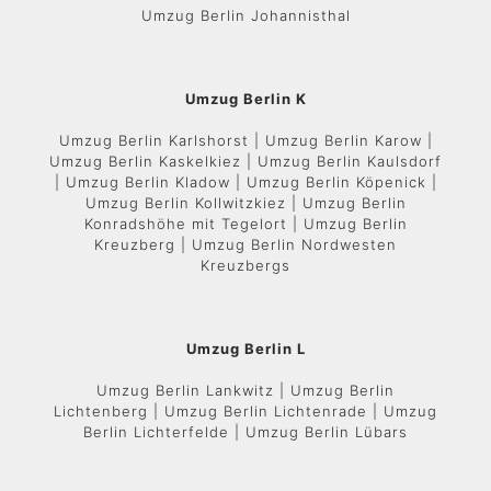
Umzug Berlin Johannisthal
Umzug Berlin K
Umzug Berlin Karlshorst | Umzug Berlin Karow |
Umzug Berlin Kaskelkiez | Umzug Berlin Kaulsdorf
| Umzug Berlin Kladow | Umzug Berlin Köpenick |
Umzug Berlin Kollwitzkiez | Umzug Berlin
Konradshöhe mit Tegelort | Umzug Berlin
Kreuzberg | Umzug Berlin Nordwesten
Kreuzbergs
Umzug Berlin L
Umzug Berlin Lankwitz | Umzug Berlin
Lichtenberg | Umzug Berlin Lichtenrade | Umzug
Berlin Lichterfelde | Umzug Berlin Lübars