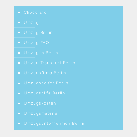
Checkliste
Umzug
Umzug Berlin
Umzug FAQ
Umzug in Berlin
Umzug Transport Berlin
Umzugsfirma Berlin
Umzugshelfer Berlin
Umzugshilfe Berlin
Umzugskosten
Umzugsmaterial
Umzugsunternehmen Berlin