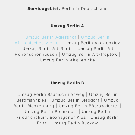
Servicegebiet:
Berlin in Deutschland
Umzug Berlin A
Umzug Berlin Adlershof
|
Umzug Berlin
Afrikanisches Viertel
| Umzug Berlin Akazienkiez
| Umzug Berlin Alt-Berlin | Umzug Berlin Alt-
Hohenschönhausen | Umzug Berlin Alt-Treptow |
Umzug Berlin Altglienicke
Umzug Berlin B
Umzug Berlin Baumschulenweg | Umzug Berlin
Bergmannkiez | Umzug Berlin Biesdorf | Umzug
Berlin Blankenburg | Umzug Berlin Bötzowviertel |
Umzug Berlin Bohnsdorf | Umzug Berlin
Friedrichshain: Boxhagener Kiez | Umzug Berlin
Britz | Umzug Berlin Buckow