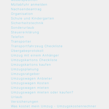
Müllabfuhr anmelden
Nachsendeantrag
Organisation
Schule und Kindergarten
Sicherheitstechnik
Sonderurlaub
Steuererklärung
Telefon
Transporter
Transportfahrzeug Checkliste
Übergabeprotokoll
Umzug mit einem Anhänger
Umzugskartons Checkliste
Umzugskartons kaufen
Umzugsplanung
Umzugsratgeber
Umzugswagen Anbieter
Umzugswagen Kosten
Umzugswagen mieten
Umzugswagen mieten oder kaufen?
Urlaub
Versicherungen
Was kostet mein Umzug - Umzugskostenrechner