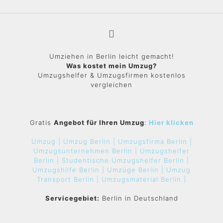
Umziehen in Berlin leicht gemacht!
Was kostet mein Umzug?
Umzugshelfer & Umzugsfirmen kostenlos
vergleichen
Gratis
Angebot für Ihren Umzug
:
Hier klicken
Umzug |
Umzug Berlin |
Umzugsfirma Berlin |
Umzugsunternehmen Berlin |
Umzugshelfer
Berlin |
Studentische Umzugshelfer Berlin |
Umzugshilfe Berlin |
Umzüge Berlin |
Umzug
Transport Berlin |
Umzugsmaterial Berlin |
Servicegebiet:
Berlin in Deutschland