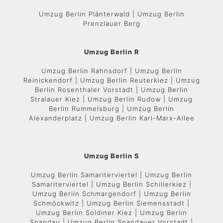
Umzug Berlin Plänterwald | Umzug Berlin
Prenzlauer Berg
Umzug Berlin R
Umzug Berlin Rahnsdorf | Umzug Berlin
Reinickendorf | Umzug Berlin Reuterkiez | Umzug
Berlin Rosenthaler Vorstadt | Umzug Berlin
Stralauer Kiez | Umzug Berlin Rudow | Umzug
Berlin Rummelsburg | Umzug Berlin
Alexanderplatz | Umzug Berlin Karl-Marx-Allee
Umzug Berlin S
Umzug Berlin Samariterviertel | Umzug Berlin
Samariterviertel | Umzug Berlin Schillerkiez |
Umzug Berlin Schmargendorf | Umzug Berlin
Schmöckwitz | Umzug Berlin Siemensstadt |
Umzug Berlin Soldiner Kiez | Umzug Berlin
Spandau | Umzug Berlin Spandauer Vorstadt |