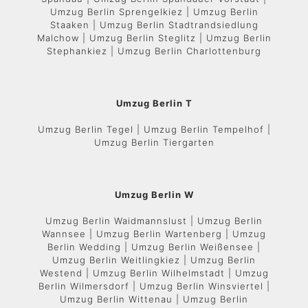
Umzug Berlin Sprengelkiez | Umzug Berlin
Staaken | Umzug Berlin Stadtrandsiedlung
Malchow | Umzug Berlin Steglitz | Umzug Berlin
Stephankiez | Umzug Berlin Charlottenburg
Umzug Berlin T
Umzug Berlin Tegel | Umzug Berlin Tempelhof |
Umzug Berlin Tiergarten
Umzug Berlin W
Umzug Berlin Waidmannslust | Umzug Berlin
Wannsee | Umzug Berlin Wartenberg | Umzug
Berlin Wedding | Umzug Berlin Weißensee |
Umzug Berlin Weitlingkiez | Umzug Berlin
Westend | Umzug Berlin Wilhelmstadt | Umzug
Berlin Wilmersdorf | Umzug Berlin Winsviertel |
Umzug Berlin Wittenau | Umzug Berlin