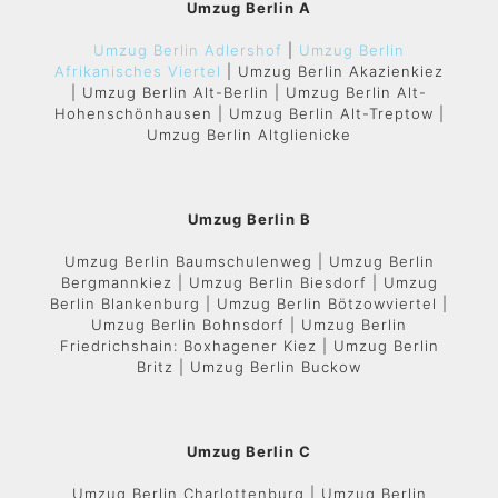
Umzug Berlin A
Umzug Berlin Adlershof
|
Umzug Berlin
Afrikanisches Viertel
| Umzug Berlin Akazienkiez
| Umzug Berlin Alt-Berlin | Umzug Berlin Alt-
Hohenschönhausen | Umzug Berlin Alt-Treptow |
Umzug Berlin Altglienicke
Umzug Berlin B
Umzug Berlin Baumschulenweg | Umzug Berlin
Bergmannkiez | Umzug Berlin Biesdorf | Umzug
Berlin Blankenburg | Umzug Berlin Bötzowviertel |
Umzug Berlin Bohnsdorf | Umzug Berlin
Friedrichshain: Boxhagener Kiez | Umzug Berlin
Britz | Umzug Berlin Buckow
Umzug Berlin C
Umzug Berlin Charlottenburg | Umzug Berlin