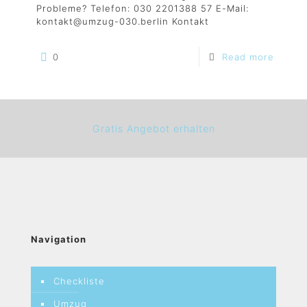
Probleme? Telefon: 030 2201388 57 E-Mail:
kontakt@umzug-030.berlin Kontakt
0
Read more
Gratis Angebot erhalten
Navigation
Checkliste
Umzug