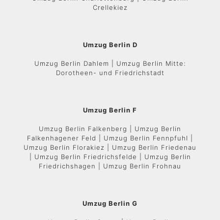
Crellekiez
Umzug Berlin D
Umzug Berlin Dahlem | Umzug Berlin Mitte:
Dorotheen- und Friedrichstadt
Umzug Berlin F
Umzug Berlin Falkenberg | Umzug Berlin
Falkenhagener Feld | Umzug Berlin Fennpfuhl |
Umzug Berlin Florakiez | Umzug Berlin Friedenau
| Umzug Berlin Friedrichsfelde | Umzug Berlin
Friedrichshagen | Umzug Berlin Frohnau
Umzug Berlin G