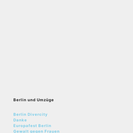
Berlin und Umzüge
Berlin Divercity
Danke
Europafest Berlin
Gewalt gegen Frauen