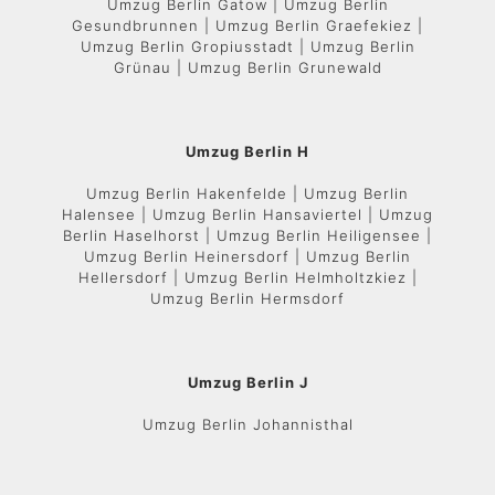
Umzug Berlin Gatow | Umzug Berlin
Gesundbrunnen | Umzug Berlin Graefekiez |
Umzug Berlin Gropiusstadt | Umzug Berlin
Grünau | Umzug Berlin Grunewald
Umzug Berlin H
Umzug Berlin Hakenfelde | Umzug Berlin
Halensee | Umzug Berlin Hansaviertel | Umzug
Berlin Haselhorst | Umzug Berlin Heiligensee |
Umzug Berlin Heinersdorf | Umzug Berlin
Hellersdorf | Umzug Berlin Helmholtzkiez |
Umzug Berlin Hermsdorf
Umzug Berlin J
Umzug Berlin Johannisthal