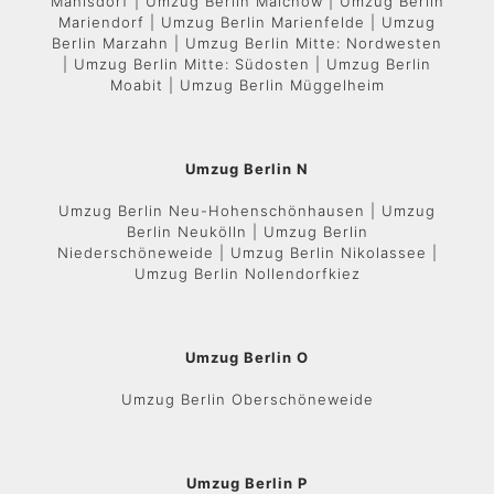
Mahlsdorf | Umzug Berlin Malchow | Umzug Berlin
Mariendorf | Umzug Berlin Marienfelde | Umzug
Berlin Marzahn | Umzug Berlin Mitte: Nordwesten
| Umzug Berlin Mitte: Südosten | Umzug Berlin
Moabit | Umzug Berlin Müggelheim
Umzug Berlin N
Umzug Berlin Neu-Hohenschönhausen | Umzug
Berlin Neukölln | Umzug Berlin
Niederschöneweide | Umzug Berlin Nikolassee |
Umzug Berlin Nollendorfkiez
Umzug Berlin O
Umzug Berlin Oberschöneweide
Umzug Berlin P