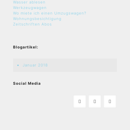
Wasser ablesen
Werkzeugwagen
Wo miete ich einen Umzugswagen?
Wohnungsbesichtigung
Zeitschriften Abos
Blogartikel:
Januar 2018
Social Media