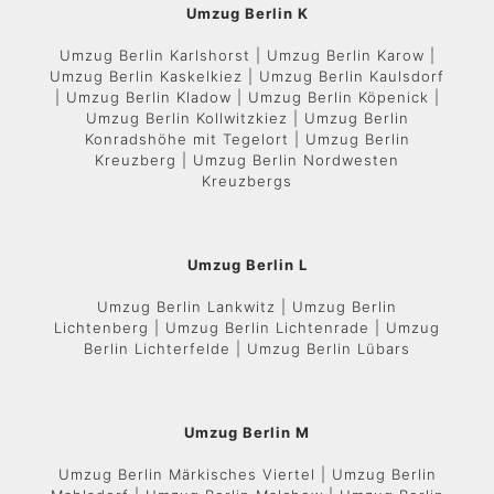
Umzug Berlin K
Umzug Berlin Karlshorst | Umzug Berlin Karow |
Umzug Berlin Kaskelkiez | Umzug Berlin Kaulsdorf
| Umzug Berlin Kladow | Umzug Berlin Köpenick |
Umzug Berlin Kollwitzkiez | Umzug Berlin
Konradshöhe mit Tegelort | Umzug Berlin
Kreuzberg | Umzug Berlin Nordwesten
Kreuzbergs
Umzug Berlin L
Umzug Berlin Lankwitz | Umzug Berlin
Lichtenberg | Umzug Berlin Lichtenrade | Umzug
Berlin Lichterfelde | Umzug Berlin Lübars
Umzug Berlin M
Umzug Berlin Märkisches Viertel | Umzug Berlin