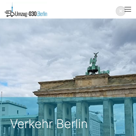
Verkehr Berlin