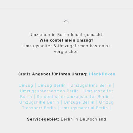
Umziehen in Berlin leicht gemacht!
Was kostet mein Umzug?
Umzugshelfer & Umzugsfirmen kostenlos
vergleichen
Gratis
Angebot für Ihren Umzug
:
Hier klicken
Umzug |
Umzug Berlin |
Umzugsfirma Berlin |
Umzugsunternehmen Berlin |
Umzugshelfer
Berlin |
Studentische Umzugshelfer Berlin |
Umzugshilfe Berlin |
Umzüge Berlin |
Umzug
Transport Berlin |
Umzugsmaterial Berlin |
Servicegebiet:
Berlin in Deutschland