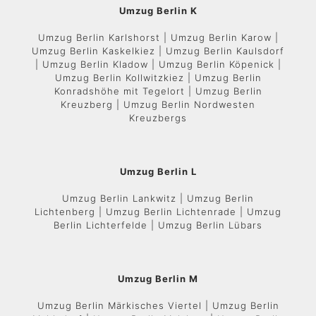
Umzug Berlin K
Umzug Berlin Karlshorst | Umzug Berlin Karow |
Umzug Berlin Kaskelkiez | Umzug Berlin Kaulsdorf
| Umzug Berlin Kladow | Umzug Berlin Köpenick |
Umzug Berlin Kollwitzkiez | Umzug Berlin
Konradshöhe mit Tegelort | Umzug Berlin
Kreuzberg | Umzug Berlin Nordwesten
Kreuzbergs
Umzug Berlin L
Umzug Berlin Lankwitz | Umzug Berlin
Lichtenberg | Umzug Berlin Lichtenrade | Umzug
Berlin Lichterfelde | Umzug Berlin Lübars
Umzug Berlin M
Umzug Berlin Märkisches Viertel | Umzug Berlin