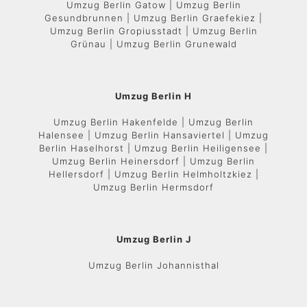
Umzug Berlin Gatow | Umzug Berlin
Gesundbrunnen | Umzug Berlin Graefekiez |
Umzug Berlin Gropiusstadt | Umzug Berlin
Grünau | Umzug Berlin Grunewald
Umzug Berlin H
Umzug Berlin Hakenfelde | Umzug Berlin
Halensee | Umzug Berlin Hansaviertel | Umzug
Berlin Haselhorst | Umzug Berlin Heiligensee |
Umzug Berlin Heinersdorf | Umzug Berlin
Hellersdorf | Umzug Berlin Helmholtzkiez |
Umzug Berlin Hermsdorf
Umzug Berlin J
Umzug Berlin Johannisthal