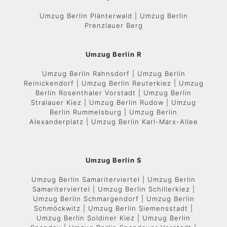
Umzug Berlin Plänterwald | Umzug Berlin
Prenzlauer Berg
Umzug Berlin R
Umzug Berlin Rahnsdorf | Umzug Berlin
Reinickendorf | Umzug Berlin Reuterkiez | Umzug
Berlin Rosenthaler Vorstadt | Umzug Berlin
Stralauer Kiez | Umzug Berlin Rudow | Umzug
Berlin Rummelsburg | Umzug Berlin
Alexanderplatz | Umzug Berlin Karl-Marx-Allee
Umzug Berlin S
Umzug Berlin Samariterviertel | Umzug Berlin
Samariterviertel | Umzug Berlin Schillerkiez |
Umzug Berlin Schmargendorf | Umzug Berlin
Schmöckwitz | Umzug Berlin Siemensstadt |
Umzug Berlin Soldiner Kiez | Umzug Berlin