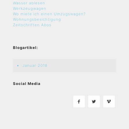
Wasser ablesen
Werkzeugwagen
Wo miete ich einen Umzugswagen?
Wohnungsbesichtigung
Zeitschriften Abos
Blogartikel:
Januar 2018
Social Media