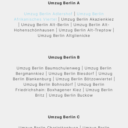
Umzug Berlin A
Umzug Berlin Adlershof
|
Umzug Berlin
Afrikanisches Viertel
| Umzug Berlin Akazienkiez
| Umzug Berlin Alt-Berlin | Umzug Berlin Alt-
Hohenschönhausen | Umzug Berlin Alt-Treptow |
Umzug Berlin Altglienicke
Umzug Berlin B
Umzug Berlin Baumschulenweg | Umzug Berlin
Bergmannkiez | Umzug Berlin Biesdorf | Umzug
Berlin Blankenburg | Umzug Berlin Bötzowviertel |
Umzug Berlin Bohnsdorf | Umzug Berlin
Friedrichshain: Boxhagener Kiez | Umzug Berlin
Britz | Umzug Berlin Buckow
Umzug Berlin C
Umzug Berlin Charlottenburg | Umzug Berlin