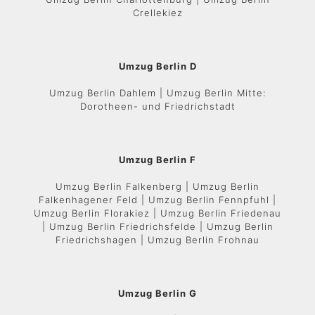
Crellekiez
Umzug Berlin D
Umzug Berlin Dahlem | Umzug Berlin Mitte:
Dorotheen- und Friedrichstadt
Umzug Berlin F
Umzug Berlin Falkenberg | Umzug Berlin
Falkenhagener Feld | Umzug Berlin Fennpfuhl |
Umzug Berlin Florakiez | Umzug Berlin Friedenau
| Umzug Berlin Friedrichsfelde | Umzug Berlin
Friedrichshagen | Umzug Berlin Frohnau
Umzug Berlin G