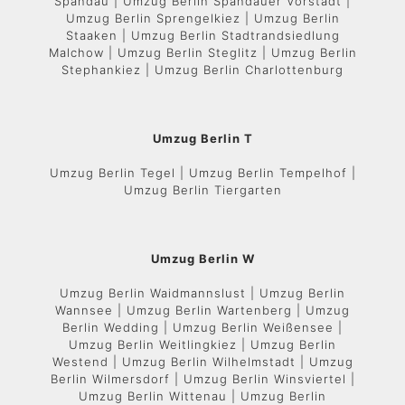
Spandau | Umzug Berlin Spandauer Vorstadt |
Umzug Berlin Sprengelkiez | Umzug Berlin
Staaken | Umzug Berlin Stadtrandsiedlung
Malchow | Umzug Berlin Steglitz | Umzug Berlin
Stephankiez | Umzug Berlin Charlottenburg
Umzug Berlin T
Umzug Berlin Tegel | Umzug Berlin Tempelhof |
Umzug Berlin Tiergarten
Umzug Berlin W
Umzug Berlin Waidmannslust | Umzug Berlin
Wannsee | Umzug Berlin Wartenberg | Umzug
Berlin Wedding | Umzug Berlin Weißensee |
Umzug Berlin Weitlingkiez | Umzug Berlin
Westend | Umzug Berlin Wilhelmstadt | Umzug
Berlin Wilmersdorf | Umzug Berlin Winsviertel |
Umzug Berlin Wittenau | Umzug Berlin