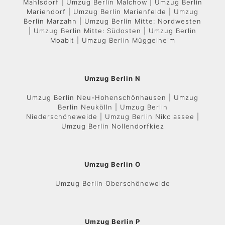
Mahlsdorf | Umzug Berlin Malchow | Umzug Berlin
Mariendorf | Umzug Berlin Marienfelde | Umzug
Berlin Marzahn | Umzug Berlin Mitte: Nordwesten
| Umzug Berlin Mitte: Südosten | Umzug Berlin
Moabit | Umzug Berlin Müggelheim
Umzug Berlin N
Umzug Berlin Neu-Hohenschönhausen | Umzug
Berlin Neukölln | Umzug Berlin
Niederschöneweide | Umzug Berlin Nikolassee |
Umzug Berlin Nollendorfkiez
Umzug Berlin O
Umzug Berlin Oberschöneweide
Umzug Berlin P