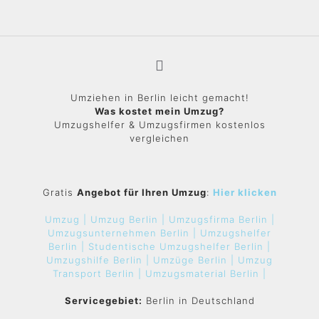
Umziehen in Berlin leicht gemacht!
Was kostet mein Umzug?
Umzugshelfer & Umzugsfirmen kostenlos
vergleichen
Gratis
Angebot für Ihren Umzug
:
Hier klicken
Umzug |
Umzug Berlin |
Umzugsfirma Berlin |
Umzugsunternehmen Berlin |
Umzugshelfer
Berlin |
Studentische Umzugshelfer Berlin |
Umzugshilfe Berlin |
Umzüge Berlin |
Umzug
Transport Berlin |
Umzugsmaterial Berlin |
Servicegebiet:
Berlin in Deutschland