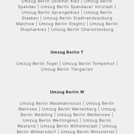
Umzug Berlin Soldiner Kiez | Umzug Berlin
Spandau | Umzug Berlin Spandauer Vorstadt |
Umzug Berlin Sprengelkiez | Umzug Berlin
Staaken | Umzug Berlin Stadtrandsiedlung
Malchow | Umzug Berlin Steglitz | Umzug Berlin
Stephankiez | Umzug Berlin Charlottenburg
Umzug Berlin T
Umzug Berlin Tegel | Umzug Berlin Tempelhof |
Umzug Berlin Tiergarten
Umzug Berlin W
Umzug Berlin Waidmannslust | Umzug Berlin
Wannsee | Umzug Berlin Wartenberg | Umzug
Berlin Wedding | Umzug Berlin Weißensee |
Umzug Berlin Weitlingkiez | Umzug Berlin
Westend | Umzug Berlin Wilhelmstadt | Umzug
Berlin Wilmersdorf | Umzug Berlin Winsviertel |