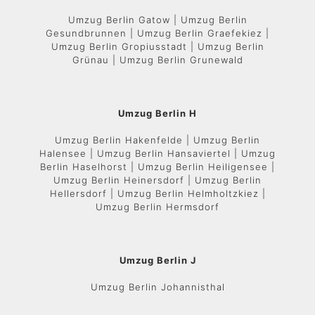
Umzug Berlin Gatow | Umzug Berlin
Gesundbrunnen | Umzug Berlin Graefekiez |
Umzug Berlin Gropiusstadt | Umzug Berlin
Grünau | Umzug Berlin Grunewald
Umzug Berlin H
Umzug Berlin Hakenfelde | Umzug Berlin
Halensee | Umzug Berlin Hansaviertel | Umzug
Berlin Haselhorst | Umzug Berlin Heiligensee |
Umzug Berlin Heinersdorf | Umzug Berlin
Hellersdorf | Umzug Berlin Helmholtzkiez |
Umzug Berlin Hermsdorf
Umzug Berlin J
Umzug Berlin Johannisthal