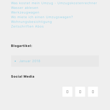
Was kostet mein Umzug - Umzugskostenrechner
Wasser ablesen
Werkzeugwagen
Wo miete ich einen Umzugswagen?
Wohnungsbesichtigung
Zeitschriften Abos
Blogartikel:
Januar 2018
Social Media