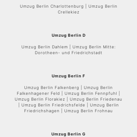
Umzug Berlin Charlottenburg | Umzug Berlin
Crellekiez
Umzug Berlin D
Umzug Berlin Dahlem | Umzug Berlin Mitte:
Dorotheen- und Friedrichstadt
Umzug Berlin F
Umzug Berlin Falkenberg | Umzug Berlin
Falkenhagener Feld | Umzug Berlin Fennpfuhl |
Umzug Berlin Florakiez | Umzug Berlin Friedenau
| Umzug Berlin Friedrichsfelde | Umzug Berlin
Friedrichshagen | Umzug Berlin Frohnau
Umzug Berlin G