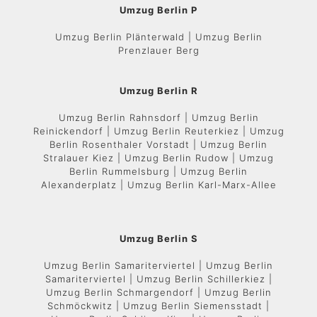
Umzug Berlin P
Umzug Berlin Plänterwald | Umzug Berlin
Prenzlauer Berg
Umzug Berlin R
Umzug Berlin Rahnsdorf | Umzug Berlin
Reinickendorf | Umzug Berlin Reuterkiez | Umzug
Berlin Rosenthaler Vorstadt | Umzug Berlin
Stralauer Kiez | Umzug Berlin Rudow | Umzug
Berlin Rummelsburg | Umzug Berlin
Alexanderplatz | Umzug Berlin Karl-Marx-Allee
Umzug Berlin S
Umzug Berlin Samariterviertel | Umzug Berlin
Samariterviertel | Umzug Berlin Schillerkiez |
Umzug Berlin Schmargendorf | Umzug Berlin
Schmöckwitz | Umzug Berlin Siemensstadt |