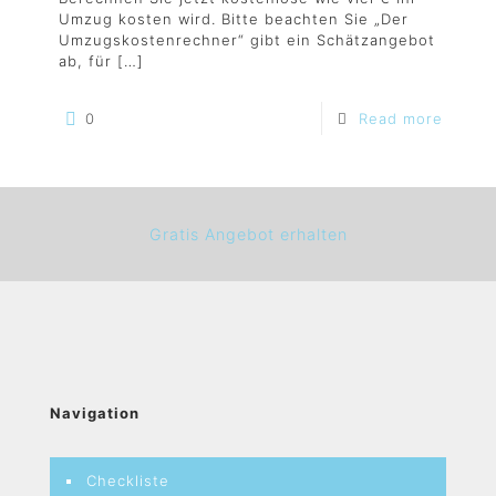
Umzug kosten wird. Bitte beachten Sie „Der
Umzugskostenrechner“ gibt ein Schätzangebot
ab, für
[…]
0
Read more
Gratis Angebot erhalten
Navigation
Checkliste