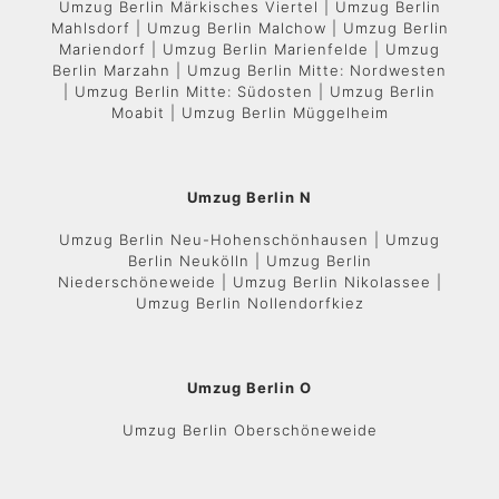
Umzug Berlin Märkisches Viertel | Umzug Berlin
Mahlsdorf | Umzug Berlin Malchow | Umzug Berlin
Mariendorf | Umzug Berlin Marienfelde | Umzug
Berlin Marzahn | Umzug Berlin Mitte: Nordwesten
| Umzug Berlin Mitte: Südosten | Umzug Berlin
Moabit | Umzug Berlin Müggelheim
Umzug Berlin N
Umzug Berlin Neu-Hohenschönhausen | Umzug
Berlin Neukölln | Umzug Berlin
Niederschöneweide | Umzug Berlin Nikolassee |
Umzug Berlin Nollendorfkiez
Umzug Berlin O
Umzug Berlin Oberschöneweide