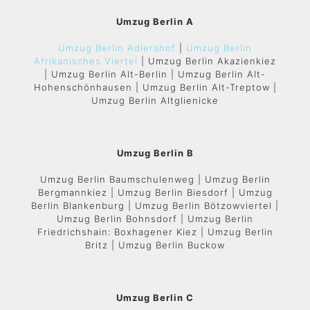
Umzug Berlin A
Umzug Berlin Adlershof
|
Umzug Berlin
Afrikanisches Viertel
| Umzug Berlin Akazienkiez
| Umzug Berlin Alt-Berlin | Umzug Berlin Alt-
Hohenschönhausen | Umzug Berlin Alt-Treptow |
Umzug Berlin Altglienicke
Umzug Berlin B
Umzug Berlin Baumschulenweg | Umzug Berlin
Bergmannkiez | Umzug Berlin Biesdorf | Umzug
Berlin Blankenburg | Umzug Berlin Bötzowviertel |
Umzug Berlin Bohnsdorf | Umzug Berlin
Friedrichshain: Boxhagener Kiez | Umzug Berlin
Britz | Umzug Berlin Buckow
Umzug Berlin C