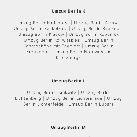
Umzug Berlin K
Umzug Berlin Karlshorst | Umzug Berlin Karow |
Umzug Berlin Kaskelkiez | Umzug Berlin Kaulsdorf
| Umzug Berlin Kladow | Umzug Berlin Köpenick |
Umzug Berlin Kollwitzkiez | Umzug Berlin
Konradshöhe mit Tegelort | Umzug Berlin
Kreuzberg | Umzug Berlin Nordwesten
Kreuzbergs
Umzug Berlin L
Umzug Berlin Lankwitz | Umzug Berlin
Lichtenberg | Umzug Berlin Lichtenrade | Umzug
Berlin Lichterfelde | Umzug Berlin Lübars
Umzug Berlin M