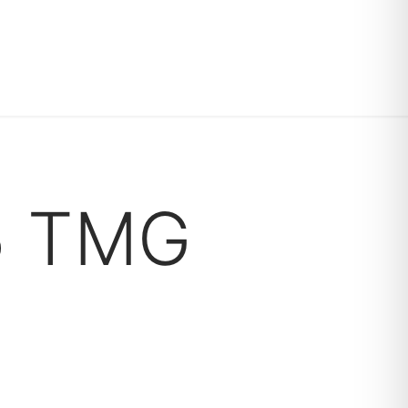
5 TMG