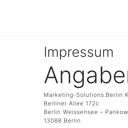
Impressum
Angabe
Marketing-Solutions.Berlin
Berliner Allee 172c
Berlin Weissensee – Panko
13088 Berlin