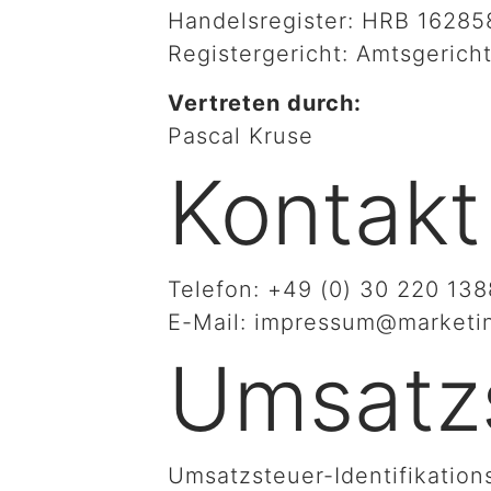
Handelsregister: HRB 16285
Registergericht: Amtsgericht
Vertreten durch:
Pascal Kruse
Kontakt
Telefon: +49 (0) 30 220 138
E-Mail: impressum@marketin
Umsatz
Umsatzsteuer-Identifikatio