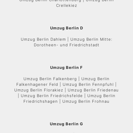
Crellekiez
Umzug Berlin D
Umzug Berlin Dahlem | Umzug Berlin Mitte:
Dorotheen- und Friedrichstadt
Umzug Berlin F
Umzug Berlin Falkenberg | Umzug Berlin
Falkenhagener Feld | Umzug Berlin Fennpfuhl |
Umzug Berlin Florakiez | Umzug Berlin Friedenau
| Umzug Berlin Friedrichsfelde | Umzug Berlin
Friedrichshagen | Umzug Berlin Frohnau
Umzug Berlin G