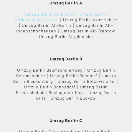
Umzug Berlin A
Umzug Berlin Adlershof
|
Umzug Berlin
Afrikanisches Viertel
| Umzug Berlin Akazienkiez
| Umzug Berlin Alt-Berlin | Umzug Berlin Alt-
Hohenschönhausen | Umzug Berlin Alt-Treptow |
Umzug Berlin Altglienicke
Umzug Berlin B
Umzug Berlin Baumschulenweg | Umzug Berlin
Bergmannkiez | Umzug Berlin Biesdorf | Umzug
Berlin Blankenburg | Umzug Berlin Bötzowviertel |
Umzug Berlin Bohnsdorf | Umzug Berlin
Friedrichshain: Boxhagener Kiez | Umzug Berlin
Britz | Umzug Berlin Buckow
Umzug Berlin C
Umzug Berlin Charlottenburg | Umzug Berlin