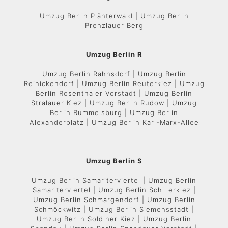
Umzug Berlin Plänterwald | Umzug Berlin
Prenzlauer Berg
Umzug Berlin R
Umzug Berlin Rahnsdorf | Umzug Berlin
Reinickendorf | Umzug Berlin Reuterkiez | Umzug
Berlin Rosenthaler Vorstadt | Umzug Berlin
Stralauer Kiez | Umzug Berlin Rudow | Umzug
Berlin Rummelsburg | Umzug Berlin
Alexanderplatz | Umzug Berlin Karl-Marx-Allee
Umzug Berlin S
Umzug Berlin Samariterviertel | Umzug Berlin
Samariterviertel | Umzug Berlin Schillerkiez |
Umzug Berlin Schmargendorf | Umzug Berlin
Schmöckwitz | Umzug Berlin Siemensstadt |
Umzug Berlin Soldiner Kiez | Umzug Berlin