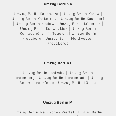
Umzug Berlin K
Umzug Berlin Karlshorst | Umzug Berlin Karow |
Umzug Berlin Kaskelkiez | Umzug Berlin Kaulsdorf
| Umzug Berlin Kladow | Umzug Berlin Köpenick |
Umzug Berlin Kollwitzkiez | Umzug Berlin
Konradshöhe mit Tegelort | Umzug Berlin
Kreuzberg | Umzug Berlin Nordwesten
Kreuzbergs
Umzug Berlin L
Umzug Berlin Lankwitz | Umzug Berlin
Lichtenberg | Umzug Berlin Lichtenrade | Umzug
Berlin Lichterfelde | Umzug Berlin Lübars
Umzug Berlin M
Umzug Berlin Märkisches Viertel | Umzug Berlin