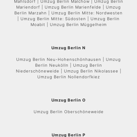
Mahlsdorf | Umzug Berlin Malchow | Umzug Berlin
Mariendorf | Umzug Berlin Marienfelde | Umzug
Berlin Marzahn | Umzug Berlin Mitte: Nordwesten
| Umzug Berlin Mitte: Südosten | Umzug Berlin
Moabit | Umzug Berlin Müggelheim
Umzug Berlin N
Umzug Berlin Neu-Hohenschönhausen | Umzug
Berlin Neukölln | Umzug Berlin
Niederschöneweide | Umzug Berlin Nikolassee |
Umzug Berlin Nollendorfkiez
Umzug Berlin O
Umzug Berlin Oberschöneweide
Umzug Berlin P