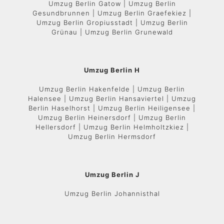
Umzug Berlin Gatow | Umzug Berlin
Gesundbrunnen | Umzug Berlin Graefekiez |
Umzug Berlin Gropiusstadt | Umzug Berlin
Grünau | Umzug Berlin Grunewald
Umzug Berlin H
Umzug Berlin Hakenfelde | Umzug Berlin
Halensee | Umzug Berlin Hansaviertel | Umzug
Berlin Haselhorst | Umzug Berlin Heiligensee |
Umzug Berlin Heinersdorf | Umzug Berlin
Hellersdorf | Umzug Berlin Helmholtzkiez |
Umzug Berlin Hermsdorf
Umzug Berlin J
Umzug Berlin Johannisthal