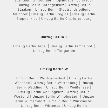
Spandau | Umzug Berlin Spandauer Vorstadt |
Umzug Berlin Sprengelkiez | Umzug Berlin
Staaken | Umzug Berlin Stadtrandsiedlung
Malchow | Umzug Berlin Steglitz | Umzug Berlin
Stephankiez | Umzug Berlin Charlottenburg
Umzug Berlin T
Umzug Berlin Tegel | Umzug Berlin Tempelhof |
Umzug Berlin Tiergarten
Umzug Berlin W
Umzug Berlin Waidmannslust | Umzug Berlin
Wannsee | Umzug Berlin Wartenberg | Umzug
Berlin Wedding | Umzug Berlin Weißensee |
Umzug Berlin Weitlingkiez | Umzug Berlin
Westend | Umzug Berlin Wilhelmstadt | Umzug
Berlin Wilmersdorf | Umzug Berlin Winsviertel |
Umzug Berlin Wittenau | Umzug Berlin