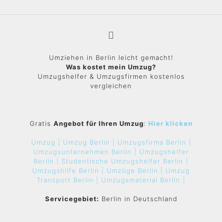
Umziehen in Berlin leicht gemacht!
Was kostet mein Umzug?
Umzugshelfer & Umzugsfirmen kostenlos
vergleichen
Gratis
Angebot für Ihren Umzug
:
Hier klicken
Umzug |
Umzug Berlin |
Umzugsfirma Berlin |
Umzugsunternehmen Berlin |
Umzugshelfer
Berlin |
Studentische Umzugshelfer Berlin |
Umzugshilfe Berlin |
Umzüge Berlin |
Umzug
Transport Berlin |
Umzugsmaterial Berlin |
Servicegebiet:
Berlin in Deutschland