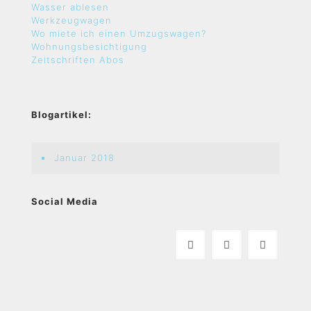
Wasser ablesen
Werkzeugwagen
Wo miete ich einen Umzugswagen?
Wohnungsbesichtigung
Zeitschriften Abos
Blogartikel:
Januar 2018
Social Media