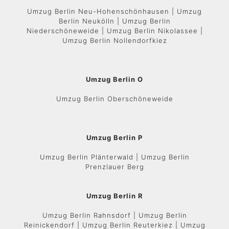
Umzug Berlin Neu-Hohenschönhausen | Umzug
Berlin Neukölln | Umzug Berlin
Niederschöneweide | Umzug Berlin Nikolassee |
Umzug Berlin Nollendorfkiez
Umzug Berlin O
Umzug Berlin Oberschöneweide
Umzug Berlin P
Umzug Berlin Plänterwald | Umzug Berlin
Prenzlauer Berg
Umzug Berlin R
Umzug Berlin Rahnsdorf | Umzug Berlin
Reinickendorf | Umzug Berlin Reuterkiez | Umzug