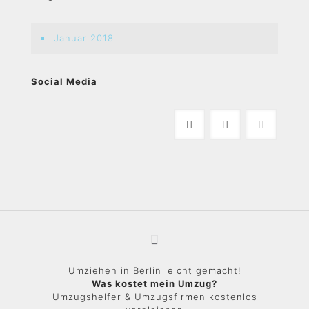
Januar 2018
Social Media
Umziehen in Berlin leicht gemacht!
Was kostet mein Umzug?
Umzugshelfer & Umzugsfirmen kostenlos