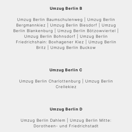
Umzug Berlin B
Umzug Berlin Baumschulenweg | Umzug Berlin
Bergmannkiez | Umzug Berlin Biesdorf | Umzug
Berlin Blankenburg | Umzug Berlin Bötzowviertel |
Umzug Berlin Bohnsdorf | Umzug Berlin
Friedrichshain: Boxhagener Kiez | Umzug Berlin
Britz | Umzug Berlin Buckow
Umzug Berlin C
Umzug Berlin Charlottenburg | Umzug Berlin
Crellekiez
Umzug Berlin D
Umzug Berlin Dahlem | Umzug Berlin Mitte:
Dorotheen- und Friedrichstadt