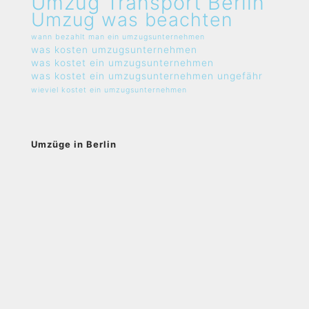
Umzug Transport Berlin
Umzug was beachten
wann bezahlt man ein umzugsunternehmen
was kosten umzugsunternehmen
was kostet ein umzugsunternehmen
was kostet ein umzugsunternehmen ungefähr
wieviel kostet ein umzugsunternehmen
Umzüge in Berlin