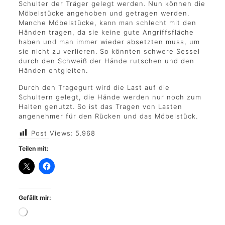
Schulter der Träger gelegt werden. Nun können die
Möbelstücke angehoben und getragen werden.
Manche Möbelstücke, kann man schlecht mit den
Händen tragen, da sie keine gute Angriffsfläche
haben und man immer wieder absetzten muss, um
sie nicht zu verlieren. So könnten schwere Sessel
durch den Schweiß der Hände rutschen und den
Händen entgleiten.
Durch den Tragegurt wird die Last auf die
Schultern gelegt, die Hände werden nur noch zum
Halten genutzt. So ist das Tragen von Lasten
angenehmer für den Rücken und das Möbelstück.
Post Views:
5.968
Teilen mit:
Gefällt mir: