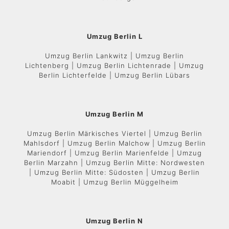
Umzug Berlin L
Umzug Berlin Lankwitz | Umzug Berlin
Lichtenberg | Umzug Berlin Lichtenrade | Umzug
Berlin Lichterfelde | Umzug Berlin Lübars
Umzug Berlin M
Umzug Berlin Märkisches Viertel | Umzug Berlin
Mahlsdorf | Umzug Berlin Malchow | Umzug Berlin
Mariendorf | Umzug Berlin Marienfelde | Umzug
Berlin Marzahn | Umzug Berlin Mitte: Nordwesten
| Umzug Berlin Mitte: Südosten | Umzug Berlin
Moabit | Umzug Berlin Müggelheim
Umzug Berlin N