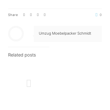
Share
0
Umzug Moebelpacker Schmidt
Related posts