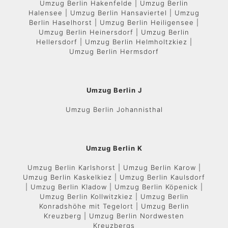
Umzug Berlin Hakenfelde | Umzug Berlin
Halensee | Umzug Berlin Hansaviertel | Umzug
Berlin Haselhorst | Umzug Berlin Heiligensee |
Umzug Berlin Heinersdorf | Umzug Berlin
Hellersdorf | Umzug Berlin Helmholtzkiez |
Umzug Berlin Hermsdorf
Umzug Berlin J
Umzug Berlin Johannisthal
Umzug Berlin K
Umzug Berlin Karlshorst | Umzug Berlin Karow |
Umzug Berlin Kaskelkiez | Umzug Berlin Kaulsdorf
| Umzug Berlin Kladow | Umzug Berlin Köpenick |
Umzug Berlin Kollwitzkiez | Umzug Berlin
Konradshöhe mit Tegelort | Umzug Berlin
Kreuzberg | Umzug Berlin Nordwesten
Kreuzbergs