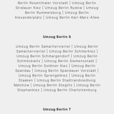
Berlin Rosenthaler Vorstadt | Umzug Berlin
Stralauer Kiez | Umzug Berlin Rudow | Umzug
Berlin Rummelsburg | Umzug Berlin
Alexanderplatz | Umzug Berlin Karl-Marx-Allee
Umzug Berlin S
Umzug Berlin Samariterviertel | Umzug Berlin
Samariterviertel | Umzug Berlin Schillerkiez |
Umzug Berlin Schmargendorf | Umzug Berlin
Schmöckwitz | Umzug Berlin Siemensstadt |
Umzug Berlin Soldiner Kiez | Umzug Berlin
Spandau | Umzug Berlin Spandauer Vorstadt |
Umzug Berlin Sprengelkiez | Umzug Berlin
Staaken | Umzug Berlin Stadtrandsiedlung
Malchow | Umzug Berlin Steglitz | Umzug Berlin
Stephankiez | Umzug Berlin Charlottenburg
Umzug Berlin T