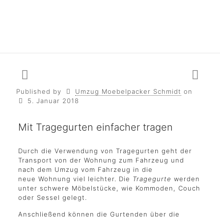
Published by
Umzug Moebelpacker Schmidt
on
5. Januar 2018
Mit Tragegurten einfacher tragen
Durch die Verwendung von Tragegurten geht der
Transport von der Wohnung zum Fahrzeug und
nach dem Umzug vom Fahrzeug in die
neue Wohnung viel leichter. Die
Tragegurte
werden
unter schwere Möbelstücke, wie Kommoden, Couch
oder Sessel gelegt.
Anschließend können die Gurtenden über die