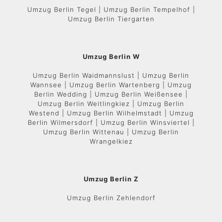
Umzug Berlin Tegel | Umzug Berlin Tempelhof |
Umzug Berlin Tiergarten
Umzug Berlin W
Umzug Berlin Waidmannslust | Umzug Berlin
Wannsee | Umzug Berlin Wartenberg | Umzug
Berlin Wedding | Umzug Berlin Weißensee |
Umzug Berlin Weitlingkiez | Umzug Berlin
Westend | Umzug Berlin Wilhelmstadt | Umzug
Berlin Wilmersdorf | Umzug Berlin Winsviertel |
Umzug Berlin Wittenau | Umzug Berlin
Wrangelkiez
Umzug Berlin Z
Umzug Berlin Zehlendorf