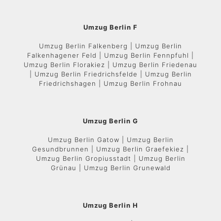
Umzug Berlin F
Umzug Berlin Falkenberg | Umzug Berlin
Falkenhagener Feld | Umzug Berlin Fennpfuhl |
Umzug Berlin Florakiez | Umzug Berlin Friedenau
| Umzug Berlin Friedrichsfelde | Umzug Berlin
Friedrichshagen | Umzug Berlin Frohnau
Umzug Berlin G
Umzug Berlin Gatow | Umzug Berlin
Gesundbrunnen | Umzug Berlin Graefekiez |
Umzug Berlin Gropiusstadt | Umzug Berlin
Grünau | Umzug Berlin Grunewald
Umzug Berlin H