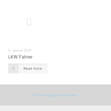
5. Januar 2018
LKW Fahrer
Read more
Gratis Angebot erhalten