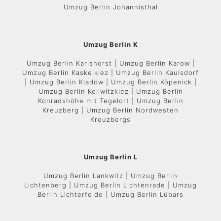
Umzug Berlin Johannisthal
Umzug Berlin K
Umzug Berlin Karlshorst | Umzug Berlin Karow |
Umzug Berlin Kaskelkiez | Umzug Berlin Kaulsdorf
| Umzug Berlin Kladow | Umzug Berlin Köpenick |
Umzug Berlin Kollwitzkiez | Umzug Berlin
Konradshöhe mit Tegelort | Umzug Berlin
Kreuzberg | Umzug Berlin Nordwesten
Kreuzbergs
Umzug Berlin L
Umzug Berlin Lankwitz | Umzug Berlin
Lichtenberg | Umzug Berlin Lichtenrade | Umzug
Berlin Lichterfelde | Umzug Berlin Lübars