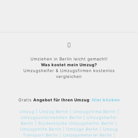
Umziehen in Berlin leicht gemacht!
Was kostet mein Umzug?
Umzugshelfer & Umzugsfirmen kostenlos
vergleichen
Gratis
Angebot für Ihren Umzug
:
Hier klicken
Umzug |
Umzug Berlin |
Umzugsfirma Berlin |
Umzugsunternehmen Berlin |
Umzugshelfer
Berlin |
Studentische Umzugshelfer Berlin |
Umzugshilfe Berlin |
Umzüge Berlin |
Umzug
Transport Berlin |
Umzugsmaterial Berlin |