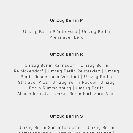
Umzug Berlin P
Umzug Berlin Plänterwald | Umzug Berlin
Prenzlauer Berg
Umzug Berlin R
Umzug Berlin Rahnsdorf | Umzug Berlin
Reinickendorf | Umzug Berlin Reuterkiez | Umzug
Berlin Rosenthaler Vorstadt | Umzug Berlin
Stralauer Kiez | Umzug Berlin Rudow | Umzug
Berlin Rummelsburg | Umzug Berlin
Alexanderplatz | Umzug Berlin Karl-Marx-Allee
Umzug Berlin S
Umzug Berlin Samariterviertel | Umzug Berlin