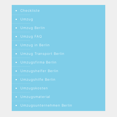
Checkliste
Umzug
Umzug Berlin
Umzug FAQ
Umzug in Berlin
Umzug Transport Berlin
Umzugsfirma Berlin
Umzugshelfer Berlin
Umzugshilfe Berlin
Umzugskosten
Umzugsmaterial
Umzugsunternehmen Berlin