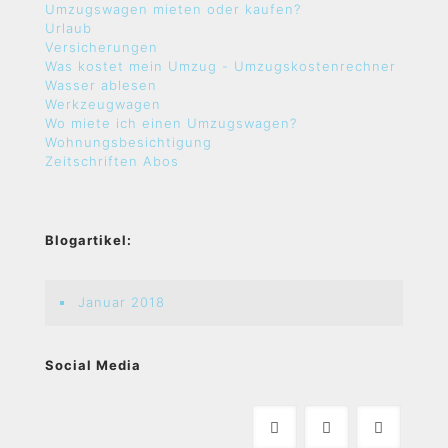
Umzugswagen mieten oder kaufen?
Urlaub
Versicherungen
Was kostet mein Umzug - Umzugskostenrechner
Wasser ablesen
Werkzeugwagen
Wo miete ich einen Umzugswagen?
Wohnungsbesichtigung
Zeitschriften Abos
Blogartikel:
Januar 2018
Social Media