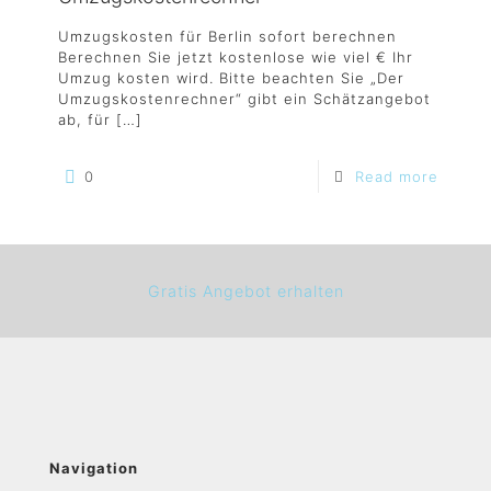
Umzugskosten für Berlin sofort berechnen
Berechnen Sie jetzt kostenlose wie viel € Ihr
Umzug kosten wird. Bitte beachten Sie „Der
Umzugskostenrechner“ gibt ein Schätzangebot
ab, für
[…]
0
Read more
Gratis Angebot erhalten
Navigation