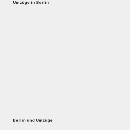
Umzüge in Berlin
Berlin und Umzüge