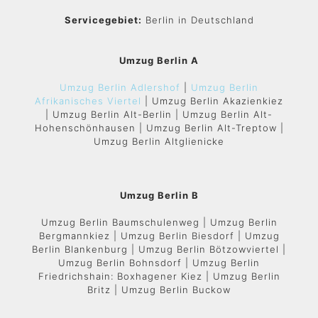
Servicegebiet:
Berlin in Deutschland
Umzug Berlin A
Umzug Berlin Adlershof
|
Umzug Berlin
Afrikanisches Viertel
| Umzug Berlin Akazienkiez
| Umzug Berlin Alt-Berlin | Umzug Berlin Alt-
Hohenschönhausen | Umzug Berlin Alt-Treptow |
Umzug Berlin Altglienicke
Umzug Berlin B
Umzug Berlin Baumschulenweg | Umzug Berlin
Bergmannkiez | Umzug Berlin Biesdorf | Umzug
Berlin Blankenburg | Umzug Berlin Bötzowviertel |
Umzug Berlin Bohnsdorf | Umzug Berlin
Friedrichshain: Boxhagener Kiez | Umzug Berlin
Britz | Umzug Berlin Buckow