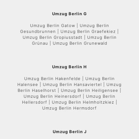
Umzug Berlin G
Umzug Berlin Gatow | Umzug Berlin
Gesundbrunnen | Umzug Berlin Graefekiez |
Umzug Berlin Gropiusstadt | Umzug Berlin
Grünau | Umzug Berlin Grunewald
Umzug Berlin H
Umzug Berlin Hakenfelde | Umzug Berlin
Halensee | Umzug Berlin Hansaviertel | Umzug
Berlin Haselhorst | Umzug Berlin Heiligensee |
Umzug Berlin Heinersdorf | Umzug Berlin
Hellersdorf | Umzug Berlin Helmholtzkiez |
Umzug Berlin Hermsdorf
Umzug Berlin J