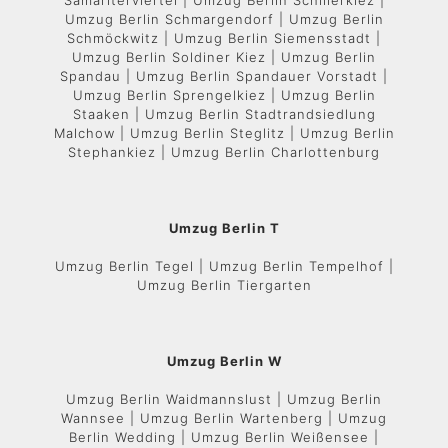
Samariterviertel | Umzug Berlin Schillerkiez |
Umzug Berlin Schmargendorf | Umzug Berlin
Schmöckwitz | Umzug Berlin Siemensstadt |
Umzug Berlin Soldiner Kiez | Umzug Berlin
Spandau | Umzug Berlin Spandauer Vorstadt |
Umzug Berlin Sprengelkiez | Umzug Berlin
Staaken | Umzug Berlin Stadtrandsiedlung
Malchow | Umzug Berlin Steglitz | Umzug Berlin
Stephankiez | Umzug Berlin Charlottenburg
Umzug Berlin T
Umzug Berlin Tegel | Umzug Berlin Tempelhof |
Umzug Berlin Tiergarten
Umzug Berlin W
Umzug Berlin Waidmannslust | Umzug Berlin
Wannsee | Umzug Berlin Wartenberg | Umzug
Berlin Wedding | Umzug Berlin Weißensee |