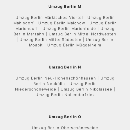
Umzug Berlin M
Umzug Berlin Märkisches Viertel | Umzug Berlin
Mahlsdorf | Umzug Berlin Malchow | Umzug Berlin
Mariendorf | Umzug Berlin Marienfelde | Umzug
Berlin Marzahn | Umzug Berlin Mitte: Nordwesten
| Umzug Berlin Mitte: Südosten | Umzug Berlin
Moabit | Umzug Berlin Müggelheim
Umzug Berlin N
Umzug Berlin Neu-Hohenschönhausen | Umzug
Berlin Neukölln | Umzug Berlin
Niederschöneweide | Umzug Berlin Nikolassee |
Umzug Berlin Nollendorfkiez
Umzug Berlin O
Umzug Berlin Oberschöneweide