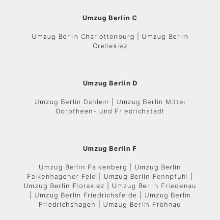
Umzug Berlin C
Umzug Berlin Charlottenburg | Umzug Berlin
Crellekiez
Umzug Berlin D
Umzug Berlin Dahlem | Umzug Berlin Mitte:
Dorotheen- und Friedrichstadt
Umzug Berlin F
Umzug Berlin Falkenberg | Umzug Berlin
Falkenhagener Feld | Umzug Berlin Fennpfuhl |
Umzug Berlin Florakiez | Umzug Berlin Friedenau
| Umzug Berlin Friedrichsfelde | Umzug Berlin
Friedrichshagen | Umzug Berlin Frohnau