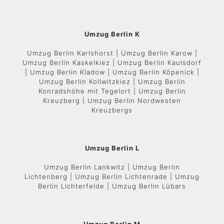
Umzug Berlin K
Umzug Berlin Karlshorst | Umzug Berlin Karow |
Umzug Berlin Kaskelkiez | Umzug Berlin Kaulsdorf
| Umzug Berlin Kladow | Umzug Berlin Köpenick |
Umzug Berlin Kollwitzkiez | Umzug Berlin
Konradshöhe mit Tegelort | Umzug Berlin
Kreuzberg | Umzug Berlin Nordwesten
Kreuzbergs
Umzug Berlin L
Umzug Berlin Lankwitz | Umzug Berlin
Lichtenberg | Umzug Berlin Lichtenrade | Umzug
Berlin Lichterfelde | Umzug Berlin Lübars