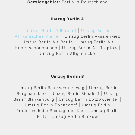
Servicegebiet:
Berlin in Deutschland
Umzug Berlin A
Umzug Berlin Adlershof
|
Umzug Berlin
Afrikanisches Viertel
| Umzug Berlin Akazienkiez
| Umzug Berlin Alt-Berlin | Umzug Berlin Alt-
Hohenschönhausen | Umzug Berlin Alt-Treptow |
Umzug Berlin Altglienicke
Umzug Berlin B
Umzug Berlin Baumschulenweg | Umzug Berlin
Bergmannkiez | Umzug Berlin Biesdorf | Umzug
Berlin Blankenburg | Umzug Berlin Bötzowviertel |
Umzug Berlin Bohnsdorf | Umzug Berlin
Friedrichshain: Boxhagener Kiez | Umzug Berlin
Britz | Umzug Berlin Buckow