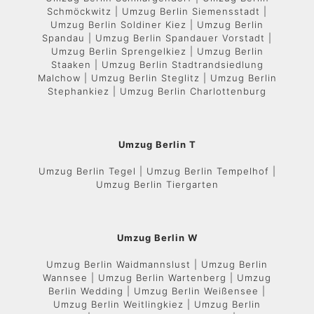
Schmöckwitz | Umzug Berlin Siemensstadt |
Umzug Berlin Soldiner Kiez | Umzug Berlin
Spandau | Umzug Berlin Spandauer Vorstadt |
Umzug Berlin Sprengelkiez | Umzug Berlin
Staaken | Umzug Berlin Stadtrandsiedlung
Malchow | Umzug Berlin Steglitz | Umzug Berlin
Stephankiez | Umzug Berlin Charlottenburg
Umzug Berlin T
Umzug Berlin Tegel | Umzug Berlin Tempelhof |
Umzug Berlin Tiergarten
Umzug Berlin W
Umzug Berlin Waidmannslust | Umzug Berlin
Wannsee | Umzug Berlin Wartenberg | Umzug
Berlin Wedding | Umzug Berlin Weißensee |
Umzug Berlin Weitlingkiez | Umzug Berlin