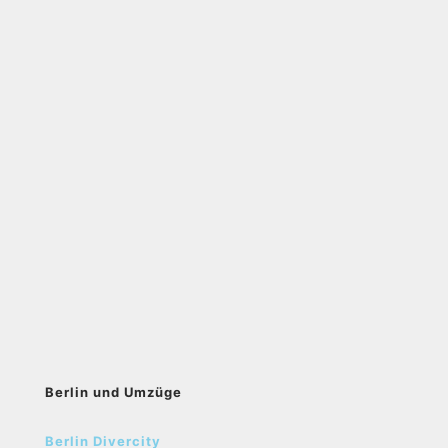
Berlin und Umzüge
Berlin Divercity