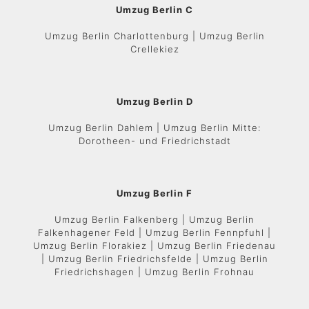
Umzug Berlin C
Umzug Berlin Charlottenburg | Umzug Berlin
Crellekiez
Umzug Berlin D
Umzug Berlin Dahlem | Umzug Berlin Mitte:
Dorotheen- und Friedrichstadt
Umzug Berlin F
Umzug Berlin Falkenberg | Umzug Berlin
Falkenhagener Feld | Umzug Berlin Fennpfuhl |
Umzug Berlin Florakiez | Umzug Berlin Friedenau
| Umzug Berlin Friedrichsfelde | Umzug Berlin
Friedrichshagen | Umzug Berlin Frohnau