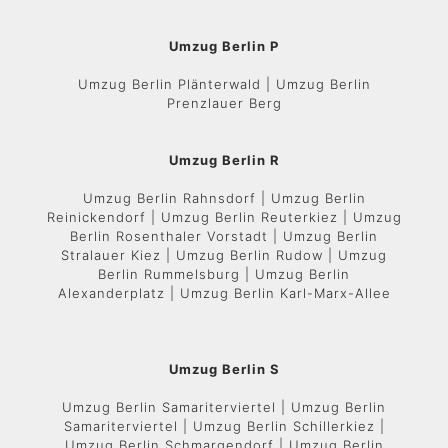
Umzug Berlin P
Umzug Berlin Plänterwald | Umzug Berlin
Prenzlauer Berg
Umzug Berlin R
Umzug Berlin Rahnsdorf | Umzug Berlin
Reinickendorf | Umzug Berlin Reuterkiez | Umzug
Berlin Rosenthaler Vorstadt | Umzug Berlin
Stralauer Kiez | Umzug Berlin Rudow | Umzug
Berlin Rummelsburg | Umzug Berlin
Alexanderplatz | Umzug Berlin Karl-Marx-Allee
Umzug Berlin S
Umzug Berlin Samariterviertel | Umzug Berlin
Samariterviertel | Umzug Berlin Schillerkiez |
Umzug Berlin Schmargendorf | Umzug Berlin