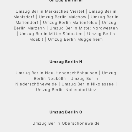
Umzug Berlin M
Umzug Berlin Märkisches Viertel | Umzug Berlin
Mahlsdorf | Umzug Berlin Malchow | Umzug Berlin
Mariendorf | Umzug Berlin Marienfelde | Umzug
Berlin Marzahn | Umzug Berlin Mitte: Nordwesten
| Umzug Berlin Mitte: Südosten | Umzug Berlin
Moabit | Umzug Berlin Müggelheim
Umzug Berlin N
Umzug Berlin Neu-Hohenschönhausen | Umzug
Berlin Neukölln | Umzug Berlin
Niederschöneweide | Umzug Berlin Nikolassee |
Umzug Berlin Nollendorfkiez
Umzug Berlin O
Umzug Berlin Oberschöneweide