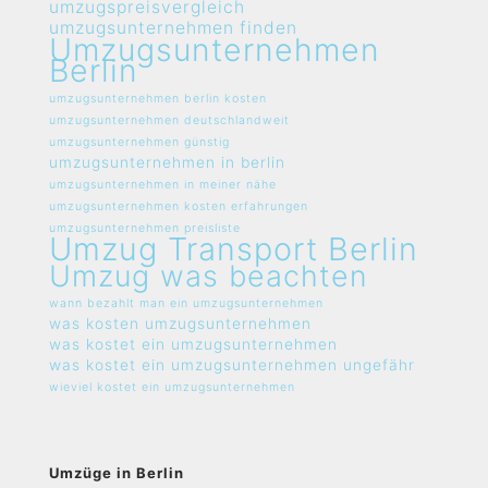
umzugspreisvergleich
umzugsunternehmen finden
Umzugsunternehmen
Berlin
umzugsunternehmen berlin kosten
umzugsunternehmen deutschlandweit
umzugsunternehmen günstig
umzugsunternehmen in berlin
umzugsunternehmen in meiner nähe
umzugsunternehmen kosten erfahrungen
umzugsunternehmen preisliste
Umzug Transport Berlin
Umzug was beachten
wann bezahlt man ein umzugsunternehmen
was kosten umzugsunternehmen
was kostet ein umzugsunternehmen
was kostet ein umzugsunternehmen ungefähr
wieviel kostet ein umzugsunternehmen
Umzüge in Berlin