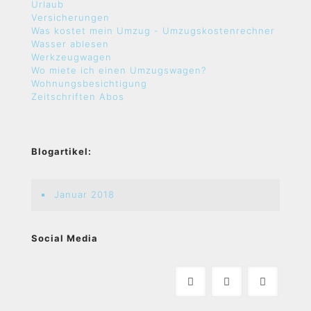
Urlaub
Versicherungen
Was kostet mein Umzug - Umzugskostenrechner
Wasser ablesen
Werkzeugwagen
Wo miete ich einen Umzugswagen?
Wohnungsbesichtigung
Zeitschriften Abos
Blogartikel:
Januar 2018
Social Media