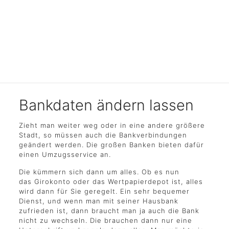
Kontodaten ändern
Bankdaten ändern lassen
Zieht man weiter weg oder in eine andere größere
Stadt, so müssen auch die Bankverbindungen
geändert werden. Die großen Banken bieten dafür
einen Umzugsservice an.
Die kümmern sich dann um alles. Ob es nun
das Girokonto oder das Wertpapierdepot ist, alles
wird dann für Sie geregelt. Ein sehr bequemer
Dienst, und wenn man mit seiner Hausbank
zufrieden ist, dann braucht man ja auch die Bank
nicht zu wechseln. Die brauchen dann nur eine