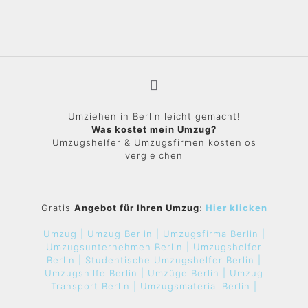
Umziehen in Berlin leicht gemacht!
Was kostet mein Umzug?
Umzugshelfer & Umzugsfirmen kostenlos
vergleichen
Gratis
Angebot für Ihren Umzug
:
Hier klicken
Umzug |
Umzug Berlin |
Umzugsfirma Berlin |
Umzugsunternehmen Berlin |
Umzugshelfer
Berlin |
Studentische Umzugshelfer Berlin |
Umzugshilfe Berlin |
Umzüge Berlin |
Umzug
Transport Berlin |
Umzugsmaterial Berlin |