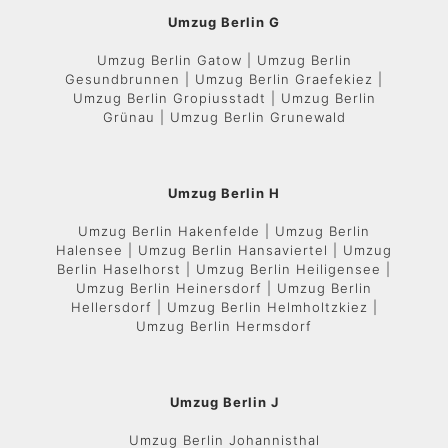
Umzug Berlin G
Umzug Berlin Gatow | Umzug Berlin
Gesundbrunnen | Umzug Berlin Graefekiez |
Umzug Berlin Gropiusstadt | Umzug Berlin
Grünau | Umzug Berlin Grunewald
Umzug Berlin H
Umzug Berlin Hakenfelde | Umzug Berlin
Halensee | Umzug Berlin Hansaviertel | Umzug
Berlin Haselhorst | Umzug Berlin Heiligensee |
Umzug Berlin Heinersdorf | Umzug Berlin
Hellersdorf | Umzug Berlin Helmholtzkiez |
Umzug Berlin Hermsdorf
Umzug Berlin J
Umzug Berlin Johannisthal