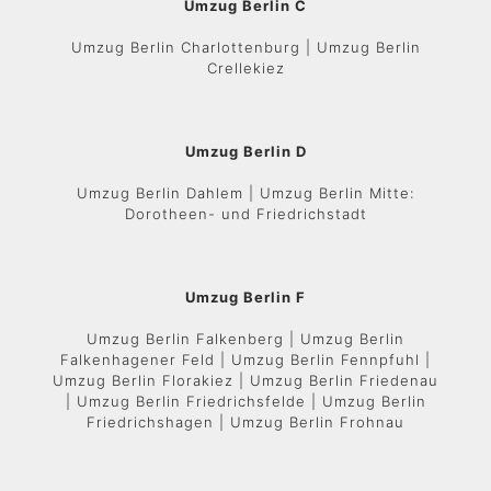
Umzug Berlin C
Umzug Berlin Charlottenburg | Umzug Berlin
Crellekiez
Umzug Berlin D
Umzug Berlin Dahlem | Umzug Berlin Mitte:
Dorotheen- und Friedrichstadt
Umzug Berlin F
Umzug Berlin Falkenberg | Umzug Berlin
Falkenhagener Feld | Umzug Berlin Fennpfuhl |
Umzug Berlin Florakiez | Umzug Berlin Friedenau
| Umzug Berlin Friedrichsfelde | Umzug Berlin
Friedrichshagen | Umzug Berlin Frohnau