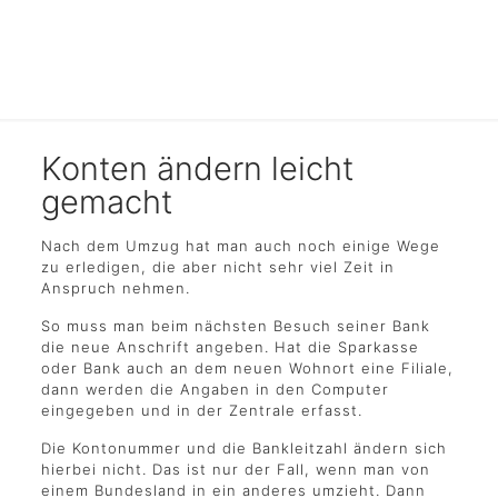
Konten ändern leicht
gemacht
Nach dem Umzug hat man auch noch einige Wege
zu erledigen, die aber nicht sehr viel Zeit in
Anspruch nehmen.
So muss man beim nächsten Besuch seiner Bank
die neue Anschrift angeben. Hat die Sparkasse
oder Bank auch an dem neuen Wohnort eine Filiale,
dann werden die Angaben in den Computer
eingegeben und in der Zentrale erfasst.
Die Kontonummer und die Bankleitzahl ändern sich
hierbei nicht. Das ist nur der Fall, wenn man von
einem Bundesland in ein anderes umzieht. Dann