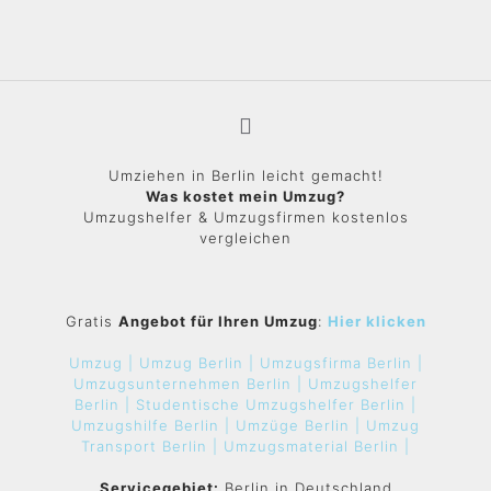
Umziehen in Berlin leicht gemacht!
Was kostet mein Umzug?
Umzugshelfer & Umzugsfirmen kostenlos
vergleichen
Gratis
Angebot für Ihren Umzug
:
Hier klicken
Umzug |
Umzug Berlin |
Umzugsfirma Berlin |
Umzugsunternehmen Berlin |
Umzugshelfer
Berlin |
Studentische Umzugshelfer Berlin |
Umzugshilfe Berlin |
Umzüge Berlin |
Umzug
Transport Berlin |
Umzugsmaterial Berlin |
Servicegebiet:
Berlin in Deutschland