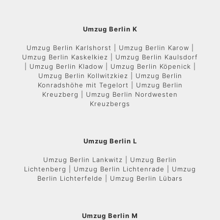
Umzug Berlin K
Umzug Berlin Karlshorst | Umzug Berlin Karow |
Umzug Berlin Kaskelkiez | Umzug Berlin Kaulsdorf
| Umzug Berlin Kladow | Umzug Berlin Köpenick |
Umzug Berlin Kollwitzkiez | Umzug Berlin
Konradshöhe mit Tegelort | Umzug Berlin
Kreuzberg | Umzug Berlin Nordwesten
Kreuzbergs
Umzug Berlin L
Umzug Berlin Lankwitz | Umzug Berlin
Lichtenberg | Umzug Berlin Lichtenrade | Umzug
Berlin Lichterfelde | Umzug Berlin Lübars
Umzug Berlin M