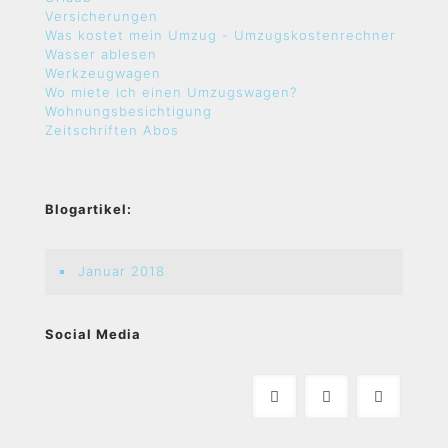
Versicherungen
Was kostet mein Umzug - Umzugskostenrechner
Wasser ablesen
Werkzeugwagen
Wo miete ich einen Umzugswagen?
Wohnungsbesichtigung
Zeitschriften Abos
Blogartikel:
Januar 2018
Social Media