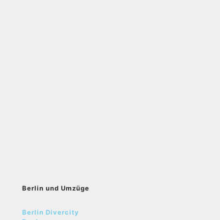
Berlin und Umzüge
Berlin Divercity