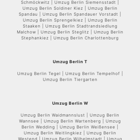
Schmöckwitz | Umzug Berlin Siemensstadt |
Umzug Berlin Soldiner Kiez | Umzug Berlin
Spandau | Umzug Berlin Spandauer Vorstadt |
Umzug Berlin Sprengelkiez | Umzug Berlin
Staaken | Umzug Berlin Stadtrandsiedlung
Malchow | Umzug Berlin Steglitz | Umzug Berlin
Stephankiez | Umzug Berlin Charlottenburg
Umzug Berlin T
Umzug Berlin Tegel | Umzug Berlin Tempelhof |
Umzug Berlin Tiergarten
Umzug Berlin W
Umzug Berlin Waidmannslust | Umzug Berlin
Wannsee | Umzug Berlin Wartenberg | Umzug
Berlin Wedding | Umzug Berlin Weißensee |
Umzug Berlin Weitlingkiez | Umzug Berlin
Westend | Umzug Berlin Wilhelmstadt | Umzug