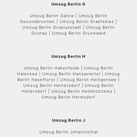
Umzug Berlin G
Umzug Berlin Gatow | Umzug Berlin
Gesundbrunnen | Umzug Berlin Graefekiez |
Umzug Berlin Gropiusstadt | Umzug Berlin
Grünau | Umzug Berlin Grunewald
Umzug Berlin H
Umzug Berlin Hakenfelde | Umzug Berlin
Halensee | Umzug Berlin Hansaviertel | Umzug
Berlin Haselhorst | Umzug Berlin Heiligensee |
Umzug Berlin Heinersdorf | Umzug Berlin
Hellersdorf | Umzug Berlin Helmholtzkiez |
Umzug Berlin Hermsdorf
Umzug Berlin J
Umzug Berlin Johannisthal