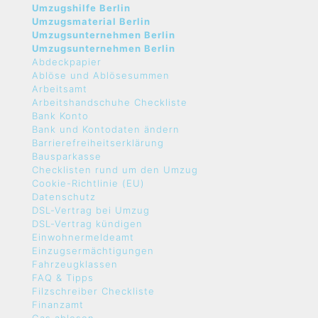
Umzugshilfe Berlin
Umzugsmaterial Berlin
Umzugsunternehmen Berlin
Umzugsunternehmen Berlin
Abdeckpapier
Ablöse und Ablösesummen
Arbeitsamt
Arbeitshandschuhe Checkliste
Bank Konto
Bank und Kontodaten ändern
Barrierefreiheitserklärung
Bausparkasse
Checklisten rund um den Umzug
Cookie-Richtlinie (EU)
Datenschutz
DSL-Vertrag bei Umzug
DSL-Vertrag kündigen
Einwohnermeldeamt
Einzugsermächtigungen
Fahrzeugklassen
FAQ & Tipps
Filzschreiber Checkliste
Finanzamt