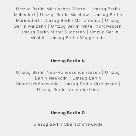
Umzug Berlin Märkisches Viertel | Umzug Berlin
Mahlsdorf | Umzug Berlin Malchow | Umzug Berlin
Mariendorf | Umzug Berlin Marienfelde | Umzug
Berlin Marzahn | Umzug Berlin Mitte: Nordwesten
| Umzug Berlin Mitte: Südosten | Umzug Berlin
Moabit | Umzug Berlin Müggelheim
Umzug Berlin N
Umzug Berlin Neu-Hohenschönhausen | Umzug
Berlin Neukölln | Umzug Berlin
Niederschöneweide | Umzug Berlin Nikolassee |
Umzug Berlin Nollendorfkiez
Umzug Berlin O
Umzug Berlin Oberschöneweide