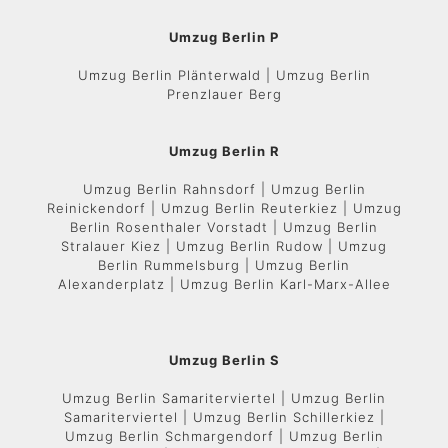
Umzug Berlin P
Umzug Berlin Plänterwald | Umzug Berlin
Prenzlauer Berg
Umzug Berlin R
Umzug Berlin Rahnsdorf | Umzug Berlin
Reinickendorf | Umzug Berlin Reuterkiez | Umzug
Berlin Rosenthaler Vorstadt | Umzug Berlin
Stralauer Kiez | Umzug Berlin Rudow | Umzug
Berlin Rummelsburg | Umzug Berlin
Alexanderplatz | Umzug Berlin Karl-Marx-Allee
Umzug Berlin S
Umzug Berlin Samariterviertel | Umzug Berlin
Samariterviertel | Umzug Berlin Schillerkiez |
Umzug Berlin Schmargendorf | Umzug Berlin