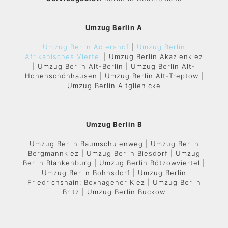
Umzug Berlin A
Umzug Berlin Adlershof
|
Umzug Berlin
Afrikanisches Viertel
| Umzug Berlin Akazienkiez
| Umzug Berlin Alt-Berlin | Umzug Berlin Alt-
Hohenschönhausen | Umzug Berlin Alt-Treptow |
Umzug Berlin Altglienicke
Umzug Berlin B
Umzug Berlin Baumschulenweg | Umzug Berlin
Bergmannkiez | Umzug Berlin Biesdorf | Umzug
Berlin Blankenburg | Umzug Berlin Bötzowviertel |
Umzug Berlin Bohnsdorf | Umzug Berlin
Friedrichshain: Boxhagener Kiez | Umzug Berlin
Britz | Umzug Berlin Buckow