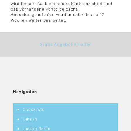
wird bei der Bank ein neues Konto errichtet und
das vorhandene Konto gelöscht.
Abbuchungsaufträge werden dabei bis zu 12
Wochen weiter bearbeitet.
Gratis Angebot erhalten
Navigation
Checkliste
Umzug
Umzug Berlin