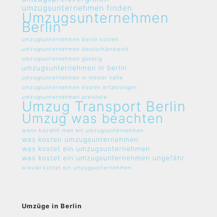
umzugsunternehmen finden
Umzugsunternehmen
Berlin
umzugsunternehmen berlin kosten
umzugsunternehmen deutschlandweit
umzugsunternehmen günstig
umzugsunternehmen in berlin
umzugsunternehmen in meiner nähe
umzugsunternehmen kosten erfahrungen
umzugsunternehmen preisliste
Umzug Transport Berlin
Umzug was beachten
wann bezahlt man ein umzugsunternehmen
was kosten umzugsunternehmen
was kostet ein umzugsunternehmen
was kostet ein umzugsunternehmen ungefähr
wieviel kostet ein umzugsunternehmen
Umzüge in Berlin