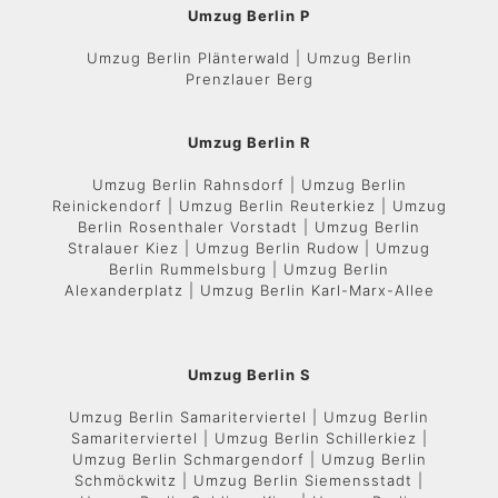
Umzug Berlin P
Umzug Berlin Plänterwald | Umzug Berlin
Prenzlauer Berg
Umzug Berlin R
Umzug Berlin Rahnsdorf | Umzug Berlin
Reinickendorf | Umzug Berlin Reuterkiez | Umzug
Berlin Rosenthaler Vorstadt | Umzug Berlin
Stralauer Kiez | Umzug Berlin Rudow | Umzug
Berlin Rummelsburg | Umzug Berlin
Alexanderplatz | Umzug Berlin Karl-Marx-Allee
Umzug Berlin S
Umzug Berlin Samariterviertel | Umzug Berlin
Samariterviertel | Umzug Berlin Schillerkiez |
Umzug Berlin Schmargendorf | Umzug Berlin
Schmöckwitz | Umzug Berlin Siemensstadt |