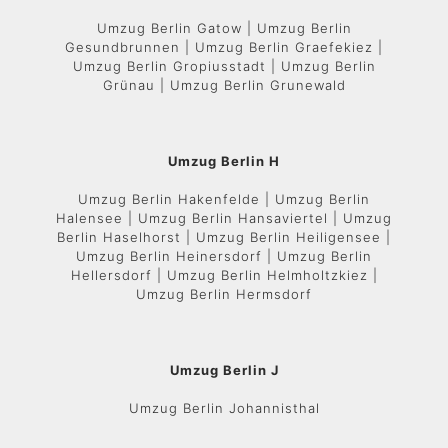
Umzug Berlin Gatow | Umzug Berlin
Gesundbrunnen | Umzug Berlin Graefekiez |
Umzug Berlin Gropiusstadt | Umzug Berlin
Grünau | Umzug Berlin Grunewald
Umzug Berlin H
Umzug Berlin Hakenfelde | Umzug Berlin
Halensee | Umzug Berlin Hansaviertel | Umzug
Berlin Haselhorst | Umzug Berlin Heiligensee |
Umzug Berlin Heinersdorf | Umzug Berlin
Hellersdorf | Umzug Berlin Helmholtzkiez |
Umzug Berlin Hermsdorf
Umzug Berlin J
Umzug Berlin Johannisthal