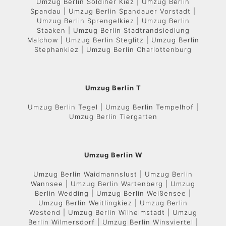
Umzug Berlin Soldiner Kiez | Umzug Berlin
Spandau | Umzug Berlin Spandauer Vorstadt |
Umzug Berlin Sprengelkiez | Umzug Berlin
Staaken | Umzug Berlin Stadtrandsiedlung
Malchow | Umzug Berlin Steglitz | Umzug Berlin
Stephankiez | Umzug Berlin Charlottenburg
Umzug Berlin T
Umzug Berlin Tegel | Umzug Berlin Tempelhof |
Umzug Berlin Tiergarten
Umzug Berlin W
Umzug Berlin Waidmannslust | Umzug Berlin
Wannsee | Umzug Berlin Wartenberg | Umzug
Berlin Wedding | Umzug Berlin Weißensee |
Umzug Berlin Weitlingkiez | Umzug Berlin
Westend | Umzug Berlin Wilhelmstadt | Umzug
Berlin Wilmersdorf | Umzug Berlin Winsviertel |