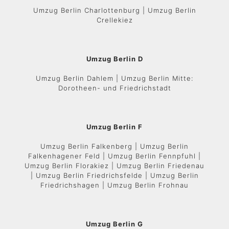
Umzug Berlin Charlottenburg | Umzug Berlin
Crellekiez
Umzug Berlin D
Umzug Berlin Dahlem | Umzug Berlin Mitte:
Dorotheen- und Friedrichstadt
Umzug Berlin F
Umzug Berlin Falkenberg | Umzug Berlin
Falkenhagener Feld | Umzug Berlin Fennpfuhl |
Umzug Berlin Florakiez | Umzug Berlin Friedenau
| Umzug Berlin Friedrichsfelde | Umzug Berlin
Friedrichshagen | Umzug Berlin Frohnau
Umzug Berlin G