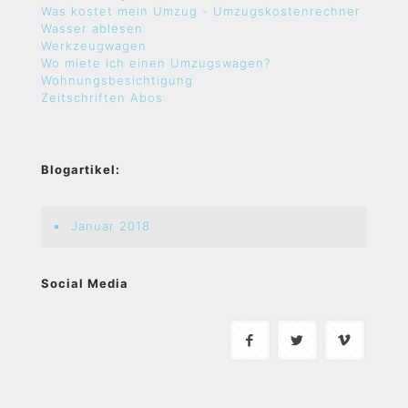
Was kostet mein Umzug - Umzugskostenrechner
Wasser ablesen
Werkzeugwagen
Wo miete ich einen Umzugswagen?
Wohnungsbesichtigung
Zeitschriften Abos
Blogartikel:
Januar 2018
Social Media