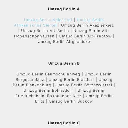
Umzug Berlin A
Umzug Berlin Adlershof
|
Umzug Berlin
Afrikanisches Viertel
| Umzug Berlin Akazienkiez
| Umzug Berlin Alt-Berlin | Umzug Berlin Alt-
Hohenschönhausen | Umzug Berlin Alt-Treptow |
Umzug Berlin Altglienicke
Umzug Berlin B
Umzug Berlin Baumschulenweg | Umzug Berlin
Bergmannkiez | Umzug Berlin Biesdorf | Umzug
Berlin Blankenburg | Umzug Berlin Bötzowviertel |
Umzug Berlin Bohnsdorf | Umzug Berlin
Friedrichshain: Boxhagener Kiez | Umzug Berlin
Britz | Umzug Berlin Buckow
Umzug Berlin C