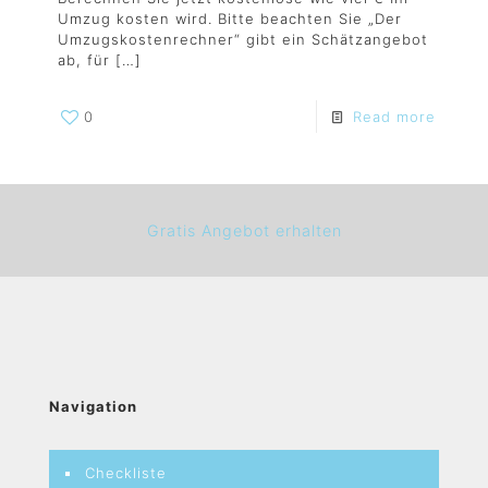
Umzug kosten wird. Bitte beachten Sie „Der
Umzugskostenrechner“ gibt ein Schätzangebot
ab, für
[…]
0
Read more
Gratis Angebot erhalten
Navigation
Checkliste