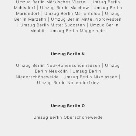
Umzug Berlin Märkisches Viertel | Umzug Berlin
Mahlsdorf | Umzug Berlin Malchow | Umzug Berlin
Mariendorf | Umzug Berlin Marienfelde | Umzug
Berlin Marzahn | Umzug Berlin Mitte: Nordwesten
| Umzug Berlin Mitte: Südosten | Umzug Berlin
Moabit | Umzug Berlin Müggelheim
Umzug Berlin N
Umzug Berlin Neu-Hohenschönhausen | Umzug
Berlin Neukölln | Umzug Berlin
Niederschöneweide | Umzug Berlin Nikolassee |
Umzug Berlin Nollendorfkiez
Umzug Berlin O
Umzug Berlin Oberschöneweide