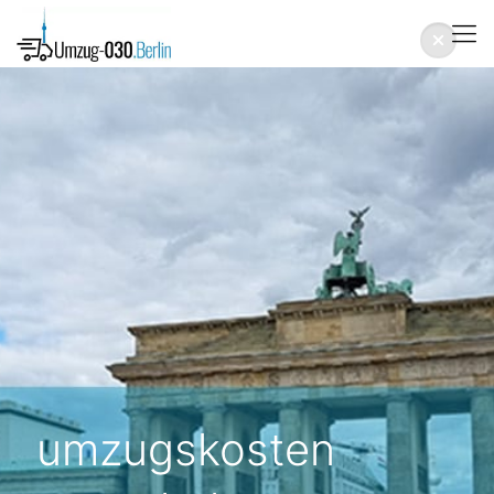
umzugskosten