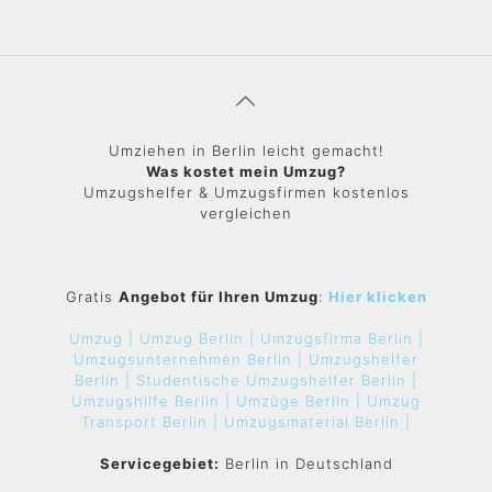
Umziehen in Berlin leicht gemacht!
Was kostet mein Umzug?
Umzugshelfer & Umzugsfirmen kostenlos
vergleichen
Gratis
Angebot für Ihren Umzug
:
Hier klicken
Umzug |
Umzug Berlin |
Umzugsfirma Berlin |
Umzugsunternehmen Berlin |
Umzugshelfer
Berlin |
Studentische Umzugshelfer Berlin |
Umzugshilfe Berlin |
Umzüge Berlin |
Umzug
Transport Berlin |
Umzugsmaterial Berlin |
Servicegebiet:
Berlin in Deutschland