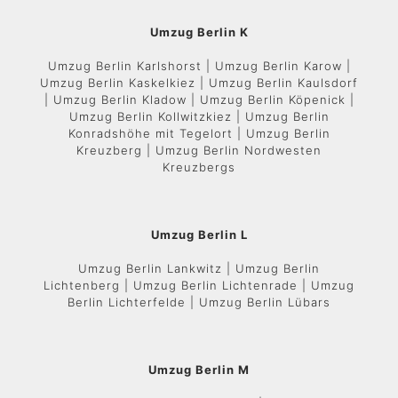
Umzug Berlin K
Umzug Berlin Karlshorst | Umzug Berlin Karow |
Umzug Berlin Kaskelkiez | Umzug Berlin Kaulsdorf
| Umzug Berlin Kladow | Umzug Berlin Köpenick |
Umzug Berlin Kollwitzkiez | Umzug Berlin
Konradshöhe mit Tegelort | Umzug Berlin
Kreuzberg | Umzug Berlin Nordwesten
Kreuzbergs
Umzug Berlin L
Umzug Berlin Lankwitz | Umzug Berlin
Lichtenberg | Umzug Berlin Lichtenrade | Umzug
Berlin Lichterfelde | Umzug Berlin Lübars
Umzug Berlin M