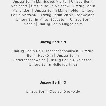
Umzug Berlin Märkisches Viertel | Umzug Berlin
Mahlsdorf | Umzug Berlin Malchow | Umzug Berlin
Mariendorf | Umzug Berlin Marienfelde | Umzug
Berlin Marzahn | Umzug Berlin Mitte: Nordwesten
| Umzug Berlin Mitte: Südosten | Umzug Berlin
Moabit | Umzug Berlin Müggelheim
Umzug Berlin N
Umzug Berlin Neu-Hohenschönhausen | Umzug
Berlin Neukölln | Umzug Berlin
Niederschöneweide | Umzug Berlin Nikolassee |
Umzug Berlin Nollendorfkiez
Umzug Berlin O
Umzug Berlin Oberschöneweide