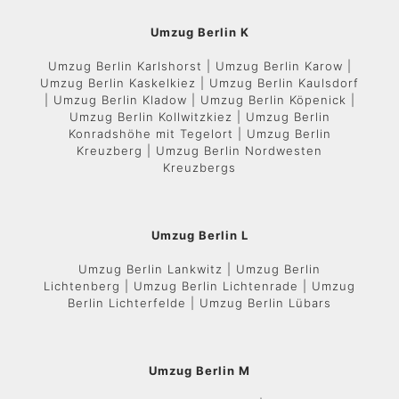
Umzug Berlin K
Umzug Berlin Karlshorst | Umzug Berlin Karow |
Umzug Berlin Kaskelkiez | Umzug Berlin Kaulsdorf
| Umzug Berlin Kladow | Umzug Berlin Köpenick |
Umzug Berlin Kollwitzkiez | Umzug Berlin
Konradshöhe mit Tegelort | Umzug Berlin
Kreuzberg | Umzug Berlin Nordwesten
Kreuzbergs
Umzug Berlin L
Umzug Berlin Lankwitz | Umzug Berlin
Lichtenberg | Umzug Berlin Lichtenrade | Umzug
Berlin Lichterfelde | Umzug Berlin Lübars
Umzug Berlin M