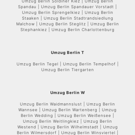
Umzug Berlin Soldiner Kiez | Umzug Berlin
Spandau | Umzug Berlin Spandauer Vorstadt |
Umzug Berlin Sprengelkiez | Umzug Berlin
Staaken | Umzug Berlin Stadtrandsiedlung
Malchow | Umzug Berlin Steglitz | Umzug Berlin
Stephankiez | Umzug Berlin Charlottenburg
Umzug Berlin T
Umzug Berlin Tegel | Umzug Berlin Tempelhof |
Umzug Berlin Tiergarten
Umzug Berlin W
Umzug Berlin Waidmannslust | Umzug Berlin
Wannsee | Umzug Berlin Wartenberg | Umzug
Berlin Wedding | Umzug Berlin Weißensee |
Umzug Berlin Weitlingkiez | Umzug Berlin
Westend | Umzug Berlin Wilhelmstadt | Umzug
Berlin Wilmersdorf | Umzug Berlin Winsviertel |