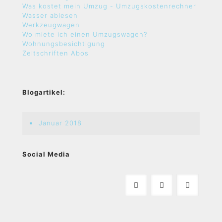
Was kostet mein Umzug - Umzugskostenrechner
Wasser ablesen
Werkzeugwagen
Wo miete ich einen Umzugswagen?
Wohnungsbesichtigung
Zeitschriften Abos
Blogartikel:
Januar 2018
Social Media