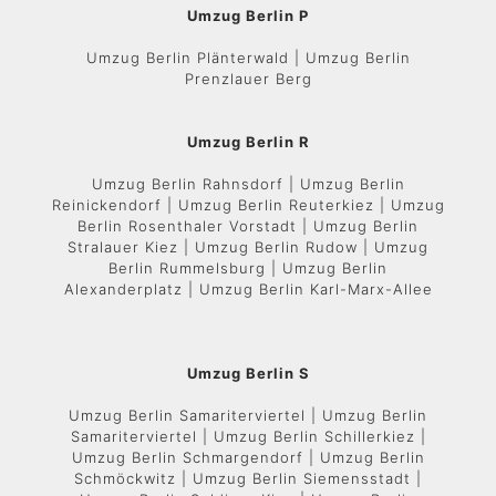
Umzug Berlin P
Umzug Berlin Plänterwald | Umzug Berlin
Prenzlauer Berg
Umzug Berlin R
Umzug Berlin Rahnsdorf | Umzug Berlin
Reinickendorf | Umzug Berlin Reuterkiez | Umzug
Berlin Rosenthaler Vorstadt | Umzug Berlin
Stralauer Kiez | Umzug Berlin Rudow | Umzug
Berlin Rummelsburg | Umzug Berlin
Alexanderplatz | Umzug Berlin Karl-Marx-Allee
Umzug Berlin S
Umzug Berlin Samariterviertel | Umzug Berlin
Samariterviertel | Umzug Berlin Schillerkiez |
Umzug Berlin Schmargendorf | Umzug Berlin
Schmöckwitz | Umzug Berlin Siemensstadt |