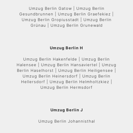
Umzug Berlin Gatow | Umzug Berlin
Gesundbrunnen | Umzug Berlin Graefekiez |
Umzug Berlin Gropiusstadt | Umzug Berlin
Grünau | Umzug Berlin Grunewald
Umzug Berlin H
Umzug Berlin Hakenfelde | Umzug Berlin
Halensee | Umzug Berlin Hansaviertel | Umzug
Berlin Haselhorst | Umzug Berlin Heiligensee |
Umzug Berlin Heinersdorf | Umzug Berlin
Hellersdorf | Umzug Berlin Helmholtzkiez |
Umzug Berlin Hermsdorf
Umzug Berlin J
Umzug Berlin Johannisthal