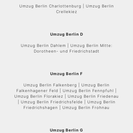
Umzug Berlin Charlottenburg | Umzug Berlin
Crellekiez
Umzug Berlin D
Umzug Berlin Dahlem | Umzug Berlin Mitte:
Dorotheen- und Friedrichstadt
Umzug Berlin F
Umzug Berlin Falkenberg | Umzug Berlin
Falkenhagener Feld | Umzug Berlin Fennpfuhl |
Umzug Berlin Florakiez | Umzug Berlin Friedenau
| Umzug Berlin Friedrichsfelde | Umzug Berlin
Friedrichshagen | Umzug Berlin Frohnau
Umzug Berlin G