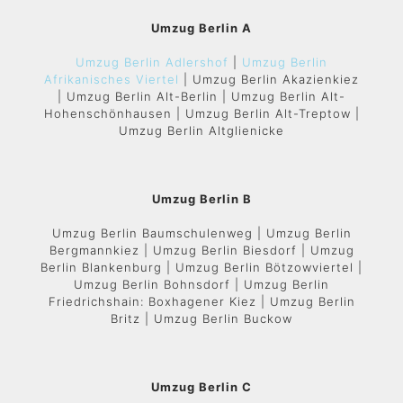
Umzug Berlin A
Umzug Berlin Adlershof
|
Umzug Berlin
Afrikanisches Viertel
| Umzug Berlin Akazienkiez
| Umzug Berlin Alt-Berlin | Umzug Berlin Alt-
Hohenschönhausen | Umzug Berlin Alt-Treptow |
Umzug Berlin Altglienicke
Umzug Berlin B
Umzug Berlin Baumschulenweg | Umzug Berlin
Bergmannkiez | Umzug Berlin Biesdorf | Umzug
Berlin Blankenburg | Umzug Berlin Bötzowviertel |
Umzug Berlin Bohnsdorf | Umzug Berlin
Friedrichshain: Boxhagener Kiez | Umzug Berlin
Britz | Umzug Berlin Buckow
Umzug Berlin C