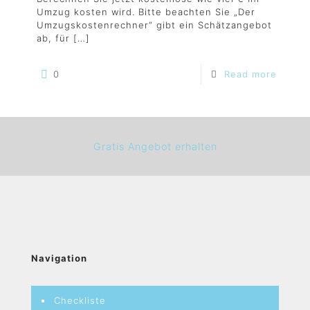
Umzug kosten wird. Bitte beachten Sie „Der
Umzugskostenrechner“ gibt ein Schätzangebot
ab, für
[…]
0
Read more
Gratis Angebot erhalten
Navigation
Checkliste