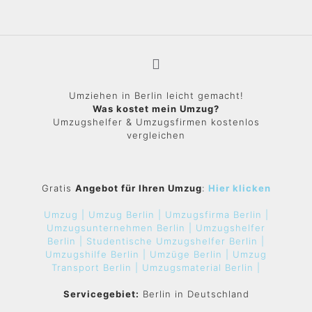
Umziehen in Berlin leicht gemacht!
Was kostet mein Umzug?
Umzugshelfer & Umzugsfirmen kostenlos
vergleichen
Gratis
Angebot für Ihren Umzug
:
Hier klicken
Umzug |
Umzug Berlin |
Umzugsfirma Berlin |
Umzugsunternehmen Berlin |
Umzugshelfer
Berlin |
Studentische Umzugshelfer Berlin |
Umzugshilfe Berlin |
Umzüge Berlin |
Umzug
Transport Berlin |
Umzugsmaterial Berlin |
Servicegebiet:
Berlin in Deutschland