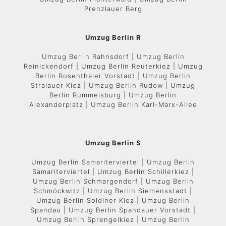
Prenzlauer Berg
Umzug Berlin R
Umzug Berlin Rahnsdorf | Umzug Berlin
Reinickendorf | Umzug Berlin Reuterkiez | Umzug
Berlin Rosenthaler Vorstadt | Umzug Berlin
Stralauer Kiez | Umzug Berlin Rudow | Umzug
Berlin Rummelsburg | Umzug Berlin
Alexanderplatz | Umzug Berlin Karl-Marx-Allee
Umzug Berlin S
Umzug Berlin Samariterviertel | Umzug Berlin
Samariterviertel | Umzug Berlin Schillerkiez |
Umzug Berlin Schmargendorf | Umzug Berlin
Schmöckwitz | Umzug Berlin Siemensstadt |
Umzug Berlin Soldiner Kiez | Umzug Berlin
Spandau | Umzug Berlin Spandauer Vorstadt |
Umzug Berlin Sprengelkiez | Umzug Berlin