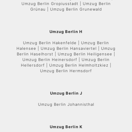
Umzug Berlin Gropiusstadt | Umzug Berlin
Grünau | Umzug Berlin Grunewald
Umzug Berlin H
Umzug Berlin Hakenfelde | Umzug Berlin
Halensee | Umzug Berlin Hansaviertel | Umzug
Berlin Haselhorst | Umzug Berlin Heiligensee |
Umzug Berlin Heinersdorf | Umzug Berlin
Hellersdorf | Umzug Berlin Helmholtzkiez |
Umzug Berlin Hermsdorf
Umzug Berlin J
Umzug Berlin Johannisthal
Umzug Berlin K