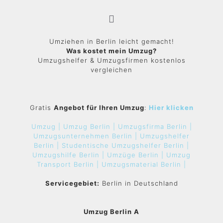
Umziehen in Berlin leicht gemacht!
Was kostet mein Umzug?
Umzugshelfer & Umzugsfirmen kostenlos
vergleichen
Gratis
Angebot für Ihren Umzug
:
Hier klicken
Umzug |
Umzug Berlin |
Umzugsfirma Berlin |
Umzugsunternehmen Berlin |
Umzugshelfer
Berlin |
Studentische Umzugshelfer Berlin |
Umzugshilfe Berlin |
Umzüge Berlin |
Umzug
Transport Berlin |
Umzugsmaterial Berlin |
Servicegebiet:
Berlin in Deutschland
Umzug Berlin A