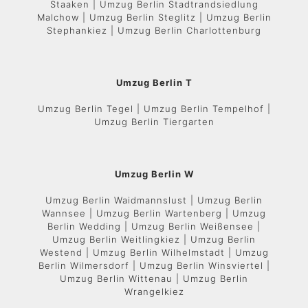
Staaken | Umzug Berlin Stadtrandsiedlung
Malchow | Umzug Berlin Steglitz | Umzug Berlin
Stephankiez | Umzug Berlin Charlottenburg
Umzug Berlin T
Umzug Berlin Tegel | Umzug Berlin Tempelhof |
Umzug Berlin Tiergarten
Umzug Berlin W
Umzug Berlin Waidmannslust | Umzug Berlin
Wannsee | Umzug Berlin Wartenberg | Umzug
Berlin Wedding | Umzug Berlin Weißensee |
Umzug Berlin Weitlingkiez | Umzug Berlin
Westend | Umzug Berlin Wilhelmstadt | Umzug
Berlin Wilmersdorf | Umzug Berlin Winsviertel |
Umzug Berlin Wittenau | Umzug Berlin
Wrangelkiez