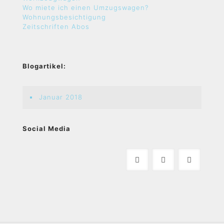
Wo miete ich einen Umzugswagen?
Wohnungsbesichtigung
Zeitschriften Abos
Blogartikel:
Januar 2018
Social Media