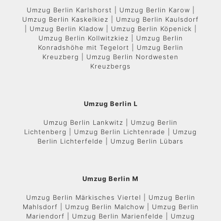
Umzug Berlin Karlshorst | Umzug Berlin Karow |
Umzug Berlin Kaskelkiez | Umzug Berlin Kaulsdorf
| Umzug Berlin Kladow | Umzug Berlin Köpenick |
Umzug Berlin Kollwitzkiez | Umzug Berlin
Konradshöhe mit Tegelort | Umzug Berlin
Kreuzberg | Umzug Berlin Nordwesten
Kreuzbergs
Umzug Berlin L
Umzug Berlin Lankwitz | Umzug Berlin
Lichtenberg | Umzug Berlin Lichtenrade | Umzug
Berlin Lichterfelde | Umzug Berlin Lübars
Umzug Berlin M
Umzug Berlin Märkisches Viertel | Umzug Berlin
Mahlsdorf | Umzug Berlin Malchow | Umzug Berlin
Mariendorf | Umzug Berlin Marienfelde | Umzug