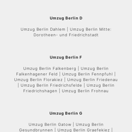
Umzug Berlin D
Umzug Berlin Dahlem | Umzug Berlin Mitte:
Dorotheen- und Friedrichstadt
Umzug Berlin F
Umzug Berlin Falkenberg | Umzug Berlin
Falkenhagener Feld | Umzug Berlin Fennpfuhl |
Umzug Berlin Florakiez | Umzug Berlin Friedenau
| Umzug Berlin Friedrichsfelde | Umzug Berlin
Friedrichshagen | Umzug Berlin Frohnau
Umzug Berlin G
Umzug Berlin Gatow | Umzug Berlin
Gesundbrunnen | Umzug Berlin Graefekiez |