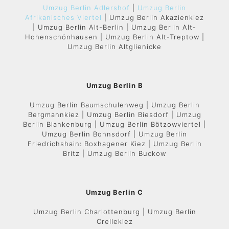
Umzug Berlin Adlershof
|
Umzug Berlin
Afrikanisches Viertel
| Umzug Berlin Akazienkiez
| Umzug Berlin Alt-Berlin | Umzug Berlin Alt-
Hohenschönhausen | Umzug Berlin Alt-Treptow |
Umzug Berlin Altglienicke
Umzug Berlin B
Umzug Berlin Baumschulenweg | Umzug Berlin
Bergmannkiez | Umzug Berlin Biesdorf | Umzug
Berlin Blankenburg | Umzug Berlin Bötzowviertel |
Umzug Berlin Bohnsdorf | Umzug Berlin
Friedrichshain: Boxhagener Kiez | Umzug Berlin
Britz | Umzug Berlin Buckow
Umzug Berlin C
Umzug Berlin Charlottenburg | Umzug Berlin
Crellekiez