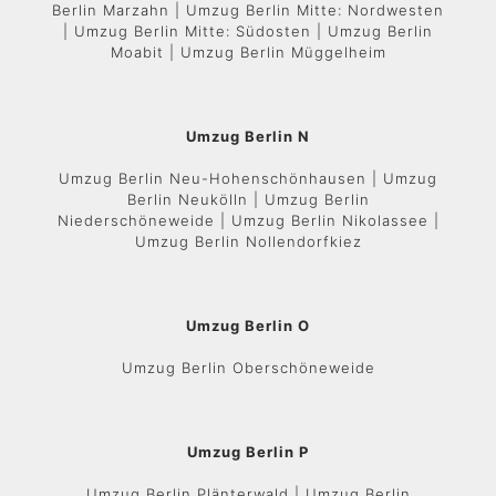
Berlin Marzahn | Umzug Berlin Mitte: Nordwesten
| Umzug Berlin Mitte: Südosten | Umzug Berlin
Moabit | Umzug Berlin Müggelheim
Umzug Berlin N
Umzug Berlin Neu-Hohenschönhausen | Umzug
Berlin Neukölln | Umzug Berlin
Niederschöneweide | Umzug Berlin Nikolassee |
Umzug Berlin Nollendorfkiez
Umzug Berlin O
Umzug Berlin Oberschöneweide
Umzug Berlin P
Umzug Berlin Plänterwald | Umzug Berlin