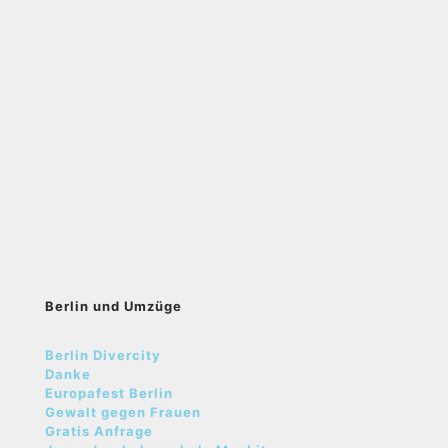
Berlin und Umzüge
Berlin Divercity
Danke
Europafest Berlin
Gewalt gegen Frauen
Gratis Anfrage