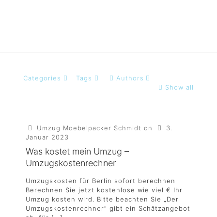
Categories
Tags
Authors
Show all
Umzug Moebelpacker Schmidt
on
3.
Januar 2023
Was kostet mein Umzug –
Umzugskostenrechner
Umzugskosten für Berlin sofort berechnen
Berechnen Sie jetzt kostenlose wie viel € Ihr
Umzug kosten wird. Bitte beachten Sie „Der
Umzugskostenrechner“ gibt ein Schätzangebot