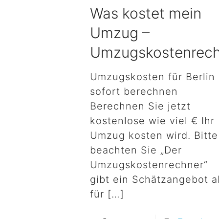
Was kostet mein
Umzug –
Umzugskostenrec
Umzugskosten für Berlin
sofort berechnen
Berechnen Sie jetzt
kostenlose wie viel € Ihr
Umzug kosten wird. Bitte
beachten Sie „Der
Umzugskostenrechner“
gibt ein Schätzangebot a
für
[…]