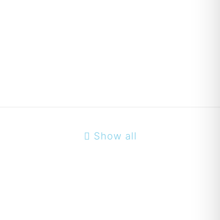
Show all