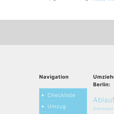
Navigation
Umzieh
Berlin:
Checkliste
Ablau
Umzug
Arbeitsamt