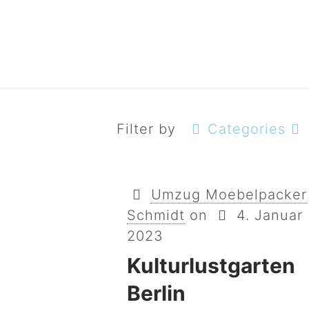
Filter by
Categories
Umzug Moebelpacker
Schmidt
on
4. Januar
2023
Kulturlustgarten
Berlin