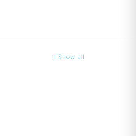
Show all