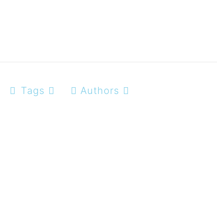
Tags
Authors