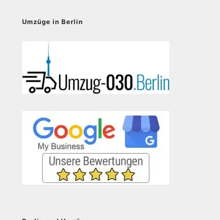
Umzüge in Berlin