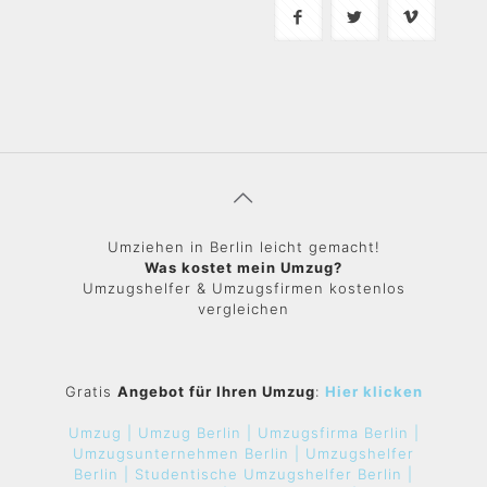
Umziehen in Berlin leicht gemacht!
Was kostet mein Umzug?
Umzugshelfer & Umzugsfirmen kostenlos
vergleichen
Gratis
Angebot für Ihren Umzug
:
Hier klicken
Umzug |
Umzug Berlin |
Umzugsfirma Berlin |
Umzugsunternehmen Berlin |
Umzugshelfer
Berlin |
Studentische Umzugshelfer Berlin |