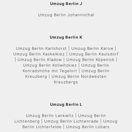
Umzug Berlin J
Umzug Berlin Johannisthal
Umzug Berlin K
Umzug Berlin Karlshorst | Umzug Berlin Karow |
Umzug Berlin Kaskelkiez | Umzug Berlin Kaulsdorf
| Umzug Berlin Kladow | Umzug Berlin Köpenick |
Umzug Berlin Kollwitzkiez | Umzug Berlin
Konradshöhe mit Tegelort | Umzug Berlin
Kreuzberg | Umzug Berlin Nordwesten
Kreuzbergs
Umzug Berlin L
Umzug Berlin Lankwitz | Umzug Berlin
Lichtenberg | Umzug Berlin Lichtenrade | Umzug
Berlin Lichterfelde | Umzug Berlin Lübars