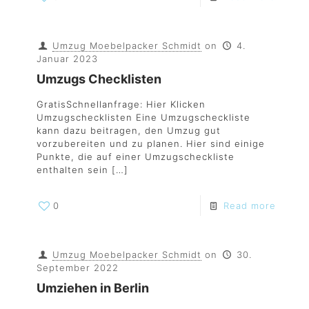
Umzug Moebelpacker Schmidt
on
4.
Januar 2023
Umzugs Checklisten
GratisSchnellanfrage: Hier Klicken
Umzugschecklisten Eine Umzugscheckliste
kann dazu beitragen, den Umzug gut
vorzubereiten und zu planen. Hier sind einige
Punkte, die auf einer Umzugscheckliste
enthalten sein
[…]
0
Read more
Umzug Moebelpacker Schmidt
on
30.
September 2022
Umziehen in Berlin