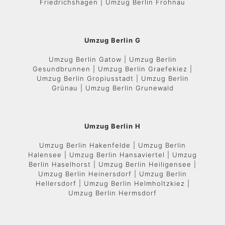
Friedrichshagen | Umzug Berlin Frohnau
Umzug Berlin G
Umzug Berlin Gatow | Umzug Berlin
Gesundbrunnen | Umzug Berlin Graefekiez |
Umzug Berlin Gropiusstadt | Umzug Berlin
Grünau | Umzug Berlin Grunewald
Umzug Berlin H
Umzug Berlin Hakenfelde | Umzug Berlin
Halensee | Umzug Berlin Hansaviertel | Umzug
Berlin Haselhorst | Umzug Berlin Heiligensee |
Umzug Berlin Heinersdorf | Umzug Berlin
Hellersdorf | Umzug Berlin Helmholtzkiez |
Umzug Berlin Hermsdorf