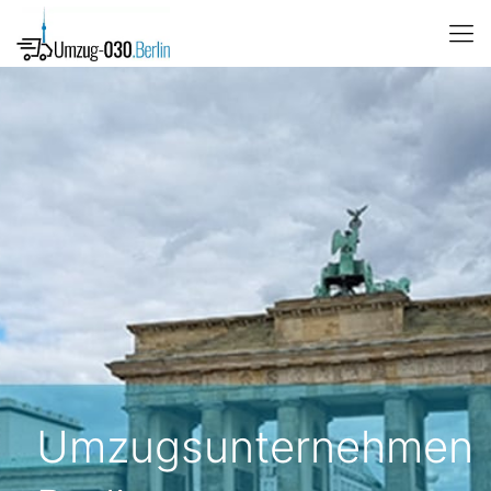
Umzugsunternehmen