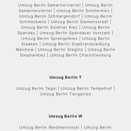
Umzug Berlin Samariterviertel | Umzug Berlin
Samariterviertel | Umzug Berlin Schillerkiez |
Umzug Berlin Schmargendorf | Umzug Berlin
Schmöckwitz | Umzug Berlin Siemensstadt |
Umzug Berlin Soldiner Kiez | Umzug Berlin
Spandau | Umzug Berlin Spandauer Vorstadt |
Umzug Berlin Sprengelkiez | Umzug Berlin
Staaken | Umzug Berlin Stadtrandsiedlung
Malchow | Umzug Berlin Steglitz | Umzug Berlin
Stephankiez | Umzug Berlin Charlottenburg
Umzug Berlin T
Umzug Berlin Tegel | Umzug Berlin Tempelhof |
Umzug Berlin Tiergarten
Umzug Berlin W
Umzug Berlin Waidmannslust | Umzug Berlin