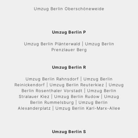
Umzug Berlin Oberschöneweide
Umzug Berlin P
Umzug Berlin Plänterwald | Umzug Berlin
Prenzlauer Berg
Umzug Berlin R
Umzug Berlin Rahnsdorf | Umzug Berlin
Reinickendorf | Umzug Berlin Reuterkiez | Umzug
Berlin Rosenthaler Vorstadt | Umzug Berlin
Stralauer Kiez | Umzug Berlin Rudow | Umzug
Berlin Rummelsburg | Umzug Berlin
Alexanderplatz | Umzug Berlin Karl-Marx-Allee
Umzug Berlin S