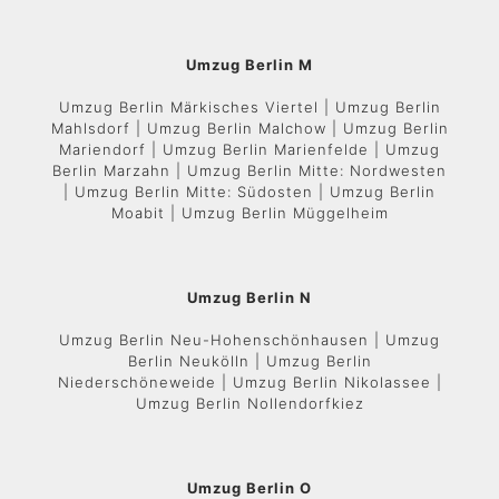
Umzug Berlin M
Umzug Berlin Märkisches Viertel | Umzug Berlin
Mahlsdorf | Umzug Berlin Malchow | Umzug Berlin
Mariendorf | Umzug Berlin Marienfelde | Umzug
Berlin Marzahn | Umzug Berlin Mitte: Nordwesten
| Umzug Berlin Mitte: Südosten | Umzug Berlin
Moabit | Umzug Berlin Müggelheim
Umzug Berlin N
Umzug Berlin Neu-Hohenschönhausen | Umzug
Berlin Neukölln | Umzug Berlin
Niederschöneweide | Umzug Berlin Nikolassee |
Umzug Berlin Nollendorfkiez
Umzug Berlin O