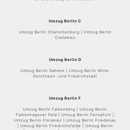
Umzug Berlin C
Umzug Berlin Charlottenburg | Umzug Berlin
Crellekiez
Umzug Berlin D
Umzug Berlin Dahlem | Umzug Berlin Mitte:
Dorotheen- und Friedrichstadt
Umzug Berlin F
Umzug Berlin Falkenberg | Umzug Berlin
Falkenhagener Feld | Umzug Berlin Fennpfuhl |
Umzug Berlin Florakiez | Umzug Berlin Friedenau
| Umzug Berlin Friedrichsfelde | Umzug Berlin