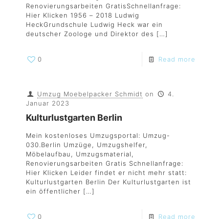
Renovierungsarbeiten GratisSchnellanfrage:
Hier Klicken 1956 – 2018 Ludwig
HeckGrundschule Ludwig Heck war ein
deutscher Zoologe und Direktor des
[…]
0
Read more
Umzug Moebelpacker Schmidt
on
4.
Januar 2023
Kulturlustgarten Berlin
Mein kostenloses Umzugsportal: Umzug-
030.Berlin Umzüge, Umzugshelfer,
Möbelaufbau, Umzugsmaterial,
Renovierungsarbeiten Gratis Schnellanfrage:
Hier Klicken Leider findet er nicht mehr statt:
Kulturlustgarten Berlin Der Kulturlustgarten ist
ein öffentlicher
[…]
0
Read more