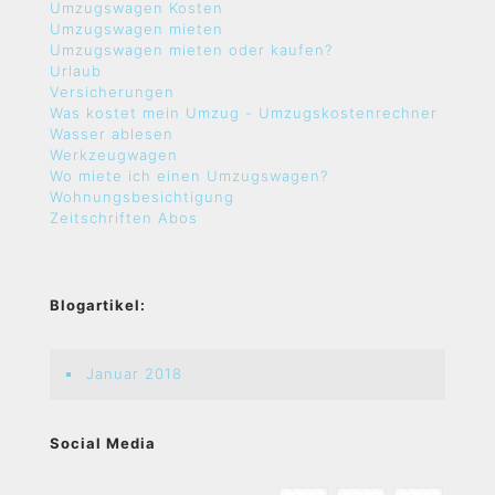
Umzugswagen Kosten
Umzugswagen mieten
Umzugswagen mieten oder kaufen?
Urlaub
Versicherungen
Was kostet mein Umzug - Umzugskostenrechner
Wasser ablesen
Werkzeugwagen
Wo miete ich einen Umzugswagen?
Wohnungsbesichtigung
Zeitschriften Abos
Blogartikel:
Januar 2018
Social Media