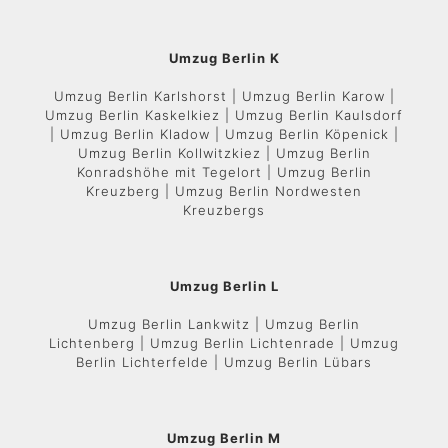
Umzug Berlin K
Umzug Berlin Karlshorst | Umzug Berlin Karow |
Umzug Berlin Kaskelkiez | Umzug Berlin Kaulsdorf
| Umzug Berlin Kladow | Umzug Berlin Köpenick |
Umzug Berlin Kollwitzkiez | Umzug Berlin
Konradshöhe mit Tegelort | Umzug Berlin
Kreuzberg | Umzug Berlin Nordwesten
Kreuzbergs
Umzug Berlin L
Umzug Berlin Lankwitz | Umzug Berlin
Lichtenberg | Umzug Berlin Lichtenrade | Umzug
Berlin Lichterfelde | Umzug Berlin Lübars
Umzug Berlin M