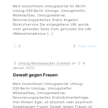
Mein kostenloses Umzugsportal für Berlin:
Umzug-030.Berlin Umzüge, Umzugshelfer,
Möbelaufbau, Umzugsmaterial,
Renovierungsarbeiten Gratis Angebot
Rückrufservice Die eingegebene URL wurde
nicht gefunden Seite nicht gefunden Die URL
(Webseitenadresse
[…]
0
Read more
Umzug Moebelpacker Schmidt
on
4.
Januar 2023
Gewalt gegen Frauen
Mein kostenloses Umzugsportal: Umzug-
030.Berlin Umzüge, Umzugshelfer,
Möbelaufbau, Umzugsmaterial,
Renovierungsarbeiten GratisSchnellanfrage:
Hier Klicken Egal, ob physisch oder psychisch
Gewaltgegen Frauen Gewalt gegen Frauen ist