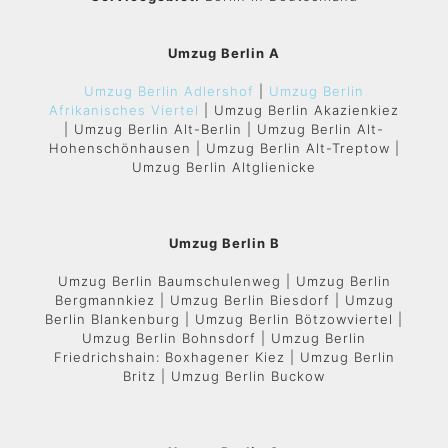
Umzug Berlin A
Umzug Berlin Adlershof
|
Umzug Berlin
Afrikanisches Viertel
| Umzug Berlin Akazienkiez
| Umzug Berlin Alt-Berlin | Umzug Berlin Alt-
Hohenschönhausen | Umzug Berlin Alt-Treptow |
Umzug Berlin Altglienicke
Umzug Berlin B
Umzug Berlin Baumschulenweg | Umzug Berlin
Bergmannkiez | Umzug Berlin Biesdorf | Umzug
Berlin Blankenburg | Umzug Berlin Bötzowviertel |
Umzug Berlin Bohnsdorf | Umzug Berlin
Friedrichshain: Boxhagener Kiez | Umzug Berlin
Britz | Umzug Berlin Buckow