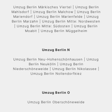
Umzug Berlin Märkisches Viertel | Umzug Berlin
Mahlsdorf | Umzug Berlin Malchow | Umzug Berlin
Mariendorf | Umzug Berlin Marienfelde | Umzug
Berlin Marzahn | Umzug Berlin Mitte: Nordwesten
| Umzug Berlin Mitte: Südosten | Umzug Berlin
Moabit | Umzug Berlin Müggelheim
Umzug Berlin N
Umzug Berlin Neu-Hohenschönhausen | Umzug
Berlin Neukölln | Umzug Berlin
Niederschöneweide | Umzug Berlin Nikolassee |
Umzug Berlin Nollendorfkiez
Umzug Berlin O
Umzug Berlin Oberschöneweide