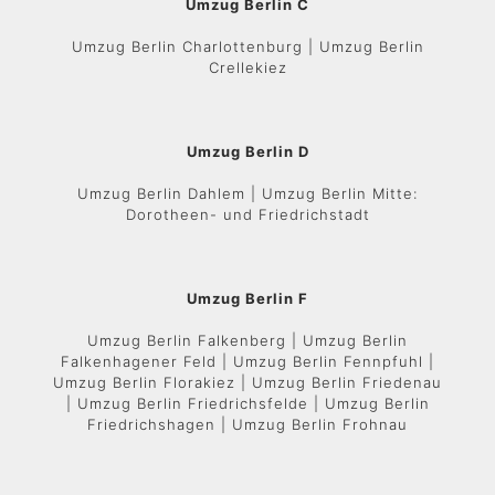
Umzug Berlin C
Umzug Berlin Charlottenburg | Umzug Berlin
Crellekiez
Umzug Berlin D
Umzug Berlin Dahlem | Umzug Berlin Mitte:
Dorotheen- und Friedrichstadt
Umzug Berlin F
Umzug Berlin Falkenberg | Umzug Berlin
Falkenhagener Feld | Umzug Berlin Fennpfuhl |
Umzug Berlin Florakiez | Umzug Berlin Friedenau
| Umzug Berlin Friedrichsfelde | Umzug Berlin
Friedrichshagen | Umzug Berlin Frohnau