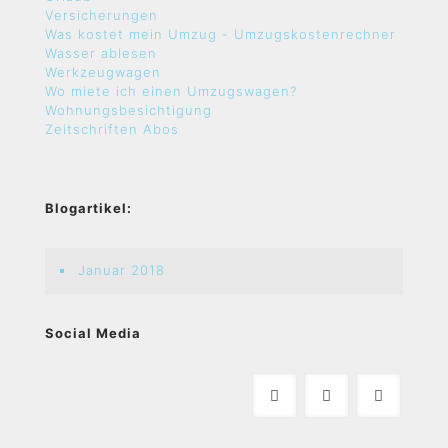
Versicherungen
Was kostet mein Umzug - Umzugskostenrechner
Wasser ablesen
Werkzeugwagen
Wo miete ich einen Umzugswagen?
Wohnungsbesichtigung
Zeitschriften Abos
Blogartikel:
Januar 2018
Social Media