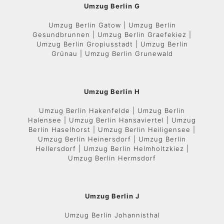
Umzug Berlin G
Umzug Berlin Gatow | Umzug Berlin
Gesundbrunnen | Umzug Berlin Graefekiez |
Umzug Berlin Gropiusstadt | Umzug Berlin
Grünau | Umzug Berlin Grunewald
Umzug Berlin H
Umzug Berlin Hakenfelde | Umzug Berlin
Halensee | Umzug Berlin Hansaviertel | Umzug
Berlin Haselhorst | Umzug Berlin Heiligensee |
Umzug Berlin Heinersdorf | Umzug Berlin
Hellersdorf | Umzug Berlin Helmholtzkiez |
Umzug Berlin Hermsdorf
Umzug Berlin J
Umzug Berlin Johannisthal