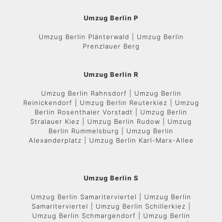
Umzug Berlin P
Umzug Berlin Plänterwald | Umzug Berlin
Prenzlauer Berg
Umzug Berlin R
Umzug Berlin Rahnsdorf | Umzug Berlin
Reinickendorf | Umzug Berlin Reuterkiez | Umzug
Berlin Rosenthaler Vorstadt | Umzug Berlin
Stralauer Kiez | Umzug Berlin Rudow | Umzug
Berlin Rummelsburg | Umzug Berlin
Alexanderplatz | Umzug Berlin Karl-Marx-Allee
Umzug Berlin S
Umzug Berlin Samariterviertel | Umzug Berlin
Samariterviertel | Umzug Berlin Schillerkiez |
Umzug Berlin Schmargendorf | Umzug Berlin