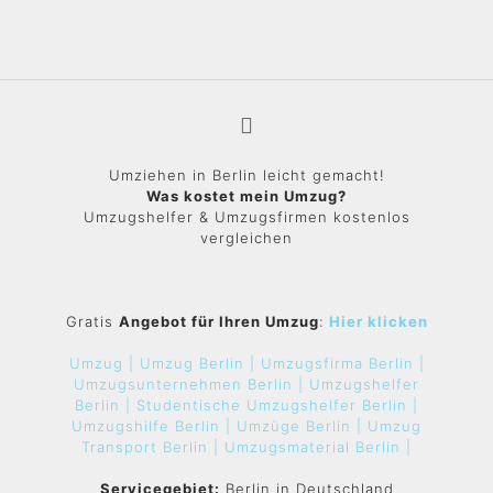
Umziehen in Berlin leicht gemacht!
Was kostet mein Umzug?
Umzugshelfer & Umzugsfirmen kostenlos
vergleichen
Gratis
Angebot für Ihren Umzug
:
Hier klicken
Umzug |
Umzug Berlin |
Umzugsfirma Berlin |
Umzugsunternehmen Berlin |
Umzugshelfer
Berlin |
Studentische Umzugshelfer Berlin |
Umzugshilfe Berlin |
Umzüge Berlin |
Umzug
Transport Berlin |
Umzugsmaterial Berlin |
Servicegebiet:
Berlin in Deutschland