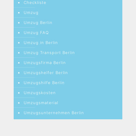
Checkliste
Umzug
Umzug Berlin
Umzug FAQ
Umzug in Berlin
Umzug Transport Berlin
Umzugsfirma Berlin
Umzugshelfer Berlin
Umzugshilfe Berlin
Umzugskosten
Umzugsmaterial
Umzugsunternehmen Berlin