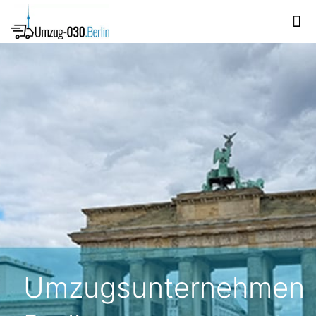
Umzugsunternehmen