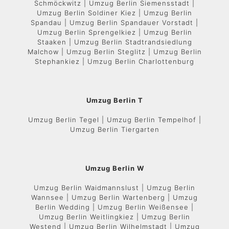
Schmöckwitz | Umzug Berlin Siemensstadt |
Umzug Berlin Soldiner Kiez | Umzug Berlin
Spandau | Umzug Berlin Spandauer Vorstadt |
Umzug Berlin Sprengelkiez | Umzug Berlin
Staaken | Umzug Berlin Stadtrandsiedlung
Malchow | Umzug Berlin Steglitz | Umzug Berlin
Stephankiez | Umzug Berlin Charlottenburg
Umzug Berlin T
Umzug Berlin Tegel | Umzug Berlin Tempelhof |
Umzug Berlin Tiergarten
Umzug Berlin W
Umzug Berlin Waidmannslust | Umzug Berlin
Wannsee | Umzug Berlin Wartenberg | Umzug
Berlin Wedding | Umzug Berlin Weißensee |
Umzug Berlin Weitlingkiez | Umzug Berlin
Westend | Umzug Berlin Wilhelmstadt | Umzug