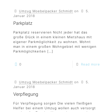
Umzug Moebelpacker Schmidt
on
5.
Januar 2018
Parkplatz
Parkplatz reservieren Nicht jeder hat das
große Glück in einem kleinen Mietshaus mit
eigener Parkmöglichkeit zu wohnen. Wohnt
man in einem großen Wohngebiet mit wenigen
Parkmöglichkeiten
[…]
0
Read more
Umzug Moebelpacker Schmidt
on
5.
Januar 2018
Verpflegung
Für Verpflegung sorgen Die vielen fleißigen
Helfer bei einem Umzug wollen auch versorgt