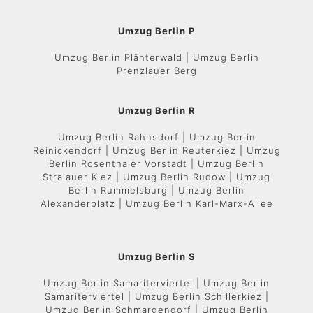
Umzug Berlin P
Umzug Berlin Plänterwald | Umzug Berlin
Prenzlauer Berg
Umzug Berlin R
Umzug Berlin Rahnsdorf | Umzug Berlin
Reinickendorf | Umzug Berlin Reuterkiez | Umzug
Berlin Rosenthaler Vorstadt | Umzug Berlin
Stralauer Kiez | Umzug Berlin Rudow | Umzug
Berlin Rummelsburg | Umzug Berlin
Alexanderplatz | Umzug Berlin Karl-Marx-Allee
Umzug Berlin S
Umzug Berlin Samariterviertel | Umzug Berlin
Samariterviertel | Umzug Berlin Schillerkiez |
Umzug Berlin Schmargendorf | Umzug Berlin