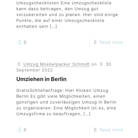
Umzugschecklisten Eine Umzugscheckliste
kann dazu beitragen, den Umzug gut
vorzubereiten und zu planen. Hier sind einige
Punkte, die auf einer Umzugscheckliste
enthalten sein
[…]
0
Read more
Umzug Moebelpacker Schmidt
on
30.
September 2022
Umziehen in Berlin
GratisSchnellanfrage: Hier Klicken Umzug
Berlin Es gibt viele Möglichkeiten, einen
günstigen und zuverlässigen Umzug in Berlin
zu organisieren. Eine Möglichkeit ist es, eine
Umzugsfirma zu beauftragen,
[…]
0
Read more