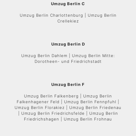
Umzug Berlin C
Umzug Berlin Charlottenburg | Umzug Berlin
Crellekiez
Umzug Berlin D
Umzug Berlin Dahlem | Umzug Berlin Mitte:
Dorotheen- und Friedrichstadt
Umzug Berlin F
Umzug Berlin Falkenberg | Umzug Berlin
Falkenhagener Feld | Umzug Berlin Fennpfuhl |
Umzug Berlin Florakiez | Umzug Berlin Friedenau
| Umzug Berlin Friedrichsfelde | Umzug Berlin
Friedrichshagen | Umzug Berlin Frohnau