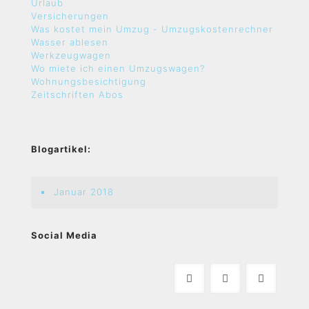
Urlaub
Versicherungen
Was kostet mein Umzug - Umzugskostenrechner
Wasser ablesen
Werkzeugwagen
Wo miete ich einen Umzugswagen?
Wohnungsbesichtigung
Zeitschriften Abos
Blogartikel:
Januar 2018
Social Media