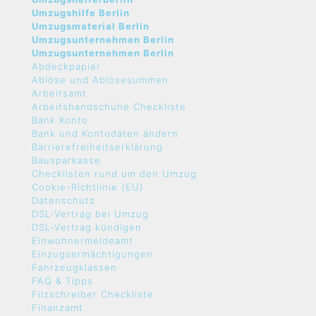
Umzugshilfe Berlin
Umzugsmaterial Berlin
Umzugsunternehmen Berlin
Umzugsunternehmen Berlin
Abdeckpapier
Ablöse und Ablösesummen
Arbeitsamt
Arbeitshandschuhe Checkliste
Bank Konto
Bank und Kontodaten ändern
Barrierefreiheitserklärung
Bausparkasse
Checklisten rund um den Umzug
Cookie-Richtlinie (EU)
Datenschutz
DSL-Vertrag bei Umzug
DSL-Vertrag kündigen
Einwohnermeldeamt
Einzugsermächtigungen
Fahrzeugklassen
FAQ & Tipps
Filzschreiber Checkliste
Finanzamt