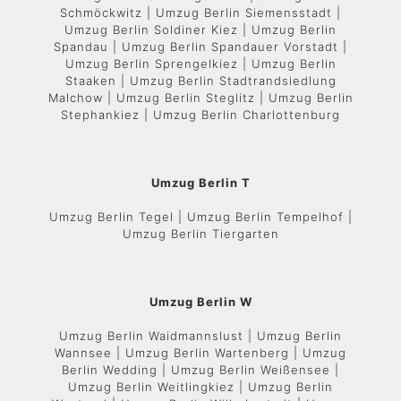
Schmöckwitz | Umzug Berlin Siemensstadt |
Umzug Berlin Soldiner Kiez | Umzug Berlin
Spandau | Umzug Berlin Spandauer Vorstadt |
Umzug Berlin Sprengelkiez | Umzug Berlin
Staaken | Umzug Berlin Stadtrandsiedlung
Malchow | Umzug Berlin Steglitz | Umzug Berlin
Stephankiez | Umzug Berlin Charlottenburg
Umzug Berlin T
Umzug Berlin Tegel | Umzug Berlin Tempelhof |
Umzug Berlin Tiergarten
Umzug Berlin W
Umzug Berlin Waidmannslust | Umzug Berlin
Wannsee | Umzug Berlin Wartenberg | Umzug
Berlin Wedding | Umzug Berlin Weißensee |
Umzug Berlin Weitlingkiez | Umzug Berlin