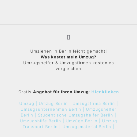
Umziehen in Berlin leicht gemacht!
Was kostet mein Umzug?
Umzugshelfer & Umzugsfirmen kostenlos
vergleichen
Gratis
Angebot für Ihren Umzug
:
Hier klicken
Umzug |
Umzug Berlin |
Umzugsfirma Berlin |
Umzugsunternehmen Berlin |
Umzugshelfer
Berlin |
Studentische Umzugshelfer Berlin |
Umzugshilfe Berlin |
Umzüge Berlin |
Umzug
Transport Berlin |
Umzugsmaterial Berlin |