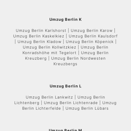
Umzug Berlin K
Umzug Berlin Karlshorst | Umzug Berlin Karow |
Umzug Berlin Kaskelkiez | Umzug Berlin Kaulsdorf
| Umzug Berlin Kladow | Umzug Berlin Köpenick |
Umzug Berlin Kollwitzkiez | Umzug Berlin
Konradshöhe mit Tegelort | Umzug Berlin
Kreuzberg | Umzug Berlin Nordwesten
Kreuzbergs
Umzug Berlin L
Umzug Berlin Lankwitz | Umzug Berlin
Lichtenberg | Umzug Berlin Lichtenrade | Umzug
Berlin Lichterfelde | Umzug Berlin Lübars
Umzug Berlin M