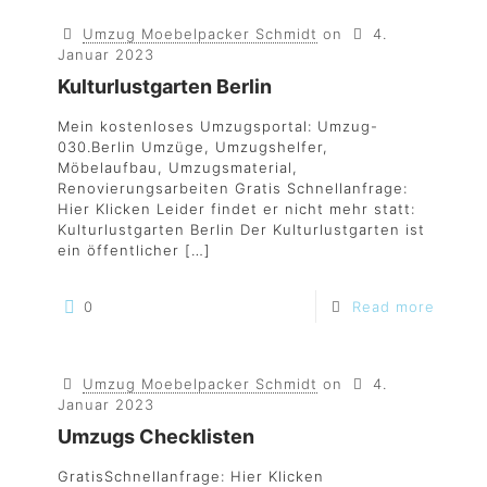
Umzug Moebelpacker Schmidt
on
4.
Januar 2023
Kulturlustgarten Berlin
Mein kostenloses Umzugsportal: Umzug-
030.Berlin Umzüge, Umzugshelfer,
Möbelaufbau, Umzugsmaterial,
Renovierungsarbeiten Gratis Schnellanfrage:
Hier Klicken Leider findet er nicht mehr statt:
Kulturlustgarten Berlin Der Kulturlustgarten ist
ein öffentlicher
[…]
0
Read more
Umzug Moebelpacker Schmidt
on
4.
Januar 2023
Umzugs Checklisten
GratisSchnellanfrage: Hier Klicken