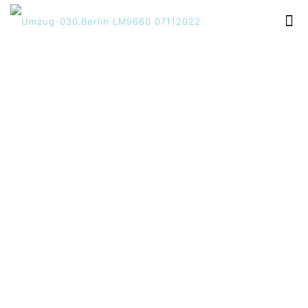
Umzug