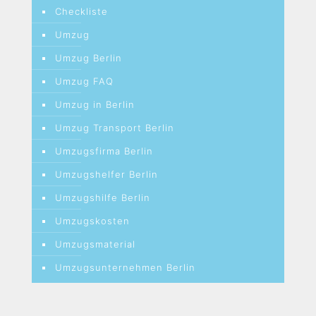
Checkliste
Umzug
Umzug Berlin
Umzug FAQ
Umzug in Berlin
Umzug Transport Berlin
Umzugsfirma Berlin
Umzugshelfer Berlin
Umzugshilfe Berlin
Umzugskosten
Umzugsmaterial
Umzugsunternehmen Berlin