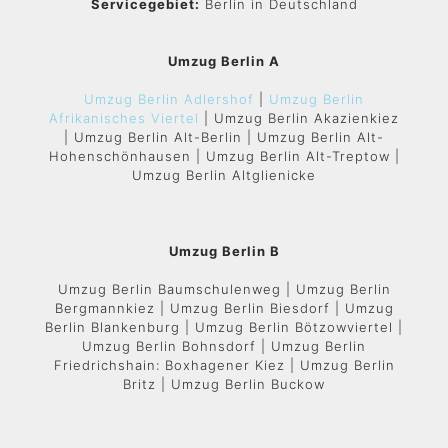
Servicegebiet:
Berlin in Deutschland
Umzug Berlin A
Umzug Berlin Adlershof
|
Umzug Berlin
Afrikanisches Viertel
| Umzug Berlin Akazienkiez
| Umzug Berlin Alt-Berlin | Umzug Berlin Alt-
Hohenschönhausen | Umzug Berlin Alt-Treptow |
Umzug Berlin Altglienicke
Umzug Berlin B
Umzug Berlin Baumschulenweg | Umzug Berlin
Bergmannkiez | Umzug Berlin Biesdorf | Umzug
Berlin Blankenburg | Umzug Berlin Bötzowviertel |
Umzug Berlin Bohnsdorf | Umzug Berlin
Friedrichshain: Boxhagener Kiez | Umzug Berlin
Britz | Umzug Berlin Buckow