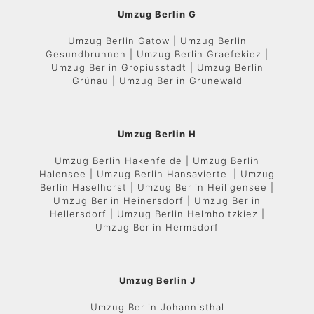
Umzug Berlin G
Umzug Berlin Gatow | Umzug Berlin
Gesundbrunnen | Umzug Berlin Graefekiez |
Umzug Berlin Gropiusstadt | Umzug Berlin
Grünau | Umzug Berlin Grunewald
Umzug Berlin H
Umzug Berlin Hakenfelde | Umzug Berlin
Halensee | Umzug Berlin Hansaviertel | Umzug
Berlin Haselhorst | Umzug Berlin Heiligensee |
Umzug Berlin Heinersdorf | Umzug Berlin
Hellersdorf | Umzug Berlin Helmholtzkiez |
Umzug Berlin Hermsdorf
Umzug Berlin J
Umzug Berlin Johannisthal