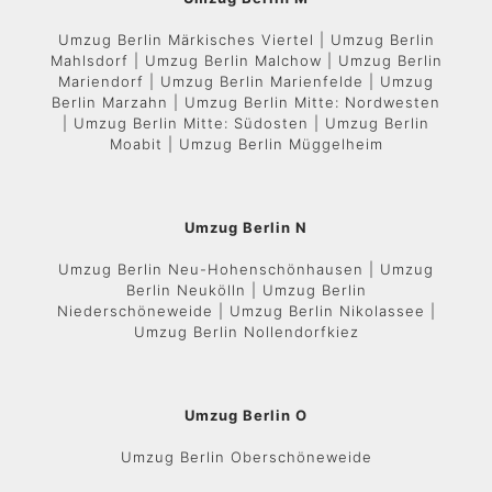
Umzug Berlin Märkisches Viertel | Umzug Berlin
Mahlsdorf | Umzug Berlin Malchow | Umzug Berlin
Mariendorf | Umzug Berlin Marienfelde | Umzug
Berlin Marzahn | Umzug Berlin Mitte: Nordwesten
| Umzug Berlin Mitte: Südosten | Umzug Berlin
Moabit | Umzug Berlin Müggelheim
Umzug Berlin N
Umzug Berlin Neu-Hohenschönhausen | Umzug
Berlin Neukölln | Umzug Berlin
Niederschöneweide | Umzug Berlin Nikolassee |
Umzug Berlin Nollendorfkiez
Umzug Berlin O
Umzug Berlin Oberschöneweide