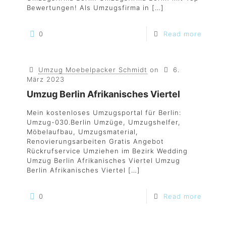
Bewertungen! Als Umzugsfirma in
[…]
0
Read more
Umzug Moebelpacker Schmidt
on
6.
März 2023
Umzug Berlin Afrikanisches Viertel
Mein kostenloses Umzugsportal für Berlin:
Umzug-030.Berlin Umzüge, Umzugshelfer,
Möbelaufbau, Umzugsmaterial,
Renovierungsarbeiten Gratis Angebot
Rückrufservice Umziehen im Bezirk Wedding
Umzug Berlin Afrikanisches Viertel Umzug
Berlin Afrikanisches Viertel
[…]
0
Read more