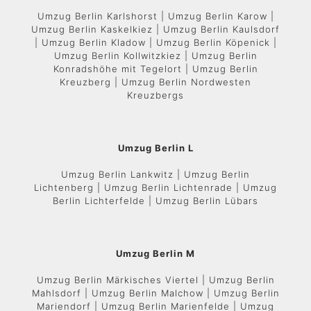
Umzug Berlin Karlshorst | Umzug Berlin Karow |
Umzug Berlin Kaskelkiez | Umzug Berlin Kaulsdorf
| Umzug Berlin Kladow | Umzug Berlin Köpenick |
Umzug Berlin Kollwitzkiez | Umzug Berlin
Konradshöhe mit Tegelort | Umzug Berlin
Kreuzberg | Umzug Berlin Nordwesten
Kreuzbergs
Umzug Berlin L
Umzug Berlin Lankwitz | Umzug Berlin
Lichtenberg | Umzug Berlin Lichtenrade | Umzug
Berlin Lichterfelde | Umzug Berlin Lübars
Umzug Berlin M
Umzug Berlin Märkisches Viertel | Umzug Berlin
Mahlsdorf | Umzug Berlin Malchow | Umzug Berlin
Mariendorf | Umzug Berlin Marienfelde | Umzug