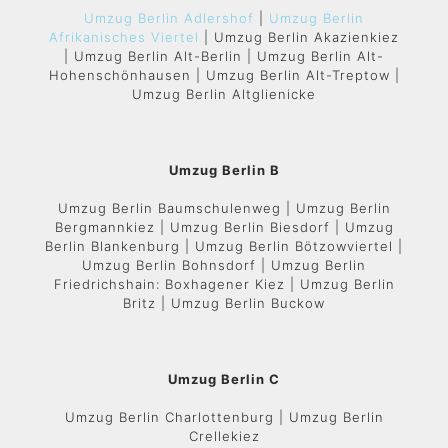
Umzug Berlin Adlershof
|
Umzug Berlin
Afrikanisches Viertel
| Umzug Berlin Akazienkiez
| Umzug Berlin Alt-Berlin | Umzug Berlin Alt-
Hohenschönhausen | Umzug Berlin Alt-Treptow |
Umzug Berlin Altglienicke
Umzug Berlin B
Umzug Berlin Baumschulenweg | Umzug Berlin
Bergmannkiez | Umzug Berlin Biesdorf | Umzug
Berlin Blankenburg | Umzug Berlin Bötzowviertel |
Umzug Berlin Bohnsdorf | Umzug Berlin
Friedrichshain: Boxhagener Kiez | Umzug Berlin
Britz | Umzug Berlin Buckow
Umzug Berlin C
Umzug Berlin Charlottenburg | Umzug Berlin
Crellekiez