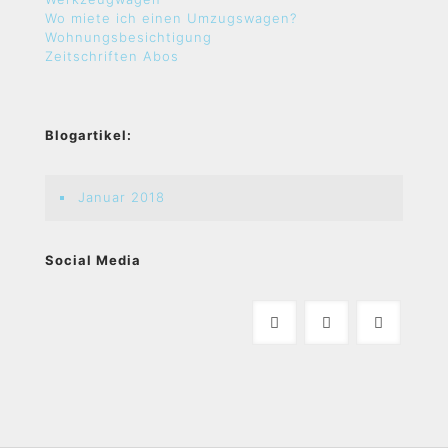
Wo miete ich einen Umzugswagen?
Wohnungsbesichtigung
Zeitschriften Abos
Blogartikel:
Januar 2018
Social Media