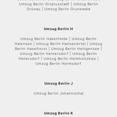
Umzug Berlin Gropiusstadt | Umzug Berlin
Grünau | Umzug Berlin Grunewald
Umzug Berlin H
Umzug Berlin Hakenfelde | Umzug Berlin
Halensee | Umzug Berlin Hansaviertel | Umzug
Berlin Haselhorst | Umzug Berlin Heiligensee |
Umzug Berlin Heinersdorf | Umzug Berlin
Hellersdorf | Umzug Berlin Helmholtzkiez |
Umzug Berlin Hermsdorf
Umzug Berlin J
Umzug Berlin Johannisthal
Umzug Berlin K