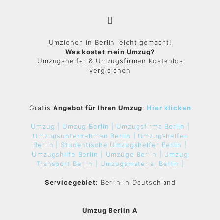
Umziehen in Berlin leicht gemacht!
Was kostet mein Umzug?
Umzugshelfer & Umzugsfirmen kostenlos
vergleichen
Gratis
Angebot für Ihren Umzug
:
Hier klicken
Umzug |
Umzug Berlin |
Umzugsfirma Berlin |
Umzugsunternehmen Berlin |
Umzugshelfer
Berlin |
Studentische Umzugshelfer Berlin |
Umzugshilfe Berlin |
Umzüge Berlin |
Umzug
Transport Berlin |
Umzugsmaterial Berlin |
Servicegebiet:
Berlin in Deutschland
Umzug Berlin A