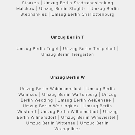
Staaken | Umzug Berlin Stadtrandsiedlung
Malchow | Umzug Berlin Steglitz | Umzug Berlin
Stephankiez | Umzug Berlin Charlottenburg
Umzug Berlin T
Umzug Berlin Tegel | Umzug Berlin Tempelhof |
Umzug Berlin Tiergarten
Umzug Berlin W
Umzug Berlin Waidmannslust | Umzug Berlin
Wannsee | Umzug Berlin Wartenberg | Umzug
Berlin Wedding | Umzug Berlin Weißensee |
Umzug Berlin Weitlingkiez | Umzug Berlin
Westend | Umzug Berlin Wilhelmstadt | Umzug
Berlin Wilmersdorf | Umzug Berlin Winsviertel |
Umzug Berlin Wittenau | Umzug Berlin
Wrangelkiez