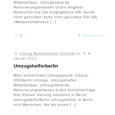
Möbelaufbau, Umzugsmaterial,
Renovierungsarbeiten Gratis Angebot
Rückrufservice Die eingegebene URL wurde
nicht gefunden Seite nicht gefunden Die URL
(Webseitenadresse
[…]
0
Read more
Umzug Moebelpacker Schmidt
on
6.
Januar 2023
Umzugshelferberlin
Mein kostenloses Umzugsportal: Umzug-
030.Berlin Umzüge, Umzugshelfer,
Möbelaufbau, Umzugsmaterial,
Renovierungsarbeiten Gratis Schnellanfrage:
Hier Klicken Günstig umziehen in Berlin
UmzugshelferBerlin Umzugshelfer in Berlin
sind Menschen, die bei einem
[…]