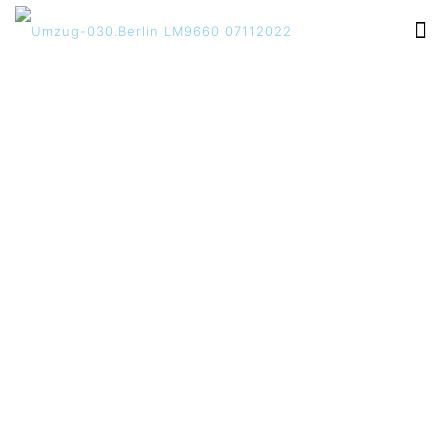
Umzug