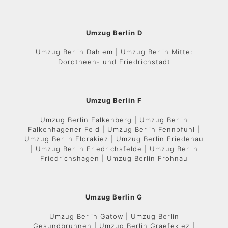
Umzug Berlin D
Umzug Berlin Dahlem | Umzug Berlin Mitte:
Dorotheen- und Friedrichstadt
Umzug Berlin F
Umzug Berlin Falkenberg | Umzug Berlin
Falkenhagener Feld | Umzug Berlin Fennpfuhl |
Umzug Berlin Florakiez | Umzug Berlin Friedenau
| Umzug Berlin Friedrichsfelde | Umzug Berlin
Friedrichshagen | Umzug Berlin Frohnau
Umzug Berlin G
Umzug Berlin Gatow | Umzug Berlin
Gesundbrunnen | Umzug Berlin Graefekiez |