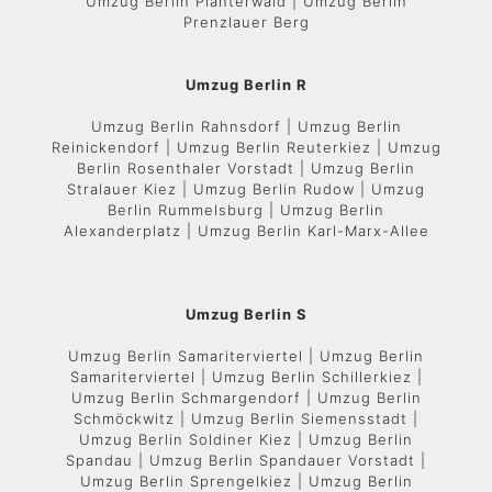
Umzug Berlin Plänterwald | Umzug Berlin
Prenzlauer Berg
Umzug Berlin R
Umzug Berlin Rahnsdorf | Umzug Berlin
Reinickendorf | Umzug Berlin Reuterkiez | Umzug
Berlin Rosenthaler Vorstadt | Umzug Berlin
Stralauer Kiez | Umzug Berlin Rudow | Umzug
Berlin Rummelsburg | Umzug Berlin
Alexanderplatz | Umzug Berlin Karl-Marx-Allee
Umzug Berlin S
Umzug Berlin Samariterviertel | Umzug Berlin
Samariterviertel | Umzug Berlin Schillerkiez |
Umzug Berlin Schmargendorf | Umzug Berlin
Schmöckwitz | Umzug Berlin Siemensstadt |
Umzug Berlin Soldiner Kiez | Umzug Berlin
Spandau | Umzug Berlin Spandauer Vorstadt |
Umzug Berlin Sprengelkiez | Umzug Berlin