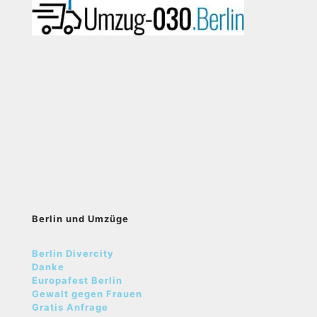
Berlin und Umzüge
Berlin Divercity
Danke
Europafest Berlin
Gewalt gegen Frauen
Gratis Anfrage