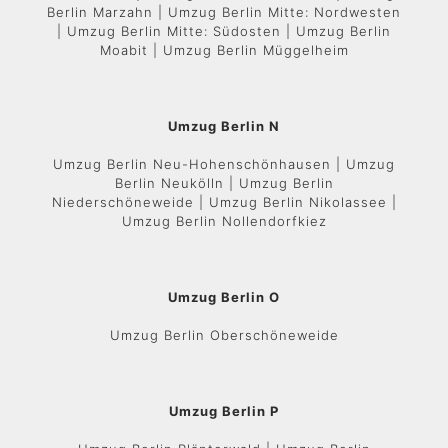
Berlin Marzahn | Umzug Berlin Mitte: Nordwesten
| Umzug Berlin Mitte: Südosten | Umzug Berlin
Moabit | Umzug Berlin Müggelheim
Umzug Berlin N
Umzug Berlin Neu-Hohenschönhausen | Umzug
Berlin Neukölln | Umzug Berlin
Niederschöneweide | Umzug Berlin Nikolassee |
Umzug Berlin Nollendorfkiez
Umzug Berlin O
Umzug Berlin Oberschöneweide
Umzug Berlin P