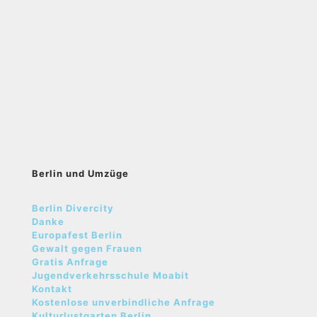
Berlin und Umzüge
Berlin Divercity
Danke
Europafest Berlin
Gewalt gegen Frauen
Gratis Anfrage
Jugendverkehrsschule Moabit
Kontakt
Kostenlose unverbindliche Anfrage
Kulturlustgarten Berlin