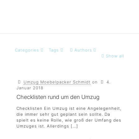
Categories
Tags
Authors
Show all
Umzug Moebelpacker Schmidt
on
4.
Januar 2018
Checklisten rund um den Umzug
Checklisten Ein Umzug ist eine Angelegenheit,
die immer sehr gut geplant sein sollte. Da
spielt es keine Rolle, wie groß der Umfang des
Umzuges ist. Allerdings
[…]