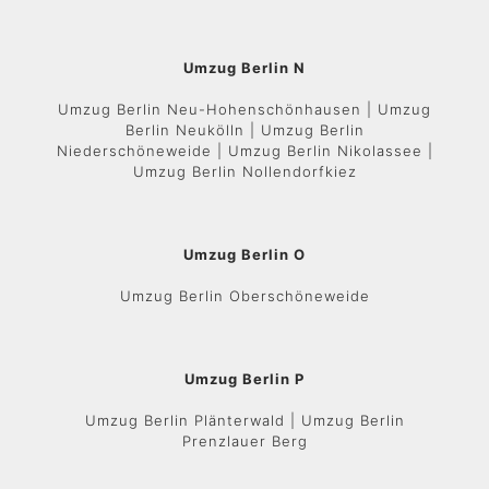
Umzug Berlin N
Umzug Berlin Neu-Hohenschönhausen | Umzug
Berlin Neukölln | Umzug Berlin
Niederschöneweide | Umzug Berlin Nikolassee |
Umzug Berlin Nollendorfkiez
Umzug Berlin O
Umzug Berlin Oberschöneweide
Umzug Berlin P
Umzug Berlin Plänterwald | Umzug Berlin
Prenzlauer Berg