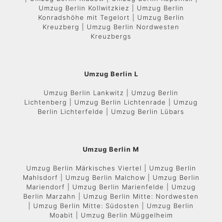
Umzug Berlin Kollwitzkiez | Umzug Berlin
Konradshöhe mit Tegelort | Umzug Berlin
Kreuzberg | Umzug Berlin Nordwesten
Kreuzbergs
Umzug Berlin L
Umzug Berlin Lankwitz | Umzug Berlin
Lichtenberg | Umzug Berlin Lichtenrade | Umzug
Berlin Lichterfelde | Umzug Berlin Lübars
Umzug Berlin M
Umzug Berlin Märkisches Viertel | Umzug Berlin
Mahlsdorf | Umzug Berlin Malchow | Umzug Berlin
Mariendorf | Umzug Berlin Marienfelde | Umzug
Berlin Marzahn | Umzug Berlin Mitte: Nordwesten
| Umzug Berlin Mitte: Südosten | Umzug Berlin
Moabit | Umzug Berlin Müggelheim