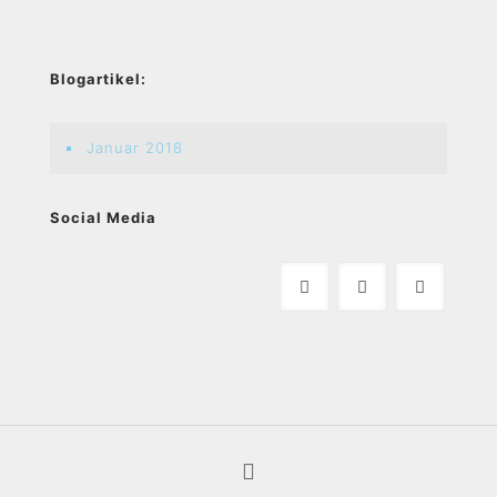
Blogartikel:
Januar 2018
Social Media