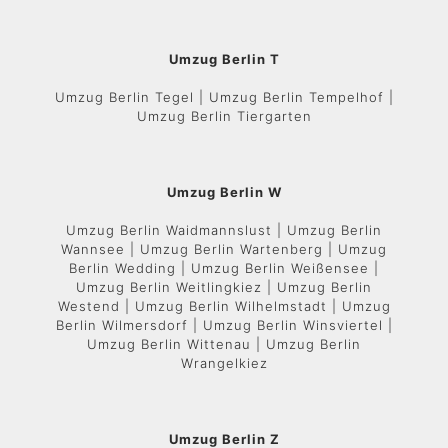
Umzug Berlin T
Umzug Berlin Tegel | Umzug Berlin Tempelhof |
Umzug Berlin Tiergarten
Umzug Berlin W
Umzug Berlin Waidmannslust | Umzug Berlin
Wannsee | Umzug Berlin Wartenberg | Umzug
Berlin Wedding | Umzug Berlin Weißensee |
Umzug Berlin Weitlingkiez | Umzug Berlin
Westend | Umzug Berlin Wilhelmstadt | Umzug
Berlin Wilmersdorf | Umzug Berlin Winsviertel |
Umzug Berlin Wittenau | Umzug Berlin
Wrangelkiez
Umzug Berlin Z