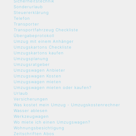
Sicherheitstechnik
Sonderurlaub
Steuererklärung
Telefon
Transporter
Transportfahrzeug Checkliste
Übergabeprotokoll
Umzug mit einem Anhänger
Umzugskartons Checkliste
Umzugskartons kaufen
Umzugsplanung
Umzugsratgeber
Umzugswagen Anbieter
Umzugswagen Kosten
Umzugswagen mieten
Umzugswagen mieten oder kaufen?
Urlaub
Versicherungen
Was kostet mein Umzug - Umzugskostenrechner
Wasser ablesen
Werkzeugwagen
Wo miete ich einen Umzugswagen?
Wohnungsbesichtigung
Zeitschriften Abos