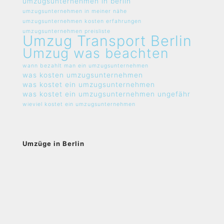
umzugsunternehmen in berlin
umzugsunternehmen in meiner nähe
umzugsunternehmen kosten erfahrungen
umzugsunternehmen preisliste
Umzug Transport Berlin
Umzug was beachten
wann bezahlt man ein umzugsunternehmen
was kosten umzugsunternehmen
was kostet ein umzugsunternehmen
was kostet ein umzugsunternehmen ungefähr
wieviel kostet ein umzugsunternehmen
Umzüge in Berlin