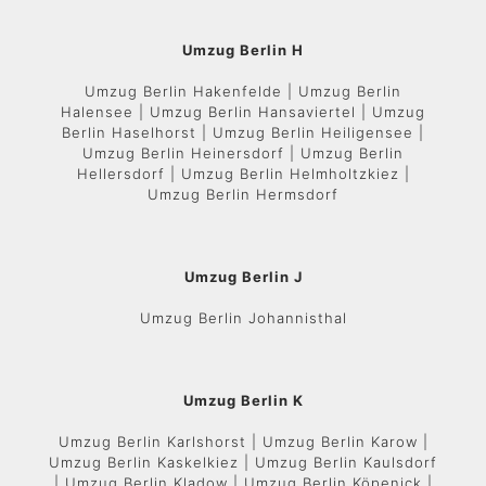
Umzug Berlin H
Umzug Berlin Hakenfelde | Umzug Berlin
Halensee | Umzug Berlin Hansaviertel | Umzug
Berlin Haselhorst | Umzug Berlin Heiligensee |
Umzug Berlin Heinersdorf | Umzug Berlin
Hellersdorf | Umzug Berlin Helmholtzkiez |
Umzug Berlin Hermsdorf
Umzug Berlin J
Umzug Berlin Johannisthal
Umzug Berlin K
Umzug Berlin Karlshorst | Umzug Berlin Karow |
Umzug Berlin Kaskelkiez | Umzug Berlin Kaulsdorf
| Umzug Berlin Kladow | Umzug Berlin Köpenick |