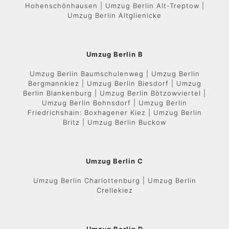
Hohenschönhausen | Umzug Berlin Alt-Treptow |
Umzug Berlin Altglienicke
Umzug Berlin B
Umzug Berlin Baumschulenweg | Umzug Berlin
Bergmannkiez | Umzug Berlin Biesdorf | Umzug
Berlin Blankenburg | Umzug Berlin Bötzowviertel |
Umzug Berlin Bohnsdorf | Umzug Berlin
Friedrichshain: Boxhagener Kiez | Umzug Berlin
Britz | Umzug Berlin Buckow
Umzug Berlin C
Umzug Berlin Charlottenburg | Umzug Berlin
Crellekiez