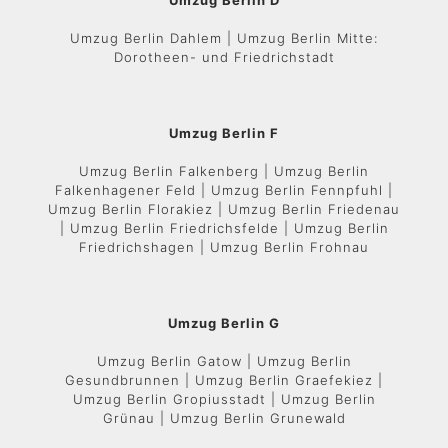
Umzug Berlin D
Umzug Berlin Dahlem | Umzug Berlin Mitte:
Dorotheen- und Friedrichstadt
Umzug Berlin F
Umzug Berlin Falkenberg | Umzug Berlin
Falkenhagener Feld | Umzug Berlin Fennpfuhl |
Umzug Berlin Florakiez | Umzug Berlin Friedenau
| Umzug Berlin Friedrichsfelde | Umzug Berlin
Friedrichshagen | Umzug Berlin Frohnau
Umzug Berlin G
Umzug Berlin Gatow | Umzug Berlin
Gesundbrunnen | Umzug Berlin Graefekiez |
Umzug Berlin Gropiusstadt | Umzug Berlin
Grünau | Umzug Berlin Grunewald