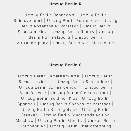
Umzug Berlin R
Umzug Berlin Rahnsdorf | Umzug Berlin
Reinickendorf | Umzug Berlin Reuterkiez | Umzug
Berlin Rosenthaler Vorstadt | Umzug Berlin
Stralauer Kiez | Umzug Berlin Rudow | Umzug
Berlin Rummelsburg | Umzug Berlin
Alexanderplatz | Umzug Berlin Karl-Marx-Allee
Umzug Berlin S
Umzug Berlin Samariterviertel | Umzug Berlin
Samariterviertel | Umzug Berlin Schillerkiez |
Umzug Berlin Schmargendorf | Umzug Berlin
Schmöckwitz | Umzug Berlin Siemensstadt |
Umzug Berlin Soldiner Kiez | Umzug Berlin
Spandau | Umzug Berlin Spandauer Vorstadt |
Umzug Berlin Sprengelkiez | Umzug Berlin
Staaken | Umzug Berlin Stadtrandsiedlung
Malchow | Umzug Berlin Steglitz | Umzug Berlin
Stephankiez | Umzug Berlin Charlottenburg