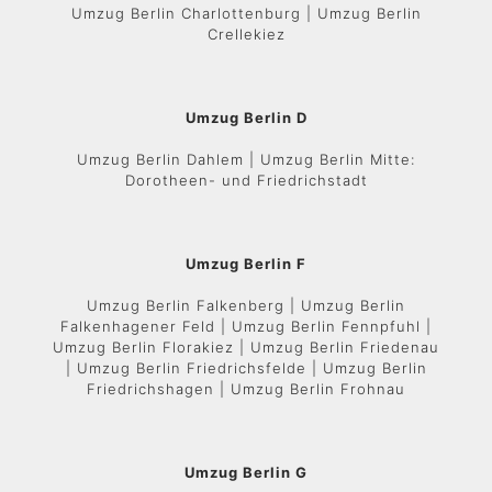
Umzug Berlin Charlottenburg | Umzug Berlin
Crellekiez
Umzug Berlin D
Umzug Berlin Dahlem | Umzug Berlin Mitte:
Dorotheen- und Friedrichstadt
Umzug Berlin F
Umzug Berlin Falkenberg | Umzug Berlin
Falkenhagener Feld | Umzug Berlin Fennpfuhl |
Umzug Berlin Florakiez | Umzug Berlin Friedenau
| Umzug Berlin Friedrichsfelde | Umzug Berlin
Friedrichshagen | Umzug Berlin Frohnau
Umzug Berlin G