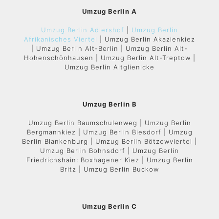
Umzug Berlin A
Umzug Berlin Adlershof
|
Umzug Berlin
Afrikanisches Viertel
| Umzug Berlin Akazienkiez
| Umzug Berlin Alt-Berlin | Umzug Berlin Alt-
Hohenschönhausen | Umzug Berlin Alt-Treptow |
Umzug Berlin Altglienicke
Umzug Berlin B
Umzug Berlin Baumschulenweg | Umzug Berlin
Bergmannkiez | Umzug Berlin Biesdorf | Umzug
Berlin Blankenburg | Umzug Berlin Bötzowviertel |
Umzug Berlin Bohnsdorf | Umzug Berlin
Friedrichshain: Boxhagener Kiez | Umzug Berlin
Britz | Umzug Berlin Buckow
Umzug Berlin C