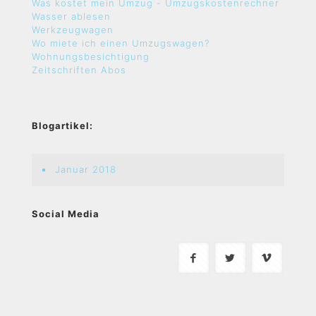
Was kostet mein Umzug - Umzugskostenrechner
Wasser ablesen
Werkzeugwagen
Wo miete ich einen Umzugswagen?
Wohnungsbesichtigung
Zeitschriften Abos
Blogartikel:
Januar 2018
Social Media