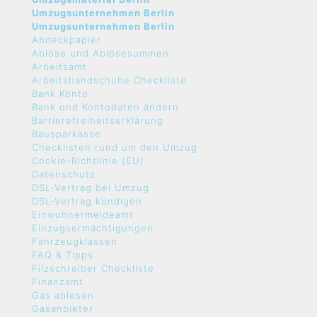
Umzugsunternehmen Berlin
Umzugsunternehmen Berlin
Abdeckpapier
Ablöse und Ablösesummen
Arbeitsamt
Arbeitshandschuhe Checkliste
Bank Konto
Bank und Kontodaten ändern
Barrierefreiheitserklärung
Bausparkasse
Checklisten rund um den Umzug
Cookie-Richtlinie (EU)
Datenschutz
DSL-Vertrag bei Umzug
DSL-Vertrag kündigen
Einwohnermeldeamt
Einzugsermächtigungen
Fahrzeugklassen
FAQ & Tipps
Filzschreiber Checkliste
Finanzamt
Gas ablesen
Gasanbieter