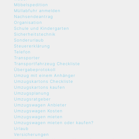
Möbelspedition
Müllabfuhr anmelden
Nachsendeantrag
Organisation
Schule und Kindergarten
Sicherheitstechnik
Sonderurlaub
Steuererklärung
Telefon
Transporter
Transportfahrzeug Checkliste
Übergabeprotokoll
Umzug mit einem Anhänger
Umzugskartons Checkliste
Umzugskartons kaufen
Umzugsplanung
Umzugsratgeber
Umzugswagen Anbieter
Umzugswagen Kosten
Umzugswagen mieten
Umzugswagen mieten oder kaufen?
Urlaub
Versicherungen