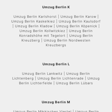
Umzug Berlin K
Umzug Berlin Karlshorst | Umzug Berlin Karow |
Umzug Berlin Kaskelkiez | Umzug Berlin Kaulsdorf
| Umzug Berlin Kladow | Umzug Berlin Köpenick |
Umzug Berlin Kollwitzkiez | Umzug Berlin
Konradshöhe mit Tegelort | Umzug Berlin
Kreuzberg | Umzug Berlin Nordwesten
Kreuzbergs
Umzug Berlin L
Umzug Berlin Lankwitz | Umzug Berlin
Lichtenberg | Umzug Berlin Lichtenrade | Umzug
Berlin Lichterfelde | Umzug Berlin Lübars
Umzug Berlin M
Umzug Berlin Märkisches Viertel | Umzug Berlin