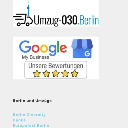
Berlin und Umzüge
Berlin Divercity
Danke
Europafest Berlin