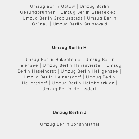
Umzug Berlin Gatow | Umzug Berlin
Gesundbrunnen | Umzug Berlin Graefekiez |
Umzug Berlin Gropiusstadt | Umzug Berlin
Grünau | Umzug Berlin Grunewald
Umzug Berlin H
Umzug Berlin Hakenfelde | Umzug Berlin
Halensee | Umzug Berlin Hansaviertel | Umzug
Berlin Haselhorst | Umzug Berlin Heiligensee |
Umzug Berlin Heinersdorf | Umzug Berlin
Hellersdorf | Umzug Berlin Helmholtzkiez |
Umzug Berlin Hermsdorf
Umzug Berlin J
Umzug Berlin Johannisthal