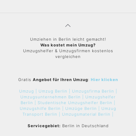
Umziehen in Berlin leicht gemacht!
Was kostet mein Umzug?
Umzugshelfer & Umzugsfirmen kostenlos
vergleichen
Gratis
Angebot für Ihren Umzug
:
Hier klicken
Umzug |
Umzug Berlin |
Umzugsfirma Berlin |
Umzugsunternehmen Berlin |
Umzugshelfer
Berlin |
Studentische Umzugshelfer Berlin |
Umzugshilfe Berlin |
Umzüge Berlin |
Umzug
Transport Berlin |
Umzugsmaterial Berlin |
Servicegebiet:
Berlin in Deutschland