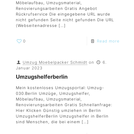
Möbelaufbau, Umzugsmaterial,
Renovierungsarbeiten Gratis Angebot
Rückrufservice Die eingegebene URL wurde
nicht gefunden Seite nicht gefunden Die URL
(Webseitenadresse
[…]
0
Read more
Umzug Moebelpacker Schmidt
on
6.
Januar 2023
Umzugshelferberlin
Mein kostenloses Umzugsportal: Umzug-
030.Berlin Umzüge, Umzugshelfer,
Möbelaufbau, Umzugsmaterial,
Renovierungsarbeiten Gratis Schnellanfrage:
Hier Klicken Günstig umziehen in Berlin
UmzugshelferBerlin Umzugshelfer in Berlin
sind Menschen, die bei einem
[…]