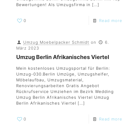
Bewertungen! Als Umzugsfirma in
[…]
0
Read more
Umzug Moebelpacker Schmidt
on
6.
März 2023
Umzug Berlin Afrikanisches Viertel
Mein kostenloses Umzugsportal für Berlin:
Umzug-030.Berlin Umzüge, Umzugshelfer,
Möbelaufbau, Umzugsmaterial,
Renovierungsarbeiten Gratis Angebot
Rückrufservice Umziehen im Bezirk Wedding
Umzug Berlin Afrikanisches Viertel Umzug
Berlin Afrikanisches Viertel
[…]
0
Read more