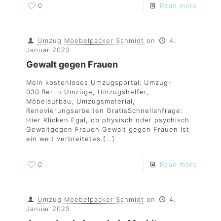
0
Read more
Umzug Moebelpacker Schmidt
on
4.
Januar 2023
Gewalt gegen Frauen
Mein kostenloses Umzugsportal: Umzug-
030.Berlin Umzüge, Umzugshelfer,
Möbelaufbau, Umzugsmaterial,
Renovierungsarbeiten GratisSchnellanfrage:
Hier Klicken Egal, ob physisch oder psychisch
Gewaltgegen Frauen Gewalt gegen Frauen ist
ein weit verbreitetes
[…]
0
Read more
Umzug Moebelpacker Schmidt
on
4.
Januar 2023