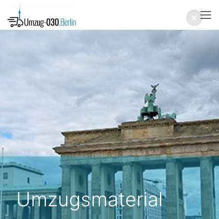
Umzugsmaterial