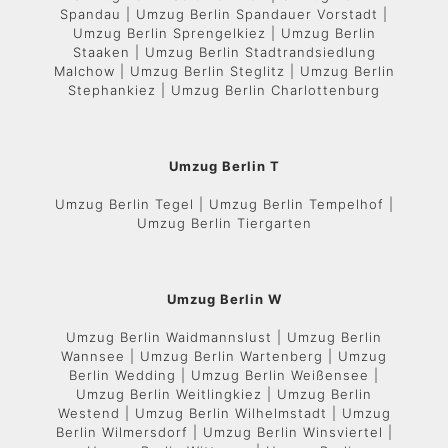
Spandau | Umzug Berlin Spandauer Vorstadt |
Umzug Berlin Sprengelkiez | Umzug Berlin
Staaken | Umzug Berlin Stadtrandsiedlung
Malchow | Umzug Berlin Steglitz | Umzug Berlin
Stephankiez | Umzug Berlin Charlottenburg
Umzug Berlin T
Umzug Berlin Tegel | Umzug Berlin Tempelhof |
Umzug Berlin Tiergarten
Umzug Berlin W
Umzug Berlin Waidmannslust | Umzug Berlin
Wannsee | Umzug Berlin Wartenberg | Umzug
Berlin Wedding | Umzug Berlin Weißensee |
Umzug Berlin Weitlingkiez | Umzug Berlin
Westend | Umzug Berlin Wilhelmstadt | Umzug
Berlin Wilmersdorf | Umzug Berlin Winsviertel |