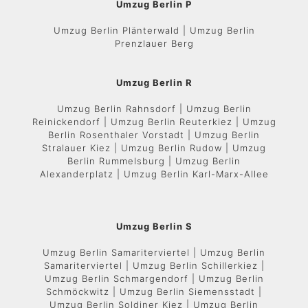
Umzug Berlin P
Umzug Berlin Plänterwald | Umzug Berlin
Prenzlauer Berg
Umzug Berlin R
Umzug Berlin Rahnsdorf | Umzug Berlin
Reinickendorf | Umzug Berlin Reuterkiez | Umzug
Berlin Rosenthaler Vorstadt | Umzug Berlin
Stralauer Kiez | Umzug Berlin Rudow | Umzug
Berlin Rummelsburg | Umzug Berlin
Alexanderplatz | Umzug Berlin Karl-Marx-Allee
Umzug Berlin S
Umzug Berlin Samariterviertel | Umzug Berlin
Samariterviertel | Umzug Berlin Schillerkiez |
Umzug Berlin Schmargendorf | Umzug Berlin
Schmöckwitz | Umzug Berlin Siemensstadt |
Umzug Berlin Soldiner Kiez | Umzug Berlin