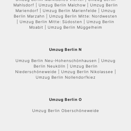
Mahlsdorf | Umzug Berlin Malchow | Umzug Berlin
Mariendorf | Umzug Berlin Marienfelde | Umzug
Berlin Marzahn | Umzug Berlin Mitte: Nordwesten
| Umzug Berlin Mitte: Südosten | Umzug Berlin
Moabit | Umzug Berlin Müggelheim
Umzug Berlin N
Umzug Berlin Neu-Hohenschönhausen | Umzug
Berlin Neukölln | Umzug Berlin
Niederschöneweide | Umzug Berlin Nikolassee |
Umzug Berlin Nollendorfkiez
Umzug Berlin O
Umzug Berlin Oberschöneweide