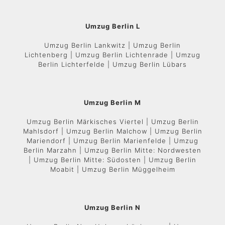
Umzug Berlin L
Umzug Berlin Lankwitz | Umzug Berlin
Lichtenberg | Umzug Berlin Lichtenrade | Umzug
Berlin Lichterfelde | Umzug Berlin Lübars
Umzug Berlin M
Umzug Berlin Märkisches Viertel | Umzug Berlin
Mahlsdorf | Umzug Berlin Malchow | Umzug Berlin
Mariendorf | Umzug Berlin Marienfelde | Umzug
Berlin Marzahn | Umzug Berlin Mitte: Nordwesten
| Umzug Berlin Mitte: Südosten | Umzug Berlin
Moabit | Umzug Berlin Müggelheim
Umzug Berlin N