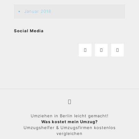
Januar 2018
Social Media
Umziehen in Berlin leicht gemacht!
Was kostet mein Umzug?
Umzugshelfer & Umzugsfirmen kostenlos
vergleichen