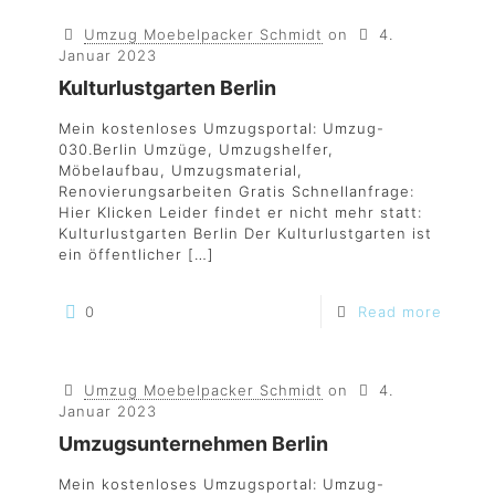
Umzug Moebelpacker Schmidt
on
4.
Januar 2023
Kulturlustgarten Berlin
Mein kostenloses Umzugsportal: Umzug-
030.Berlin Umzüge, Umzugshelfer,
Möbelaufbau, Umzugsmaterial,
Renovierungsarbeiten Gratis Schnellanfrage:
Hier Klicken Leider findet er nicht mehr statt:
Kulturlustgarten Berlin Der Kulturlustgarten ist
ein öffentlicher
[…]
0
Read more
Umzug Moebelpacker Schmidt
on
4.
Januar 2023
Umzugsunternehmen Berlin
Mein kostenloses Umzugsportal: Umzug-