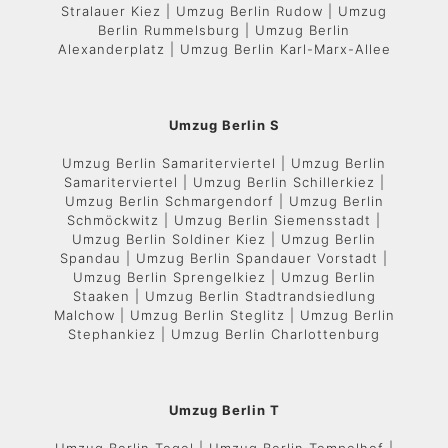
Stralauer Kiez | Umzug Berlin Rudow | Umzug
Berlin Rummelsburg | Umzug Berlin
Alexanderplatz | Umzug Berlin Karl-Marx-Allee
Umzug Berlin S
Umzug Berlin Samariterviertel | Umzug Berlin
Samariterviertel | Umzug Berlin Schillerkiez |
Umzug Berlin Schmargendorf | Umzug Berlin
Schmöckwitz | Umzug Berlin Siemensstadt |
Umzug Berlin Soldiner Kiez | Umzug Berlin
Spandau | Umzug Berlin Spandauer Vorstadt |
Umzug Berlin Sprengelkiez | Umzug Berlin
Staaken | Umzug Berlin Stadtrandsiedlung
Malchow | Umzug Berlin Steglitz | Umzug Berlin
Stephankiez | Umzug Berlin Charlottenburg
Umzug Berlin T