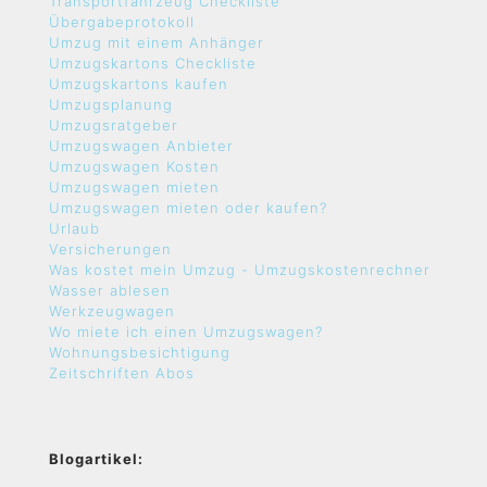
Transportfahrzeug Checkliste
Übergabeprotokoll
Umzug mit einem Anhänger
Umzugskartons Checkliste
Umzugskartons kaufen
Umzugsplanung
Umzugsratgeber
Umzugswagen Anbieter
Umzugswagen Kosten
Umzugswagen mieten
Umzugswagen mieten oder kaufen?
Urlaub
Versicherungen
Was kostet mein Umzug - Umzugskostenrechner
Wasser ablesen
Werkzeugwagen
Wo miete ich einen Umzugswagen?
Wohnungsbesichtigung
Zeitschriften Abos
Blogartikel: