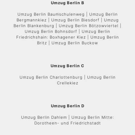
Umzug Berlin B
Umzug Berlin Baumschulenweg | Umzug Berlin
Bergmannkiez | Umzug Berlin Biesdorf | Umzug
Berlin Blankenburg | Umzug Berlin Bötzowviertel |
Umzug Berlin Bohnsdorf | Umzug Berlin
Friedrichshain: Boxhagener Kiez | Umzug Berlin
Britz | Umzug Berlin Buckow
Umzug Berlin C
Umzug Berlin Charlottenburg | Umzug Berlin
Crellekiez
Umzug Berlin D
Umzug Berlin Dahlem | Umzug Berlin Mitte:
Dorotheen- und Friedrichstadt