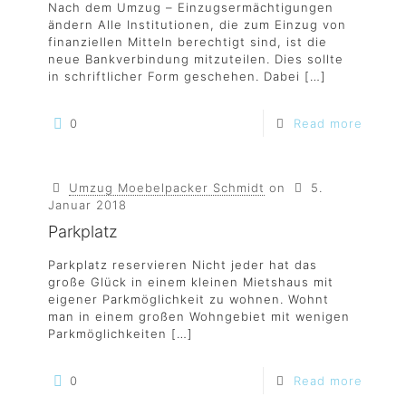
Nach dem Umzug – Einzugsermächtigungen
ändern Alle Institutionen, die zum Einzug von
finanziellen Mitteln berechtigt sind, ist die
neue Bankverbindung mitzuteilen. Dies sollte
in schriftlicher Form geschehen. Dabei
[…]
0
Read more
Umzug Moebelpacker Schmidt
on
5.
Januar 2018
Parkplatz
Parkplatz reservieren Nicht jeder hat das
große Glück in einem kleinen Mietshaus mit
eigener Parkmöglichkeit zu wohnen. Wohnt
man in einem großen Wohngebiet mit wenigen
Parkmöglichkeiten
[…]
0
Read more