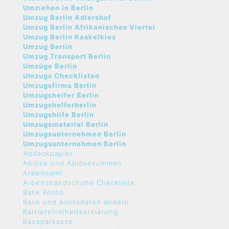
Umziehen in Berlin
Umzug Berlin Adlershof
Umzug Berlin Afrikanisches Viertel
Umzug Berlin Kaskelkiez
Umzug Berlin
Umzug Transport Berlin
Umzüge Berlin
Umzugs Checklisten
Umzugsfirma Berlin
Umzugshelfer Berlin
Umzugshelferberlin
Umzugshilfe Berlin
Umzugsmaterial Berlin
Umzugsunternehmen Berlin
Umzugsunternehmen Berlin
Abdeckpapier
Ablöse und Ablösesummen
Arbeitsamt
Arbeitshandschuhe Checkliste
Bank Konto
Bank und Kontodaten ändern
Barrierefreiheitserklärung
Bausparkasse