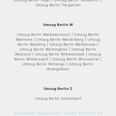
Umzug Berlin Tegel | Umzug Berlin Tempelhof |
Umzug Berlin Tiergarten
Umzug Berlin W
Umzug Berlin Waidmannslust | Umzug Berlin
Wannsee | Umzug Berlin Wartenberg | Umzug
Berlin Wedding | Umzug Berlin Weißensee |
Umzug Berlin Weitlingkiez | Umzug Berlin
Westend | Umzug Berlin Wilhelmstadt | Umzug
Berlin Wilmersdorf | Umzug Berlin Winsviertel |
Umzug Berlin Wittenau | Umzug Berlin
Wrangelkiez
Umzug Berlin Z
Umzug Berlin Zehlendorf
Impressum |
Datenschutz |
Cookie Richtlinie EU