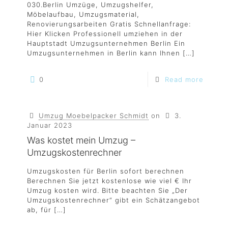
030.Berlin Umzüge, Umzugshelfer,
Möbelaufbau, Umzugsmaterial,
Renovierungsarbeiten Gratis Schnellanfrage:
Hier Klicken Professionell umziehen in der
Hauptstadt Umzugsunternehmen Berlin Ein
Umzugsunternehmen in Berlin kann Ihnen
[…]
0
Read more
Umzug Moebelpacker Schmidt
on
3.
Januar 2023
Was kostet mein Umzug –
Umzugskostenrechner
Umzugskosten für Berlin sofort berechnen
Berechnen Sie jetzt kostenlose wie viel € Ihr
Umzug kosten wird. Bitte beachten Sie „Der
Umzugskostenrechner“ gibt ein Schätzangebot
ab, für
[…]