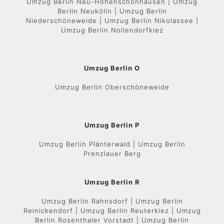
Umzug Berlin Neu-Hohenschönhausen | Umzug
Berlin Neukölln | Umzug Berlin
Niederschöneweide | Umzug Berlin Nikolassee |
Umzug Berlin Nollendorfkiez
Umzug Berlin O
Umzug Berlin Oberschöneweide
Umzug Berlin P
Umzug Berlin Plänterwald | Umzug Berlin
Prenzlauer Berg
Umzug Berlin R
Umzug Berlin Rahnsdorf | Umzug Berlin
Reinickendorf | Umzug Berlin Reuterkiez | Umzug
Berlin Rosenthaler Vorstadt | Umzug Berlin