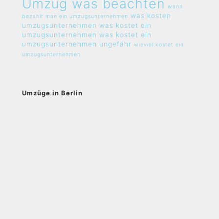
Umzug was beachten
wann
was kosten
bezahlt man ein umzugsunternehmen
umzugsunternehmen
was kostet ein
umzugsunternehmen
was kostet ein
umzugsunternehmen ungefähr
wieviel kostet ein
umzugsunternehmen
Umzüge in Berlin