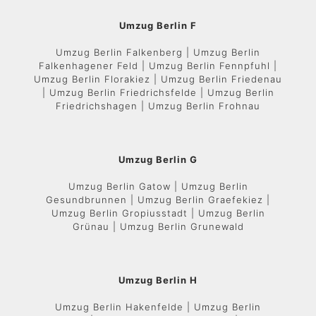
Umzug Berlin F
Umzug Berlin Falkenberg | Umzug Berlin
Falkenhagener Feld | Umzug Berlin Fennpfuhl |
Umzug Berlin Florakiez | Umzug Berlin Friedenau
| Umzug Berlin Friedrichsfelde | Umzug Berlin
Friedrichshagen | Umzug Berlin Frohnau
Umzug Berlin G
Umzug Berlin Gatow | Umzug Berlin
Gesundbrunnen | Umzug Berlin Graefekiez |
Umzug Berlin Gropiusstadt | Umzug Berlin
Grünau | Umzug Berlin Grunewald
Umzug Berlin H
Umzug Berlin Hakenfelde | Umzug Berlin