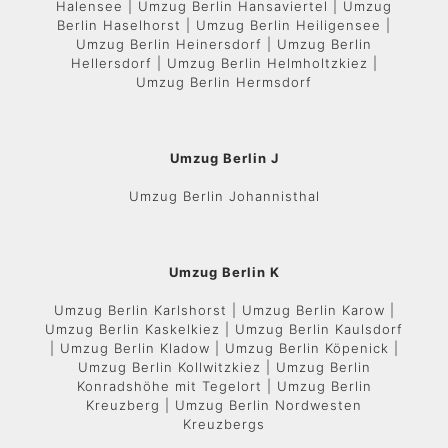
Halensee | Umzug Berlin Hansaviertel | Umzug
Berlin Haselhorst | Umzug Berlin Heiligensee |
Umzug Berlin Heinersdorf | Umzug Berlin
Hellersdorf | Umzug Berlin Helmholtzkiez |
Umzug Berlin Hermsdorf
Umzug Berlin J
Umzug Berlin Johannisthal
Umzug Berlin K
Umzug Berlin Karlshorst | Umzug Berlin Karow |
Umzug Berlin Kaskelkiez | Umzug Berlin Kaulsdorf
| Umzug Berlin Kladow | Umzug Berlin Köpenick |
Umzug Berlin Kollwitzkiez | Umzug Berlin
Konradshöhe mit Tegelort | Umzug Berlin
Kreuzberg | Umzug Berlin Nordwesten
Kreuzbergs