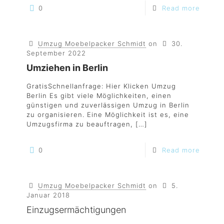
0
Read more
Umzug Moebelpacker Schmidt
on
30.
September 2022
Umziehen in Berlin
GratisSchnellanfrage: Hier Klicken Umzug
Berlin Es gibt viele Möglichkeiten, einen
günstigen und zuverlässigen Umzug in Berlin
zu organisieren. Eine Möglichkeit ist es, eine
Umzugsfirma zu beauftragen,
[…]
0
Read more
Umzug Moebelpacker Schmidt
on
5.
Januar 2018
Einzugsermächtigungen