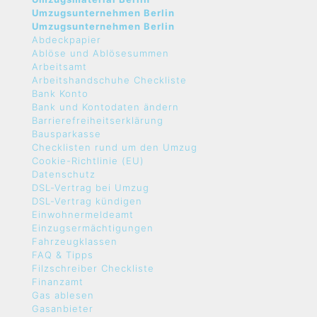
Umzugsunternehmen Berlin
Umzugsunternehmen Berlin
Abdeckpapier
Ablöse und Ablösesummen
Arbeitsamt
Arbeitshandschuhe Checkliste
Bank Konto
Bank und Kontodaten ändern
Barrierefreiheitserklärung
Bausparkasse
Checklisten rund um den Umzug
Cookie-Richtlinie (EU)
Datenschutz
DSL-Vertrag bei Umzug
DSL-Vertrag kündigen
Einwohnermeldeamt
Einzugsermächtigungen
Fahrzeugklassen
FAQ & Tipps
Filzschreiber Checkliste
Finanzamt
Gas ablesen
Gasanbieter