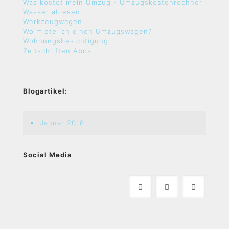
Was kostet mein Umzug - Umzugskostenrechner
Wasser ablesen
Werkzeugwagen
Wo miete ich einen Umzugswagen?
Wohnungsbesichtigung
Zeitschriften Abos
Blogartikel:
Januar 2018
Social Media