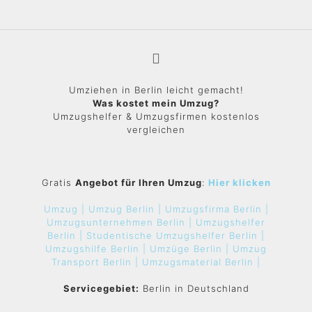
Umziehen in Berlin leicht gemacht!
Was kostet mein Umzug?
Umzugshelfer & Umzugsfirmen kostenlos
vergleichen
Gratis
Angebot für Ihren Umzug
:
Hier klicken
Umzug |
Umzug Berlin |
Umzugsfirma Berlin |
Umzugsunternehmen Berlin |
Umzugshelfer
Berlin |
Studentische Umzugshelfer Berlin |
Umzugshilfe Berlin |
Umzüge Berlin |
Umzug
Transport Berlin |
Umzugsmaterial Berlin |
Servicegebiet:
Berlin in Deutschland