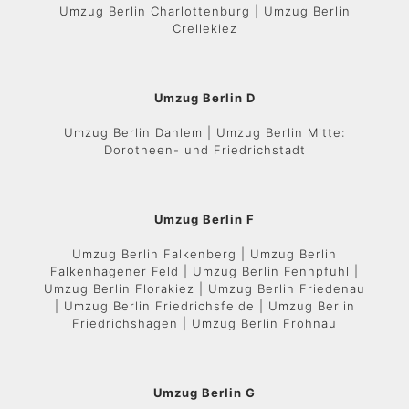
Umzug Berlin Charlottenburg | Umzug Berlin
Crellekiez
Umzug Berlin D
Umzug Berlin Dahlem | Umzug Berlin Mitte:
Dorotheen- und Friedrichstadt
Umzug Berlin F
Umzug Berlin Falkenberg | Umzug Berlin
Falkenhagener Feld | Umzug Berlin Fennpfuhl |
Umzug Berlin Florakiez | Umzug Berlin Friedenau
| Umzug Berlin Friedrichsfelde | Umzug Berlin
Friedrichshagen | Umzug Berlin Frohnau
Umzug Berlin G