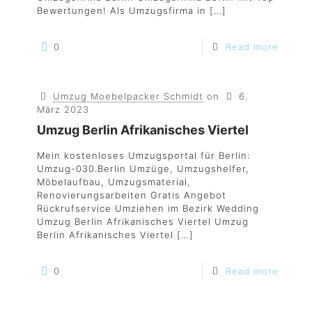
Bewertungen! Als Umzugsfirma in
[…]
0
Read more
Umzug Moebelpacker Schmidt
on
6.
März 2023
Umzug Berlin Afrikanisches Viertel
Mein kostenloses Umzugsportal für Berlin:
Umzug-030.Berlin Umzüge, Umzugshelfer,
Möbelaufbau, Umzugsmaterial,
Renovierungsarbeiten Gratis Angebot
Rückrufservice Umziehen im Bezirk Wedding
Umzug Berlin Afrikanisches Viertel Umzug
Berlin Afrikanisches Viertel
[…]
0
Read more