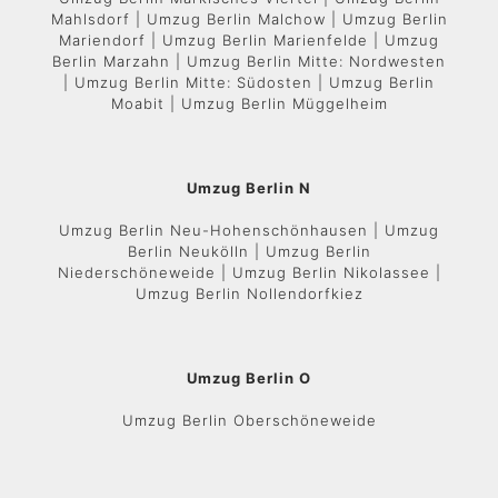
Mahlsdorf | Umzug Berlin Malchow | Umzug Berlin
Mariendorf | Umzug Berlin Marienfelde | Umzug
Berlin Marzahn | Umzug Berlin Mitte: Nordwesten
| Umzug Berlin Mitte: Südosten | Umzug Berlin
Moabit | Umzug Berlin Müggelheim
Umzug Berlin N
Umzug Berlin Neu-Hohenschönhausen | Umzug
Berlin Neukölln | Umzug Berlin
Niederschöneweide | Umzug Berlin Nikolassee |
Umzug Berlin Nollendorfkiez
Umzug Berlin O
Umzug Berlin Oberschöneweide