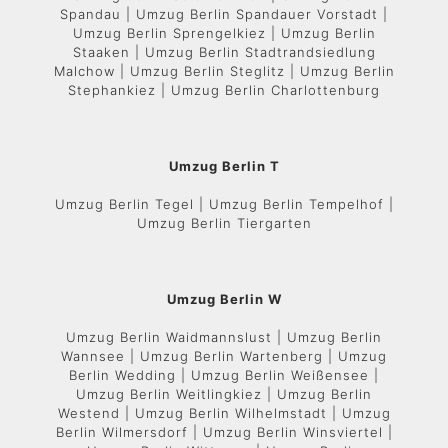
Spandau | Umzug Berlin Spandauer Vorstadt |
Umzug Berlin Sprengelkiez | Umzug Berlin
Staaken | Umzug Berlin Stadtrandsiedlung
Malchow | Umzug Berlin Steglitz | Umzug Berlin
Stephankiez | Umzug Berlin Charlottenburg
Umzug Berlin T
Umzug Berlin Tegel | Umzug Berlin Tempelhof |
Umzug Berlin Tiergarten
Umzug Berlin W
Umzug Berlin Waidmannslust | Umzug Berlin
Wannsee | Umzug Berlin Wartenberg | Umzug
Berlin Wedding | Umzug Berlin Weißensee |
Umzug Berlin Weitlingkiez | Umzug Berlin
Westend | Umzug Berlin Wilhelmstadt | Umzug
Berlin Wilmersdorf | Umzug Berlin Winsviertel |