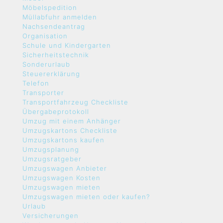
Möbelspedition
Müllabfuhr anmelden
Nachsendeantrag
Organisation
Schule und Kindergarten
Sicherheitstechnik
Sonderurlaub
Steuererklärung
Telefon
Transporter
Transportfahrzeug Checkliste
Übergabeprotokoll
Umzug mit einem Anhänger
Umzugskartons Checkliste
Umzugskartons kaufen
Umzugsplanung
Umzugsratgeber
Umzugswagen Anbieter
Umzugswagen Kosten
Umzugswagen mieten
Umzugswagen mieten oder kaufen?
Urlaub
Versicherungen