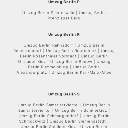
Umzug Berlin P
Umzug Berlin Plänterwald | Umzug Berlin
Prenzlauer Berg
Umzug Berlin R
Umzug Berlin Rahnsdorf | Umzug Berlin
Reinickendorf | Umzug Berlin Reuterkiez | Umzug
Berlin Rosenthaler Vorstadt | Umzug Berlin
Stralauer Kiez | Umzug Berlin Rudow | Umzug
Berlin Rummelsburg | Umzug Berlin
Alexanderplatz | Umzug Berlin Karl-Marx-Allee
Umzug Berlin S
Umzug Berlin Samariterviertel | Umzug Berlin
Samariterviertel | Umzug Berlin Schillerkiez |
Umzug Berlin Schmargendorf | Umzug Berlin
Schmöckwitz | Umzug Berlin Siemensstadt |
Umzug Berlin Soldiner Kiez | Umzug Berlin