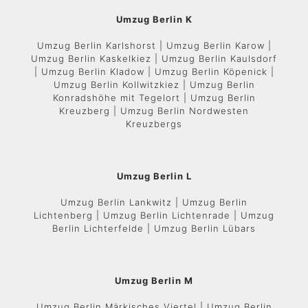
Umzug Berlin K
Umzug Berlin Karlshorst | Umzug Berlin Karow |
Umzug Berlin Kaskelkiez | Umzug Berlin Kaulsdorf
| Umzug Berlin Kladow | Umzug Berlin Köpenick |
Umzug Berlin Kollwitzkiez | Umzug Berlin
Konradshöhe mit Tegelort | Umzug Berlin
Kreuzberg | Umzug Berlin Nordwesten
Kreuzbergs
Umzug Berlin L
Umzug Berlin Lankwitz | Umzug Berlin
Lichtenberg | Umzug Berlin Lichtenrade | Umzug
Berlin Lichterfelde | Umzug Berlin Lübars
Umzug Berlin M
Umzug Berlin Märkisches Viertel | Umzug Berlin