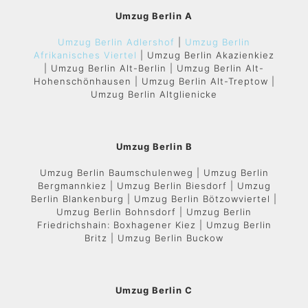
Umzug Berlin A
Umzug Berlin Adlershof
|
Umzug Berlin
Afrikanisches Viertel
| Umzug Berlin Akazienkiez
| Umzug Berlin Alt-Berlin | Umzug Berlin Alt-
Hohenschönhausen | Umzug Berlin Alt-Treptow |
Umzug Berlin Altglienicke
Umzug Berlin B
Umzug Berlin Baumschulenweg | Umzug Berlin
Bergmannkiez | Umzug Berlin Biesdorf | Umzug
Berlin Blankenburg | Umzug Berlin Bötzowviertel |
Umzug Berlin Bohnsdorf | Umzug Berlin
Friedrichshain: Boxhagener Kiez | Umzug Berlin
Britz | Umzug Berlin Buckow
Umzug Berlin C