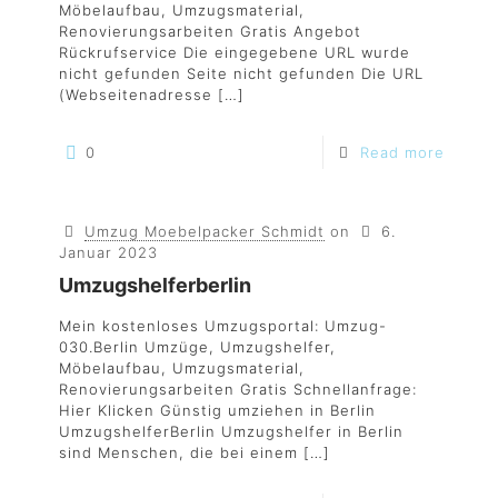
Möbelaufbau, Umzugsmaterial,
Renovierungsarbeiten Gratis Angebot
Rückrufservice Die eingegebene URL wurde
nicht gefunden Seite nicht gefunden Die URL
(Webseitenadresse
[…]
0
Read more
Umzug Moebelpacker Schmidt
on
6.
Januar 2023
Umzugshelferberlin
Mein kostenloses Umzugsportal: Umzug-
030.Berlin Umzüge, Umzugshelfer,
Möbelaufbau, Umzugsmaterial,
Renovierungsarbeiten Gratis Schnellanfrage:
Hier Klicken Günstig umziehen in Berlin
UmzugshelferBerlin Umzugshelfer in Berlin
sind Menschen, die bei einem
[…]