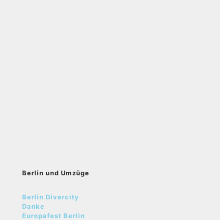
Berlin und Umzüge
Berlin Divercity
Danke
Europafest Berlin