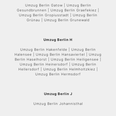
Umzug Berlin Gatow | Umzug Berlin
Gesundbrunnen | Umzug Berlin Graefekiez |
Umzug Berlin Gropiusstadt | Umzug Berlin
Grünau | Umzug Berlin Grunewald
Umzug Berlin H
Umzug Berlin Hakenfelde | Umzug Berlin
Halensee | Umzug Berlin Hansaviertel | Umzug
Berlin Haselhorst | Umzug Berlin Heiligensee |
Umzug Berlin Heinersdorf | Umzug Berlin
Hellersdorf | Umzug Berlin Helmholtzkiez |
Umzug Berlin Hermsdorf
Umzug Berlin J
Umzug Berlin Johannisthal